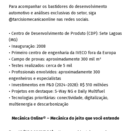
Para acompanhar os bastidores do desenvolvimento
automotivo e análises exclusivas do setor, siga
@tarcisiomecanicaonline nas redes sociais.
• Centro de Desenvolvimento de Produto (CDP): Sete Lagoas
(MG)
• Inauguração: 2008
• Primeiro centro de engenharia da IVECO fora da Europa
• Campo de provas: aproximadamente 300 mil m²
• Testes realizados: cerca de 5 mil
• Profissionais envolvidos: aproximadamente 300
engenheiros e especialistas
• Investimentos em P&D (2024–2028): R$ 510 milhões
• Projetos em destaque: S-Way NG e Daily Multifuel
• Tecnologias prioritárias: conectividade, digitalização,
multienergia e descarbonização
Mecânica Online® – Mecânica do jeito que você entende