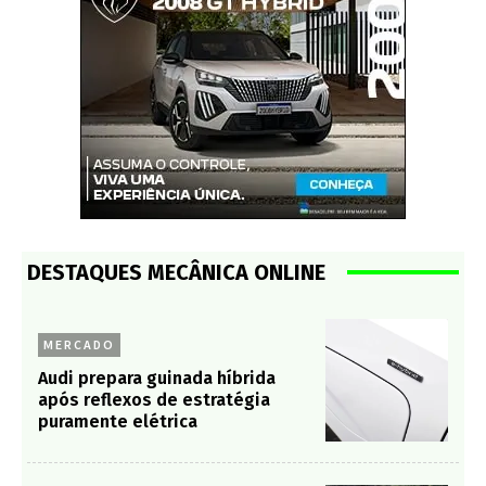
DESTAQUES MECÂNICA ONLINE
MERCADO
Audi prepara guinada híbrida
após reflexos de estratégia
puramente elétrica