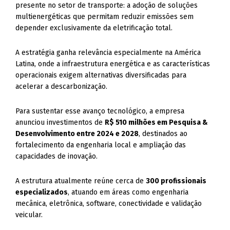
presente no setor de transporte: a adoção de soluções
multienergéticas que permitam reduzir emissões sem
depender exclusivamente da eletrificação total.
A estratégia ganha relevância especialmente na América
Latina, onde a infraestrutura energética e as características
operacionais exigem alternativas diversificadas para
acelerar a descarbonização.
Para sustentar esse avanço tecnológico, a empresa
anunciou investimentos de
R$ 510 milhões em Pesquisa &
Desenvolvimento entre 2024 e 2028
, destinados ao
fortalecimento da engenharia local e ampliação das
capacidades de inovação.
A estrutura atualmente reúne cerca de
300 profissionais
especializados
, atuando em áreas como engenharia
mecânica, eletrônica, software, conectividade e validação
veicular.