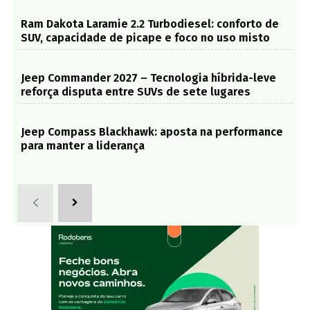
Ram Dakota Laramie 2.2 Turbodiesel: conforto de
SUV, capacidade de picape e foco no uso misto
Jeep Commander 2027 – Tecnologia híbrida-leve
reforça disputa entre SUVs de sete lugares
Jeep Compass Blackhawk: aposta na performance
para manter a liderança