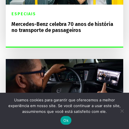
ESPECIAIS
Mercedes-Benz celebra 70 anos de história
no transporte de passageiros
Usamos cookies para garantir que oferecemos a melhor
experiência em nosso site. Se você continuar a usar este site,
assumiremos que você está satisfeito com ele.
Ok