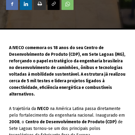
A IVECO comemora os 18 anos do seu Centro de
Desenvolvimento de Produto (CDP), em Sete Lagoas (MG),
reforçando o papel estratégico da engenharia brasileira
no desenvolvimento de caminhões, ônibus e tecnologias
voltadas à mobilidade sustentável. A estrutura já realizou
cerca de 5 mil testes e lidera projetos ligados à
conectividade, eficiência energética e combustíveis
alternativos.
A trajetória da
IVECO
na América Latina passa diretamente
pelo fortalecimento da engenharia nacional. Inaugurado em
2008
, o
Centro de Desenvolvimento de Produto (CDP)
de
Sete Lagoas tornou-se um dos principais polos