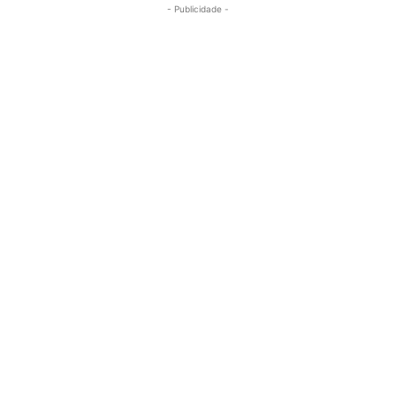
- Publicidade -