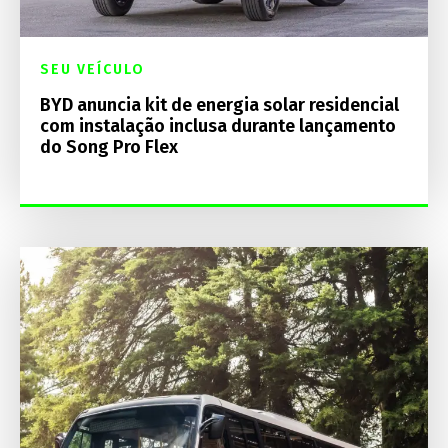
SEU VEÍCULO
BYD anuncia kit de energia solar residencial
com instalação inclusa durante lançamento
do Song Pro Flex