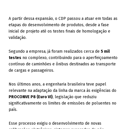
A partir dessa expansão, o CDP passou a atuar em todas as
etapas do desenvolvimento de produtos, desde a fase
inicial de projeto até os testes finais de homologação e
validação.
Segundo a empresa, já foram realizados cerca de
5 mil
testes
no complexo, contribuindo para o aperfeiçoamento
contínuo de caminhões e ônibus destinados ao transporte
de cargas e passageiros.
Nos últimos anos, a engenharia brasileira teve papel
relevante na adaptação da linha da marca às exigências do
PROCONVE P8 (Euro VI)
, legislação que reduziu
significativamente os limites de emissões de poluentes no
país.
Esse processo exigiu o desenvolvimento de novas