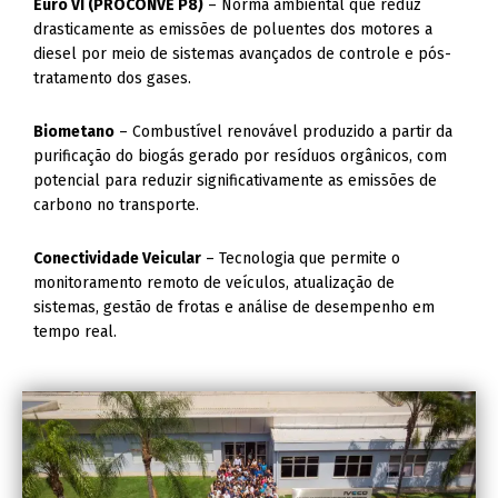
Euro VI (PROCONVE P8)
– Norma ambiental que reduz
drasticamente as emissões de poluentes dos motores a
diesel por meio de sistemas avançados de controle e pós-
tratamento dos gases.
Biometano
– Combustível renovável produzido a partir da
purificação do biogás gerado por resíduos orgânicos, com
potencial para reduzir significativamente as emissões de
carbono no transporte.
Conectividade Veicular
– Tecnologia que permite o
monitoramento remoto de veículos, atualização de
sistemas, gestão de frotas e análise de desempenho em
tempo real.