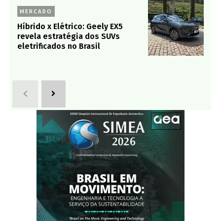
MERCADO
Híbrido x Elétrico: Geely EX5
revela estratégia dos SUVs
eletrificados no Brasil