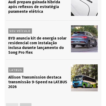
Audi prepara guinada híbrida
após reflexos de estratégia
puramente elétrica
SEU VEÍCULO
BYD anuncia kit de energia solar
residencial com instalação
inclusa durante lançamento do
Song Pro Flex
LATBUS
Allison Transmission destaca
transmissão 9-Speed na LAT.BUS
2026