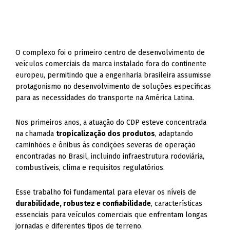
O complexo foi o primeiro centro de desenvolvimento de
veículos comerciais da marca instalado fora do continente
europeu, permitindo que a engenharia brasileira assumisse
protagonismo no desenvolvimento de soluções específicas
para as necessidades do transporte na América Latina.
Nos primeiros anos, a atuação do CDP esteve concentrada
na chamada
tropicalização dos produtos
, adaptando
caminhões e ônibus às condições severas de operação
encontradas no Brasil, incluindo infraestrutura rodoviária,
combustíveis, clima e requisitos regulatórios.
Esse trabalho foi fundamental para elevar os níveis de
durabilidade, robustez e confiabilidade
, características
essenciais para veículos comerciais que enfrentam longas
jornadas e diferentes tipos de terreno.