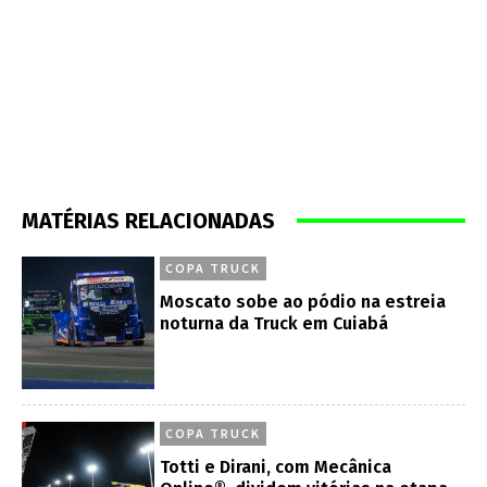
MATÉRIAS RELACIONADAS
COPA TRUCK
Moscato sobe ao pódio na estreia
noturna da Truck em Cuiabá
COPA TRUCK
Totti e Dirani, com Mecânica