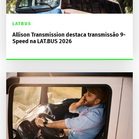
LATBUS
Allison Transmission destaca transmissão 9-
Speed na LAT.BUS 2026