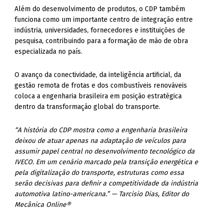
Além do desenvolvimento de produtos, o CDP também
funciona como um importante centro de integração entre
indústria, universidades, fornecedores e instituições de
pesquisa, contribuindo para a formação de mão de obra
especializada no país.
O avanço da conectividade, da inteligência artificial, da
gestão remota de frotas e dos combustíveis renováveis
coloca a engenharia brasileira em posição estratégica
dentro da transformação global do transporte.
“A história do CDP mostra como a engenharia brasileira
deixou de atuar apenas na adaptação de veículos para
assumir papel central no desenvolvimento tecnológico da
IVECO. Em um cenário marcado pela transição energética e
pela digitalização do transporte, estruturas como essa
serão decisivas para definir a competitividade da indústria
automotiva latino-americana.” — Tarcisio Dias, Editor do
Mecânica Online®