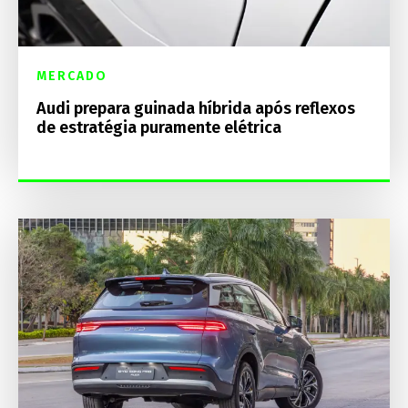
MERCADO
Audi prepara guinada híbrida após reflexos
de estratégia puramente elétrica