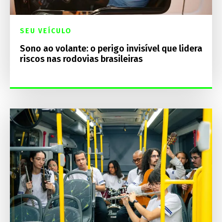
SEU VEÍCULO
Sono ao volante: o perigo invisível que lidera
riscos nas rodovias brasileiras