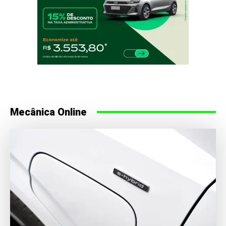
Mecânica Online