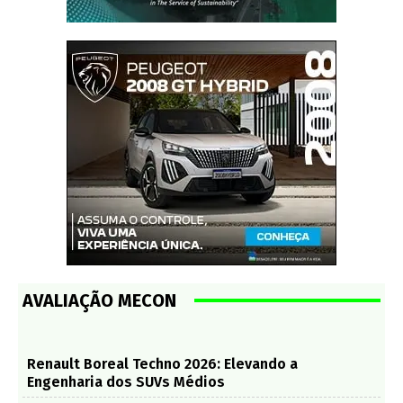
AVALIAÇÃO MECON
Renault Boreal Techno 2026: Elevando a
Engenharia dos SUVs Médios