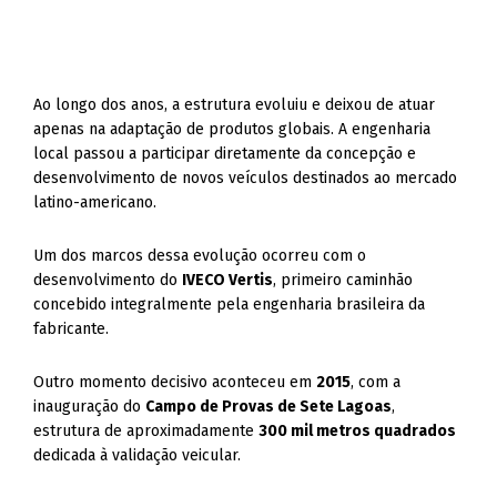
Ao longo dos anos, a estrutura evoluiu e deixou de atuar
apenas na adaptação de produtos globais. A engenharia
local passou a participar diretamente da concepção e
desenvolvimento de novos veículos destinados ao mercado
latino-americano.
Um dos marcos dessa evolução ocorreu com o
desenvolvimento do
IVECO Vertis
, primeiro caminhão
concebido integralmente pela engenharia brasileira da
fabricante.
Outro momento decisivo aconteceu em
2015
, com a
inauguração do
Campo de Provas de Sete Lagoas
,
estrutura de aproximadamente
300 mil metros quadrados
dedicada à validação veicular.