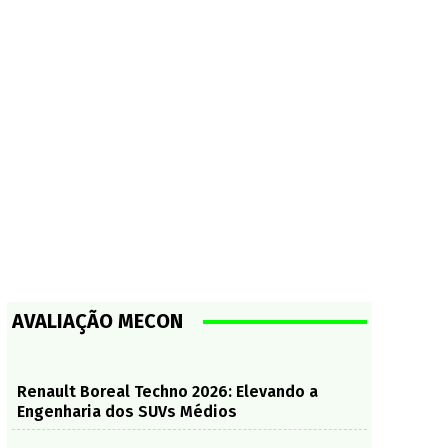
AVALIAÇÃO MECON
Renault Boreal Techno 2026: Elevando a
Engenharia dos SUVs Médios