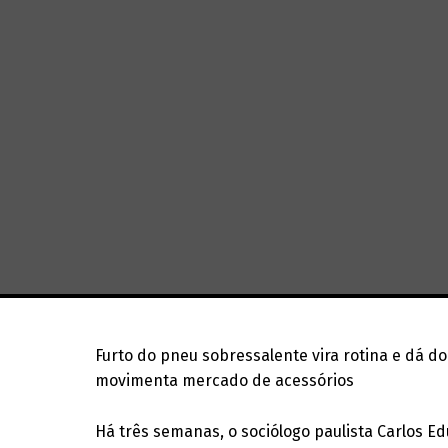
Furto do pneu sobressalente vira rotina e dá d
movimenta mercado de acessórios
Há três semanas, o sociólogo paulista Carlos E