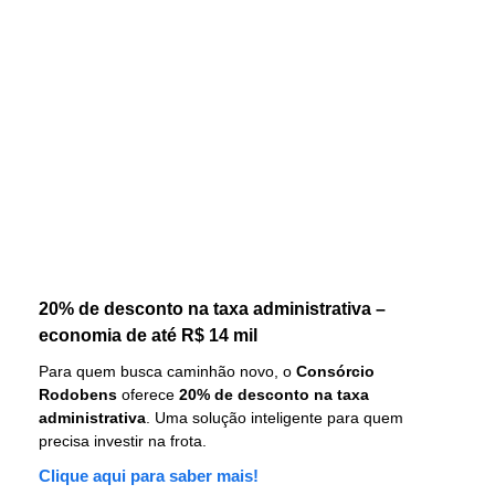
20% de desconto na taxa administrativa –
economia de até R$ 14 mil
Para quem busca caminhão novo, o
Consórcio
Rodobens
oferece
20% de desconto na taxa
administrativa
. Uma solução inteligente para quem
precisa investir na frota.
Clique aqui para saber mais!