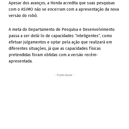
Apesar dos avanços, a Honda acredita que suas pesquisas
com o ASIMO não se encerram com a apresentação da nova
versão do robô.
A meta do Departamento de Pesquisa e Desenvolvimento
passa a ser dotá-lo de capacidades “inteligentes”, como
efetuar julgamentos e optar pela ação que realizará em
diferentes situações, já que as capacidades físicas
pretendidas foram obtidas com a versão recém-
apresentada.
- Publicidade -