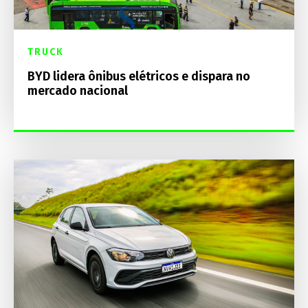
TRUCK
BYD lidera ônibus elétricos e dispara no
mercado nacional