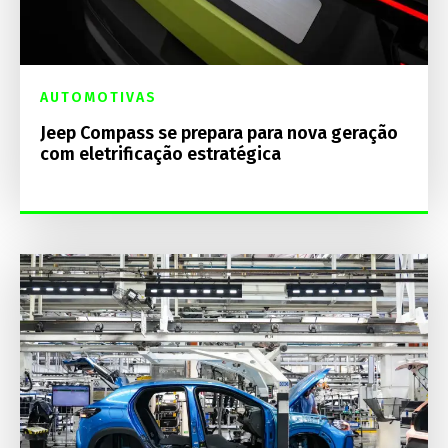
AUTOMOTIVAS
Jeep Compass se prepara para nova geração
com eletrificação estratégica