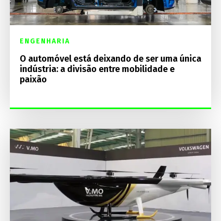
ENGENHARIA
O automóvel está deixando de ser uma única
indústria: a divisão entre mobilidade e
paixão