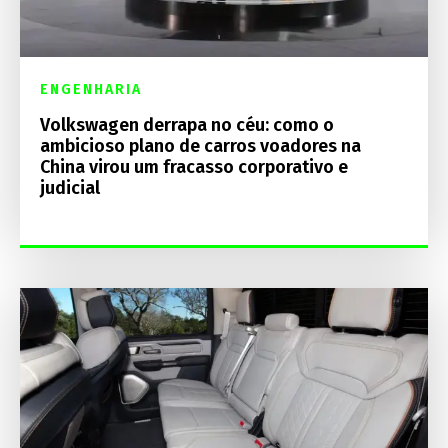
ENGENHARIA
Volkswagen derrapa no céu: como o
ambicioso plano de carros voadores na
China virou um fracasso corporativo e
judicial