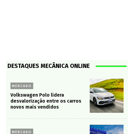
DESTAQUES MECÂNICA ONLINE
MERCADO
Volkswagen Polo lidera
desvalorização entre os carros
novos mais vendidos
MERCADO