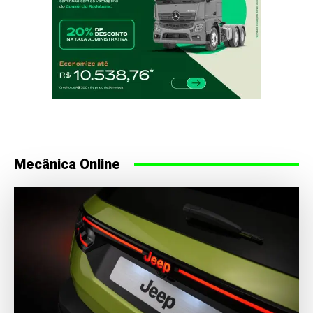
Mecânica Online