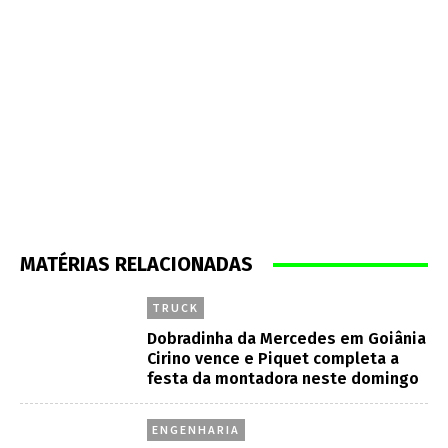
MATÉRIAS RELACIONADAS
TRUCK
Dobradinha da Mercedes em Goiânia
Cirino vence e Piquet completa a
festa da montadora neste domingo
ENGENHARIA