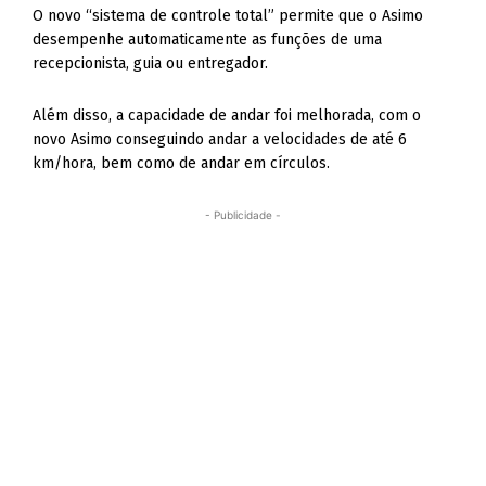
O novo “sistema de controle total” permite que o Asimo
desempenhe automaticamente as funções de uma
recepcionista, guia ou entregador.
Além disso, a capacidade de andar foi melhorada, com o
novo Asimo conseguindo andar a velocidades de até 6
km/hora, bem como de andar em círculos.
- Publicidade -