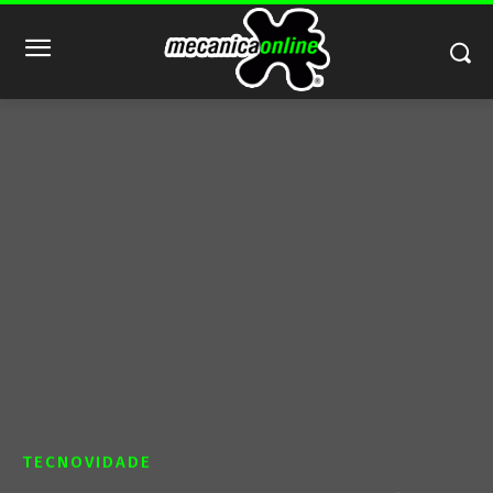
TECNOVIDADE