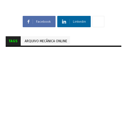
Facebook
Linkedin
TAGS
ARQUIVO MECÂNICA ONLINE