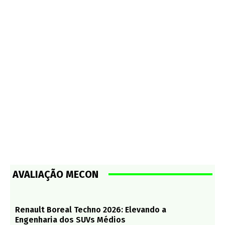
AVALIAÇÃO MECON
Renault Boreal Techno 2026: Elevando a
Engenharia dos SUVs Médios