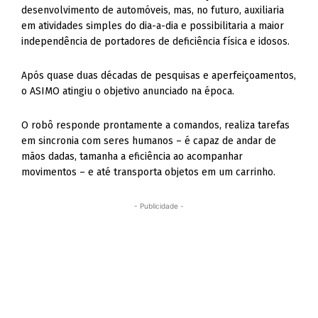
desenvolvimento de automóveis, mas, no futuro, auxiliaria
em atividades simples do dia-a-dia e possibilitaria a maior
independência de portadores de deficiência física e idosos.
Após quase duas décadas de pesquisas e aperfeiçoamentos,
o ASIMO atingiu o objetivo anunciado na época.
O robô responde prontamente a comandos, realiza tarefas
em sincronia com seres humanos – é capaz de andar de
mãos dadas, tamanha a eficiência ao acompanhar
movimentos – e até transporta objetos em um carrinho.
- Publicidade -