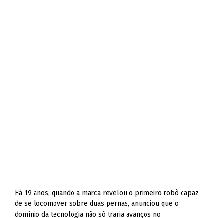
Há 19 anos, quando a marca revelou o primeiro robô capaz
de se locomover sobre duas pernas, anunciou que o
domínio da tecnologia não só traria avanços no