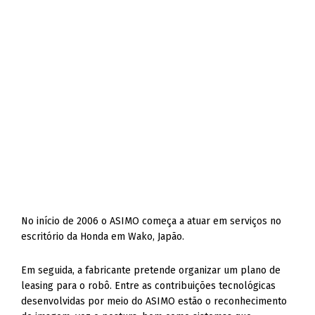
No início de 2006 o ASIMO começa a atuar em serviços no
escritório da Honda em Wako, Japão.
Em seguida, a fabricante pretende organizar um plano de
leasing para o robô. Entre as contribuições tecnológicas
desenvolvidas por meio do ASIMO estão o reconhecimento