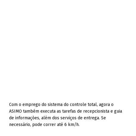
Com o emprego do sistema do controle total, agora o
ASIMO também executa as tarefas de recepcionista e guia
de informações, além dos serviços de entrega. Se
necessário, pode correr até 6 km/h.