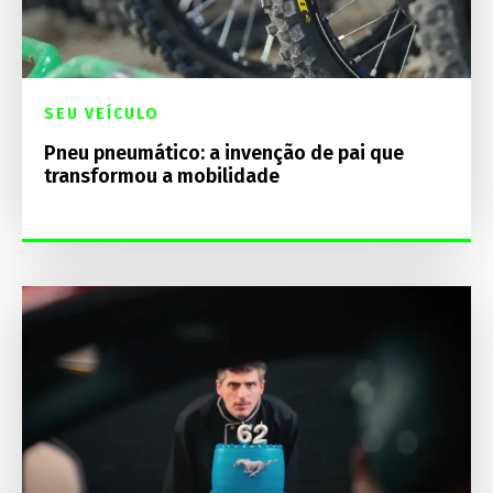
SEU VEÍCULO
Pneu pneumático: a invenção de pai que
transformou a mobilidade