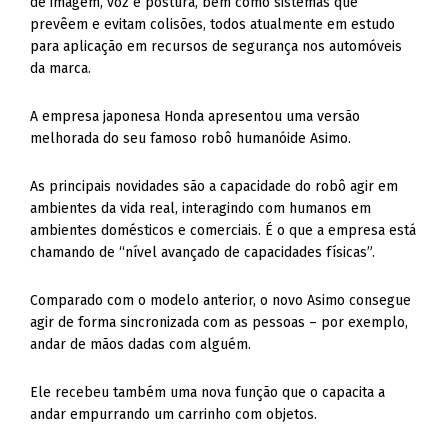
de imagem, voz e postura, bem como sistemas que
prevêem e evitam colisões, todos atualmente em estudo
para aplicação em recursos de segurança nos automóveis
da marca.
A empresa japonesa Honda apresentou uma versão
melhorada do seu famoso robô humanóide Asimo.
As principais novidades são a capacidade do robô agir em
ambientes da vida real, interagindo com humanos em
ambientes domésticos e comerciais. É o que a empresa está
chamando de “nível avançado de capacidades físicas”.
Comparado com o modelo anterior, o novo Asimo consegue
agir de forma sincronizada com as pessoas – por exemplo,
andar de mãos dadas com alguém.
Ele recebeu também uma nova função que o capacita a
andar empurrando um carrinho com objetos.