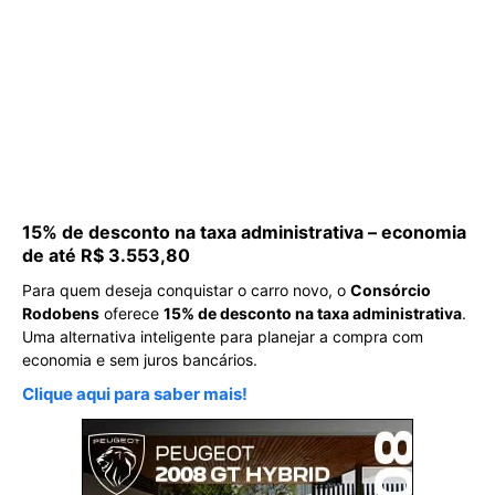
15% de desconto na taxa administrativa – economia
de até R$ 3.553,80
Para quem deseja conquistar o carro novo, o
Consórcio
Rodobens
oferece
15% de desconto na taxa administrativa
.
Uma alternativa inteligente para planejar a compra com
economia e sem juros bancários.
Clique aqui para saber mais!