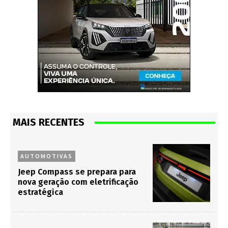
MAIS RECENTES
AUTOMOTIVAS
Jeep Compass se prepara para
nova geração com eletrificação
estratégica