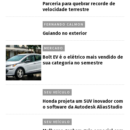
Parceria para quebrar recorde de
velocidade terrestre
FERNANDO CALMON
Guiando no exterior
MERCADO
Bolt EV é o elétrico mais vendido de
sua categoria no semestre
SEU VEÍCULO
Honda projeta um SUV inovador com
o software da Autodesk AliasStudio
SEU VEÍCULO