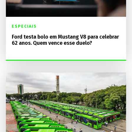
ESPECIAIS
Ford testa bolo em Mustang V8 para celebrar
62 anos. Quem vence esse duelo?