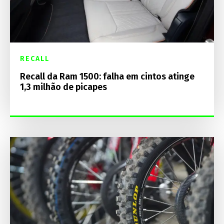
RECALL
Recall da Ram 1500: falha em cintos atinge
1,3 milhão de picapes