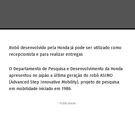
Robô desenvolvido pela Honda já pode ser utilizado como
recepcionista e para realizar entregas
O Departamento de Pesquisa e Desenvolvimento da Honda
apresentou no Japão a última geração do robô ASIMO
(Advanced Step Innovative Mobility), projeto de pesquisa
em mobilidade iniciado em 1986.
- Publicidade -