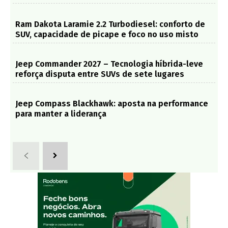
Ram Dakota Laramie 2.2 Turbodiesel: conforto de
SUV, capacidade de picape e foco no uso misto
Jeep Commander 2027 – Tecnologia híbrida-leve
reforça disputa entre SUVs de sete lugares
Jeep Compass Blackhawk: aposta na performance
para manter a liderança