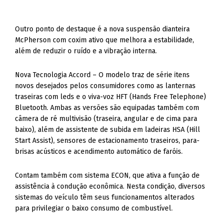
Outro ponto de destaque é a nova suspensão dianteira
McPherson com coxim ativo que melhora a estabilidade,
além de reduzir o ruído e a vibração interna.
Nova Tecnologia Accord – O modelo traz de série itens
novos desejados pelos consumidores como as lanternas
traseiras com leds e o viva-voz HFT (Hands Free Telephone)
Bluetooth. Ambas as versões são equipadas também com
câmera de ré multivisão (traseira, angular e de cima para
baixo), além de assistente de subida em ladeiras HSA (Hill
Start Assist), sensores de estacionamento traseiros, para-
brisas acústicos e acendimento automático de faróis.
Contam também com sistema ECON, que ativa a função de
assistência à condução econômica. Nesta condição, diversos
sistemas do veículo têm seus funcionamentos alterados
para privilegiar o baixo consumo de combustível.