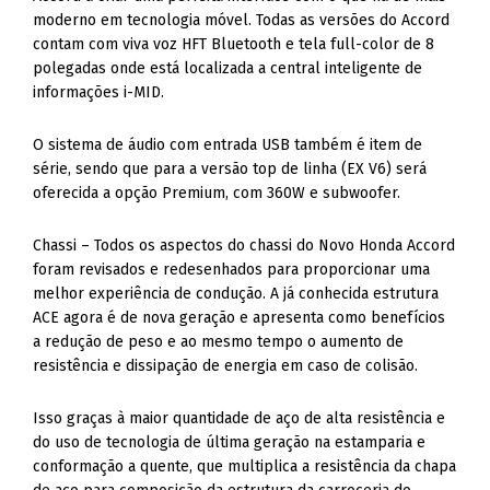
moderno em tecnologia móvel. Todas as versões do Accord
contam com viva voz HFT Bluetooth e tela full-color de 8
polegadas onde está localizada a central inteligente de
informações i-MID.
O sistema de áudio com entrada USB também é item de
série, sendo que para a versão top de linha (EX V6) será
oferecida a opção Premium, com 360W e subwoofer.
Chassi – Todos os aspectos do chassi do Novo Honda Accord
foram revisados e redesenhados para proporcionar uma
melhor experiência de condução. A já conhecida estrutura
ACE agora é de nova geração e apresenta como benefícios
a redução de peso e ao mesmo tempo o aumento de
resistência e dissipação de energia em caso de colisão.
Isso graças à maior quantidade de aço de alta resistência e
do uso de tecnologia de última geração na estamparia e
conformação a quente, que multiplica a resistência da chapa