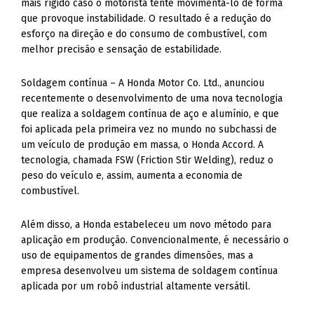
mais rígido caso o motorista tente movimentá-lo de forma
que provoque instabilidade. O resultado é a redução do
esforço na direção e do consumo de combustível, com
melhor precisão e sensação de estabilidade.
Soldagem contínua – A Honda Motor Co. Ltd., anunciou
recentemente o desenvolvimento de uma nova tecnologia
que realiza a soldagem contínua de aço e alumínio, e que
foi aplicada pela primeira vez no mundo no subchassi de
um veículo de produção em massa, o Honda Accord. A
tecnologia, chamada FSW (Friction Stir Welding), reduz o
peso do veículo e, assim, aumenta a economia de
combustível.
Além disso, a Honda estabeleceu um novo método para
aplicação em produção. Convencionalmente, é necessário o
uso de equipamentos de grandes dimensões, mas a
empresa desenvolveu um sistema de soldagem contínua
aplicada por um robô industrial altamente versátil.