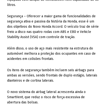
litros.
Segurança – Oferecer a maior gama de funcionalidades de
segurança ativa e passiva da história da Honda, esse é um
dos objetivos do Novo Honda Accord. O veículo traz de série
freio a disco nas quatro rodas com ABS e EBD e Vehicle
Stability Assist (VSA) com controle de tração.
Além disso, o uso de aço mais resistente na estrutura do
automóvel melhora a proteção dos ocupantes em caso de
acidentes em colisões frontais.
Os itens de segurança também incluem seis airbags para
ambas as versões, sendo frontais de duplo estágio, laterais
dianteiros e de cortina laterais.
O novo sistema do airbag lateral acrescenta ainda o
SmartVent, que reduz o risco de força excessiva de
abertura das bolsas.