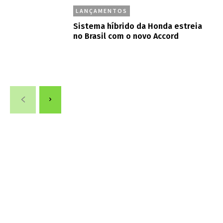
LANÇAMENTOS
Sistema híbrido da Honda estreia
no Brasil com o novo Accord