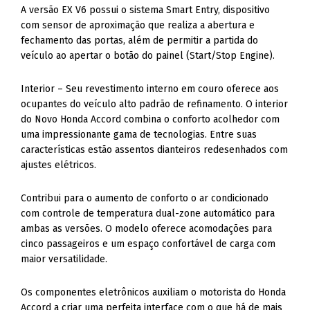
A versão EX V6 possui o sistema Smart Entry, dispositivo
com sensor de aproximação que realiza a abertura e
fechamento das portas, além de permitir a partida do
veículo ao apertar o botão do painel (Start/Stop Engine).
Interior – Seu revestimento interno em couro oferece aos
ocupantes do veículo alto padrão de refinamento. O interior
do Novo Honda Accord combina o conforto acolhedor com
uma impressionante gama de tecnologias. Entre suas
características estão assentos dianteiros redesenhados com
ajustes elétricos.
Contribui para o aumento de conforto o ar condicionado
com controle de temperatura dual-zone automático para
ambas as versões. O modelo oferece acomodações para
cinco passageiros e um espaço confortável de carga com
maior versatilidade.
Os componentes eletrônicos auxiliam o motorista do Honda
Accord a criar uma perfeita interface com o que há de mais