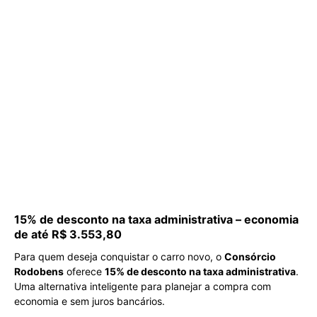
15% de desconto na taxa administrativa – economia
de até R$ 3.553,80
Para quem deseja conquistar o carro novo, o
Consórcio
Rodobens
oferece
15% de desconto na taxa administrativa
.
Uma alternativa inteligente para planejar a compra com
economia e sem juros bancários.