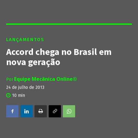
LANÇAMENTOS
Accord chega no Brasil em
nova geração
Equipe Mecânica Online®
Por
24 de julho de 2013
10
min