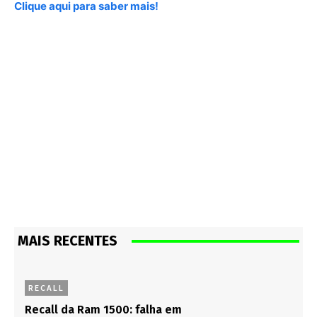
Clique aqui para saber mais!
MAIS RECENTES
RECALL
Recall da Ram 1500: falha em