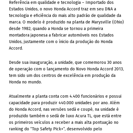
Referência em qualidade e tecnologia – Importado dos
Estados Unidos, o novo Honda Accord traz em seu DNA a
tecnologia e eficiência do mais alto padrão de qualidade da
marca. O modelo é produzido na planta de Marysville (Ohio)
desde 1982, quando a Honda se tornou a primeira
montadora japonesa a fabricar automóveis nos Estados
Unidos, justamente com o ínicio da produção do Honda
Accord.
Desde sua inauguração, a unidade, que comemorou 30 anos
de operação com o lançamento do Novo Honda Accord 2013,
tem sido um dos centros de excelência em produção da
Honda no mundo.
Atualmente a planta conta com 4.400 funcionários e possui
capacidade para produzir 440.000 unidades por ano. Além
do Honda Accord, nas versões sedã e coupé, na unidade é
produzido também o sedã de luxo Acura TL, que está entre
os primeiros veículos a receber a mais alta pontuação no
ranking do “Top Safety Pick+”, desenvolvido pelo