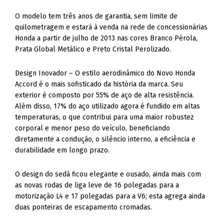
O modelo tem três anos de garantia, sem limite de
quilometragem e estará à venda na rede de concessionárias
Honda a partir de julho de 2013 nas cores Branco Pérola,
Prata Global Metálico e Preto Cristal Perolizado.
Design Inovador – O estilo aerodinâmico do Novo Honda
Accord é o mais sofisticado da história da marca. Seu
exterior é composto por 55% de aço de alta resistência.
Além disso, 17% do aço utilizado agora é fundido em altas
temperaturas, o que contribui para uma maior robustez
corporal e menor peso do veículo, beneficiando
diretamente a condução, o silêncio interno, a eficiência e
durabilidade em longo prazo.
O design do sedã ficou elegante e ousado, ainda mais com
as novas rodas de liga leve de 16 polegadas para a
motorização L4 e 17 polegadas para a V6; esta agrega ainda
duas ponteiras de escapamento cromadas.