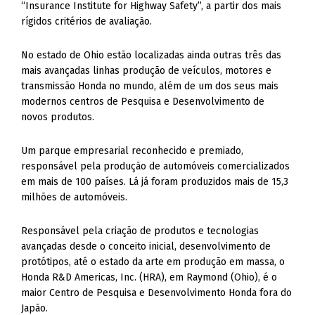
“Insurance Institute for Highway Safety”, a partir dos mais
rígidos critérios de avaliação.
No estado de Ohio estão localizadas ainda outras três das
mais avançadas linhas produção de veículos, motores e
transmissão Honda no mundo, além de um dos seus mais
modernos centros de Pesquisa e Desenvolvimento de
novos produtos.
Um parque empresarial reconhecido e premiado,
responsável pela produção de automóveis comercializados
em mais de 100 países. Lá já foram produzidos mais de 15,3
milhões de automóveis.
Responsável pela criação de produtos e tecnologias
avançadas desde o conceito inicial, desenvolvimento de
protótipos, até o estado da arte em produção em massa, o
Honda R&D Americas, Inc. (HRA), em Raymond (Ohio), é o
maior Centro de Pesquisa e Desenvolvimento Honda fora do
Japão.