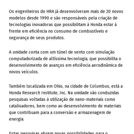
Os engenheiros do HRA já desenvolveram mais de 20 novos
modelos desde 1990 e são responsáveis pela criação de
tecnologias inovadoras que possibilitam à Honda estar à
frente em eficiência no consumo de combustíveis e
segurança de seus produtos.
A unidade conta com um túnel de vento com simulação
computadorizada de altíssima tecnologia, que possibilita o
desenvolvimento de avanços em eficiência aerodinâmica de
novos veículos.
Também localizada em Ohio, na cidade de Columbus, está a
Honda Research Institute, Inc. Na unidade são conduzidas
pesquisas voltadas à utilização de nano-materiais como
catalisadores, bem como ao desenvolvimento de materiais
que contribuam para a conversão e armazenagem de
energia.
Estas pesquisas abrem novas possibilidades para o