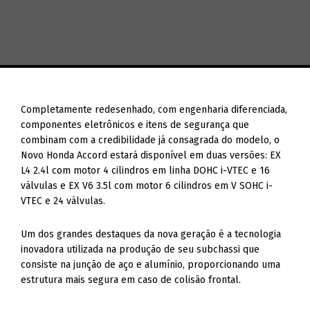
Completamente redesenhado, com engenharia diferenciada,
componentes eletrônicos e itens de segurança que
combinam com a credibilidade já consagrada do modelo, o
Novo Honda Accord estará disponível em duas versões: EX
L4 2.4l com motor 4 cilindros em linha DOHC i-VTEC e 16
válvulas e EX V6 3.5l com motor 6 cilindros em V SOHC i-
VTEC e 24 válvulas.
Um dos grandes destaques da nova geração é a tecnologia
inovadora utilizada na produção de seu subchassi que
consiste na junção de aço e alumínio, proporcionando uma
estrutura mais segura em caso de colisão frontal.