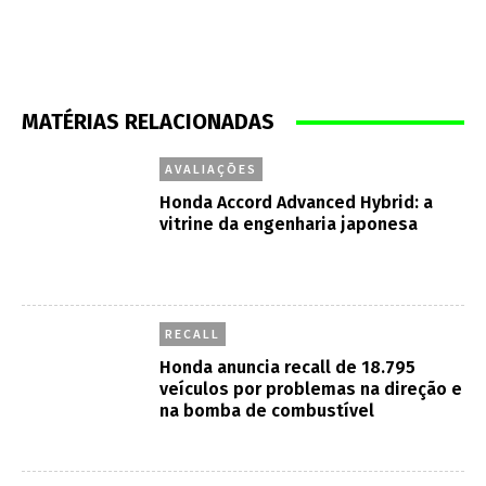
MATÉRIAS RELACIONADAS
AVALIAÇÕES
Honda Accord Advanced Hybrid: a
vitrine da engenharia japonesa
RECALL
Honda anuncia recall de 18.795
veículos por problemas na direção e
na bomba de combustível