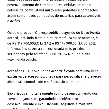
desenvolvimento de computadores, células solares e
células de combustível muito mais potentes e compactos,
assim como novos compostos de materiais para automóveis
e aviões.
Cores e preços – O preço público sugerido do Novo Honda
Accord, incluindo frete e pintura metálica ou perolizada, é
de R$ 119.900,00(EX L4 2.4l) e R$ 147.900,00 (EX V6 3.5l).
Informações sobre a concessionária mais próxima podem
ser obtidas pelo telefone 0800 701 3432 ou pelo site
www.honda.com.br.
Acessórios – O Novo Honda Accord já conta com uma linha
exclusiva de acessórios, criada para personalizar e oferecer
ainda mais comodidade e sofisticação ao modelo.
São criados simultaneamente com o desenvolvimento dos
novos lançamentos, garantindo excelência no
desenvolvimento e exclusividade, seguindo a mais alta