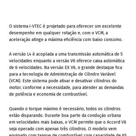
O sistema i-VTEC é projetado para oferecer um excelente
desempenho em qualquer rotação e, com o VCM, a
aceleração atinge a máxima eficiência com baixo consumo.
A versão L4 é acoplada a uma transmissão automática de 5
velocidades enquanto a versão V6 oferece caixa automática
de 6 velocidades. Na versão EX V6, o grande destaque fica
para a tecnologia de Administração de Cilindro Variável
(VCM). Este sistema pode ativar e desativar cilindros do
motor, conforme a necessidade, para atender as demandas
de potência e economia de combustível.
Quando o torque máximo é necessário, todos os cilindros
estão disparando. Durante boa parte da condução urbana
em velocidades mais baixas, o VCM permite que o Accord V6
seja operado com apenas três cilindros. O modelo vem
equipado com tanque de combustível com capacidade de 65