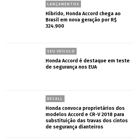
LANÇAMENTOS
Híbrido, Honda Accord chega ao
Brasil em nova geração por R$
324.900
SEU VEÍCULO
Honda Accord é destaque em teste
de segurança nos EUA
RECALL
Honda convoca proprietários dos
modelos Accord e CR-V 2018 para
substituição das travas dos cintos
de segurança dianteiros