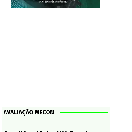
AVALIAÇÃO MECON