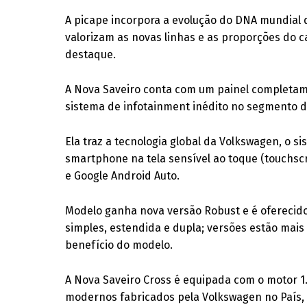
A picape incorpora a evolução do DNA mundial
valorizam as novas linhas e as proporções do 
destaque.
A Nova Saveiro conta com um painel completam
sistema de infotainment inédito no segmento d
Ela traz a tecnologia global da Volkswagen, o
smartphone na tela sensível ao toque (touchsc
e Google Android Auto.
Modelo ganha nova versão Robust e é oferecid
simples, estendida e dupla; versões estão mais
benefício do modelo.
A Nova Saveiro Cross é equipada com o motor 1.6
modernos fabricados pela Volkswagen no País,