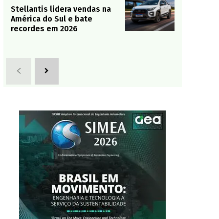
Stellantis lidera vendas na
América do Sul e bate
recordes em 2026