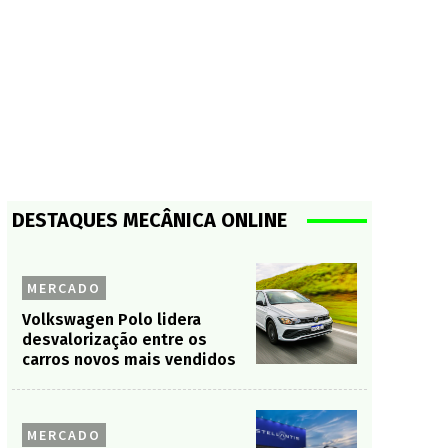
DESTAQUES MECÂNICA ONLINE
MERCADO
Volkswagen Polo lidera
desvalorização entre os
carros novos mais vendidos
MERCADO