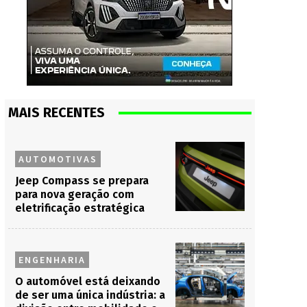
MAIS RECENTES
AUTOMOTIVAS
Jeep Compass se prepara
para nova geração com
eletrificação estratégica
ENGENHARIA
O automóvel está deixando
de ser uma única indústria: a