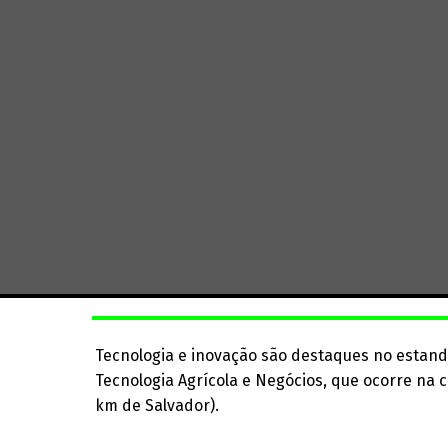
Tecnologia e inovação são destaques no estand
Tecnologia Agrícola e Negócios, que ocorre na 
km de Salvador).