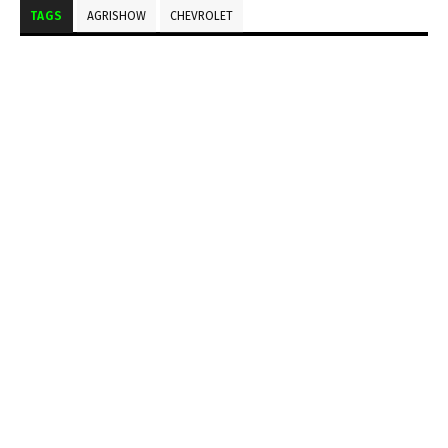
TAGS
AGRISHOW
CHEVROLET