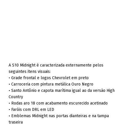
A S10 Midnight é caracterizada externamente pelos
seguintes itens visuais:
• Grade frontal e logos Chevrolet em preto
• Carroceria com pintura metálica Ouro Negro
• Santo Antônio e capota marítima igual ao da versão High
Country
• Rodas aro 18 com acabamento escurecido acetinado
• Faróis com DRL em LED
• Emblemas Midnight nas portas dianteiras e na tampa
traseira