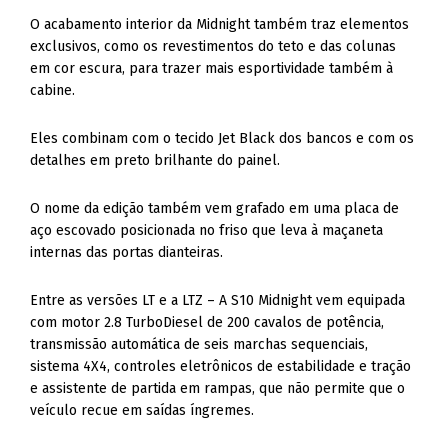
O acabamento interior da Midnight também traz elementos
exclusivos, como os revestimentos do teto e das colunas
em cor escura, para trazer mais esportividade também à
cabine.
Eles combinam com o tecido Jet Black dos bancos e com os
detalhes em preto brilhante do painel.
O nome da edição também vem grafado em uma placa de
aço escovado posicionada no friso que leva à maçaneta
internas das portas dianteiras.
Entre as versões LT e a LTZ – A S10 Midnight vem equipada
com motor 2.8 TurboDiesel de 200 cavalos de potência,
transmissão automática de seis marchas sequenciais,
sistema 4X4, controles eletrônicos de estabilidade e tração
e assistente de partida em rampas, que não permite que o
veículo recue em saídas íngremes.