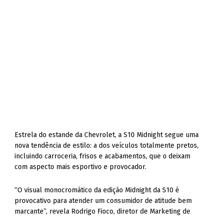
Estrela do estande da Chevrolet, a S10 Midnight segue uma
nova tendência de estilo: a dos veículos totalmente pretos,
incluindo carroceria, frisos e acabamentos, que o deixam
com aspecto mais esportivo e provocador.
“O visual monocromático da edição Midnight da S10 é
provocativo para atender um consumidor de atitude bem
marcante”, revela Rodrigo Fioco, diretor de Marketing de