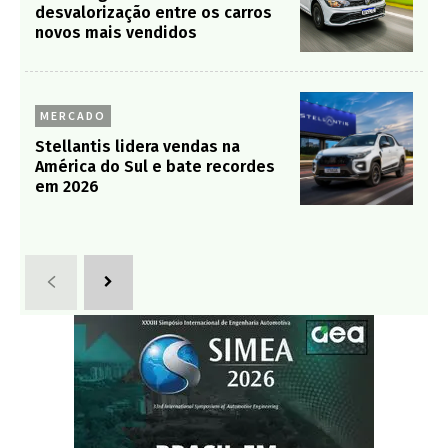
desvalorização entre os carros
novos mais vendidos
MERCADO
Stellantis lidera vendas na
América do Sul e bate recordes
em 2026