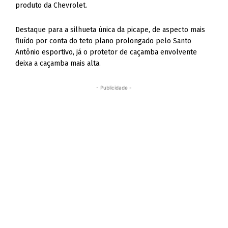
produto da Chevrolet.
Destaque para a silhueta única da picape, de aspecto mais
fluído por conta do teto plano prolongado pelo Santo
Antônio esportivo, já o protetor de caçamba envolvente
deixa a caçamba mais alta.
- Publicidade -