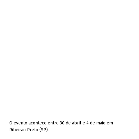
O evento acontece entre 30 de abril e 4 de maio em
Ribeirão Preto (SP).