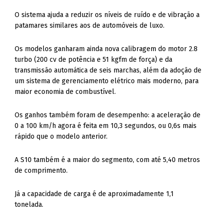
O sistema ajuda a reduzir os níveis de ruído e de vibração a
patamares similares aos de automóveis de luxo.
Os modelos ganharam ainda nova calibragem do motor 2.8
turbo (200 cv de potência e 51 kgfm de força) e da
transmissão automática de seis marchas, além da adoção de
um sistema de gerenciamento elétrico mais moderno, para
maior economia de combustível.
Os ganhos também foram de desempenho: a aceleração de
0 a 100 km/h agora é feita em 10,3 segundos, ou 0,6s mais
rápido que o modelo anterior.
A S10 também é a maior do segmento, com até 5,40 metros
de comprimento.
Já a capacidade de carga é de aproximadamente 1,1
tonelada.