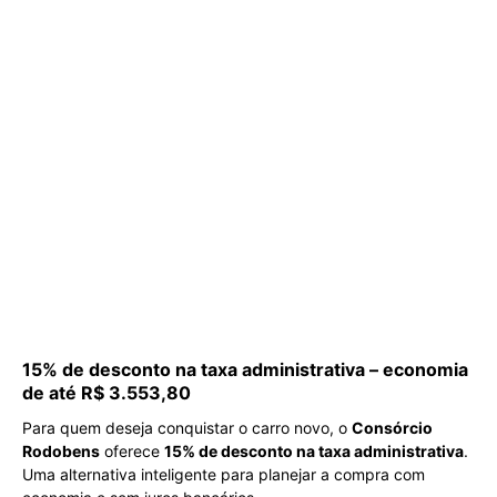
15% de desconto na taxa administrativa – economia
de até R$ 3.553,80
Para quem deseja conquistar o carro novo, o
Consórcio
Rodobens
oferece
15% de desconto na taxa administrativa
.
Uma alternativa inteligente para planejar a compra com