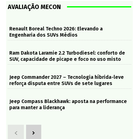
AVALIAÇÃO MECON
Renault Boreal Techno 2026: Elevando a
Engenharia dos SUVs Médios
Ram Dakota Laramie 2.2 Turbodiesel: conforto de
SUV, capacidade de picape e foco no uso misto
Jeep Commander 2027 – Tecnologia híbrida-leve
reforça disputa entre SUVs de sete lugares
Jeep Compass Blackhawk: aposta na performance
para manter a liderança