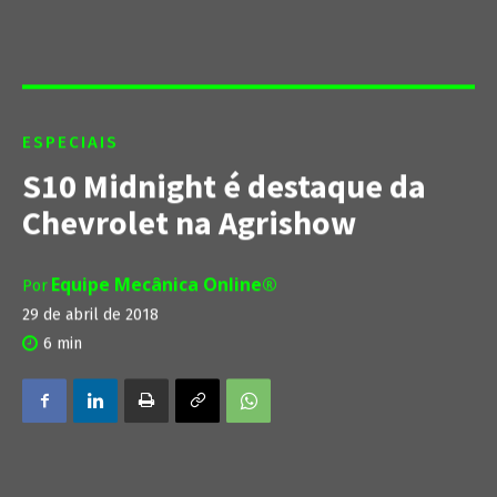
ESPECIAIS
S10 Midnight é destaque da
Chevrolet na Agrishow
Equipe Mecânica Online®
Por
29 de abril de 2018
6
min