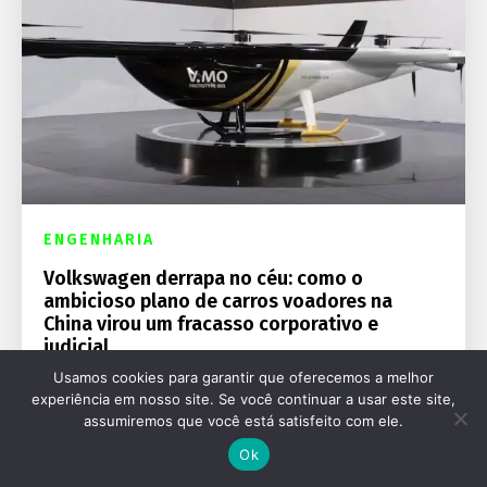
ENGENHARIA
Volkswagen derrapa no céu: como o
ambicioso plano de carros voadores na
China virou um fracasso corporativo e
judicial
Usamos cookies para garantir que oferecemos a melhor
experiência em nosso site. Se você continuar a usar este site,
assumiremos que você está satisfeito com ele.
Ok