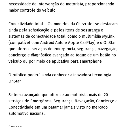
necessidade de intervenção do motorista, proporcionando
maior controle do veículo.
Conectividade total – Os modelos da Chevrolet se destacam
ainda pela sofisticação e pelos itens de segurança e
sistemas de conectividade total, como o multimídia MyLink
(compatível com Android Auto e Apple CarPlay) e o OnStar,
que oferece serviços de emergência, segurança, navegação,
concierge e diagnóstico avançado ao toque de um botão no
veículo ou por meio de aplicativo para smartphone.
O público poderá ainda conhecer a inovadora tecnologia
OnStar.
Sistema avançado que oferece ao motorista mais de 20
serviços de Emergência, Segurança, Navegação, Concierge e
Conectividade em um patamar jamais visto no mercado
automotivo nacional.