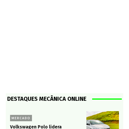
DESTAQUES MECÂNICA ONLINE
MERCADO
Volkswagen Polo lidera