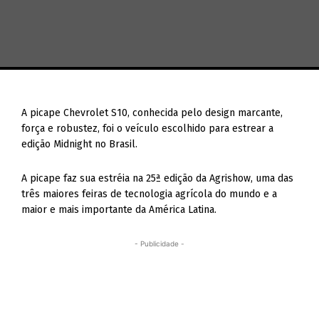
A picape Chevrolet S10, conhecida pelo design marcante,
força e robustez, foi o veículo escolhido para estrear a
edição Midnight no Brasil.
A picape faz sua estréia na 25ª edição da Agrishow, uma das
três maiores feiras de tecnologia agrícola do mundo e a
maior e mais importante da América Latina.
- Publicidade -