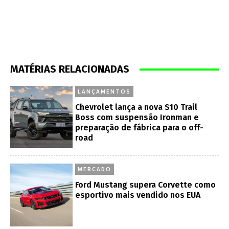
MATÉRIAS RELACIONADAS
LANÇAMENTOS
Chevrolet lança a nova S10 Trail
Boss com suspensão Ironman e
preparação de fábrica para o off-
road
MERCADO
Ford Mustang supera Corvette como
esportivo mais vendido nos EUA