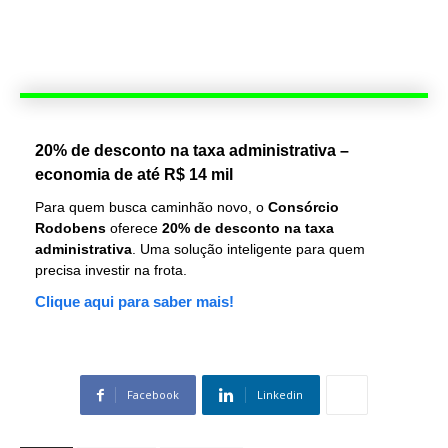
20% de desconto na taxa administrativa –
economia de até R$ 14 mil
Para quem busca caminhão novo, o
Consórcio
Rodobens
oferece
20% de desconto na taxa
administrativa
. Uma solução inteligente para quem
precisa investir na frota.
Clique aqui para saber mais!
Facebook
Linkedin