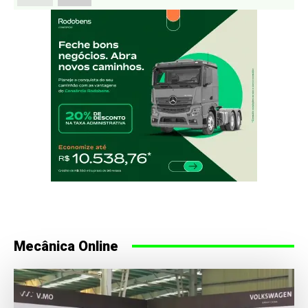
Mecânica Online