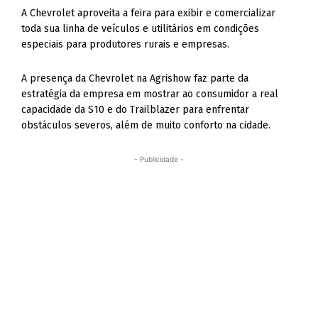
A Chevrolet aproveita a feira para exibir e comercializar
toda sua linha de veículos e utilitários em condições
especiais para produtores rurais e empresas.
A presença da Chevrolet na Agrishow faz parte da
estratégia da empresa em mostrar ao consumidor a real
capacidade da S10 e do Trailblazer para enfrentar
obstáculos severos, além de muito conforto na cidade.
- Publicidade -