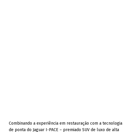
Combinando a experiência em restauração com a tecnologia
de ponta do Jaguar I-PACE – premiado SUV de luxo de alta