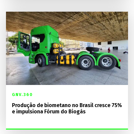
GNV.360
Produção de biometano no Brasil cresce 75%
e impulsiona Fórum do Biogás