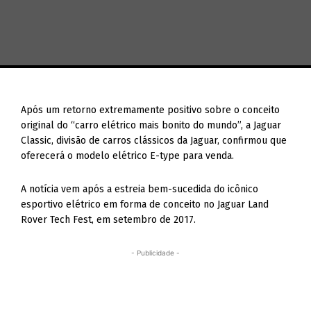
Após um retorno extremamente positivo sobre o conceito
original do “carro elétrico mais bonito do mundo”, a Jaguar
Classic, divisão de carros clássicos da Jaguar, confirmou que
oferecerá o modelo elétrico E-type para venda.
A notícia vem após a estreia bem-sucedida do icônico
esportivo elétrico em forma de conceito no Jaguar Land
Rover Tech Fest, em setembro de 2017.
- Publicidade -