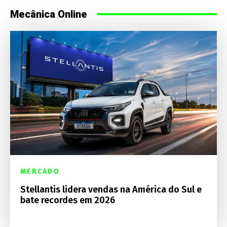
Mecânica Online
MERCADO
Stellantis lidera vendas na América do Sul e
bate recordes em 2026