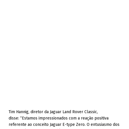
Tim Hannig, diretor da Jaguar Land Rover Classic,
disse: “Estamos impressionados com a reação positiva
referente ao conceito Jaguar E-type Zero. O entusiasmo dos