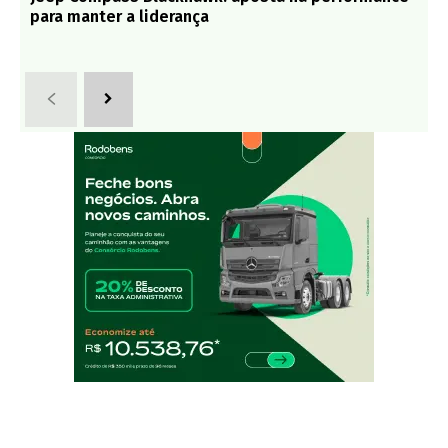
para manter a liderança