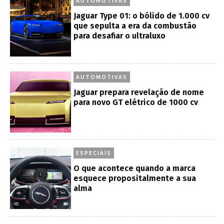
AUTOMOTIVAS
Jaguar Type 01: o bólido de 1.000 cv
que sepulta a era da combustão
para desafiar o ultraluxo
AUTOMOTIVAS
Jaguar prepara revelação de nome
para novo GT elétrico de 1000 cv
ESPECIAIS
O que acontece quando a marca
esquece propositalmente a sua
alma