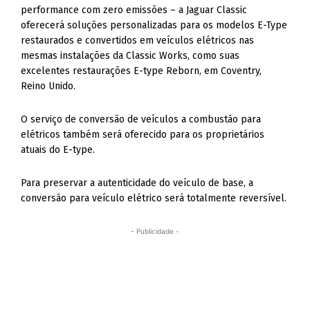
performance com zero emissões – a Jaguar Classic
oferecerá soluções personalizadas para os modelos E-Type
restaurados e convertidos em veículos elétricos nas
mesmas instalações da Classic Works, como suas
excelentes restaurações E-type Reborn, em Coventry,
Reino Unido.
O serviço de conversão de veículos a combustão para
elétricos também será oferecido para os proprietários
atuais do E-type.
Para preservar a autenticidade do veículo de base, a
conversão para veículo elétrico será totalmente reversível.
- Publicidade -