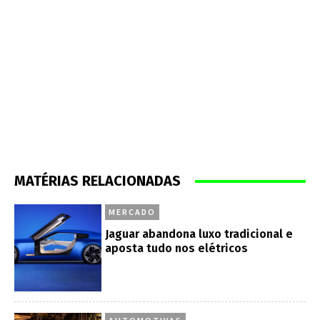
MATÉRIAS RELACIONADAS
MERCADO
Jaguar abandona luxo tradicional e
aposta tudo nos elétricos