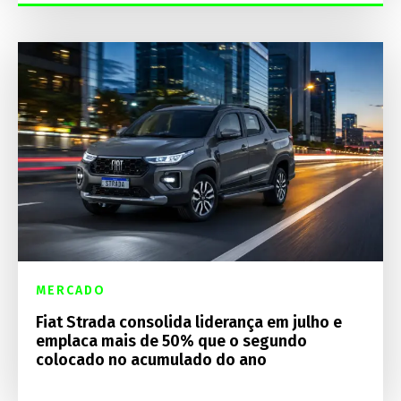
MERCADO
Fiat Strada consolida liderança em julho e
emplaca mais de 50% que o segundo
colocado no acumulado do ano