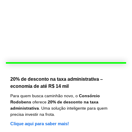
20% de desconto na taxa administrativa –
economia de até R$ 14 mil
Para quem busca caminhão novo, o
Consórcio
Rodobens
oferece
20% de desconto na taxa
administrativa
. Uma solução inteligente para quem
precisa investir na frota.
Clique aqui para saber mais!