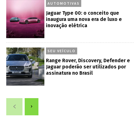
AUTOMOTIVAS
Jaguar Type 00: o conceito que
inaugura uma nova era de luxo e
inovação elétrica
SEU VEÍCULO
Range Rover, Discovery, Defender e
Jaguar poderão ser utilizados por
assinatura no Brasil