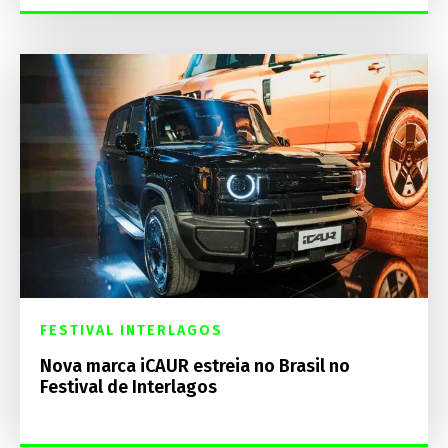
FESTIVAL INTERLAGOS
Nova marca iCAUR estreia no Brasil no
Festival de Interlagos