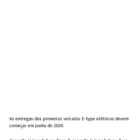
As entregas dos primeiros veículos E-type elétricos devem
começar em junho de 2020.