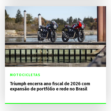
MOTOCICLETAS
Triumph encerra ano fiscal de 2026 com
expansão de portfólio e rede no Brasil