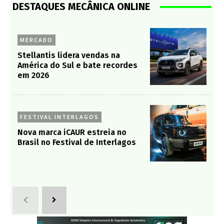
DESTAQUES MECÂNICA ONLINE
MERCADO
Stellantis lidera vendas na
América do Sul e bate recordes
em 2026
FESTIVAL INTERLAGOS
Nova marca iCAUR estreia no
Brasil no Festival de Interlagos