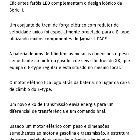
Eficientes faróis LED complementam o design icônico da
Série 1.
Um conjunto de trem de força elétrico com redutor de
velocidade único foi especialmente projetado para o E-type,
utilizando muitos componentes do Jaguar I-PACE.
A bateria de íons de lítio tem as mesmas dimensões e peso
semelhante ao motor a gasolina de seis cilindros do XK, que
equipa o E-type regular e está situado no mesmo local.
O motor elétrico fica logo atrás da bateria, no lugar da caixa
de câmbio do E-type.
Um novo eixo de transmissão envia energia para um
diferencial de transferência e um comando final.
Usando um motor elétrico com peso e dimensões
semelhantes ao motor a gasolina e transmissão, a estrutura