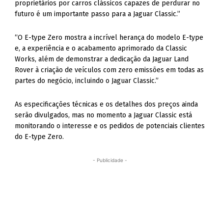
proprietários por carros clássicos capazes de perdurar no
futuro é um importante passo para a Jaguar Classic.”
“O E-type Zero mostra a incrível herança do modelo E-type
e, a experiência e o acabamento aprimorado da Classic
Works, além de demonstrar a dedicação da Jaguar Land
Rover à criação de veículos com zero emissões em todas as
partes do negócio, incluindo o Jaguar Classic.”
As especificações técnicas e os detalhes dos preços ainda
serão divulgados, mas no momento a Jaguar Classic está
monitorando o interesse e os pedidos de potenciais clientes
do E-type Zero.
- Publicidade -