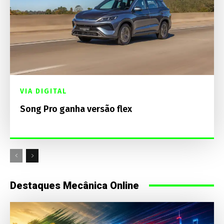
VIA DIGITAL
Song Pro ganha versão flex
Destaques Mecânica Online