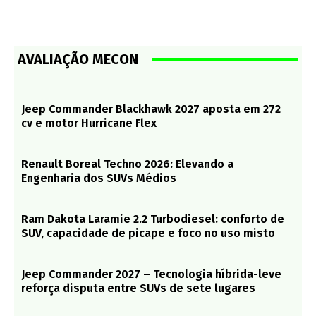
AVALIAÇÃO MECON
Jeep Commander Blackhawk 2027 aposta em 272
cv e motor Hurricane Flex
Renault Boreal Techno 2026: Elevando a
Engenharia dos SUVs Médios
Ram Dakota Laramie 2.2 Turbodiesel: conforto de
SUV, capacidade de picape e foco no uso misto
Jeep Commander 2027 – Tecnologia híbrida-leve
reforça disputa entre SUVs de sete lugares