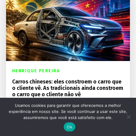
HENRIQUE PEREIRA
Carros chineses: eles constroem o carro que
o cliente vê. As tradicionais ainda constroem
o carro que o cliente não vê
Usamos cookies para garantir que oferecemos a melhor
experiência em nosso site. Se você continuar a usar este site,
assumiremos que você está satisfeito com ele.
Ok