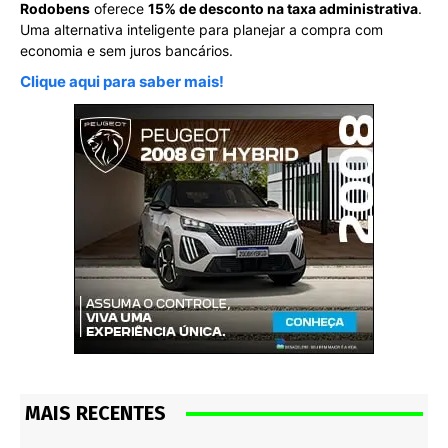
Rodobens
oferece
15% de desconto na taxa administrativa
.
Uma alternativa inteligente para planejar a compra com
economia e sem juros bancários.
Clique aqui para saber mais!
MAIS RECENTES