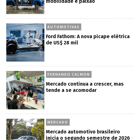
mobilidade e paixão
AUTOMOTIVAS
Ford Fathom: A nova picape elétrica
de US$ 28 mil
FERNANDO CALMON
Mercado continua a crescer, mas
tende a se acomodar
MERCADO
Mercado automotivo brasileiro
inicia o segundo semestre de 2026