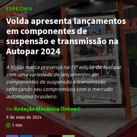
ESPECIAIS
Volda apresenta lançamentos
em componentes de
suspensão e transmissão na
Autopar 2024
A Volda marca presença na 11ª edição da Autopar
com uma variedade de lançamentos em
componentes de suspensão e transmissão,
reforçando seu compromisso com o mercado
automotivo brasileiro.
Redação Mecânica Online®
Por
9 de maio de 2024
1
min