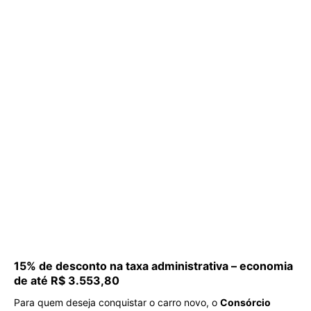
15% de desconto na taxa administrativa – economia
de até R$ 3.553,80
Para quem deseja conquistar o carro novo, o
Consórcio