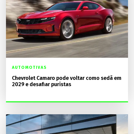
AUTOMOTIVAS
Chevrolet Camaro pode voltar como sedã em
2029 e desafiar puristas