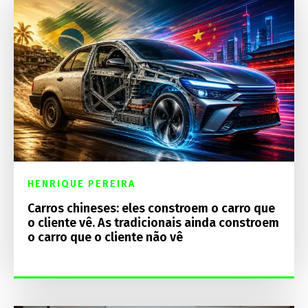
HENRIQUE PEREIRA
Carros chineses: eles constroem o carro que
o cliente vê. As tradicionais ainda constroem
o carro que o cliente não vê