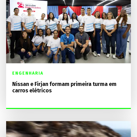
ENGENHARIA
Nissan e Firjan formam primeira turma em
carros elétricos