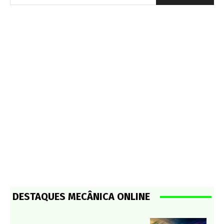
DESTAQUES MECÂNICA ONLINE