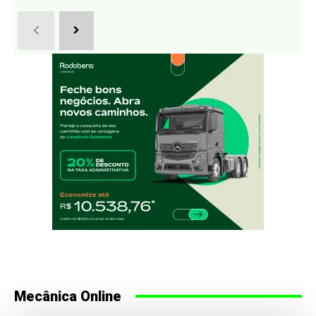
Mecânica Online