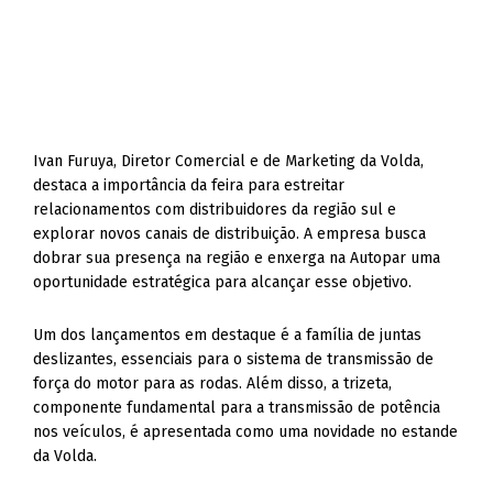
Ivan Furuya, Diretor Comercial e de Marketing da Volda,
destaca a importância da feira para estreitar
relacionamentos com distribuidores da região sul e
explorar novos canais de distribuição. A empresa busca
dobrar sua presença na região e enxerga na Autopar uma
oportunidade estratégica para alcançar esse objetivo.
Um dos lançamentos em destaque é a família de juntas
deslizantes, essenciais para o sistema de transmissão de
força do motor para as rodas. Além disso, a trizeta,
componente fundamental para a transmissão de potência
nos veículos, é apresentada como uma novidade no estande
da Volda.