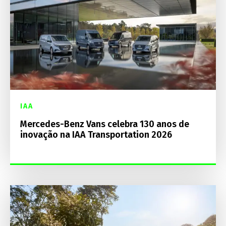
IAA
Mercedes-Benz Vans celebra 130 anos de
inovação na IAA Transportation 2026