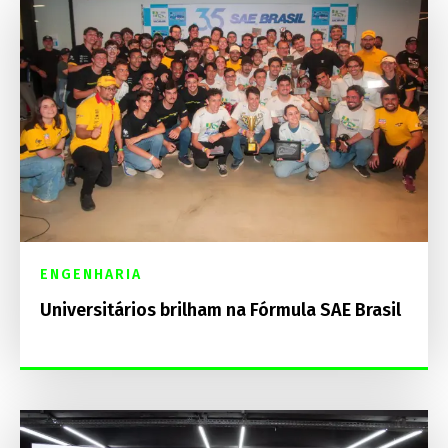
ENGENHARIA
Universitários brilham na Fórmula SAE Brasil