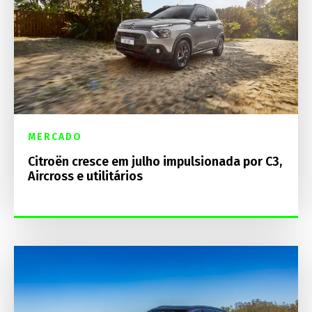
MERCADO
Citroën cresce em julho impulsionada por C3,
Aircross e utilitários