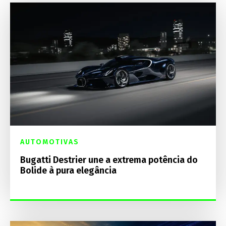
AUTOMOTIVAS
Bugatti Destrier une a extrema potência do
Bolide à pura elegância