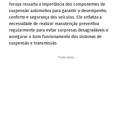
Furuya ressalta a importância dos componentes de
suspensão automotiva para garantir o desempenho,
conforto e segurança dos veículos. Ele enfatiza a
necessidade de realizar manutenção preventiva
regularmente para evitar surpresas desagradáveis e
assegurar o bom funcionamento dos sistemas de
suspensão e transmissão.
- Publicidade -