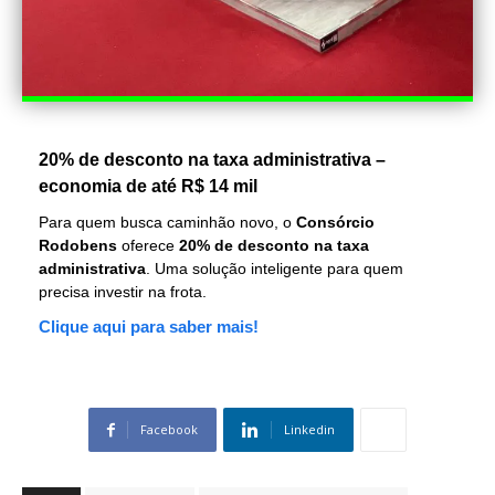
20% de desconto na taxa administrativa –
economia de até R$ 14 mil
Para quem busca caminhão novo, o
Consórcio
Rodobens
oferece
20% de desconto na taxa
administrativa
. Uma solução inteligente para quem
precisa investir na frota.
Clique aqui para saber mais!
Facebook
Linkedin