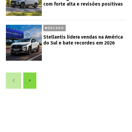
com forte alta e revisões positivas
MERCADO
Stellantis lidera vendas na América
do Sul e bate recordes em 2026