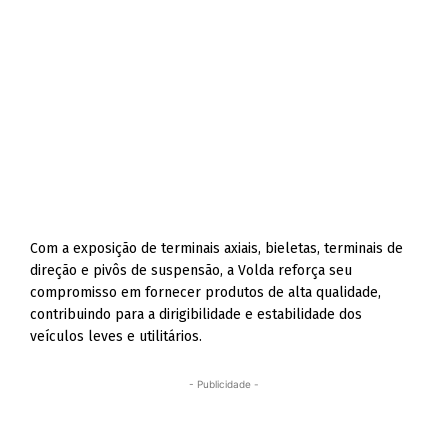
Com a exposição de terminais axiais, bieletas, terminais de
direção e pivôs de suspensão, a Volda reforça seu
compromisso em fornecer produtos de alta qualidade,
contribuindo para a dirigibilidade e estabilidade dos
veículos leves e utilitários.
- Publicidade -