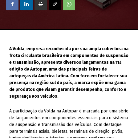
A Volda, empresa reconhecida por sua ampla cobertura na
frota circulante brasileira em componentes de suspensão
e transmissão, apresenta diversos lançamentos na 11ª
edição da Autopar, uma das principais feiras de
autopeças da América Latina. Com foco em fortalecer sua
presença na região sul do país, a marca expõe uma gama
de produtos que visam garantir desempenho, conforto e
segurança aos veículos.
A participação da Volda na Autopar é marcada por uma série
de lançamentos em componentes essenciais para o sistema
de suspensão e transmissão dos veículos. Com destaque
para terminais axiais, bieletas, terminais de direção, pivôs,