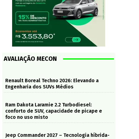
AVALIAÇÃO MECON
Renault Boreal Techno 2026: Elevando a
Engenharia dos SUVs Médios
Ram Dakota Laramie 2.2 Turbodiesel:
conforto de SUV, capacidade de picape e
foco no uso misto
Jeep Commander 2027 – Tecnologia híbrida-