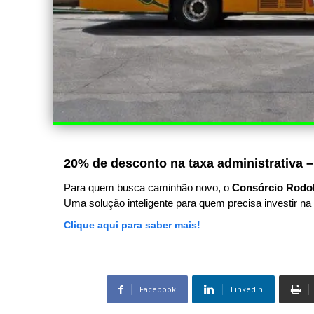
20% de desconto na taxa administrativa –
Para quem busca caminhão novo, o
Consórcio Rodo
Uma solução inteligente para quem precisa investir na 
Clique aqui para saber mais!
Facebook
Linkedin