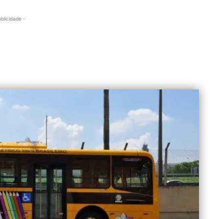
ublicidade -