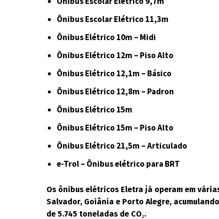
Ônibus Escolar Elétrico 9,7m
Ônibus Escolar Elétrico 11,3m
Ônibus Elétrico 10m – Midi
Ônibus Elétrico 12m – Piso Alto
Ônibus Elétrico 12,1m – Básico
Ônibus Elétrico 12,8m – Padron
Ônibus Elétrico 15m
Ônibus Elétrico 15m – Piso Alto
Ônibus Elétrico 21,5m – Articulado
e-Trol – Ônibus elétrico para BRT
Os ônibus elétricos Eletra já operam em várias
Salvador, Goiânia e Porto Alegre, acumulando
de 5.745 toneladas de CO₂.