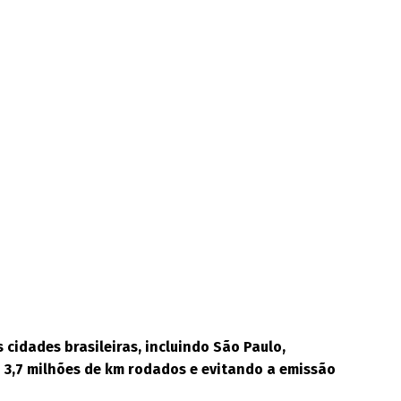
 cidades brasileiras, incluindo São Paulo,
 3,7 milhões de km rodados e evitando a emissão