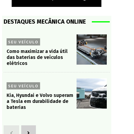
DESTAQUES MECÂNICA ONLINE
SEU VEÍCULO
Como maximizar a vida útil
das baterias de veículos
elétricos
SEU VEÍCULO
Kia, Hyundai e Volvo superam
a Tesla em durabilidade de
baterias