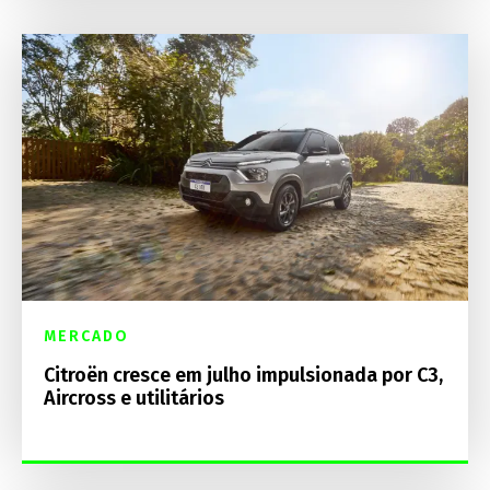
MERCADO
Citroën cresce em julho impulsionada por C3,
Aircross e utilitários