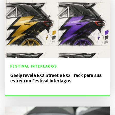
FESTIVAL INTERLAGOS
Geely revela EX2 Street e EX2 Track para sua
estreia no Festival Interlagos