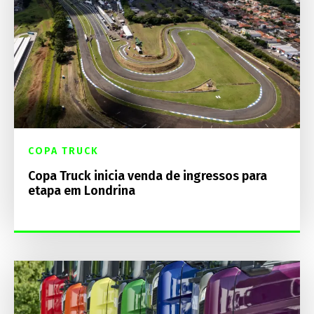
COPA TRUCK
Copa Truck inicia venda de ingressos para
etapa em Londrina