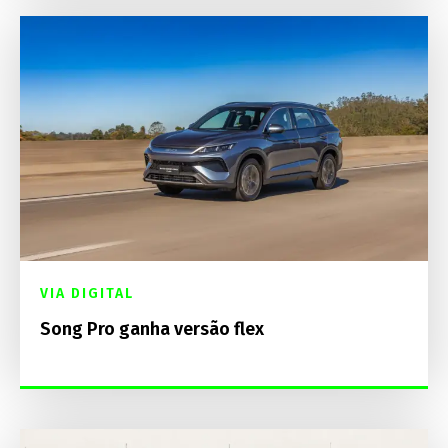
VIA DIGITAL
Song Pro ganha versão flex