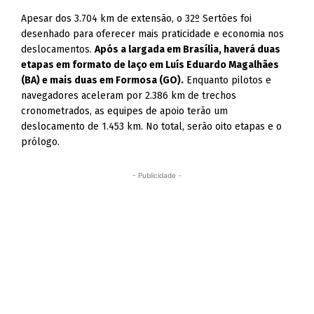
Apesar dos 3.704 km de extensão, o 32º Sertões foi
desenhado para oferecer mais praticidade e economia nos
deslocamentos.
Após a largada em Brasília, haverá duas
etapas em formato de laço em Luís Eduardo Magalhães
(BA) e mais duas em Formosa (GO).
Enquanto pilotos e
navegadores aceleram por 2.386 km de trechos
cronometrados, as equipes de apoio terão um
deslocamento de 1.453 km. No total, serão oito etapas e o
prólogo.
- Publicidade -