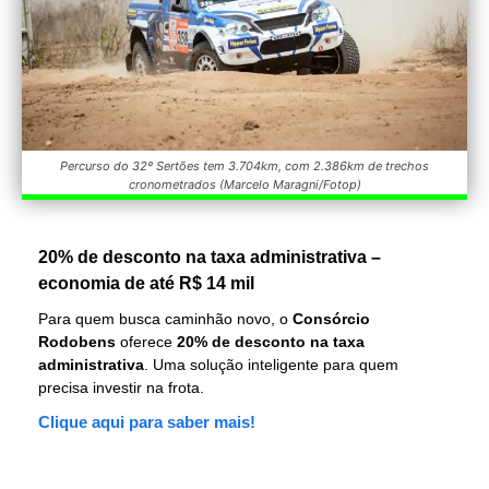
Percurso do 32º Sertões tem 3.704km, com 2.386km de trechos
cronometrados (Marcelo Maragni/Fotop)
20% de desconto na taxa administrativa –
economia de até R$ 14 mil
Para quem busca caminhão novo, o
Consórcio
Rodobens
oferece
20% de desconto na taxa
administrativa
. Uma solução inteligente para quem
precisa investir na frota.
Clique aqui para saber mais!