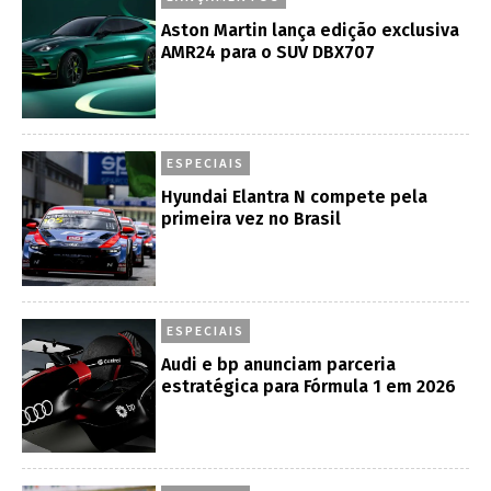
Aston Martin lança edição exclusiva
AMR24 para o SUV DBX707
ESPECIAIS
Hyundai Elantra N compete pela
primeira vez no Brasil
ESPECIAIS
Audi e bp anunciam parceria
estratégica para Fórmula 1 em 2026