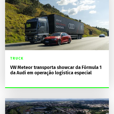
TRUCK
VW Meteor transporta showcar da Fórmula 1
da Audi em operação logística especial