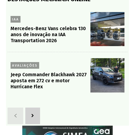
IAA
Mercedes-Benz Vans celebra 130
anos de inovação na IAA
Transportation 2026
AVALIAÇÕES
Jeep Commander Blackhawk 2027
aposta em 272 cv e motor
Hurricane Flex