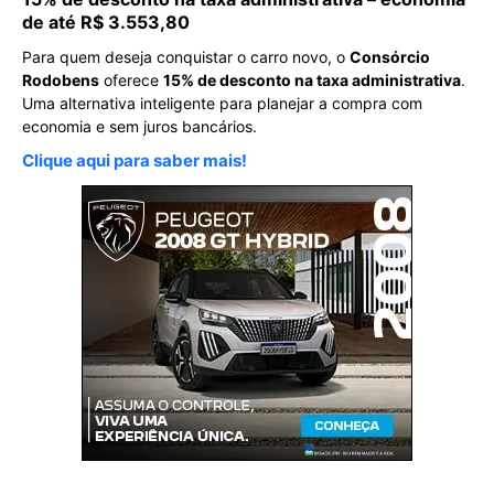
de até R$ 3.553,80
Para quem deseja conquistar o carro novo, o
Consórcio
Rodobens
oferece
15% de desconto na taxa administrativa
.
Uma alternativa inteligente para planejar a compra com
economia e sem juros bancários.
Clique aqui para saber mais!