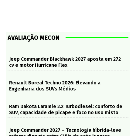
AVALIAÇÃO MECON
Jeep Commander Blackhawk 2027 aposta em 272
cv e motor Hurricane Flex
Renault Boreal Techno 2026: Elevando a
Engenharia dos SUVs Médios
Ram Dakota Laramie 2.2 Turbodiesel: conforto de
SUV, capacidade de picape e foco no uso misto
Jeep Commander 2027 – Tecnologia híbrida-leve