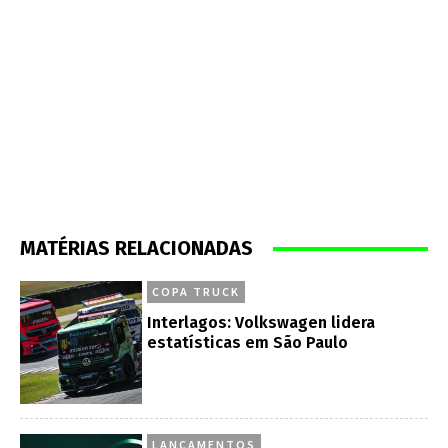
MATÉRIAS RELACIONADAS
COPA TRUCK
Interlagos: Volkswagen lidera
estatísticas em São Paulo
LANÇAMENTOS