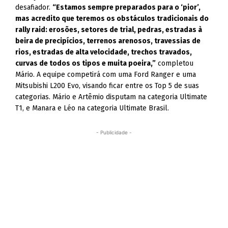
desafiador.
“Estamos sempre preparados para o ‘pior’,
mas acredito que teremos os obstáculos tradicionais do
rally raid: erosões, setores de trial, pedras, estradas à
beira de precipícios, terrenos arenosos, travessias de
rios, estradas de alta velocidade, trechos travados,
curvas de todos os tipos e muita poeira,”
completou
Mário. A equipe competirá com uma Ford Ranger e uma
Mitsubishi L200 Evo, visando ficar entre os Top 5 de suas
categorias. Mário e Artêmio disputam na categoria Ultimate
T1, e Manara e Léo na categoria Ultimate Brasil.
- Publicidade -