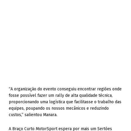
“A organização do evento conseguiu encontrar regiões onde
fosse possível fazer um rally de alta qualidade técnica,
proporcionando uma logística que facilitasse o trabalho das
equipes, poupando os nossos mecânicos e reduzindo
custos,” salientou Manara.
A Braço Curto MotorSport espera por mais um Sertões