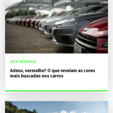
SEU VEÍCULO
Adeus, vermelho? O que revelam as cores
mais buscadas nos carros