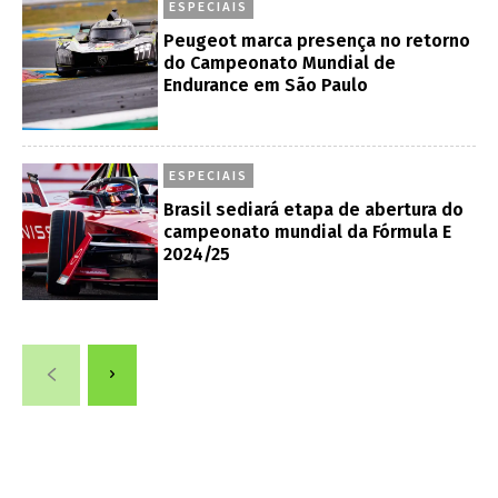
ESPECIAIS
Peugeot marca presença no retorno
do Campeonato Mundial de
Endurance em São Paulo
ESPECIAIS
Brasil sediará etapa de abertura do
campeonato mundial da Fórmula E
2024/25