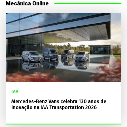
Mecânica Online
IAA
Mercedes-Benz Vans celebra 130 anos de
inovação na IAA Transportation 2026