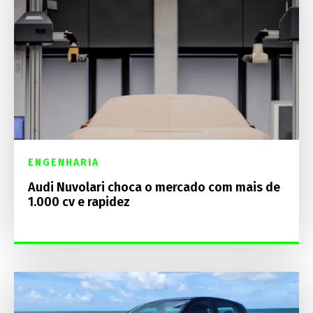
ENGENHARIA
Audi Nuvolari choca o mercado com mais de
1.000 cv e rapidez