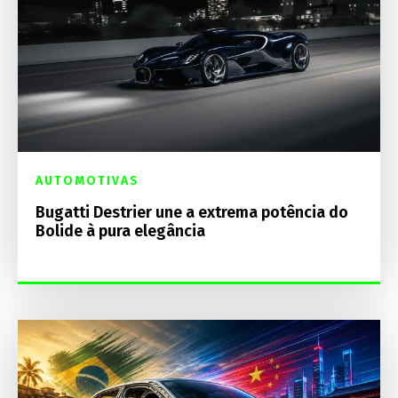
AUTOMOTIVAS
Bugatti Destrier une a extrema potência do
Bolide à pura elegância