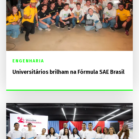
ENGENHARIA
Universitários brilham na Fórmula SAE Brasil