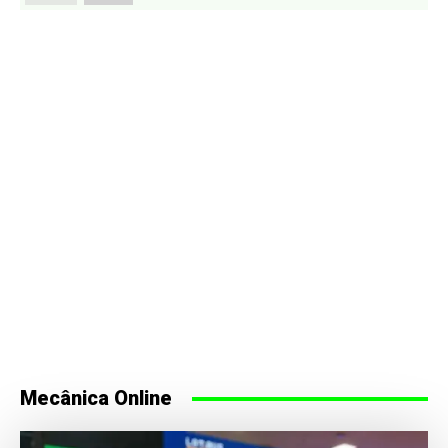
Mecânica Online