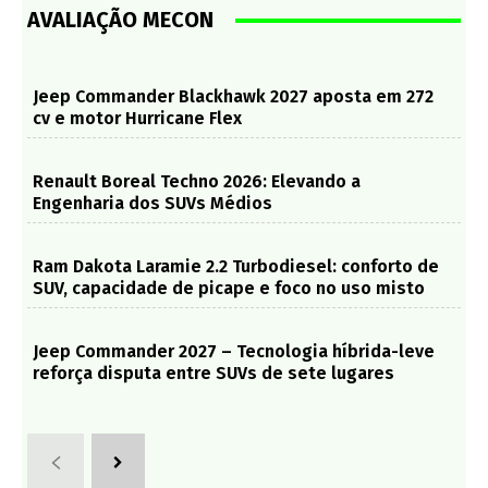
AVALIAÇÃO MECON
Jeep Commander Blackhawk 2027 aposta em 272
cv e motor Hurricane Flex
Renault Boreal Techno 2026: Elevando a
Engenharia dos SUVs Médios
Ram Dakota Laramie 2.2 Turbodiesel: conforto de
SUV, capacidade de picape e foco no uso misto
Jeep Commander 2027 – Tecnologia híbrida-leve
reforça disputa entre SUVs de sete lugares