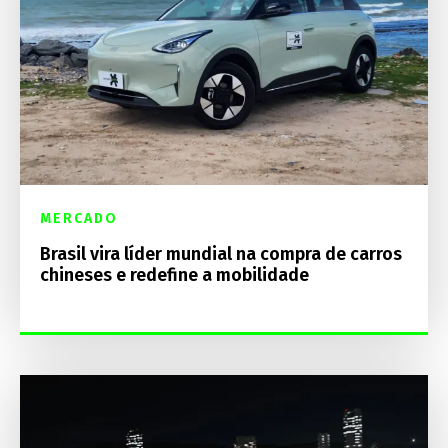
MERCADO
Brasil vira líder mundial na compra de carros
chineses e redefine a mobilidade