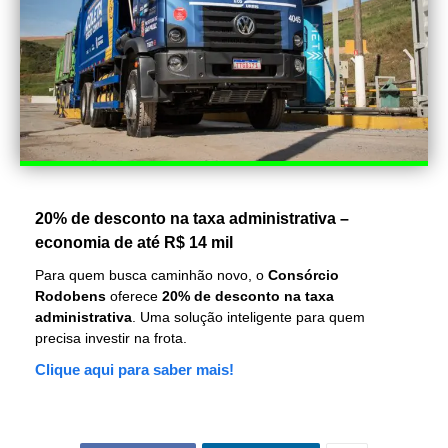
20% de desconto na taxa administrativa –
economia de até R$ 14 mil
Para quem busca caminhão novo, o
Consórcio
Rodobens
oferece
20% de desconto na taxa
administrativa
. Uma solução inteligente para quem
precisa investir na frota.
Clique aqui para saber mais!