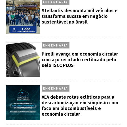
ENGENHARIA
Stellantis desmonta mil veículos e
transforma sucata em negócio
sustentável no Brasil
ENGENHARIA
Pirelli avança em economia circular
com aço reciclado certificado pelo
selo ISCC PLUS
ENGENHARIA
AEA debate rotas ecléticas para a
descarbonização em simpósio com
foco em biocombustíveis e
economia circular