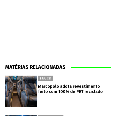
MATÉRIAS RELACIONADAS
TRUCK
Marcopolo adota revestimento
feito com 100% de PET reciclado