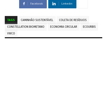
Facebook
Linkedin
TAGS
CAMINHÃO SUSTENTÁVEL
COLETA DE RESÍDUOS
CONSTELLATION BIOMETANO
ECONOMIA CIRCULAR
ECOURBIS
VWCO