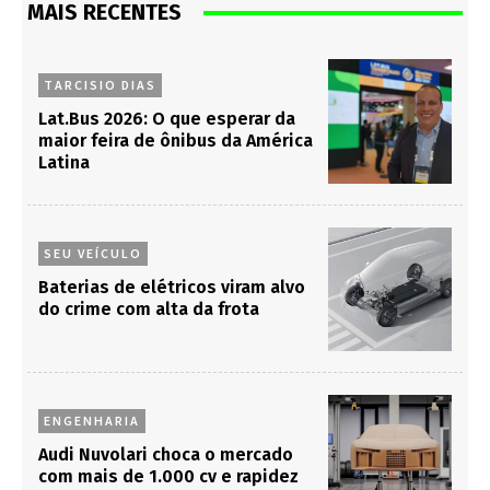
MAIS RECENTES
TARCISIO DIAS
Lat.Bus 2026: O que esperar da
maior feira de ônibus da América
Latina
SEU VEÍCULO
Baterias de elétricos viram alvo
do crime com alta da frota
ENGENHARIA
Audi Nuvolari choca o mercado
com mais de 1.000 cv e rapidez