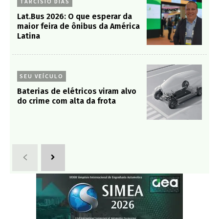
TARCISIO DIAS
Lat.Bus 2026: O que esperar da
maior feira de ônibus da América
Latina
SEU VEÍCULO
Baterias de elétricos viram alvo
do crime com alta da frota