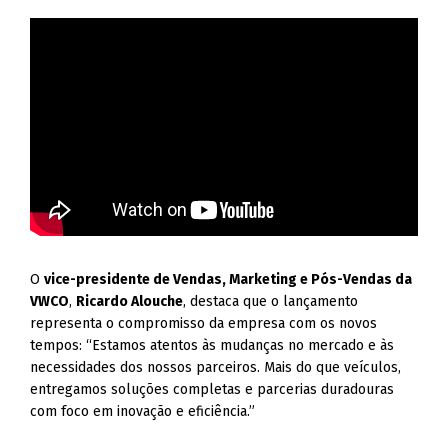
O
vice-presidente de Vendas, Marketing e Pós-Vendas da
VWCO
,
Ricardo Alouche
, destaca que o lançamento
representa o compromisso da empresa com os novos
tempos: “Estamos atentos às mudanças no mercado e às
necessidades dos nossos parceiros. Mais do que veículos,
entregamos soluções completas e parcerias duradouras
com foco em inovação e eficiência.”