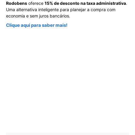
Rodobens
oferece
15% de desconto na taxa administrativa
.
Uma alternativa inteligente para planejar a compra com
economia e sem juros bancários.
Clique aqui para saber mais!