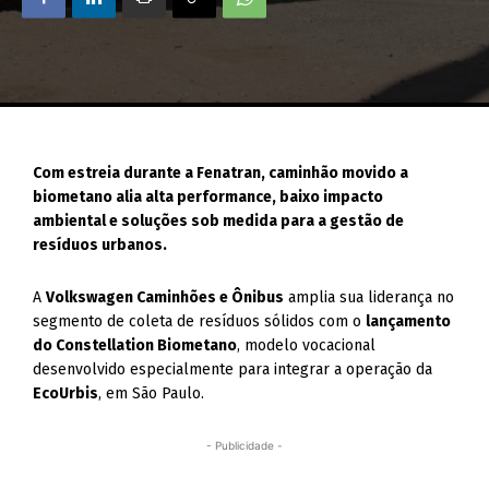
Com estreia durante a Fenatran, caminhão movido a
biometano alia alta performance, baixo impacto
ambiental e soluções sob medida para a gestão de
resíduos urbanos.
A
Volkswagen Caminhões e Ônibus
amplia sua liderança no
segmento de coleta de resíduos sólidos com o
lançamento
do Constellation Biometano
, modelo vocacional
desenvolvido especialmente para integrar a operação da
EcoUrbis
, em São Paulo.
- Publicidade -