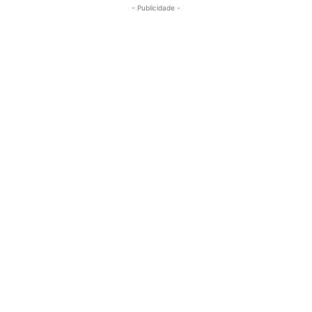
- Publicidade -