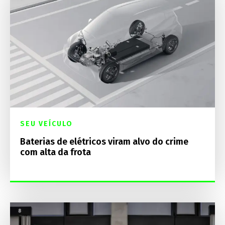
SEU VEÍCULO
Baterias de elétricos viram alvo do crime
com alta da frota