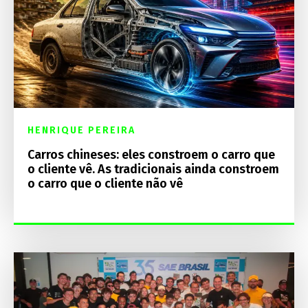
HENRIQUE PEREIRA
Carros chineses: eles constroem o carro que
o cliente vê. As tradicionais ainda constroem
o carro que o cliente não vê