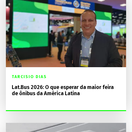
TARCISIO DIAS
Lat.Bus 2026: O que esperar da maior feira
de ônibus da América Latina