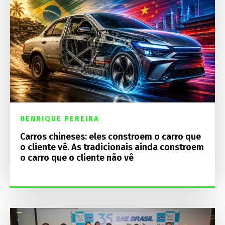
HENRIQUE PEREIRA
Carros chineses: eles constroem o carro que
o cliente vê. As tradicionais ainda constroem
o carro que o cliente não vê