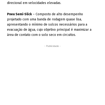
direcional em velocidades elevadas.
Pneu Semi-Slick
– Composto de alto desempenho
projetado com uma banda de rodagem quase lisa,
apresentando o mínimo de sulcos necessários para a
evacuação de água, cujo objetivo principal é maximizar a
área de contato com o solo seco em circuitos.
- Publicidade -