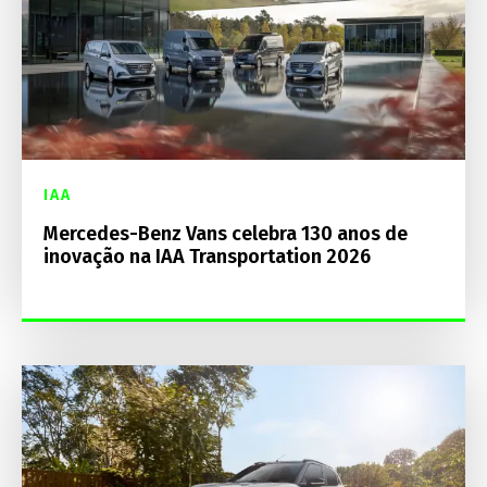
IAA
Mercedes-Benz Vans celebra 130 anos de
inovação na IAA Transportation 2026