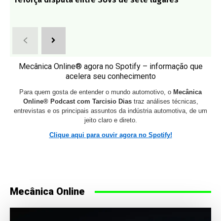
Mecânica Online® agora no Spotify – informação que
acelera seu conhecimento
Para quem gosta de entender o mundo automotivo, o
Mecânica
Online® Podcast com Tarcisio Dias
traz análises técnicas,
entrevistas e os principais assuntos da indústria automotiva, de um
jeito claro e direto.
Clique aqui para ouvir agora no Spotify!
Mecânica Online