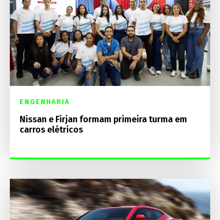
ENGENHARIA
Nissan e Firjan formam primeira turma em
carros elétricos