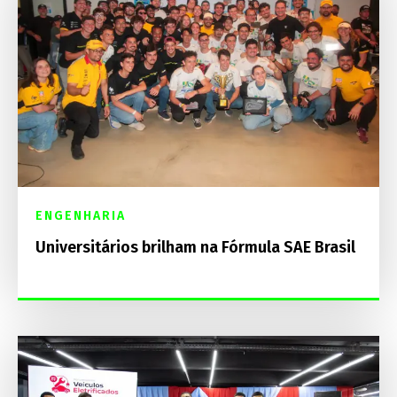
ENGENHARIA
Universitários brilham na Fórmula SAE Brasil