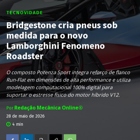
TECNOVIDADE
Bridgestone cria pneus sob
medida para o novo
Lamborghini Fenomeno
Roadster
O composto Potenza Sport integra reforço de flanco
Run-Flat em dimensões de alta performance e utiliza
modelagem computacional 100% digital para
suportar o estresse físico do motor híbrido V12.
Redação Mecânica Online®
Por
28 de maio de 2026
4
min