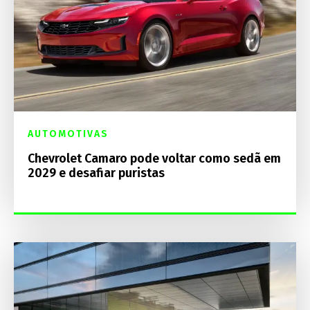
AUTOMOTIVAS
Chevrolet Camaro pode voltar como sedã em
2029 e desafiar puristas