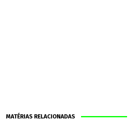
MATÉRIAS RELACIONADAS