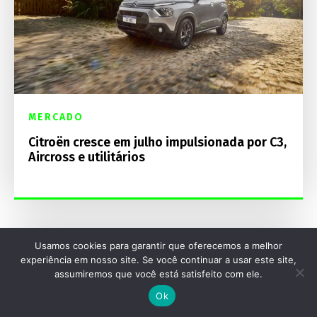
MERCADO
Citroën cresce em julho impulsionada por C3,
Aircross e utilitários
Usamos cookies para garantir que oferecemos a melhor
experiência em nosso site. Se você continuar a usar este site,
assumiremos que você está satisfeito com ele.
Ok