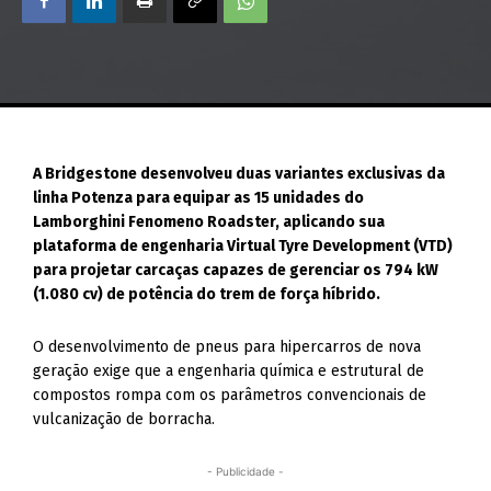
A Bridgestone desenvolveu duas variantes exclusivas da
linha Potenza para equipar as 15 unidades do
Lamborghini Fenomeno Roadster, aplicando sua
plataforma de engenharia Virtual Tyre Development (VTD)
para projetar carcaças capazes de gerenciar os 794 kW
(1.080 cv) de potência do trem de força híbrido.
O desenvolvimento de pneus para hipercarros de nova
geração exige que a engenharia química e estrutural de
compostos rompa com os parâmetros convencionais de
vulcanização de borracha.
- Publicidade -