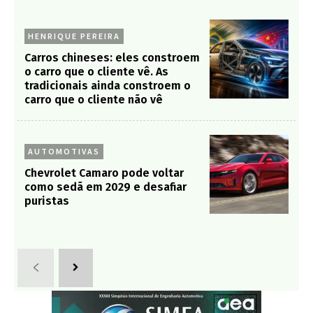
HENRIQUE PEREIRA
Carros chineses: eles constroem
o carro que o cliente vê. As
tradicionais ainda constroem o
carro que o cliente não vê
AUTOMOTIVAS
Chevrolet Camaro pode voltar
como sedã em 2029 e desafiar
puristas