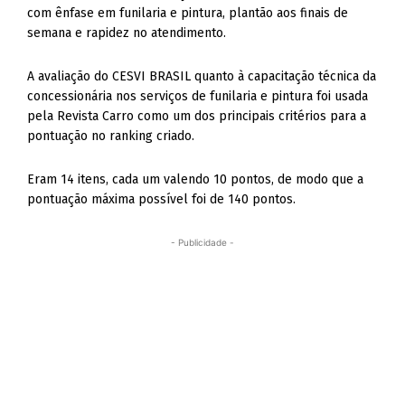
com ênfase em funilaria e pintura, plantão aos finais de
semana e rapidez no atendimento.
A avaliação do CESVI BRASIL quanto à capacitação técnica da
concessionária nos serviços de funilaria e pintura foi usada
pela Revista Carro como um dos principais critérios para a
pontuação no ranking criado.
Eram 14 itens, cada um valendo 10 pontos, de modo que a
pontuação máxima possível foi de 140 pontos.
- Publicidade -