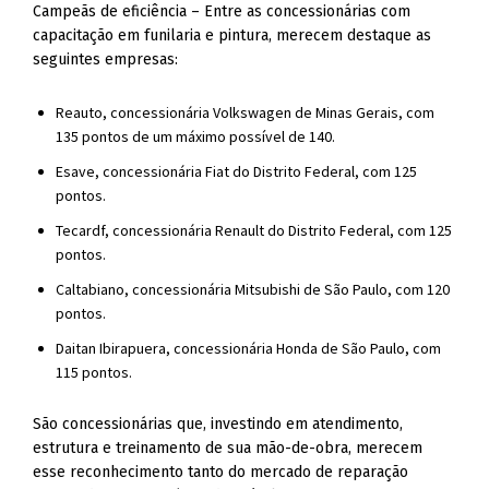
Campeãs de eficiência – Entre as concessionárias com
capacitação em funilaria e pintura, merecem destaque as
seguintes empresas:
Reauto, concessionária Volkswagen de Minas Gerais, com
135 pontos de um máximo possível de 140.
Esave, concessionária Fiat do Distrito Federal, com 125
pontos.
Tecardf, concessionária Renault do Distrito Federal, com 125
pontos.
Caltabiano, concessionária Mitsubishi de São Paulo, com 120
pontos.
Daitan Ibirapuera, concessionária Honda de São Paulo, com
115 pontos.
São concessionárias que, investindo em atendimento,
estrutura e treinamento de sua mão-de-obra, merecem
esse reconhecimento tanto do mercado de reparação