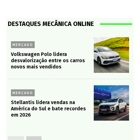
DESTAQUES MECÂNICA ONLINE
MERCADO
Volkswagen Polo lidera
desvalorização entre os carros
novos mais vendidos
MERCADO
Stellantis lidera vendas na
América do Sul e bate recordes
em 2026