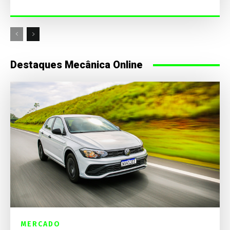
Destaques Mecânica Online
MERCADO