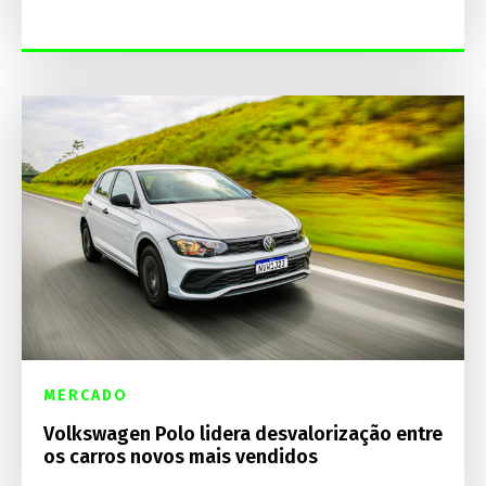
MERCADO
Volkswagen Polo lidera desvalorização entre
os carros novos mais vendidos