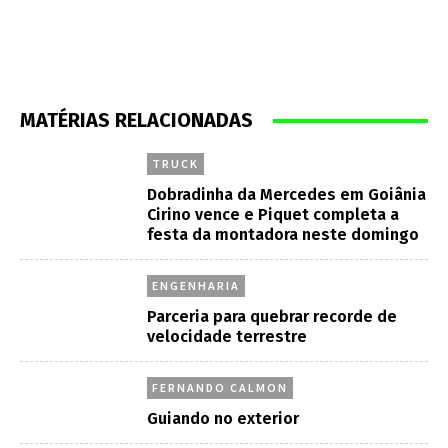
MATÉRIAS RELACIONADAS
TRUCK
Dobradinha da Mercedes em Goiânia
Cirino vence e Piquet completa a
festa da montadora neste domingo
ENGENHARIA
Parceria para quebrar recorde de
velocidade terrestre
FERNANDO CALMON
Guiando no exterior