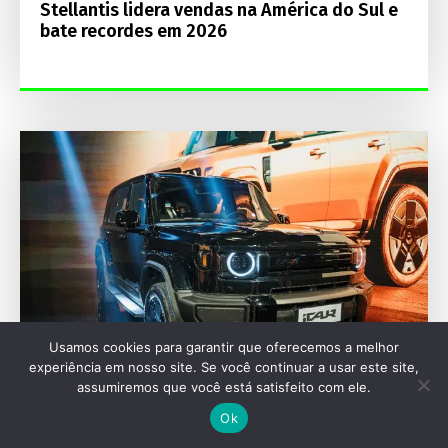
Stellantis lidera vendas na América do Sul e
bate recordes em 2026
Usamos cookies para garantir que oferecemos a melhor
experiência em nosso site. Se você continuar a usar este site,
assumiremos que você está satisfeito com ele.
FESTIVAL INTERLAGOS
Ok
Nova marca iCAUR estreia no Brasil no