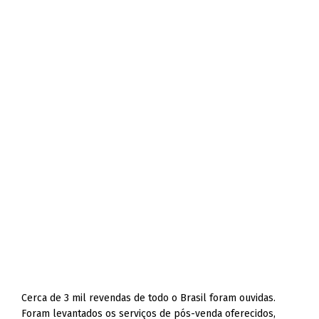
Cerca de 3 mil revendas de todo o Brasil foram ouvidas.
Foram levantados os serviços de pós-venda oferecidos,