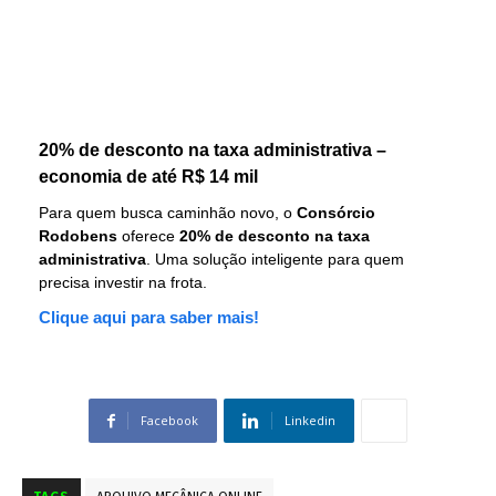
20% de desconto na taxa administrativa –
economia de até R$ 14 mil
Para quem busca caminhão novo, o
Consórcio
Rodobens
oferece
20% de desconto na taxa
administrativa
. Uma solução inteligente para quem
precisa investir na frota.
Clique aqui para saber mais!
Facebook
Linkedin