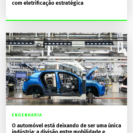
com eletrificação estratégica
ENGENHARIA
O automóvel está deixando de ser uma única
indústria: a divisão entre mobilidade e