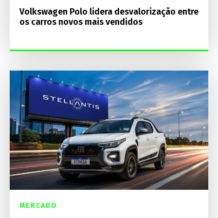
Volkswagen Polo lidera desvalorização entre
os carros novos mais vendidos
MERCADO