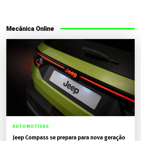
Mecânica Online
AUTOMOTIVAS
Jeep Compass se prepara para nova geração