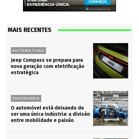
MAIS RECENTES
AUTOMOTIVAS
Jeep Compass se prepara para
nova geração com eletrificação
estratégica
ENGENHARIA
O automóvel está deixando de
ser uma única indústria: a divisão
entre mobilidade e paixão