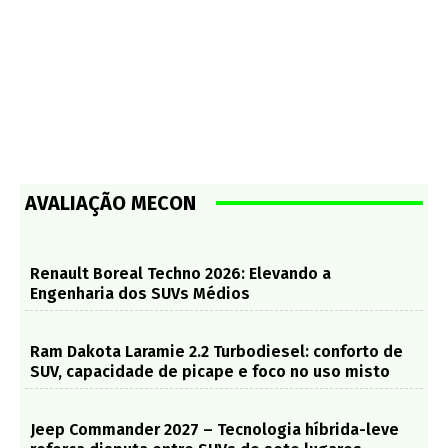
AVALIAÇÃO MECON
Renault Boreal Techno 2026: Elevando a
Engenharia dos SUVs Médios
Ram Dakota Laramie 2.2 Turbodiesel: conforto de
SUV, capacidade de picape e foco no uso misto
Jeep Commander 2027 – Tecnologia híbrida-leve