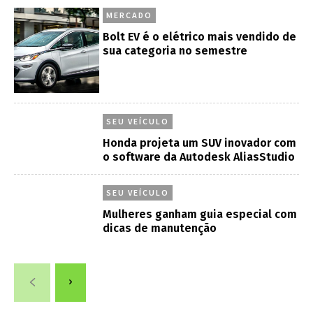
MERCADO
Bolt EV é o elétrico mais vendido de
sua categoria no semestre
SEU VEÍCULO
Honda projeta um SUV inovador com
o software da Autodesk AliasStudio
SEU VEÍCULO
Mulheres ganham guia especial com
dicas de manutenção