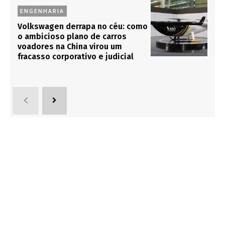
ENGENHARIA
Volkswagen derrapa no céu: como
o ambicioso plano de carros
voadores na China virou um
fracasso corporativo e judicial