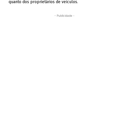
quanto dos proprietários de veículos.
- Publicidade -