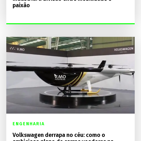
paixão
ENGENHARIA
Volkswagen derrapa no céu: como o