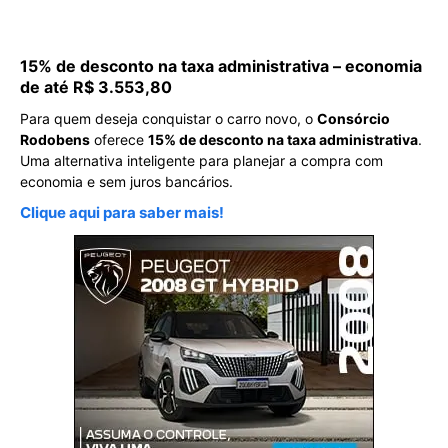
15% de desconto na taxa administrativa – economia
de até R$ 3.553,80
Para quem deseja conquistar o carro novo, o
Consórcio
Rodobens
oferece
15% de desconto na taxa administrativa
.
Uma alternativa inteligente para planejar a compra com
economia e sem juros bancários.
Clique aqui para saber mais!