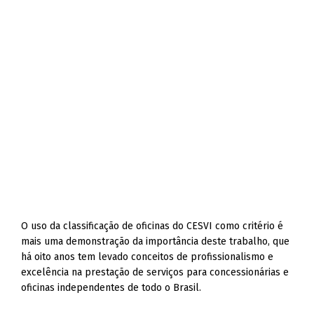
O uso da classificação de oficinas do CESVI como critério é
mais uma demonstração da importância deste trabalho, que
há oito anos tem levado conceitos de profissionalismo e
excelência na prestação de serviços para concessionárias e
oficinas independentes de todo o Brasil.