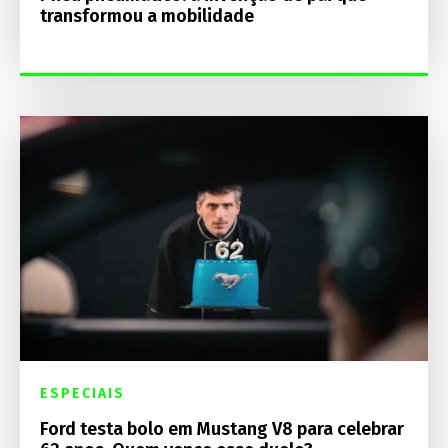
transformou a mobilidade
ESPECIAIS
Ford testa bolo em Mustang V8 para celebrar