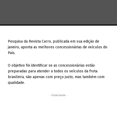
Pesquisa da Revista Carro, publicada em sua edição de
janeiro, aponta as melhores concessionárias de veículos do
País.
O objetivo foi identificar se as concessionárias estão
preparadas para atender a todos os veículos da frota
brasileira, não apenas com preço justo, mas também com
qualidade.
- Publicidade -