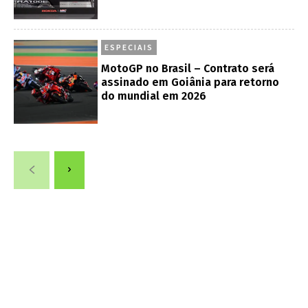
ESPECIAIS
MotoGP no Brasil – Contrato será
assinado em Goiânia para retorno
do mundial em 2026