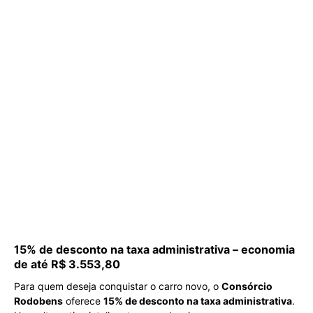
15% de desconto na taxa administrativa – economia
de até R$ 3.553,80
Para quem deseja conquistar o carro novo, o
Consórcio
Rodobens
oferece
15% de desconto na taxa administrativa
.