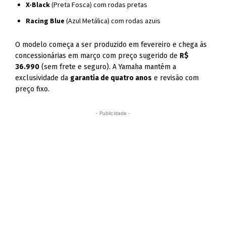
X-Black
(Preta Fosca) com rodas pretas
Racing Blue
(Azul Metálica) com rodas azuis
O modelo começa a ser produzido em fevereiro e chega às
concessionárias em março com preço sugerido de
R$
36.990
(sem frete e seguro). A Yamaha mantém a
exclusividade da
garantia de quatro anos
e revisão com
preço fixo.
- Publicidade -