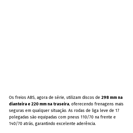
Os freios ABS, agora de série, utilizam discos de
298 mm na
dianteira e 220 mm na traseira
, oferecendo frenagens mais
seguras em qualquer situação. As rodas de liga leve de 17
polegadas são equipadas com pneus 110/70 na frente e
140/70 atrás, garantindo excelente aderência.