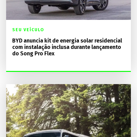
SEU VEÍCULO
BYD anuncia kit de energia solar residencial
com instalação inclusa durante lançamento
do Song Pro Flex