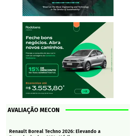
AVALIAÇÃO MECON
Renault Boreal Techno 2026: Elevando a