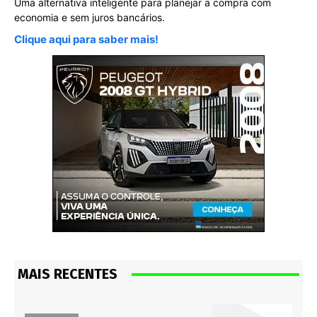
Uma alternativa inteligente para planejar a compra com
economia e sem juros bancários.
Clique aqui para saber mais!
MAIS RECENTES