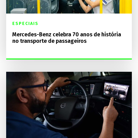
ESPECIAIS
Mercedes-Benz celebra 70 anos de história
no transporte de passageiros