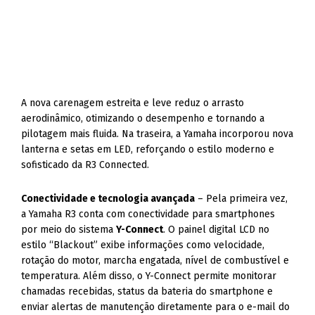
A nova carenagem estreita e leve reduz o arrasto
aerodinâmico, otimizando o desempenho e tornando a
pilotagem mais fluida. Na traseira, a Yamaha incorporou nova
lanterna e setas em LED, reforçando o estilo moderno e
sofisticado da R3 Connected.
Conectividade e tecnologia avançada
– Pela primeira vez,
a Yamaha R3 conta com conectividade para smartphones
por meio do sistema
Y-Connect
. O painel digital LCD no
estilo “Blackout” exibe informações como velocidade,
rotação do motor, marcha engatada, nível de combustível e
temperatura. Além disso, o Y-Connect permite monitorar
chamadas recebidas, status da bateria do smartphone e
enviar alertas de manutenção diretamente para o e-mail do