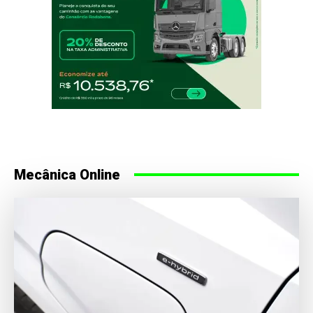
Mecânica Online