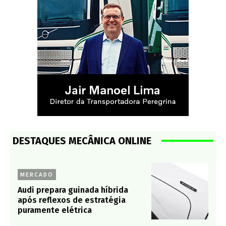
DESTAQUES MECÂNICA ONLINE
MERCADO
Audi prepara guinada híbrida
após reflexos de estratégia
puramente elétrica