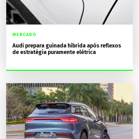
MERCADO
Audi prepara guinada híbrida após reflexos
de estratégia puramente elétrica