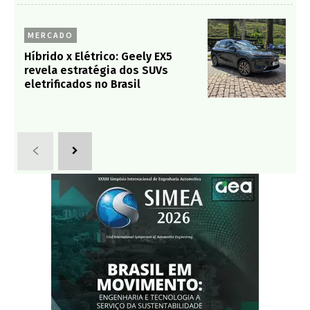
MERCADO
Híbrido x Elétrico: Geely EX5
revela estratégia dos SUVs
eletrificados no Brasil