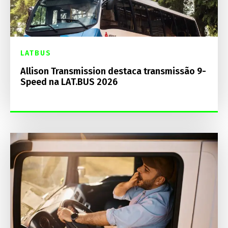
LATBUS
Allison Transmission destaca transmissão 9-
Speed na LAT.BUS 2026