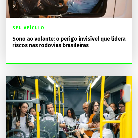
SEU VEÍCULO
Sono ao volante: o perigo invisível que lidera
riscos nas rodovias brasileiras