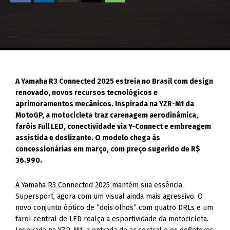
A Yamaha R3 Connected 2025 estreia no Brasil com design
renovado, novos recursos tecnológicos e
aprimoramentos mecânicos. Inspirada na YZR-M1 da
MotoGP, a motocicleta traz carenagem aerodinâmica,
faróis Full LED, conectividade via Y-Connect e embreagem
assistida e deslizante. O modelo chega às
concessionárias em março, com preço sugerido de R$
36.990.
A Yamaha R3 Connected 2025 mantém sua essência
Supersport, agora com um visual ainda mais agressivo. O
novo conjunto óptico de “dois olhos” com quatro DRLs e um
farol central de LED realça a esportividade da motocicleta.