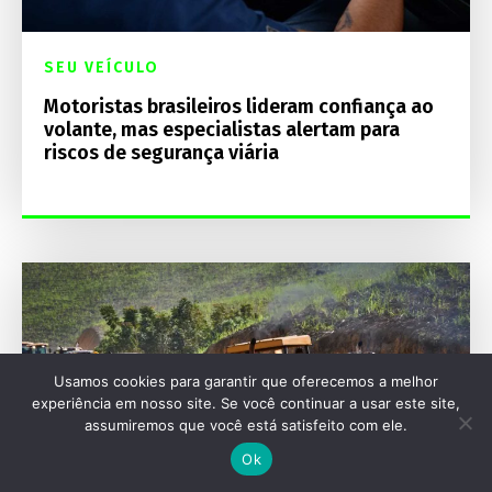
SEU VEÍCULO
Motoristas brasileiros lideram confiança ao
volante, mas especialistas alertam para
riscos de segurança viária
Usamos cookies para garantir que oferecemos a melhor
experiência em nosso site. Se você continuar a usar este site,
assumiremos que você está satisfeito com ele.
Ok