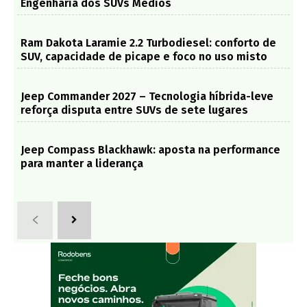
Engenharia dos SUVs Médios
Ram Dakota Laramie 2.2 Turbodiesel: conforto de
SUV, capacidade de picape e foco no uso misto
Jeep Commander 2027 – Tecnologia híbrida-leve
reforça disputa entre SUVs de sete lugares
Jeep Compass Blackhawk: aposta na performance
para manter a liderança