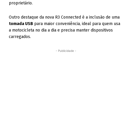
proprietário.
Outro destaque da nova R3 Connected é a inclusão de uma
tomada USB
para maior conveniência, ideal para quem usa
a motocicleta no dia a dia e precisa manter dispositivos
carregados.
- Publicidade -