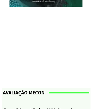
AVALIAÇÃO MECON