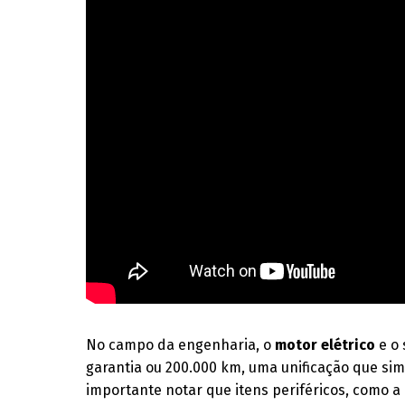
No campo da engenharia, o
motor elétrico
e o 
garantia ou 200.000 km, uma unificação que si
importante notar que itens periféricos, como a