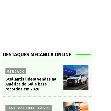
DESTAQUES MECÂNICA ONLINE
MERCADO
Stellantis lidera vendas na
América do Sul e bate
recordes em 2026
FESTIVAL INTERLAGOS