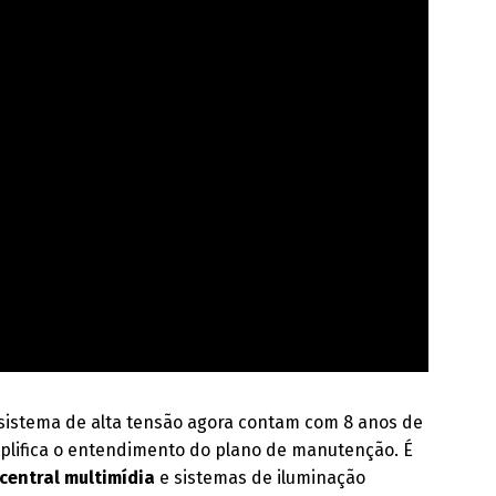
sistema de alta tensão agora contam com 8 anos de
mplifica o entendimento do plano de manutenção. É
central multimídia
e sistemas de iluminação