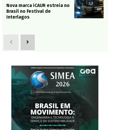
Nova marca iCAUR estreia no
Brasil no Festival de
Interlagos