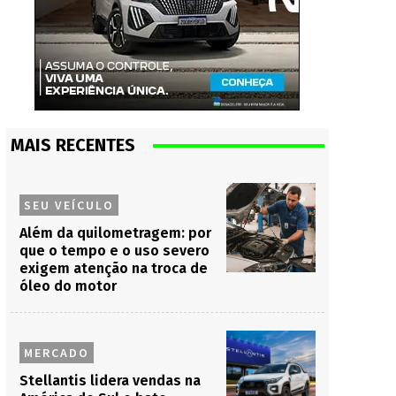
MAIS RECENTES
SEU VEÍCULO
Além da quilometragem: por
que o tempo e o uso severo
exigem atenção na troca de
óleo do motor
MERCADO
Stellantis lidera vendas na