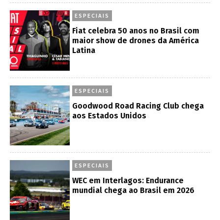
ESPECIAIS
Fiat celebra 50 anos no Brasil com
maior show de drones da América
Latina
ESPECIAIS
Goodwood Road Racing Club chega
aos Estados Unidos
ESPECIAIS
WEC em Interlagos: Endurance
mundial chega ao Brasil em 2026