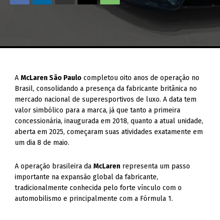
A
McLaren São Paulo
completou oito anos de operação no
Brasil, consolidando a presença da fabricante britânica no
mercado nacional de superesportivos de luxo. A data tem
valor simbólico para a marca, já que tanto a primeira
concessionária, inaugurada em 2018, quanto a atual unidade,
aberta em 2025, começaram suas atividades exatamente em
um dia 8 de maio.
A operação brasileira da
McLaren
representa um passo
importante na expansão global da fabricante,
tradicionalmente conhecida pelo forte vínculo com o
automobilismo e principalmente com a Fórmula 1.