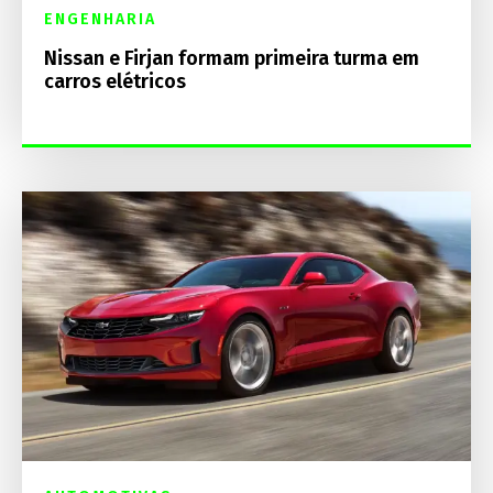
ENGENHARIA
Nissan e Firjan formam primeira turma em
carros elétricos