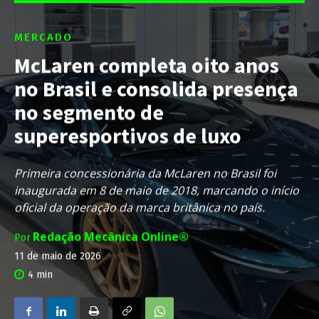
MERCADO
McLaren completa oito anos
no Brasil e consolida presença
no segmento de
superesportivos de luxo
Primeira concessionária da McLaren no Brasil foi
inaugurada em 8 de maio de 2018, marcando o início
oficial da operação da marca britânica no país.
Redação Mecânica Online®
Por
11 de maio de 2026
4
min