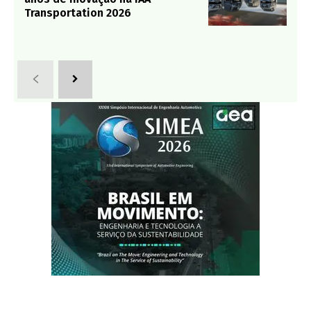
Transportation 2026