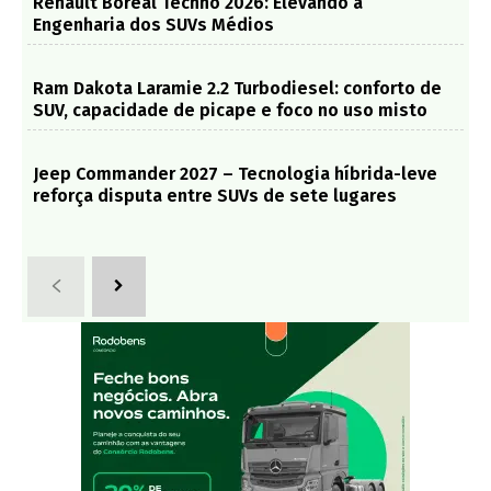
Renault Boreal Techno 2026: Elevando a
Engenharia dos SUVs Médios
Ram Dakota Laramie 2.2 Turbodiesel: conforto de
SUV, capacidade de picape e foco no uso misto
Jeep Commander 2027 – Tecnologia híbrida-leve
reforça disputa entre SUVs de sete lugares