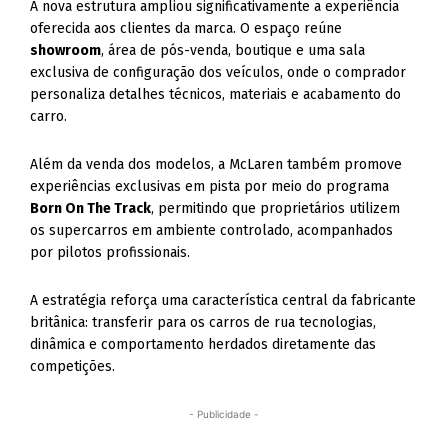
A nova estrutura ampliou significativamente a experiência
oferecida aos clientes da marca. O espaço reúne
showroom
, área de pós-venda, boutique e uma sala
exclusiva de configuração dos veículos, onde o comprador
personaliza detalhes técnicos, materiais e acabamento do
carro.
Além da venda dos modelos, a McLaren também promove
experiências exclusivas em pista por meio do programa
Born On The Track
, permitindo que proprietários utilizem
os supercarros em ambiente controlado, acompanhados
por pilotos profissionais.
A estratégia reforça uma característica central da fabricante
britânica: transferir para os carros de rua tecnologias,
dinâmica e comportamento herdados diretamente das
competições.
- Publicidade -