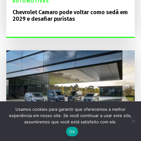
AUTOMOTIVAS
Chevrolet Camaro pode voltar como sedã em
2029 e desafiar puristas
Usamos cookies para garantir que oferecemos a melhor
experiência em nosso site. Se você continuar a usar este site,
assumiremos que você está satisfeito com ele.
Ok
IAA