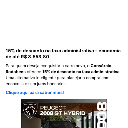
15% de desconto na taxa administrativa – economia
de até R$ 3.553,80
Para quem deseja conquistar o carro novo, o
Consórcio
Rodobens
oferece
15% de desconto na taxa administrativa
.
Uma alternativa inteligente para planejar a compra com
economia e sem juros bancários.
Clique aqui para saber mais!