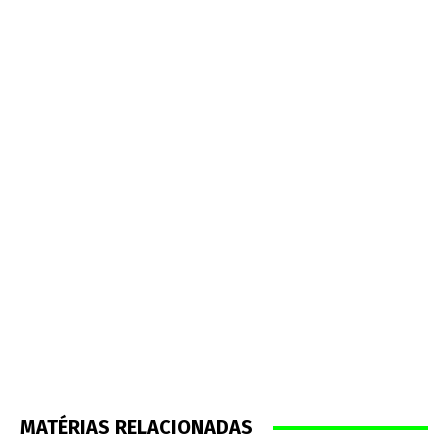
MATÉRIAS RELACIONADAS