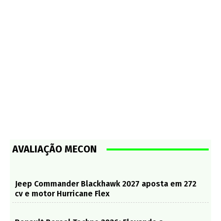
AVALIAÇÃO MECON
Jeep Commander Blackhawk 2027 aposta em 272
cv e motor Hurricane Flex