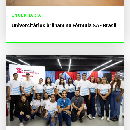
ENGENHARIA
Universitários brilham na Fórmula SAE Brasil