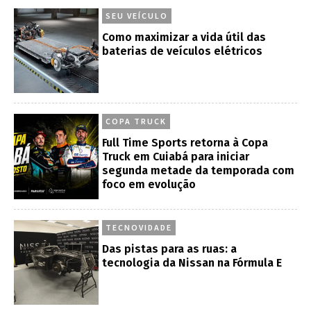
SEU VEÍCULO
Como maximizar a vida útil das
baterias de veículos elétricos
COPA TRUCK
Full Time Sports retorna à Copa
Truck em Cuiabá para iniciar
segunda metade da temporada com
foco em evolução
TECNOVIDADE
Das pistas para as ruas: a
tecnologia da Nissan na Fórmula E