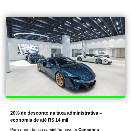
20% de desconto na taxa administrativa –
economia de até R$ 14 mil
Para quem busca caminhão novo, o
Consórcio