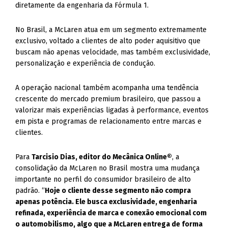
diretamente da engenharia da Fórmula 1.
No Brasil, a McLaren atua em um segmento extremamente
exclusivo, voltado a clientes de alto poder aquisitivo que
buscam não apenas velocidade, mas também exclusividade,
personalização e experiência de condução.
A operação nacional também acompanha uma tendência
crescente do mercado premium brasileiro, que passou a
valorizar mais experiências ligadas à performance, eventos
em pista e programas de relacionamento entre marcas e
clientes.
Para
Tarcisio Dias, editor do Mecânica Online®
, a
consolidação da McLaren no Brasil mostra uma mudança
importante no perfil do consumidor brasileiro de alto
padrão. “
Hoje o cliente desse segmento não compra
apenas potência. Ele busca exclusividade, engenharia
refinada, experiência de marca e conexão emocional com
o automobilismo, algo que a McLaren entrega de forma