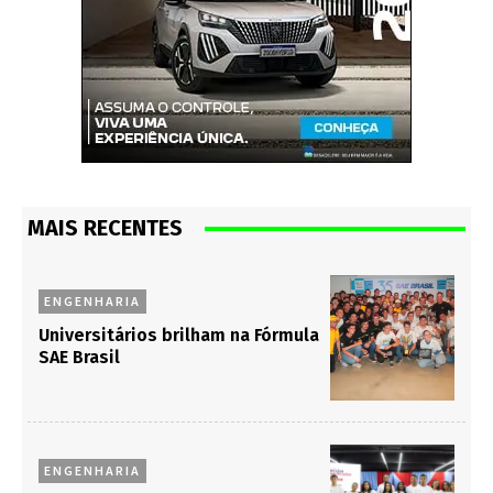
MAIS RECENTES
ENGENHARIA
Universitários brilham na Fórmula
SAE Brasil
ENGENHARIA