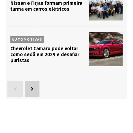
Nissan e Firjan formam primeira
turma em carros elétricos
AUTOMOTIVAS
Chevrolet Camaro pode voltar
como sedã em 2029 e desafiar
puristas