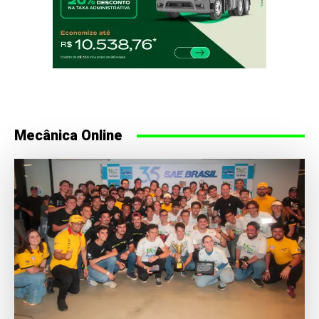
Mecânica Online