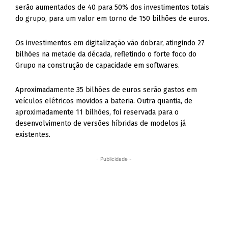
serão aumentados de 40 para 50% dos investimentos totais
do grupo, para um valor em torno de 150 bilhões de euros.
Os investimentos em digitalização vão dobrar, atingindo 27
bilhões na metade da década, refletindo o forte foco do
Grupo na construção de capacidade em softwares.
Aproximadamente 35 bilhões de euros serão gastos em
veículos elétricos movidos a bateria. Outra quantia, de
aproximadamente 11 bilhões, foi reservada para o
desenvolvimento de versões híbridas de modelos já
existentes.
- Publicidade -