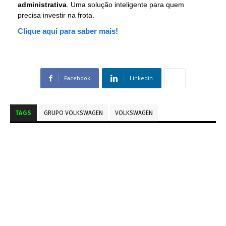
administrativa
. Uma solução inteligente para quem
precisa investir na frota.
Clique aqui para saber mais!
Facebook
Linkedin
TAGS
GRUPO VOLKSWAGEN
VOLKSWAGEN