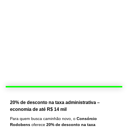
20% de desconto na taxa administrativa –
economia de até R$ 14 mil
Para quem busca caminhão novo, o
Consórcio
Rodobens
oferece
20% de desconto na taxa