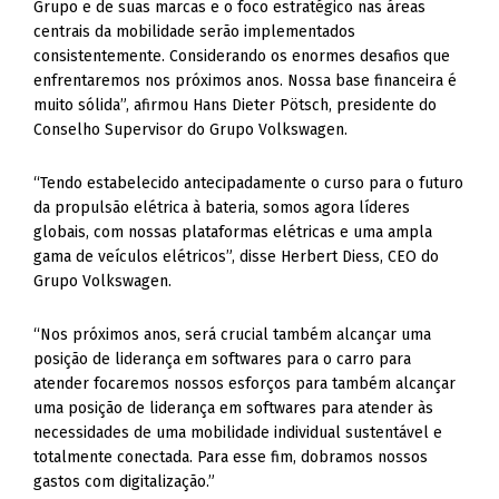
Grupo e de suas marcas e o foco estratégico nas áreas
centrais da mobilidade serão implementados
consistentemente. Considerando os enormes desafios que
enfrentaremos nos próximos anos. Nossa base financeira é
muito sólida”, afirmou Hans Dieter Pötsch, presidente do
Conselho Supervisor do Grupo Volkswagen.
“Tendo estabelecido antecipadamente o curso para o futuro
da propulsão elétrica à bateria, somos agora líderes
globais, com nossas plataformas elétricas e uma ampla
gama de veículos elétricos”, disse Herbert Diess, CEO do
Grupo Volkswagen.
“Nos próximos anos, será crucial também alcançar uma
posição de liderança em softwares para o carro para
atender focaremos nossos esforços para também alcançar
uma posição de liderança em softwares para atender às
necessidades de uma mobilidade individual sustentável e
totalmente conectada. Para esse fim, dobramos nossos
gastos com digitalização.”