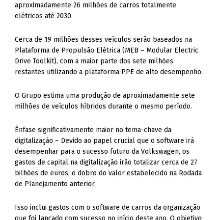
aproximadamente 26 milhões de carros totalmente
elétricos até 2030.
Cerca de 19 milhões desses veículos serão baseados na
Plataforma de Propulsão Elétrica (MEB – Modular Electric
Drive Toolkit), com a maior parte dos sete milhões
restantes utilizando a plataforma PPE de alto desempenho.
O Grupo estima uma produção de aproximadamente sete
milhões de veículos híbridos durante o mesmo período.
Ênfase significativamente maior no tema-chave da
digitalização – Devido ao papel crucial que o software irá
desempenhar para o sucesso futuro da Volkswagen, os
gastos de capital na digitalização irão totalizar cerca de 27
bilhões de euros, o dobro do valor estabelecido na Rodada
de Planejamento anterior.
Isso inclui gastos com o software de carros da organização
que foi lançado com sucesso no início deste ano. O objetivo