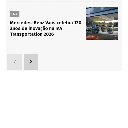
IAA
Mercedes-Benz Vans celebra 130
anos de inovação na IAA
Transportation 2026