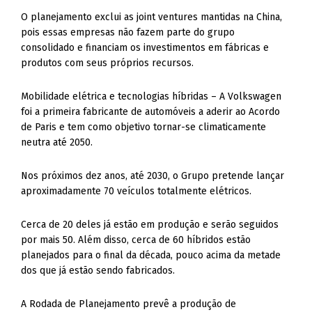
O planejamento exclui as joint ventures mantidas na China,
pois essas empresas não fazem parte do grupo
consolidado e financiam os investimentos em fábricas e
produtos com seus próprios recursos.
Mobilidade elétrica e tecnologias híbridas – A Volkswagen
foi a primeira fabricante de automóveis a aderir ao Acordo
de Paris e tem como objetivo tornar-se climaticamente
neutra até 2050.
Nos próximos dez anos, até 2030, o Grupo pretende lançar
aproximadamente 70 veículos totalmente elétricos.
Cerca de 20 deles já estão em produção e serão seguidos
por mais 50. Além disso, cerca de 60 híbridos estão
planejados para o final da década, pouco acima da metade
dos que já estão sendo fabricados.
A Rodada de Planejamento prevê a produção de