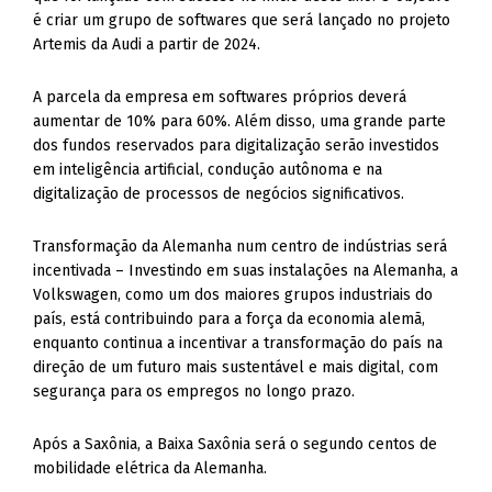
é criar um grupo de softwares que será lançado no projeto
Artemis da Audi a partir de 2024.
A parcela da empresa em softwares próprios deverá
aumentar de 10% para 60%. Além disso, uma grande parte
dos fundos reservados para digitalização serão investidos
em inteligência artificial, condução autônoma e na
digitalização de processos de negócios significativos.
Transformação da Alemanha num centro de indústrias será
incentivada – Investindo em suas instalações na Alemanha, a
Volkswagen, como um dos maiores grupos industriais do
país, está contribuindo para a força da economia alemã,
enquanto continua a incentivar a transformação do país na
direção de um futuro mais sustentável e mais digital, com
segurança para os empregos no longo prazo.
Após a Saxônia, a Baixa Saxônia será o segundo centos de
mobilidade elétrica da Alemanha.