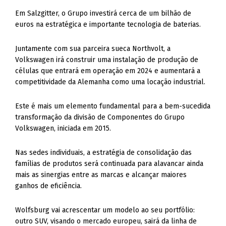
Em Salzgitter, o Grupo investirá cerca de um bilhão de
euros na estratégica e importante tecnologia de baterias.
Juntamente com sua parceira sueca Northvolt, a
Volkswagen irá construir uma instalação de produção de
células que entrará em operação em 2024 e aumentará a
competitividade da Alemanha como uma locação industrial.
Este é mais um elemento fundamental para a bem-sucedida
transformação da divisão de Componentes do Grupo
Volkswagen, iniciada em 2015.
Nas sedes individuais, a estratégia de consolidação das
famílias de produtos será continuada para alavancar ainda
mais as sinergias entre as marcas e alcançar maiores
ganhos de eficiência.
Wolfsburg vai acrescentar um modelo ao seu portfólio:
outro SUV, visando o mercado europeu, sairá da linha de