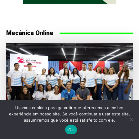
Mecânica Online
Usamos cookies para garantir que oferecemos a melhor
experiência em nosso site. Se você continuar a usar este site,
assumiremos que você está satisfeito com ele.
ENGENHARIA
Ok