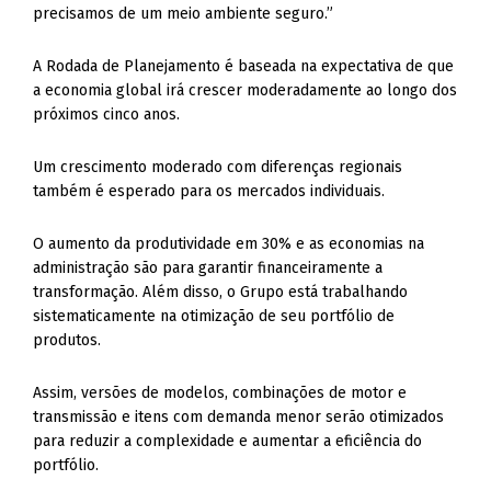
precisamos de um meio ambiente seguro.”
A Rodada de Planejamento é baseada na expectativa de que
a economia global irá crescer moderadamente ao longo dos
próximos cinco anos.
Um crescimento moderado com diferenças regionais
também é esperado para os mercados individuais.
O aumento da produtividade em 30% e as economias na
administração são para garantir financeiramente a
transformação. Além disso, o Grupo está trabalhando
sistematicamente na otimização de seu portfólio de
produtos.
Assim, versões de modelos, combinações de motor e
transmissão e itens com demanda menor serão otimizados
para reduzir a complexidade e aumentar a eficiência do
portfólio.