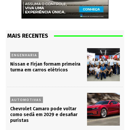
MAIS RECENTES
ENGENHARIA
Nissan e Firjan formam primeira
turma em carros elétricos
AUTOMOTIVAS
Chevrolet Camaro pode voltar
como sedã em 2029 e desafiar
puristas