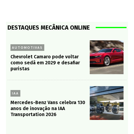
DESTAQUES MECÂNICA ONLINE
AUTOMOTIVAS
Chevrolet Camaro pode voltar
como sedã em 2029 e desafiar
puristas
IAA
Mercedes-Benz Vans celebra 130
anos de inovação na IAA
Transportation 2026