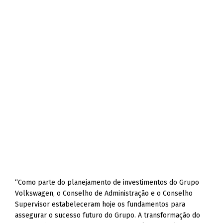
“Como parte do planejamento de investimentos do Grupo
Volkswagen, o Conselho de Administração e o Conselho
Supervisor estabeleceram hoje os fundamentos para
assegurar o sucesso futuro do Grupo. A transformação do