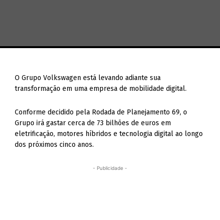
O Grupo Volkswagen está levando adiante sua
transformação em uma empresa de mobilidade digital.
Conforme decidido pela Rodada de Planejamento 69, o
Grupo irá gastar cerca de 73 bilhões de euros em
eletrificação, motores híbridos e tecnologia digital ao longo
dos próximos cinco anos.
- Publicidade -