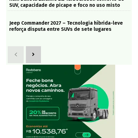
SUV, capacidade de picape e foco no uso misto
Jeep Commander 2027 – Tecnologia híbrida-leve
reforça disputa entre SUVs de sete lugares