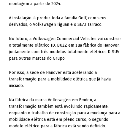
montagem a partir de 2024.
A instalação já produz toda a família Golf, com seus
derivados, o Volkswagen Tiguan e o SEAT Tarraco.
No futuro, a Volkswagen Commercial Vehicles vai construir
o totalmente elétrico ID. BUZZ em sua fábrica de Hanover,
juntamente com três modelos totalmente elétricos D-SUV
para outras marcas do Grupo.
Por isso, a sede de Hanover está acelerando a
transformação para a mobilidade elétrica que já havia
iniciado.
Na fábrica da marca Volkswagen em Emden, a
transformação também está evoluindo rapidamente:
enquanto o trabalho de construção para a mudança para a
mobilidade elétrica está em pleno curso, o segundo
modelo elétrico para a fábrica está sendo definido.