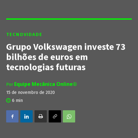
TECNOVIDADE
Grupo Volkswagen investe 73
bilhões de euros em
tecnologias futuras
Equipe Mecânica Online®
Por
15 de novembro de 2020
6
min