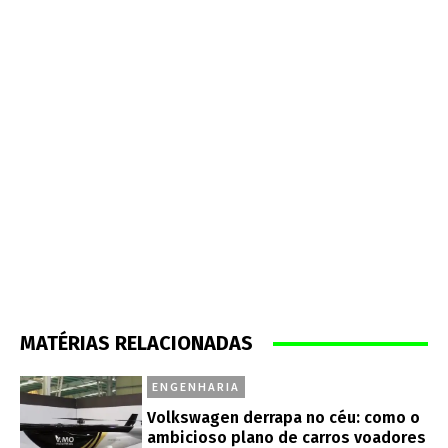
MATÉRIAS RELACIONADAS
ENGENHARIA
Volkswagen derrapa no céu: como o
ambicioso plano de carros voadores