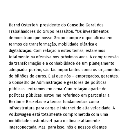
Bernd Osterloh, presidente do Conselho Geral dos
Trabalhadores do Grupo ressaltou: “Os investimentos
demonstram que nosso Grupo cumpre o que afirma em
termos de transformação, mobilidade elétrica e
digitalização. Com relação a estes temas, estaremos
totalmente na ofensiva nos próximos anos. A compreensão
da transformação e a confiabilidade de um planejamento
adequado, porém, são tão importantes como os orçamentos
de bilhões de euros. É aí que nós – empregados, gerentes,
o Conselho de Administração e gestores de políticas
públicas- entramos em cena. Com relação aparte de
políticas públicas, estou me referindo em particular a
Berlim e Bruxelas e a temas fundamentais como
infraestrutura para carga e Internet de alta velocidade. A
Volkswagen está totalmente comprometida com uma
mobilidade sustentável para o clima e altamente
interconectada. Mas, para isso, nós e nossos clientes