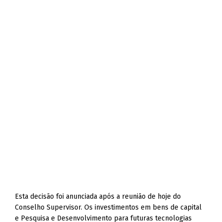
Esta decisão foi anunciada após a reunião de hoje do
Conselho Supervisor. Os investimentos em bens de capital
e Pesquisa e Desenvolvimento para futuras tecnologias