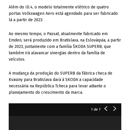
Além do ID.4, o modelo totalmente elétrico de quatro
portas Volkswagen Aero está agendado para ser fabricado
lá a partir de 2023.
Ao mesmo tempo, o Passat, atualmente fabricado em
Emden, será produzido em Bratislava, na Eslováquia, a partir
de 2023, juntamente com a família ŠKODA SUPERB, que
também irá alavancar sinergias dentro da família de
veículos.
A mudança da produção do SUPERB da fábrica checa de
Kvasiny para Bratislava dará à SKODA a capacidade
necessária na República Tcheca para levar adiante o
planejamento do crescimento da marca.
1
de 1