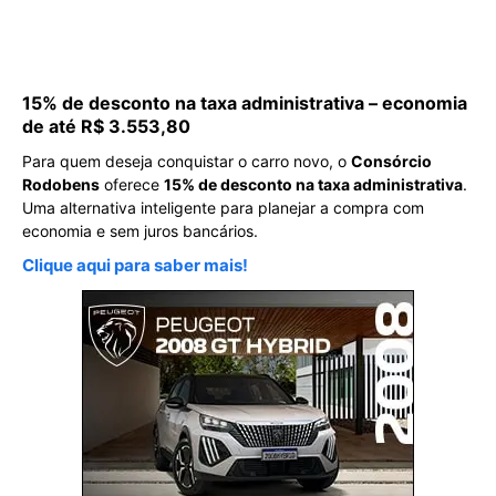
15% de desconto na taxa administrativa – economia
de até R$ 3.553,80
Para quem deseja conquistar o carro novo, o
Consórcio
Rodobens
oferece
15% de desconto na taxa administrativa
.
Uma alternativa inteligente para planejar a compra com
economia e sem juros bancários.
Clique aqui para saber mais!