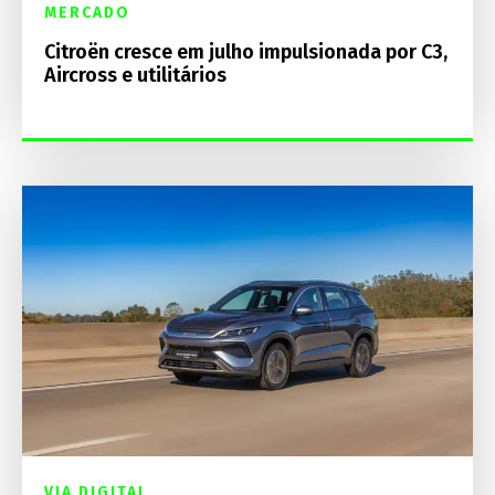
MERCADO
Citroën cresce em julho impulsionada por C3,
Aircross e utilitários
VIA DIGITAL