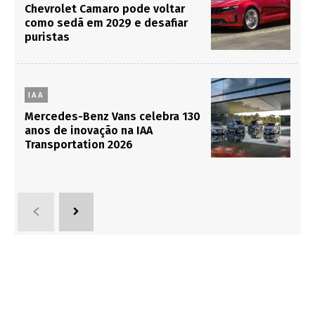
Chevrolet Camaro pode voltar
como sedã em 2029 e desafiar
puristas
IAA
Mercedes-Benz Vans celebra 130
anos de inovação na IAA
Transportation 2026