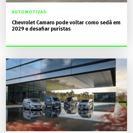
AUTOMOTIVAS
Chevrolet Camaro pode voltar como sedã em
2029 e desafiar puristas