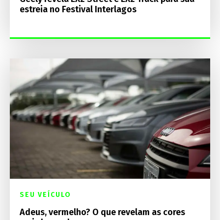
estreia no Festival Interlagos
SEU VEÍCULO
Adeus, vermelho? O que revelam as cores