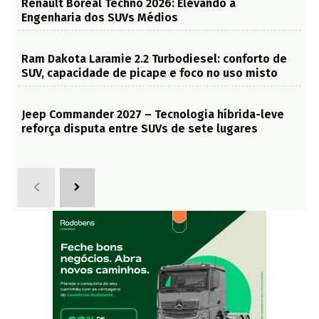
Renault Boreal Techno 2026: Elevando a
Engenharia dos SUVs Médios
Ram Dakota Laramie 2.2 Turbodiesel: conforto de
SUV, capacidade de picape e foco no uso misto
Jeep Commander 2027 – Tecnologia híbrida-leve
reforça disputa entre SUVs de sete lugares