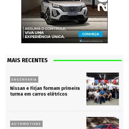
MAIS RECENTES
ENGENHARIA
Nissan e Firjan formam primeira
turma em carros elétricos
AUTOMOTIVAS