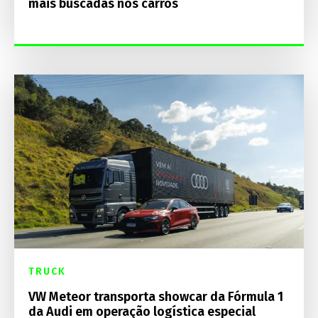
mais buscadas nos carros
TRUCK
VW Meteor transporta showcar da Fórmula 1
da Audi em operação logística especial