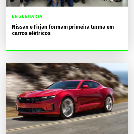
ENGENHARIA
Nissan e Firjan formam primeira turma em
carros elétricos