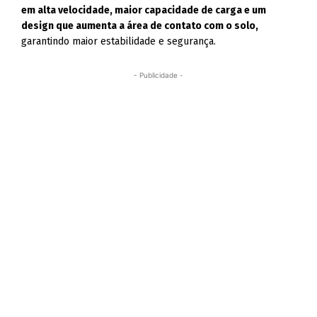
em alta velocidade, maior capacidade de carga e um
design que aumenta a área de contato com o solo,
garantindo maior estabilidade e segurança.
- Publicidade -