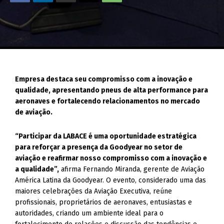
Empresa destaca seu compromisso com a inovação e
qualidade, apresentando pneus de alta performance para
aeronaves e fortalecendo relacionamentos no mercado
de aviação.
“Participar da LABACE é uma oportunidade estratégica
para reforçar a presença da Goodyear no setor de
aviação e reafirmar nosso compromisso com a inovação e
a qualidade”,
afirma Fernando Miranda, gerente de Aviação
América Latina da Goodyear. O evento, considerado uma das
maiores celebrações da Aviação Executiva, reúne
profissionais, proprietários de aeronaves, entusiastas e
autoridades, criando um ambiente ideal para o