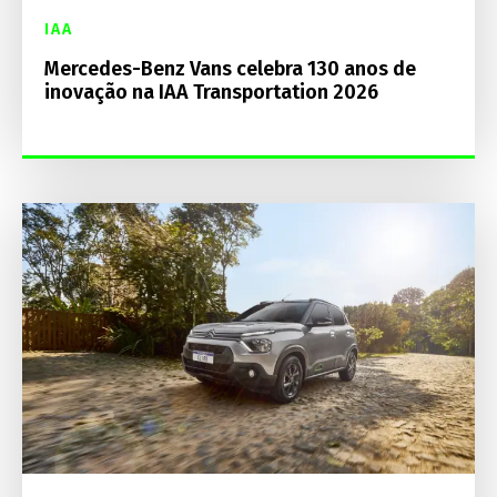
IAA
Mercedes-Benz Vans celebra 130 anos de
inovação na IAA Transportation 2026