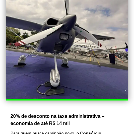
20% de desconto na taxa administrativa –
economia de até R$ 14 mil
Para quem busca caminhão novo, o
Consórcio