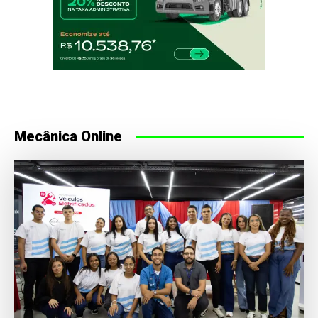
Mecânica Online