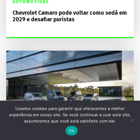
AUTOMOTIVAS
Chevrolet Camaro pode voltar como sedã em
2029 e desafiar puristas
Usamos cookies para garantir que oferecemos a melhor
experiência em nosso site. Se você continuar a usar este site,
assumiremos que você está satisfeito com ele.
Ok
IAA