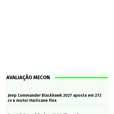
AVALIAÇÃO MECON
Jeep Commander Blackhawk 2027 aposta em 272
cv e motor Hurricane Flex