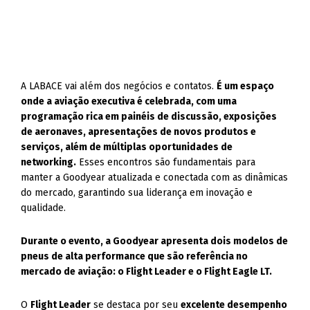
A LABACE vai além dos negócios e contatos.
É um espaço
onde a aviação executiva é celebrada, com uma
programação rica em painéis de discussão, exposições
de aeronaves, apresentações de novos produtos e
serviços, além de múltiplas oportunidades de
networking.
Esses encontros são fundamentais para
manter a Goodyear atualizada e conectada com as dinâmicas
do mercado, garantindo sua liderança em inovação e
qualidade.
Durante o evento, a Goodyear apresenta dois modelos de
pneus de alta performance que são referência no
mercado de aviação: o Flight Leader e o Flight Eagle LT.
O
Flight Leader
se destaca por seu
excelente desempenho