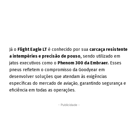
Já o
Flight Eagle LT
é conhecido por sua
carcaça resistente
a intempéries e precisão de pouso,
sendo utilizado em
jatos executivos como o
Phenom 300 da Embraer.
Esses
pneus refletem o compromisso da Goodyear em
desenvolver soluções que atendam às exigências
específicas do mercado de aviação, garantindo segurança e
eficiência em todas as operações.
- Publicidade -