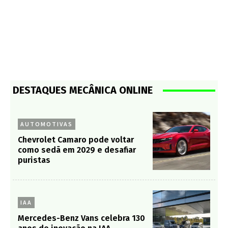
DESTAQUES MECÂNICA ONLINE
AUTOMOTIVAS
Chevrolet Camaro pode voltar
como sedã em 2029 e desafiar
puristas
IAA
Mercedes-Benz Vans celebra 130