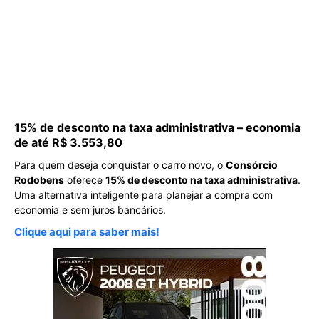
15% de desconto na taxa administrativa – economia
de até R$ 3.553,80
Para quem deseja conquistar o carro novo, o
Consórcio
Rodobens
oferece
15% de desconto na taxa administrativa
.
Uma alternativa inteligente para planejar a compra com
economia e sem juros bancários.
Clique aqui para saber mais!