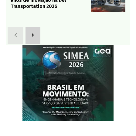
anos de inovação na IAA
Transportation 2026