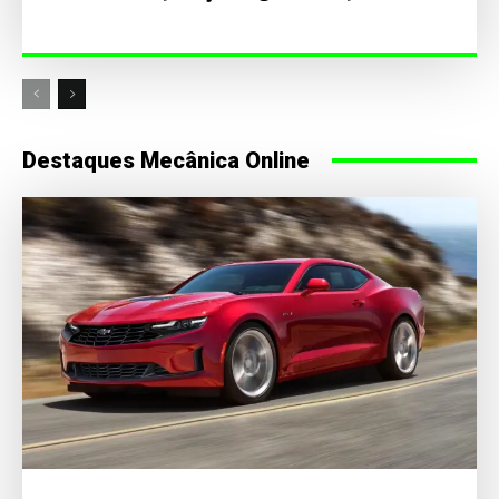
Destaques Mecânica Online