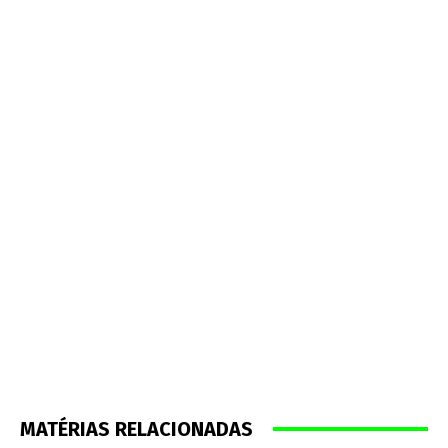
MATÉRIAS RELACIONADAS