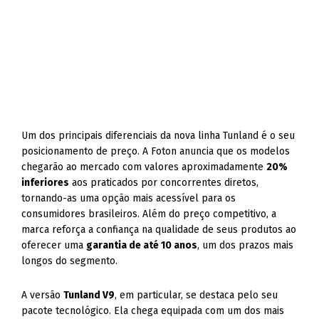
Um dos principais diferenciais da nova linha Tunland é o seu
posicionamento de preço. A Foton anuncia que os modelos
chegarão ao mercado com valores aproximadamente
20%
inferiores
aos praticados por concorrentes diretos,
tornando-as uma opção mais acessível para os
consumidores brasileiros. Além do preço competitivo, a
marca reforça a confiança na qualidade de seus produtos ao
oferecer uma
garantia de até 10 anos
, um dos prazos mais
longos do segmento.
A versão
Tunland V9
, em particular, se destaca pelo seu
pacote tecnológico. Ela chega equipada com um dos mais