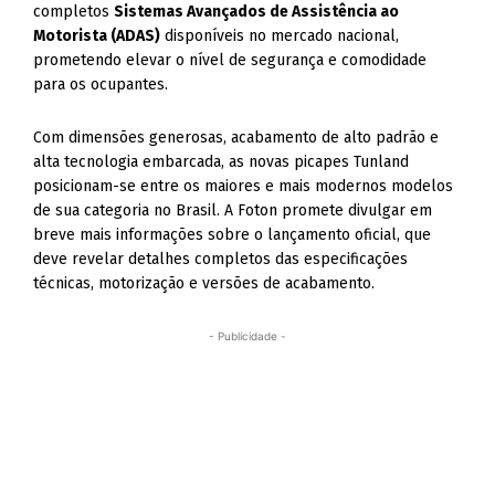
completos
Sistemas Avançados de Assistência ao
Motorista (ADAS)
disponíveis no mercado nacional,
prometendo elevar o nível de segurança e comodidade
para os ocupantes.
Com dimensões generosas, acabamento de alto padrão e
alta tecnologia embarcada, as novas picapes Tunland
posicionam-se entre os maiores e mais modernos modelos
de sua categoria no Brasil. A Foton promete divulgar em
breve mais informações sobre o lançamento oficial, que
deve revelar detalhes completos das especificações
técnicas, motorização e versões de acabamento.
- Publicidade -