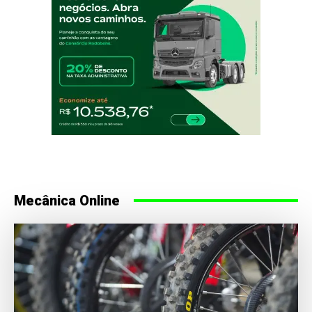
Mecânica Online