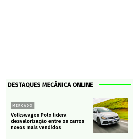
DESTAQUES MECÂNICA ONLINE
MERCADO
Volkswagen Polo lidera
desvalorização entre os carros
novos mais vendidos