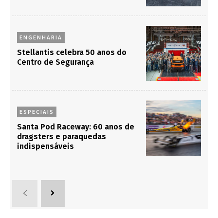
ENGENHARIA
Stellantis celebra 50 anos do
Centro de Segurança
ESPECIAIS
Santa Pod Raceway: 60 anos de
dragsters e paraquedas
indispensáveis