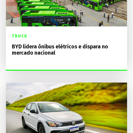
TRUCK
BYD lidera ônibus elétricos e dispara no
mercado nacional