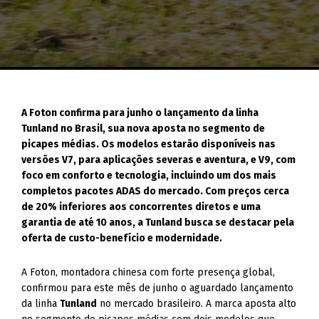
A Foton confirma para junho o lançamento da linha
Tunland no Brasil, sua nova aposta no segmento de
picapes médias. Os modelos estarão disponíveis nas
versões V7, para aplicações severas e aventura, e V9, com
foco em conforto e tecnologia, incluindo um dos mais
completos pacotes ADAS do mercado. Com preços cerca
de 20% inferiores aos concorrentes diretos e uma
garantia de até 10 anos, a Tunland busca se destacar pela
oferta de custo-benefício e modernidade.
A Foton, montadora chinesa com forte presença global,
confirmou para este mês de junho o aguardado lançamento
da linha
Tunland
no mercado brasileiro. A marca aposta alto