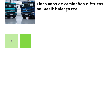
Cinco anos de caminhões elétricos
no Brasil: balanço real