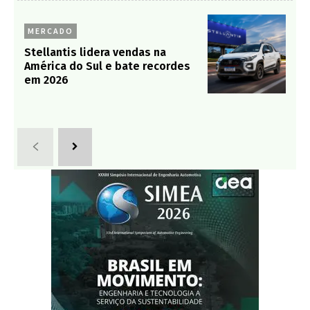
MERCADO
Stellantis lidera vendas na
América do Sul e bate recordes
em 2026