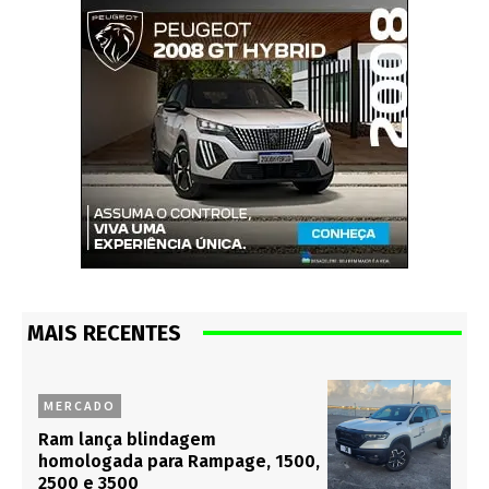
MAIS RECENTES
MERCADO
Ram lança blindagem
homologada para Rampage, 1500,
2500 e 3500