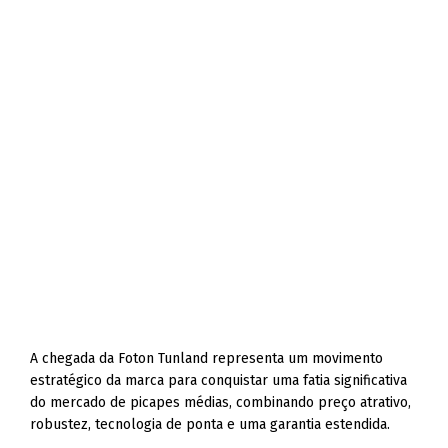
A chegada da Foton Tunland representa um movimento
estratégico da marca para conquistar uma fatia significativa
do mercado de picapes médias, combinando preço atrativo,
robustez, tecnologia de ponta e uma garantia estendida.