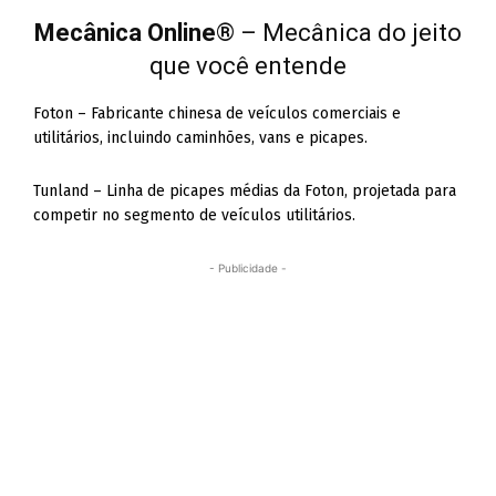
Mecânica Online
® – Mecânica do jeito
que você entende
Foton – Fabricante chinesa de veículos comerciais e
utilitários, incluindo caminhões, vans e picapes.
Tunland – Linha de picapes médias da Foton, projetada para
competir no segmento de veículos utilitários.
- Publicidade -