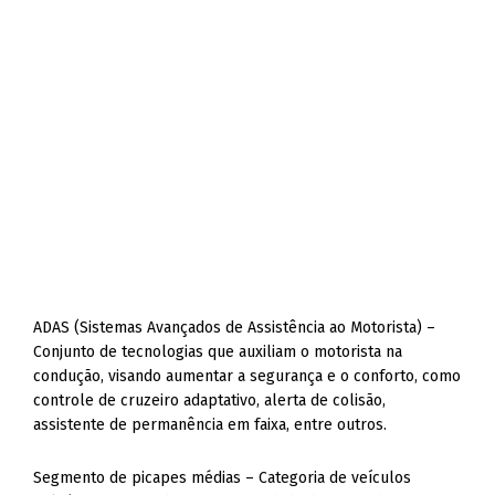
ADAS (Sistemas Avançados de Assistência ao Motorista) –
Conjunto de tecnologias que auxiliam o motorista na
condução, visando aumentar a segurança e o conforto, como
controle de cruzeiro adaptativo, alerta de colisão,
assistente de permanência em faixa, entre outros.
Segmento de picapes médias – Categoria de veículos