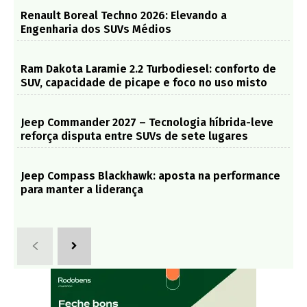
Renault Boreal Techno 2026: Elevando a
Engenharia dos SUVs Médios
Ram Dakota Laramie 2.2 Turbodiesel: conforto de
SUV, capacidade de picape e foco no uso misto
Jeep Commander 2027 – Tecnologia híbrida-leve
reforça disputa entre SUVs de sete lugares
Jeep Compass Blackhawk: aposta na performance
para manter a liderança