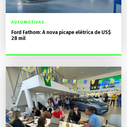
AUTOMOTIVAS
Ford Fathom: A nova picape elétrica de US$
28 mil