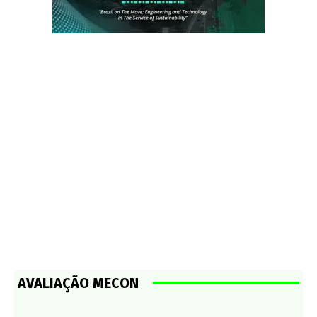
AVALIAÇÃO MECON