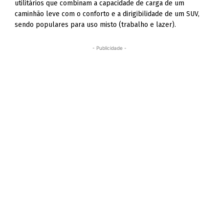
utilitários que combinam a capacidade de carga de um
caminhão leve com o conforto e a dirigibilidade de um SUV,
sendo populares para uso misto (trabalho e lazer).
- Publicidade -