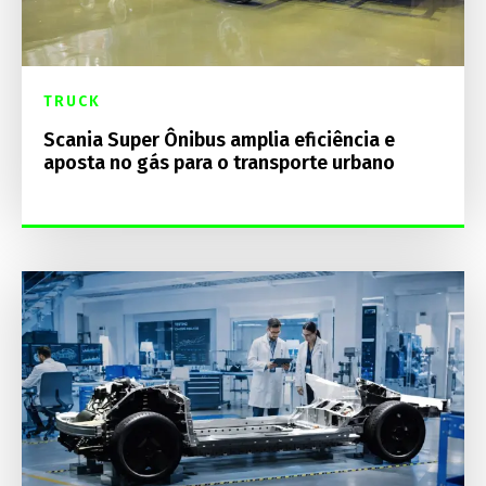
TRUCK
Scania Super Ônibus amplia eficiência e
aposta no gás para o transporte urbano