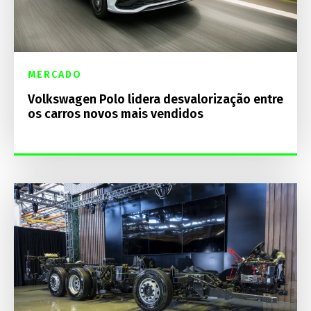
MERCADO
Volkswagen Polo lidera desvalorização entre
os carros novos mais vendidos