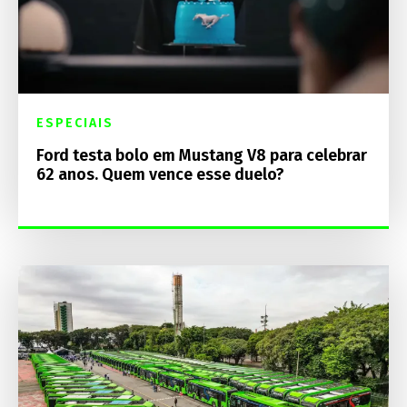
ESPECIAIS
Ford testa bolo em Mustang V8 para celebrar
62 anos. Quem vence esse duelo?