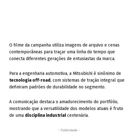
O filme da campanha utiliza imagens de arquivo e cenas
contemporâneas para traçar uma linha do tempo que
conecta diferentes gerações de entusiastas da marca.
Para a engenharia automotiva, a Mitsubishi é sinônimo de
tecnologia off-road
, com sistemas de tração integral que
definiram padrões de durabilidade no segmento.
A comunicação destaca o amadurecimento do portfólio,
mostrando que a versatilidade dos modelos atuais é fruto
de uma
disciplina industrial
centenária.
- Publicidade -