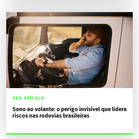
SEU VEÍCULO
Sono ao volante: o perigo invisível que lidera
riscos nas rodovias brasileiras