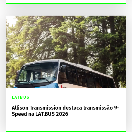
LATBUS
Allison Transmission destaca transmissão 9-
Speed na LAT.BUS 2026