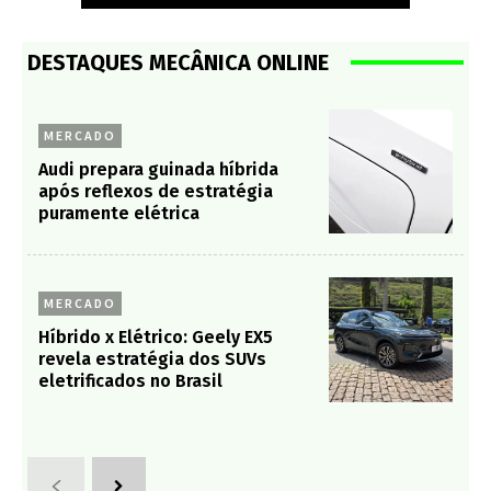
DESTAQUES MECÂNICA ONLINE
MERCADO
Audi prepara guinada híbrida
após reflexos de estratégia
puramente elétrica
MERCADO
Híbrido x Elétrico: Geely EX5
revela estratégia dos SUVs
eletrificados no Brasil