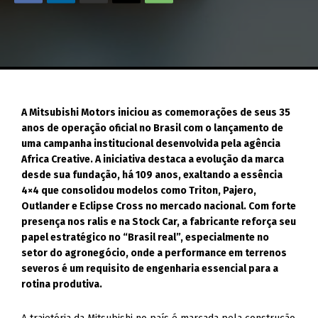
A Mitsubishi Motors iniciou as comemorações de seus 35
anos de operação oficial no Brasil com o lançamento de
uma campanha institucional desenvolvida pela agência
Africa Creative. A iniciativa destaca a evolução da marca
desde sua fundação, há 109 anos, exaltando a essência
4×4 que consolidou modelos como Triton, Pajero,
Outlander e Eclipse Cross no mercado nacional. Com forte
presença nos ralis e na Stock Car, a fabricante reforça seu
papel estratégico no “Brasil real”, especialmente no
setor do agronegócio, onde a performance em terrenos
severos é um requisito de engenharia essencial para a
rotina produtiva.