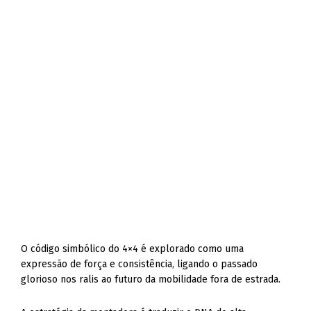
O código simbólico do 4×4 é explorado como uma
expressão de força e consistência, ligando o passado
glorioso nos ralis ao futuro da mobilidade fora de estrada.