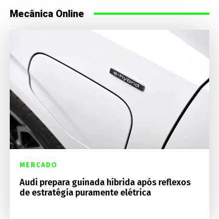
Mecânica Online
MERCADO
Audi prepara guinada híbrida após reflexos
de estratégia puramente elétrica