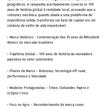
geográficos. A campanha acertadamente conecta os 109
anos de história global à realidade local, provando que a
robustez mecânica, quando aliada a uma plataforma de
experiência sólida, transforma um bem de capital em um
símbolo de estilo de vida inquebrável.
• Marco Histórico – Comemoração dos 35 anos da Mitsubishi
Motors no mercado brasileiro
• Trajetória Global – 109 anos de história da montadora
japonesa no setor automotivo
• Pilares da Marca – Robustez, tecnologia off-road,
performance e liberdade
• Modelos Protagonistas – Triton, Outlander, Pajero e
Eclipse Cross
• Foco no Agro – Reconhecimento da marca como