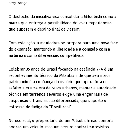
segurança.
O desfecho da iniciativa visa consolidar a Mitsubishi como a
marca que entrega a possibilidade de viver experiências
que superam o destino final da viagem.
Com esta ação, a montadora se prepara para uma nova fase
de expansão, mantendo a
liberdade e a conexão com a
natureza
como diferenciais competitivos.
Celebrar 35 anos de Brasil focando na essência 4×4 é um
reconhecimento técnico da Mitsubishi de que seu maior
patrimônio é a confiança do usuário que opera fora do
asfalto. Em uma era de SUVs urbanos, manter a autoridade
técnica em terrenos severos exige uma engenharia de
suspensão e transmissão diferenciada, que suporte o
estresse de fadiga do “Brasil real”.
No uso real, o proprietário de um Mitsubishi não compra
apenas um veículo, mas um seguro contra imprevistos