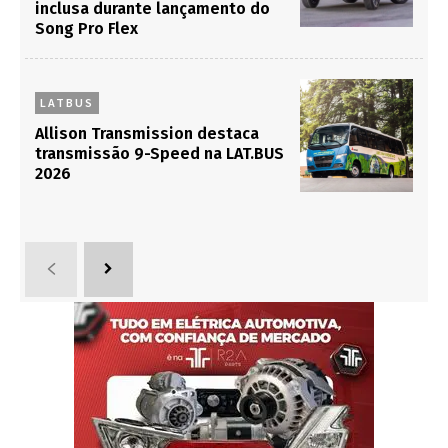
inclusa durante lançamento do
Song Pro Flex
LATBUS
Allison Transmission destaca
transmissão 9-Speed na LAT.BUS
2026