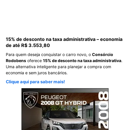
15% de desconto na taxa administrativa – economia
de até R$ 3.553,80
Para quem deseja conquistar o carro novo, o
Consórcio
Rodobens
oferece
15% de desconto na taxa administrativa
.
Uma alternativa inteligente para planejar a compra com
economia e sem juros bancários.
Clique aqui para saber mais!