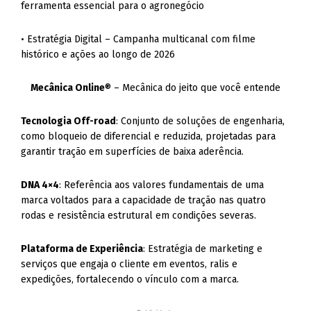
ferramenta essencial para o agronegócio
• Estratégia Digital – Campanha multicanal com filme
histórico e ações ao longo de 2026
Mecânica Online
® – Mecânica do jeito que você entende
Tecnologia Off-road
: Conjunto de soluções de engenharia,
como bloqueio de diferencial e reduzida, projetadas para
garantir tração em superfícies de baixa aderência.
DNA 4×4
: Referência aos valores fundamentais de uma
marca voltados para a capacidade de tração nas quatro
rodas e resistência estrutural em condições severas.
Plataforma de Experiência
: Estratégia de marketing e
serviços que engaja o cliente em eventos, ralis e
expedições, fortalecendo o vínculo com a marca.