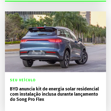
SEU VEÍCULO
BYD anuncia kit de energia solar residencial
com instalação inclusa durante lançamento
do Song Pro Flex