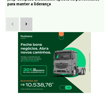
para manter a liderança