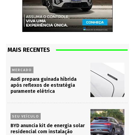
MAIS RECENTES
MERCADO
Audi prepara guinada híbrida
após reflexos de estratégia
puramente elétrica
SEU VEÍCULO
BYD anuncia kit de energia solar
residencial com instalação