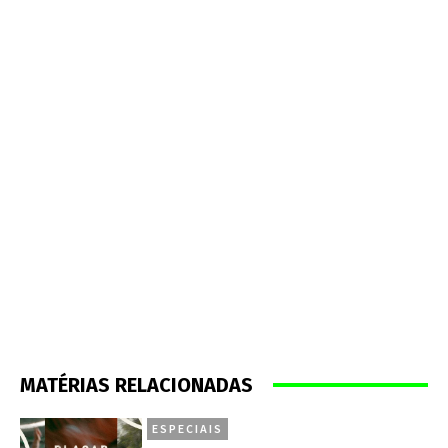
MATÉRIAS RELACIONADAS
ESPECIAIS