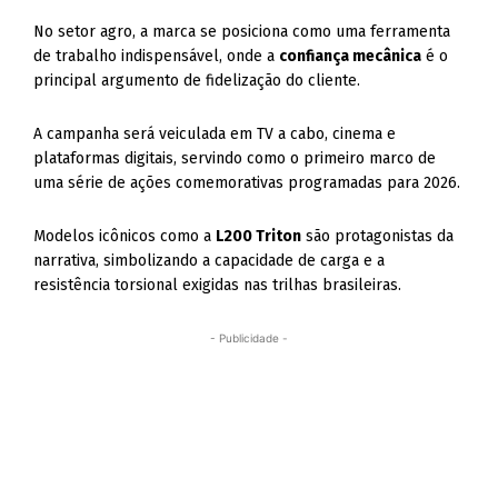
No setor agro, a marca se posiciona como uma ferramenta
de trabalho indispensável, onde a
confiança mecânica
é o
principal argumento de fidelização do cliente.
A campanha será veiculada em TV a cabo, cinema e
plataformas digitais, servindo como o primeiro marco de
uma série de ações comemorativas programadas para 2026.
Modelos icônicos como a
L200 Triton
são protagonistas da
narrativa, simbolizando a capacidade de carga e a
resistência torsional exigidas nas trilhas brasileiras.
- Publicidade -