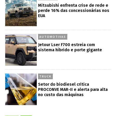
Mitsubishi enfrenta crise de rede e
perde 16% das concessionárias nos
EUA
AUTOMOTIVAS
Jetour Lser F700 estreia com
sistema híbrido e porte gigante
TRUCK
Setor do biodiesel critica
PROCONVE MAR-II e alerta para alta
no custo das máquinas