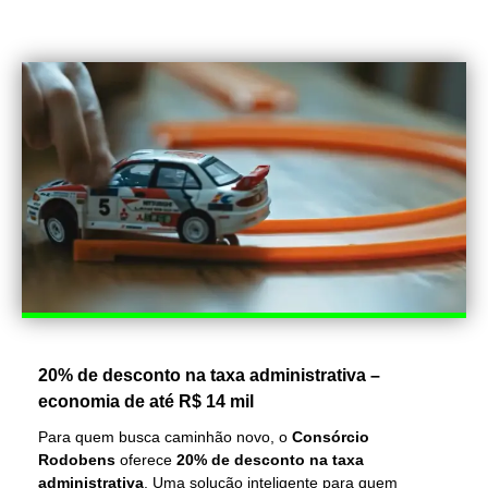
20% de desconto na taxa administrativa –
economia de até R$ 14 mil
Para quem busca caminhão novo, o
Consórcio
Rodobens
oferece
20% de desconto na taxa
administrativa
. Uma solução inteligente para quem