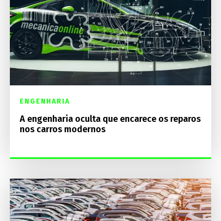
ENGENHARIA
A engenharia oculta que encarece os reparos
nos carros modernos