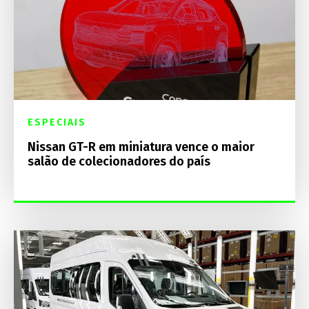
ESPECIAIS
Nissan GT-R em miniatura vence o maior
salão de colecionadores do país