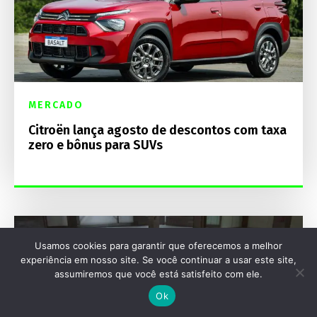
MERCADO
Citroën lança agosto de descontos com taxa
zero e bônus para SUVs
Usamos cookies para garantir que oferecemos a melhor
experiência em nosso site. Se você continuar a usar este site,
assumiremos que você está satisfeito com ele.
Ok