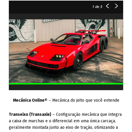
1
de 3
Mecânica Online®
– Mecânica do jeito que você entende
Transeixo (Transaxle)
– Configuração mecânica que integra
a caixa de marchas e o diferencial em uma única carcaça,
geralmente montada junto ao eixo de tração, otimizando a