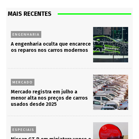
MAIS RECENTES
ENGENHARIA
A engenharia oculta que encarece
os reparos nos carros modernos
MERCADO
Mercado registra em julho a
menor alta nos preços de carros
usados desde 2025
ESPECIAIS