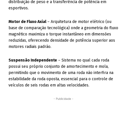
distribuição de peso e a transferência de potência em
esportivos.
Motor de Fluxo Axial
– Arquitetura de motor elétrico (ou
base de comparação tecnológica) onde a geometria do fluxo
magnético maximiza o torque instantâneo em dimensões
reduzidas, oferecendo densidade de potência superior aos
motores radiais padrão.
Suspensão Independente
– Sistema no qual cada roda
possui seu próprio conjunto de amortecimento e mola,
permitindo que o movimento de uma roda não interfira na
estabilidade da roda oposta, essencial para o controle de
veículos de seis rodas em altas velocidades.
- Publicidade -