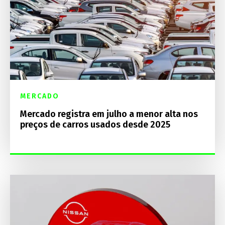
MERCADO
Mercado registra em julho a menor alta nos
preços de carros usados desde 2025