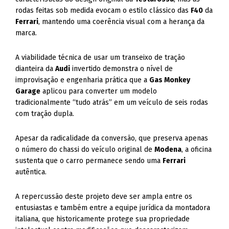
rodas feitas sob medida evocam o estilo clássico das
F40
da
Ferrari
, mantendo uma coerência visual com a herança da
marca.
A viabilidade técnica de usar um transeixo de tração
dianteira da
Audi
invertido demonstra o nível de
improvisação e engenharia prática que a
Gas Monkey
Garage
aplicou para converter um modelo
tradicionalmente “tudo atrás” em um veículo de seis rodas
com tração dupla.
Apesar da radicalidade da conversão, que preserva apenas
o número do chassi do veículo original de
Modena
, a oficina
sustenta que o carro permanece sendo uma
Ferrari
autêntica.
A repercussão deste projeto deve ser ampla entre os
entusiastas e também entre a equipe jurídica da montadora
italiana, que historicamente protege sua propriedade