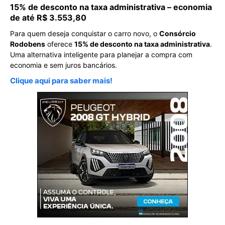
15% de desconto na taxa administrativa – economia
de até R$ 3.553,80
Para quem deseja conquistar o carro novo, o
Consórcio
Rodobens
oferece
15% de desconto na taxa administrativa
.
Uma alternativa inteligente para planejar a compra com
economia e sem juros bancários.
Clique aqui para saber mais!