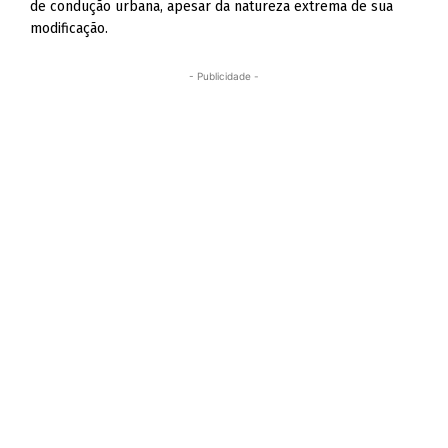
de condução urbana, apesar da natureza extrema de sua
modificação.
- Publicidade -