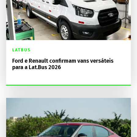
LATBUS
Ford e Renault confirmam vans versáteis
para a Lat.Bus 2026