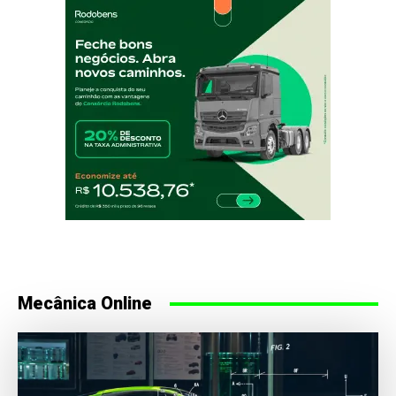
Mecânica Online