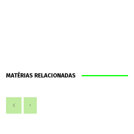
MATÉRIAS RELACIONADAS