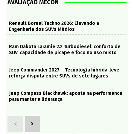
AVALIAÇÃO MECON
Renault Boreal Techno 2026: Elevando a
Engenharia dos SUVs Médios
Ram Dakota Laramie 2.2 Turbodiesel: conforto de
SUV, capacidade de picape e foco no uso misto
Jeep Commander 2027 – Tecnologia híbrida-leve
reforça disputa entre SUVs de sete lugares
Jeep Compass Blackhawk: aposta na performance
para manter a liderança