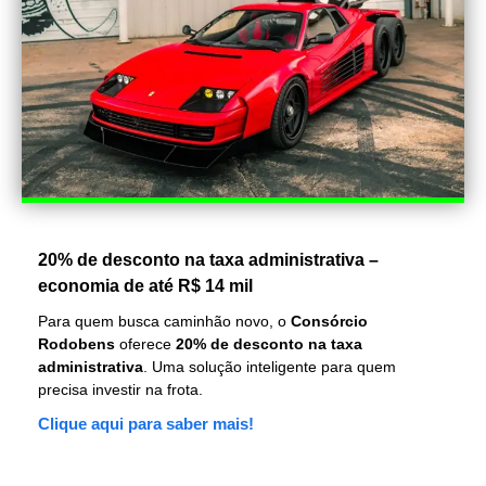
20% de desconto na taxa administrativa –
economia de até R$ 14 mil
Para quem busca caminhão novo, o
Consórcio
Rodobens
oferece
20% de desconto na taxa
administrativa
. Uma solução inteligente para quem
precisa investir na frota.
Clique aqui para saber mais!