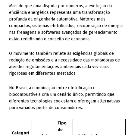
Mais do que uma disputa por números, a evolução da
eficiência energética representa uma transformação
profunda da engenharia automotiva. Motores mais
compactos, sistemas eletrificados, recuperação de energia
nas frenagens e softwares avançados de gerenciamento
estão redefinindo o conceito de economia.
O movimento também reflete as exigências globais de
redução de emissões e a necessidade das montadoras de
atender regulamentações ambientais cada vez mais
rigorosas em diferentes mercados.
No Brasil, a combinação entre eletrificação e
biocombustíveis cria um cenário único, permitindo que
diferentes tecnologias coexistam e ofereçam alternativas
para variados perfis de consumidores.
Tipo
de
Categori