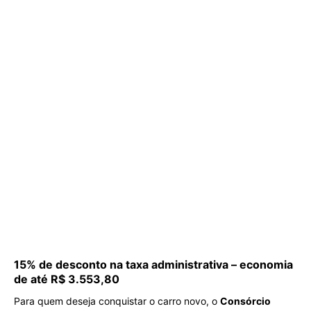
15% de desconto na taxa administrativa – economia
de até R$ 3.553,80
Para quem deseja conquistar o carro novo, o
Consórcio