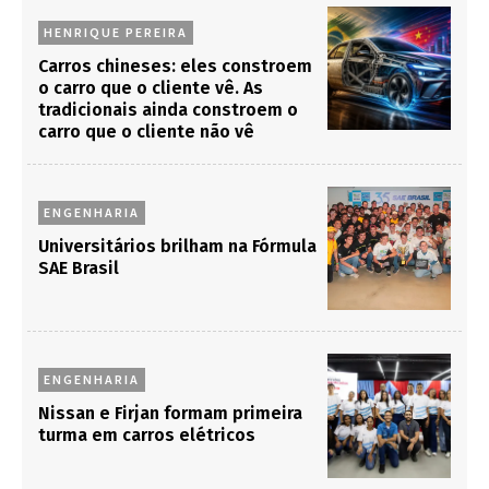
HENRIQUE PEREIRA
Carros chineses: eles constroem
o carro que o cliente vê. As
tradicionais ainda constroem o
carro que o cliente não vê
ENGENHARIA
Universitários brilham na Fórmula
SAE Brasil
ENGENHARIA
Nissan e Firjan formam primeira
turma em carros elétricos