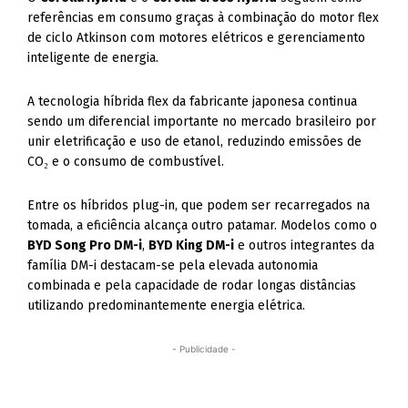
referências em consumo graças à combinação do motor flex
de ciclo Atkinson com motores elétricos e gerenciamento
inteligente de energia.
A tecnologia híbrida flex da fabricante japonesa continua
sendo um diferencial importante no mercado brasileiro por
unir eletrificação e uso de etanol, reduzindo emissões de
CO₂ e o consumo de combustível.
Entre os híbridos plug-in, que podem ser recarregados na
tomada, a eficiência alcança outro patamar. Modelos como o
BYD Song Pro DM-i
,
BYD King DM-i
e outros integrantes da
família DM-i destacam-se pela elevada autonomia
combinada e pela capacidade de rodar longas distâncias
utilizando predominantemente energia elétrica.
- Publicidade -