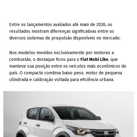
Entre os lançamentos avaliados até maio de 2026, os
resultados mostram diferenças significativas entre os
diversos sistemas de propulsão disponíveis no mercado.
Nos modelos movidos exclusivamente por motores a
combustão, o destaque ficou para o
Fiat Mobi Like
, que
manteve sua posição entre os veículos mais econômicos do
país. O compacto combina baixo peso, motor de pequena
cilindrada e calibração voltada para eficiência urbana.