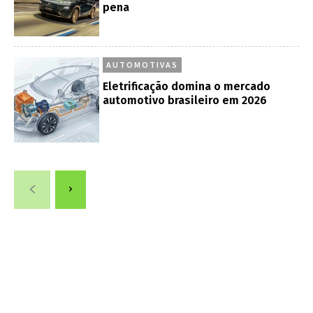
pena
AUTOMOTIVAS
Eletrificação domina o mercado
automotivo brasileiro em 2026