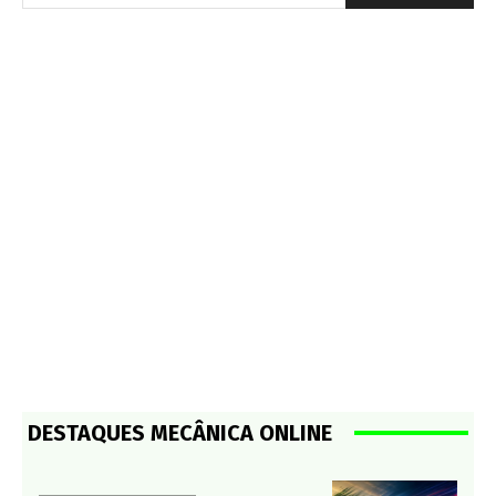
DESTAQUES MECÂNICA ONLINE