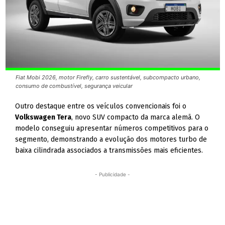
Fiat Mobi 2026, motor Firefly, carro sustentável, subcompacto urbano,
consumo de combustível, segurança veicular
Outro destaque entre os veículos convencionais foi o
Volkswagen Tera
, novo SUV compacto da marca alemã. O
modelo conseguiu apresentar números competitivos para o
segmento, demonstrando a evolução dos motores turbo de
baixa cilindrada associados a transmissões mais eficientes.
- Publicidade -