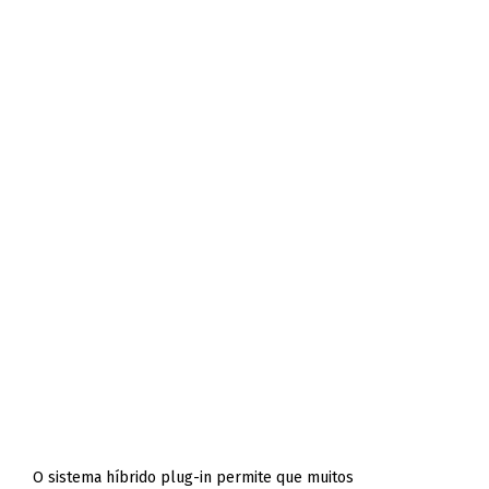
O sistema híbrido plug-in permite que muitos