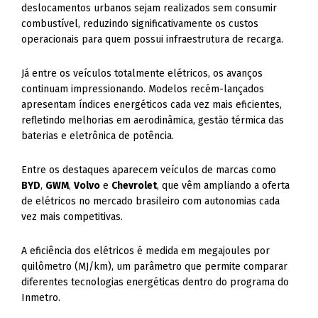
deslocamentos urbanos sejam realizados sem consumir
combustível, reduzindo significativamente os custos
operacionais para quem possui infraestrutura de recarga.
Já entre os veículos totalmente elétricos, os avanços
continuam impressionando. Modelos recém-lançados
apresentam índices energéticos cada vez mais eficientes,
refletindo melhorias em aerodinâmica, gestão térmica das
baterias e eletrônica de potência.
Entre os destaques aparecem veículos de marcas como
BYD
,
GWM
,
Volvo
e
Chevrolet
, que vêm ampliando a oferta
de elétricos no mercado brasileiro com autonomias cada
vez mais competitivas.
A eficiência dos elétricos é medida em megajoules por
quilômetro (MJ/km), um parâmetro que permite comparar
diferentes tecnologias energéticas dentro do programa do
Inmetro.