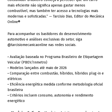
mais eficiente não significa apenas gastar menos
combustível, mas também ter acesso a tecnologias mais
modernas e sofisticadas.” — Tarcisio Dias, Editor do Mecânica
Online®
Para acompanhar os bastidores do desenvolvimento
automotivo e análises exclusivas do setor, siga
@tarcisiomecanicaonline nas redes sociais.
• Avaliação baseada no Programa Brasileiro de Etiquetagem
Veicular (PBEV/Inmetro)
• Modelos lançados até maio de 2026
• Comparação entre combustão, híbridos, híbridos plug-in e
elétricos
• Eficiência energética medida conforme metodologia oficial
brasileira
• Critérios incluem consumo, autonomia e rendimento
energético