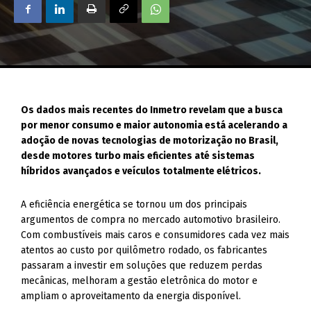
Os dados mais recentes do Inmetro revelam que a busca
por menor consumo e maior autonomia está acelerando a
adoção de novas tecnologias de motorização no Brasil,
desde motores turbo mais eficientes até sistemas
híbridos avançados e veículos totalmente elétricos.
A eficiência energética se tornou um dos principais
argumentos de compra no mercado automotivo brasileiro.
Com combustíveis mais caros e consumidores cada vez mais
atentos ao custo por quilômetro rodado, os fabricantes
passaram a investir em soluções que reduzem perdas
mecânicas, melhoram a gestão eletrônica do motor e
ampliam o aproveitamento da energia disponível.