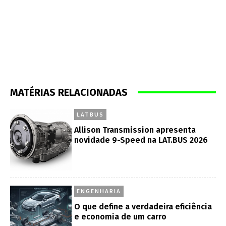
MATÉRIAS RELACIONADAS
LATBUS
Allison Transmission apresenta
novidade 9-Speed na LAT.BUS 2026
ENGENHARIA
O que define a verdadeira eficiência
e economia de um carro