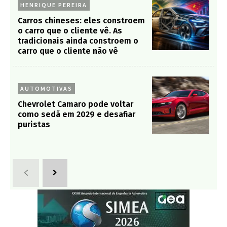
HENRIQUE PEREIRA
Carros chineses: eles constroem
o carro que o cliente vê. As
tradicionais ainda constroem o
carro que o cliente não vê
AUTOMOTIVAS
Chevrolet Camaro pode voltar
como sedã em 2029 e desafiar
puristas