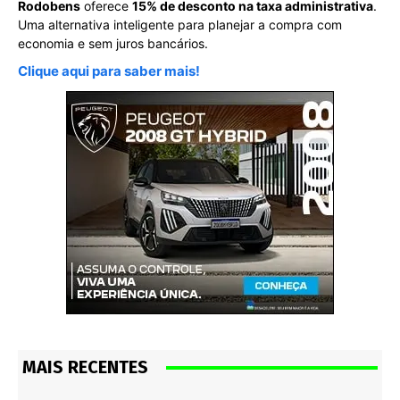
Rodobens
oferece
15% de desconto na taxa administrativa
.
Uma alternativa inteligente para planejar a compra com
economia e sem juros bancários.
Clique aqui para saber mais!
MAIS RECENTES