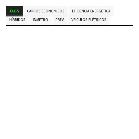
TAGS
CARROS ECONÔMICOS
EFICIÊNCIA ENERGÉTICA
HÍBRIDOS
INMETRO
PBEV
VEÍCULOS ELÉTRICOS