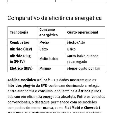
Comparativo de eficiência energética
Consumo
Tecnologia
Custo operacional
energético
Combustão
Médio
Médio/Alto
Híbrido (HEV)
Baixo
Baixo
Híbrido Plug-
Muito baixo quando
Muito baixo
in (PHEV)
recarregado
Elétrico (BEV)
Mínimo
Menor custo por km
Análise Mecânica Online®
– Os dados mostram que os
híbridos plug-in da BYD
continuam dominando a relação
entre autonomia e consumo, enquanto os
elétricos puros
lideram em eficiência energética absoluta. Entre os veículos
convencionais, o destaque permanece com os modelos
compactos de menor massa, como
Fiat Mobi
e
Chevrolet