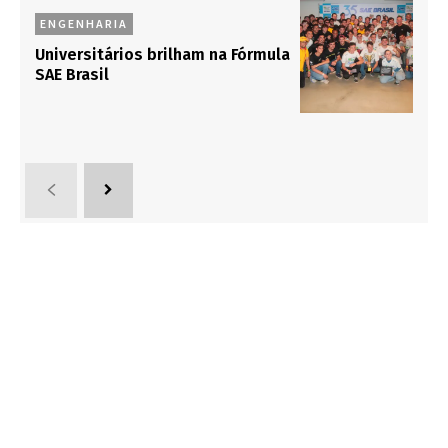
ENGENHARIA
Universitários brilham na Fórmula
SAE Brasil