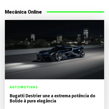
Mecânica Online
AUTOMOTIVAS
Bugatti Destrier une a extrema potência do
Bolide à pura elegância