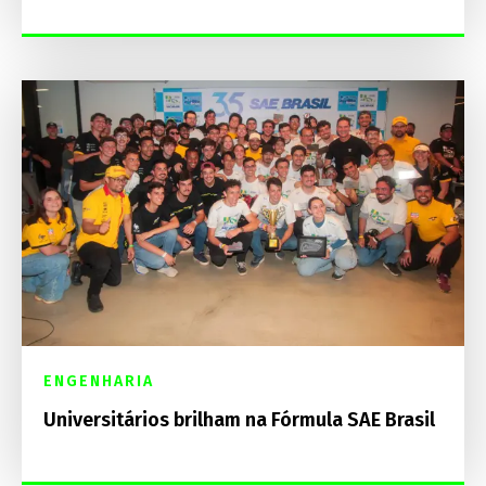
ENGENHARIA
Universitários brilham na Fórmula SAE Brasil