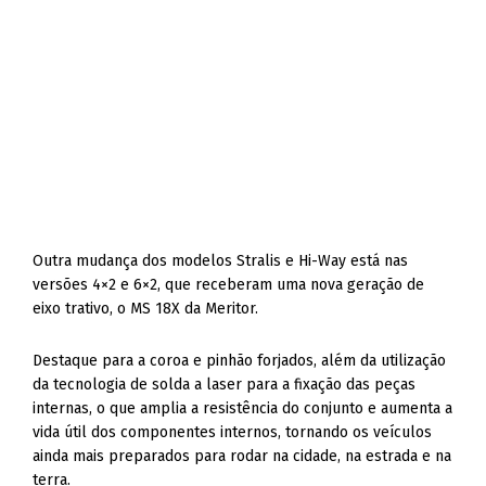
Outra mudança dos modelos Stralis e Hi-Way está nas
versões 4×2 e 6×2, que receberam uma nova geração de
eixo trativo, o MS 18X da Meritor.
Destaque para a coroa e pinhão forjados, além da utilização
da tecnologia de solda a laser para a fixação das peças
internas, o que amplia a resistência do conjunto e aumenta a
vida útil dos componentes internos, tornando os veículos
ainda mais preparados para rodar na cidade, na estrada e na
terra.