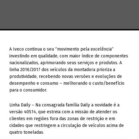
A Iveco continua o seu “movimento pela excelência”
investindo em qualidade, com maior índice de componentes
nacionalizados, aprimorando seus serviços e produtos. A
linha 2016/2017 dos veículos da montadora prioriza a
produtividade, recebendo novas versões e evoluções de
desempenho e consumo – melhorando o custo/benefício
para o consumidor.
Linha Daily – Na consagrada família Daily a novidade é a
versão 40S14, que estreia com a missão de atender os
clientes em regiões fora das zonas de restrição e em
cidades que restringem a circulação de veículos acima de
quatro toneladas.