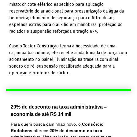
misto; chicote elétrico específico para aplicação;
reservatório de ar adicional para pressurização da água da
betoneira; elemento de segurança para o filtro de ar;
espelhos extras para o auxilio em manobras, proteção do
radiador e suspensão reforçada e tração 8×4.
Caso o Tector Construção tenha a necessidade de uma
caçamba basculante, ele recebe ainda tomada de força com
acionamento no painel; iluminação na traseira com sinal
sonoro de ré, suspensão recalibrada adequada para a
operação e protetor de cárter.
20% de desconto na taxa administrativa –
economia de até R$ 14 mil
Para quem busca caminhão novo, o
Consórcio
Rodobens
oferece
20% de desconto na taxa