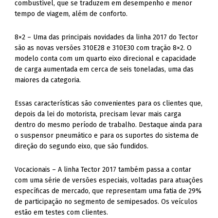
combustível, que se traduzem em desempenho e menor
tempo de viagem, além de conforto.
8×2 – Uma das principais novidades da linha 2017 do Tector
são as novas versões 310E28 e 310E30 com tração 8×2. O
modelo conta com um quarto eixo direcional e capacidade
de carga aumentada em cerca de seis toneladas, uma das
maiores da categoria.
Essas características são convenientes para os clientes que,
depois da lei do motorista, precisam levar mais carga
dentro do mesmo período de trabalho. Destaque ainda para
o suspensor pneumático e para os suportes do sistema de
direção do segundo eixo, que são fundidos.
Vocacionais – A linha Tector 2017 também passa a contar
com uma série de versões especiais, voltadas para atuações
específicas de mercado, que representam uma fatia de 29%
de participação no segmento de semipesados. Os veículos
estão em testes com clientes.