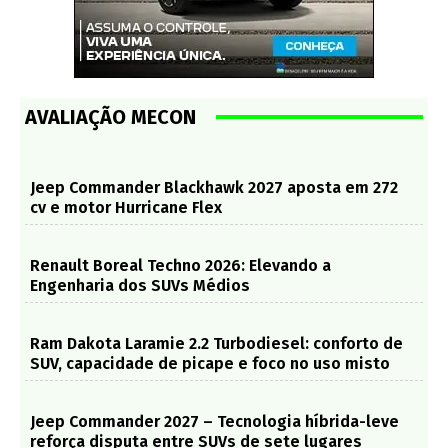
AVALIAÇÃO MECON
Jeep Commander Blackhawk 2027 aposta em 272
cv e motor Hurricane Flex
Renault Boreal Techno 2026: Elevando a
Engenharia dos SUVs Médios
Ram Dakota Laramie 2.2 Turbodiesel: conforto de
SUV, capacidade de picape e foco no uso misto
Jeep Commander 2027 – Tecnologia híbrida-leve
reforça disputa entre SUVs de sete lugares