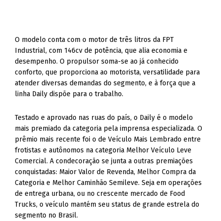
O modelo conta com o motor de três litros da FPT
Industrial, com 146cv de potência, que alia economia e
desempenho. O propulsor soma-se ao já conhecido
conforto, que proporciona ao motorista, versatilidade para
atender diversas demandas do segmento, e à força que a
linha Daily dispõe para o trabalho.
Testado e aprovado nas ruas do país, o Daily é o modelo
mais premiado da categoria pela imprensa especializada. O
prêmio mais recente foi o de Veículo Mais Lembrado entre
frotistas e autônomos na categoria Melhor Veículo Leve
Comercial. A condecoração se junta a outras premiações
conquistadas: Maior Valor de Revenda, Melhor Compra da
Categoria e Melhor Caminhão Semileve. Seja em operações
de entrega urbana, ou no crescente mercado de Food
Trucks, o veículo mantém seu status de grande estrela do
segmento no Brasil.