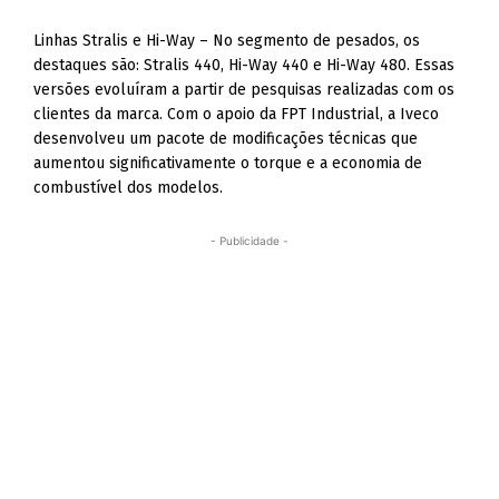
Linhas Stralis e Hi-Way – No segmento de pesados, os
destaques são: Stralis 440, Hi-Way 440 e Hi-Way 480. Essas
versões evoluíram a partir de pesquisas realizadas com os
clientes da marca. Com o apoio da FPT Industrial, a Iveco
desenvolveu um pacote de modificações técnicas que
aumentou significativamente o torque e a economia de
combustível dos modelos.
- Publicidade -