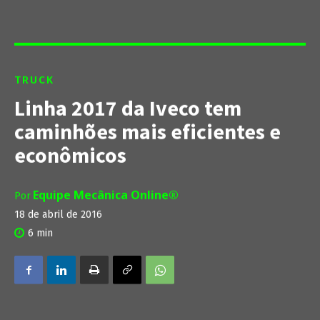
TRUCK
Linha 2017 da Iveco tem
caminhões mais eficientes e
econômicos
Equipe Mecânica Online®
Por
18 de abril de 2016
6
min