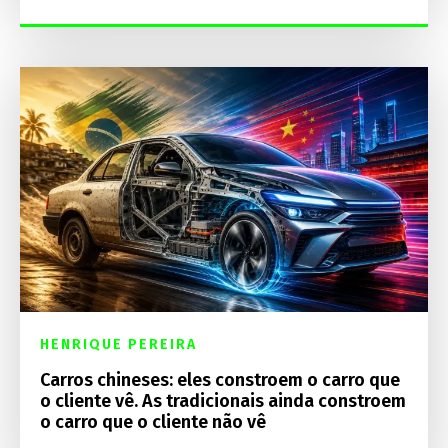
HENRIQUE PEREIRA
Carros chineses: eles constroem o carro que
o cliente vê. As tradicionais ainda constroem
o carro que o cliente não vê