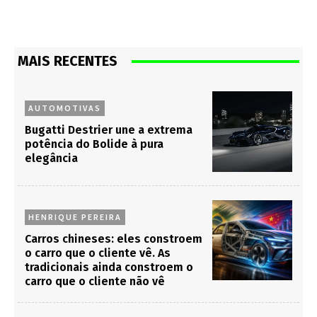
MAIS RECENTES
AUTOMOTIVAS
Bugatti Destrier une a extrema
potência do Bolide à pura
elegância
HENRIQUE PEREIRA
Carros chineses: eles constroem
o carro que o cliente vê. As
tradicionais ainda constroem o
carro que o cliente não vê