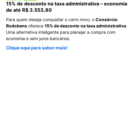
15% de desconto na taxa administrativa – economia
de até R$ 3.553,80
Para quem deseja conquistar o carro novo, o
Consórcio
Rodobens
oferece
15% de desconto na taxa administrativa
.
Uma alternativa inteligente para planejar a compra com
economia e sem juros bancários.
Clique aqui para saber mais!