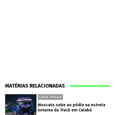
MATÉRIAS RELACIONADAS
COPA TRUCK
Moscato sobe ao pódio na estreia
noturna da Truck em Cuiabá