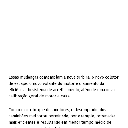
Essas mudanças contemplam a nova turbina, o novo coletor
de escape, o novo volante do motor e o aumento da
eficiência do sistema de arrefecimento, além de uma nova
calibração geral de motor e caixa.
Com o maior torque dos motores, o desempenho dos
caminhões melhorou permitindo, por exemplo, retomadas
mais eficientes e resultando em menor tempo médio de