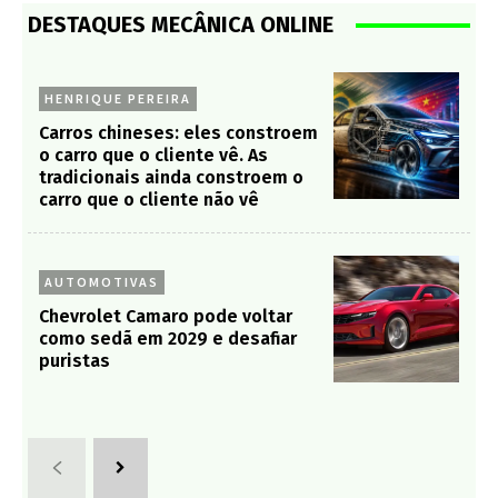
DESTAQUES MECÂNICA ONLINE
HENRIQUE PEREIRA
Carros chineses: eles constroem
o carro que o cliente vê. As
tradicionais ainda constroem o
carro que o cliente não vê
AUTOMOTIVAS
Chevrolet Camaro pode voltar
como sedã em 2029 e desafiar
puristas