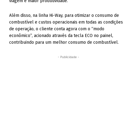
viagem e maior produtividade.
Além disso, na linha Hi-Way, para otimizar o consumo de
combustível e custos operacionais em todas as condições
de operação, o cliente conta agora com o “modo
econômico”, acionado através da tecla ECO no painel,
contribuindo para um melhor consumo de combustível.
- Publicidade -