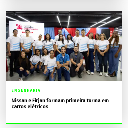
ENGENHARIA
Nissan e Firjan formam primeira turma em
carros elétricos