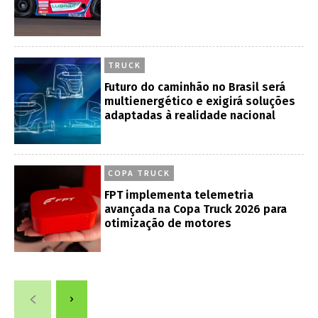
TRUCK
Futuro do caminhão no Brasil será
multienergético e exigirá soluções
adaptadas à realidade nacional
COPA TRUCK
FPT implementa telemetria
avançada na Copa Truck 2026 para
otimização de motores