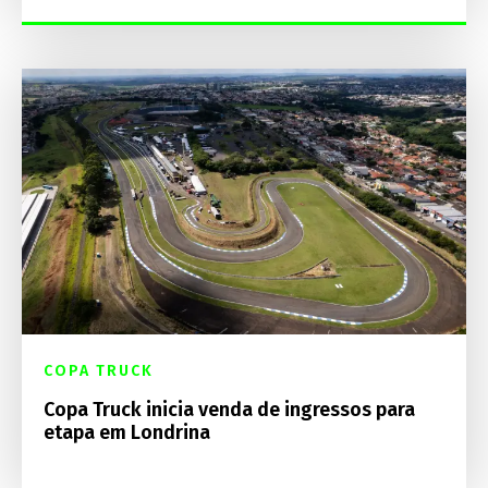
COPA TRUCK
Copa Truck inicia venda de ingressos para
etapa em Londrina