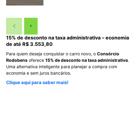
15% de desconto na taxa administrativa – economia
de até R$ 3.553,80
Para quem deseja conquistar o carro novo, o
Consórcio
Rodobens
oferece
15% de desconto na taxa administrativa
.
Uma alternativa inteligente para planejar a compra com
economia e sem juros bancários.
Clique aqui para saber mais!