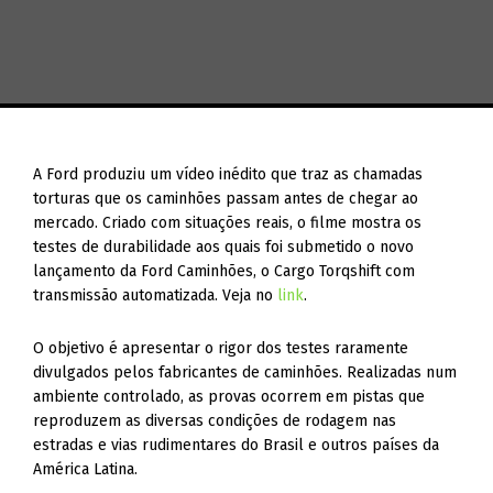
A Ford produziu um vídeo inédito que traz as chamadas
torturas que os caminhões passam antes de chegar ao
mercado. Criado com situações reais, o filme mostra os
testes de durabilidade aos quais foi submetido o novo
lançamento da Ford Caminhões, o Cargo Torqshift com
transmissão automatizada. Veja no
link
.
O objetivo é apresentar o rigor dos testes raramente
divulgados pelos fabricantes de caminhões. Realizadas num
ambiente controlado, as provas ocorrem em pistas que
reproduzem as diversas condições de rodagem nas
estradas e vias rudimentares do Brasil e outros países da
América Latina.