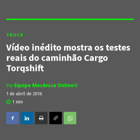
TRUCK
Vídeo inédito mostra os testes
reais do caminhão Cargo
Torqshift
Equipe Mecânica Online®
Por
1 de abril de 2016
1
min