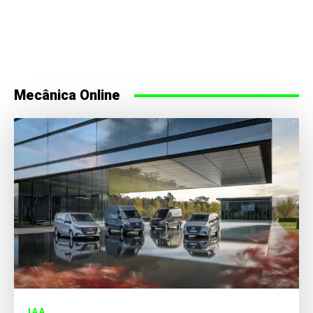
Mecânica Online
IAA