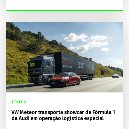
TRUCK
VW Meteor transporta showcar da Fórmula 1
da Audi em operação logística especial