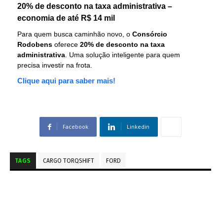
20% de desconto na taxa administrativa –
economia de até R$ 14 mil
Para quem busca caminhão novo, o
Consórcio
Rodobens
oferece
20% de desconto na taxa
administrativa
. Uma solução inteligente para quem
precisa investir na frota.
Clique aqui para saber mais!
Facebook
Linkedin
TAGS
CARGO TORQSHIFT
FORD