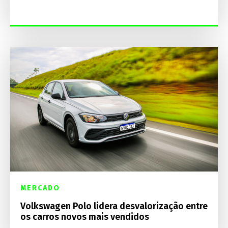
MERCADO
Volkswagen Polo lidera desvalorização entre
os carros novos mais vendidos