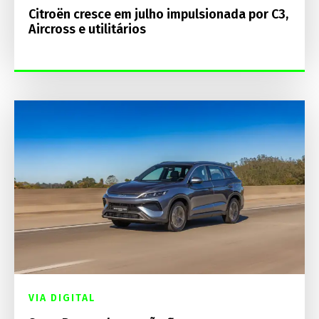
Citroën cresce em julho impulsionada por C3,
Aircross e utilitários
VIA DIGITAL