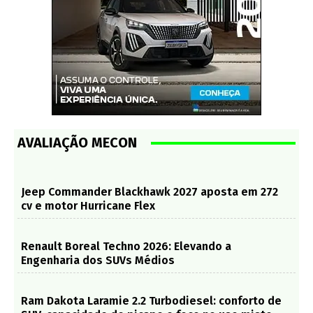
AVALIAÇÃO MECON
Jeep Commander Blackhawk 2027 aposta em 272
cv e motor Hurricane Flex
Renault Boreal Techno 2026: Elevando a
Engenharia dos SUVs Médios
Ram Dakota Laramie 2.2 Turbodiesel: conforto de