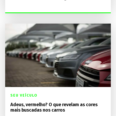
SEU VEÍCULO
Adeus, vermelho? O que revelam as cores
mais buscadas nos carros