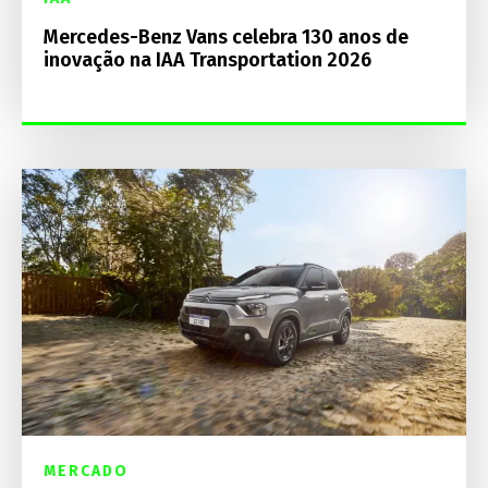
Mercedes-Benz Vans celebra 130 anos de
inovação na IAA Transportation 2026
MERCADO