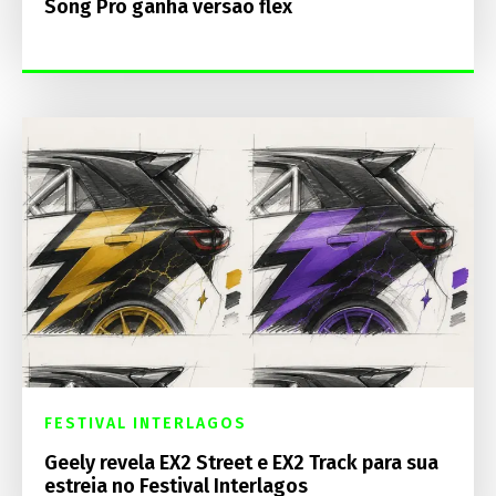
Song Pro ganha versão flex
FESTIVAL INTERLAGOS
Geely revela EX2 Street e EX2 Track para sua
estreia no Festival Interlagos