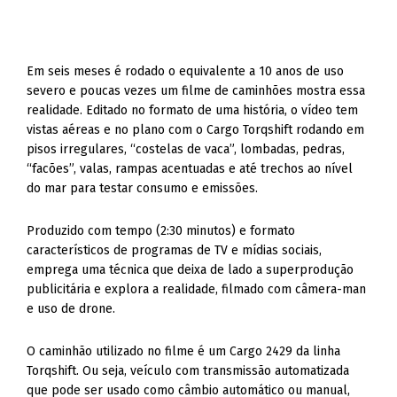
Em seis meses é rodado o equivalente a 10 anos de uso
severo e poucas vezes um filme de caminhões mostra essa
realidade. Editado no formato de uma história, o vídeo tem
vistas aéreas e no plano com o Cargo Torqshift rodando em
pisos irregulares, “costelas de vaca”, lombadas, pedras,
“facões”, valas, rampas acentuadas e até trechos ao nível
do mar para testar consumo e emissões.
Produzido com tempo (2:30 minutos) e formato
característicos de programas de TV e mídias sociais,
emprega uma técnica que deixa de lado a superprodução
publicitária e explora a realidade, filmado com câmera-man
e uso de drone.
O caminhão utilizado no filme é um Cargo 2429 da linha
Torqshift. Ou seja, veículo com transmissão automatizada
que pode ser usado como câmbio automático ou manual,