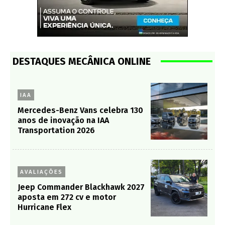
DESTAQUES MECÂNICA ONLINE
IAA
Mercedes-Benz Vans celebra 130
anos de inovação na IAA
Transportation 2026
AVALIAÇÕES
Jeep Commander Blackhawk 2027
aposta em 272 cv e motor
Hurricane Flex