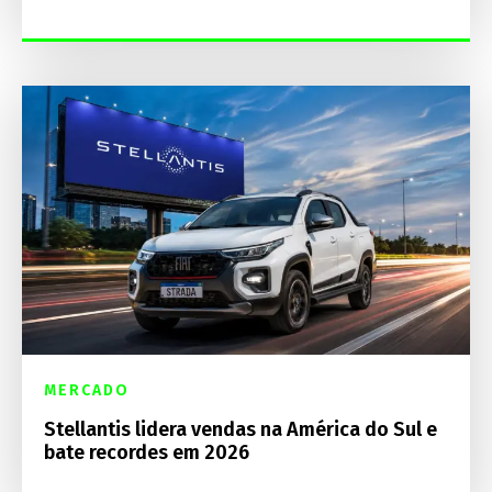
MERCADO
Stellantis lidera vendas na América do Sul e
bate recordes em 2026