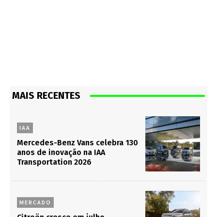
MAIS RECENTES
IAA
Mercedes-Benz Vans celebra 130
anos de inovação na IAA
Transportation 2026
MERCADO