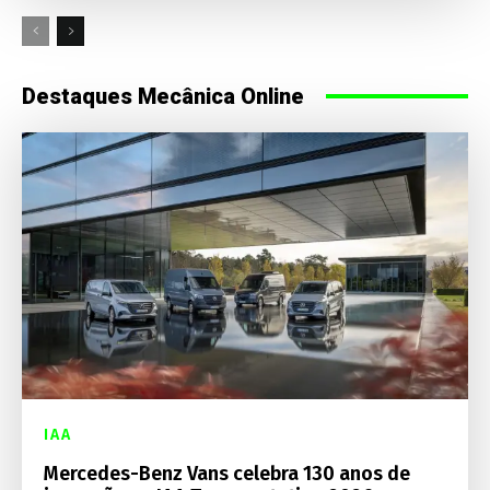
Destaques Mecânica Online
IAA
Mercedes-Benz Vans celebra 130 anos de