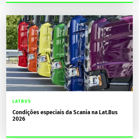
LATBUS
Condições especiais da Scania na Lat.Bus
2026