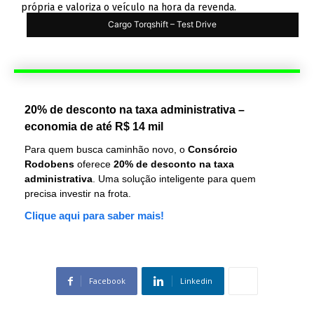
própria e valoriza o veículo na hora da revenda.
Cargo Torqshift – Test Drive
20% de desconto na taxa administrativa –
economia de até R$ 14 mil
Para quem busca caminhão novo, o
Consórcio
Rodobens
oferece
20% de desconto na taxa
administrativa
. Uma solução inteligente para quem
precisa investir na frota.
Clique aqui para saber mais!
Facebook
Linkedin