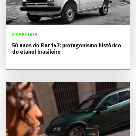
ESPECIAIS
50 anos do Fiat 147: protagonismo histórico
do etanol brasileiro