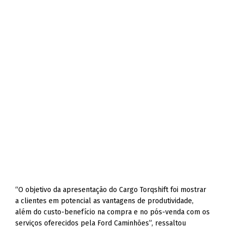
“O objetivo da apresentação do Cargo Torqshift foi mostrar
a clientes em potencial as vantagens de produtividade,
além do custo-benefício na compra e no pós-venda com os
serviços oferecidos pela Ford Caminhões”, ressaltou