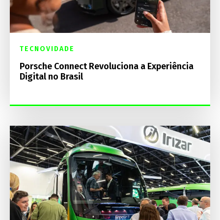
TECNOVIDADE
Porsche Connect Revoluciona a Experiência
Digital no Brasil