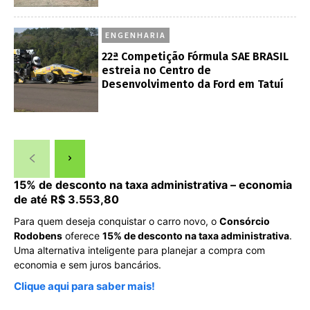
ENGENHARIA
22ª Competição Fórmula SAE BRASIL
estreia no Centro de
Desenvolvimento da Ford em Tatuí
15% de desconto na taxa administrativa – economia
de até R$ 3.553,80
Para quem deseja conquistar o carro novo, o
Consórcio
Rodobens
oferece
15% de desconto na taxa administrativa
.
Uma alternativa inteligente para planejar a compra com
economia e sem juros bancários.
Clique aqui para saber mais!