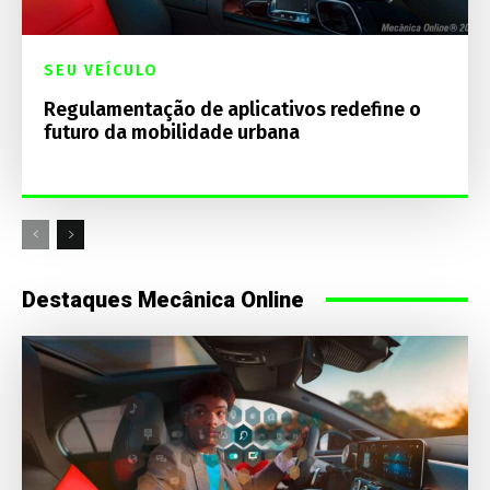
SEU VEÍCULO
Regulamentação de aplicativos redefine o
futuro da mobilidade urbana
Destaques Mecânica Online