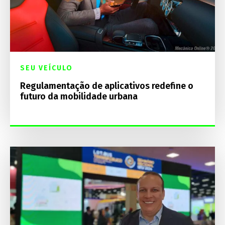
SEU VEÍCULO
Regulamentação de aplicativos redefine o
futuro da mobilidade urbana