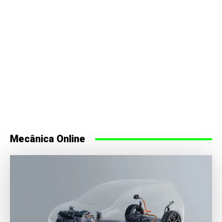
Mecânica Online