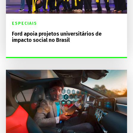
ESPECIAIS
Ford apoia projetos universitários de
impacto social no Brasil