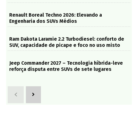
Renault Boreal Techno 2026: Elevando a
Engenharia dos SUVs Médios
Ram Dakota Laramie 2.2 Turbodiesel: conforto de
SUV, capacidade de picape e foco no uso misto
Jeep Commander 2027 – Tecnologia híbrida-leve
reforça disputa entre SUVs de sete lugares