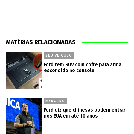
MATÉRIAS RELACIONADAS
SEU VEÍCULO
Ford tem SUV com cofre para arma
escondido no console
MERCADO
Ford diz que chinesas podem entrar
nos EUA em até 10 anos