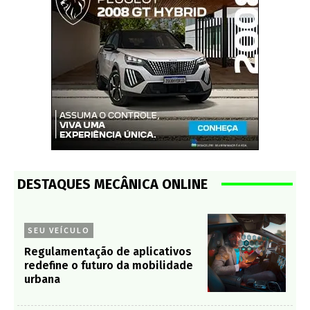
DESTAQUES MECÂNICA ONLINE
SEU VEÍCULO
Regulamentação de aplicativos
redefine o futuro da mobilidade
urbana