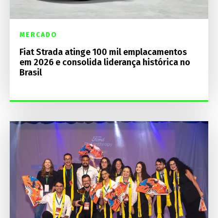
MERCADO
Fiat Strada atinge 100 mil emplacamentos
em 2026 e consolida liderança histórica no
Brasil