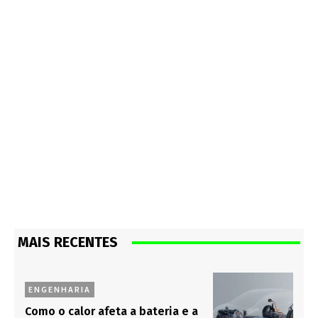
MAIS RECENTES
ENGENHARIA
Como o calor afeta a bateria e a