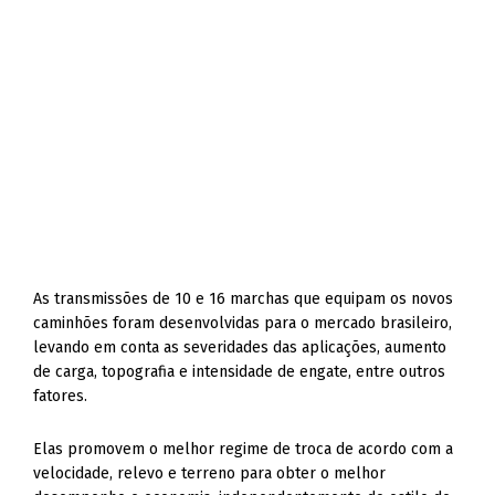
As transmissões de 10 e 16 marchas que equipam os no­vos
caminhões foram desenvolvidas para o mercado brasileiro,
levando em conta as severidades das aplicações, aumento
de carga, topogra­fia e intensidade de engate, entre outros
fatores.
Elas promovem o melhor regime de troca de acordo com a
velocidade, relevo e terreno para obter o melhor