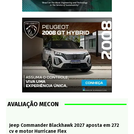
AVALIAÇÃO MECON
Jeep Commander Blackhawk 2027 aposta em 272
cv e motor Hurricane Flex