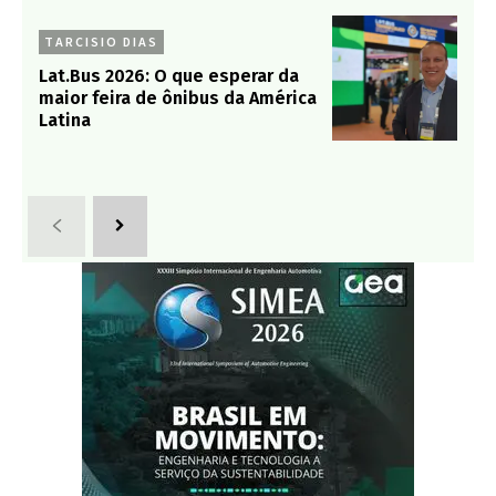
TARCISIO DIAS
Lat.Bus 2026: O que esperar da
maior feira de ônibus da América
Latina