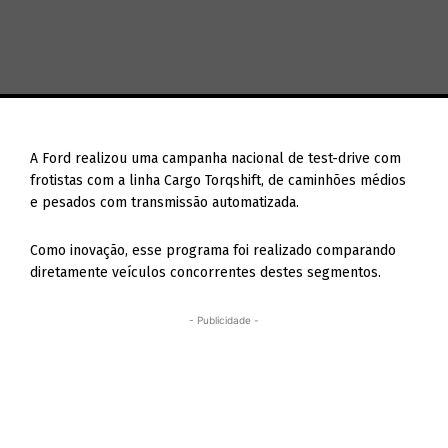
A Ford realizou uma campanha nacional de test-drive com
frotistas com a linha Cargo Torqshift, de caminhões médios
e pesados com transmissão automatizada.
Como inovação, esse programa foi realizado comparando
diretamente veículos concorrentes destes segmentos.
- Publicidade -