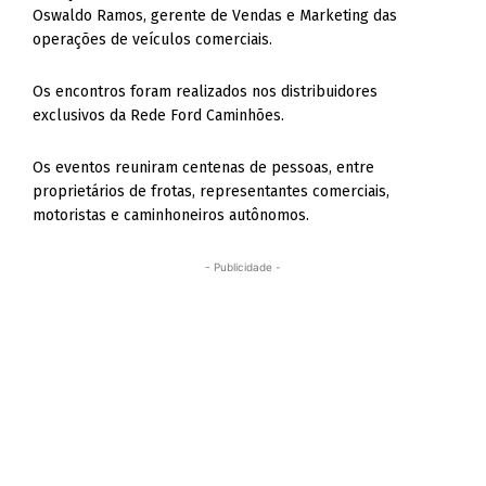
Oswaldo Ramos, gerente de Vendas e Marketing das
operações de veículos comerciais.
Os encontros foram realizados nos distribuidores
exclusivos da Rede Ford Caminhões.
Os eventos reuniram centenas de pessoas, entre
proprietários de frotas, representantes comerciais,
motoristas e caminhoneiros autônomos.
- Publicidade -