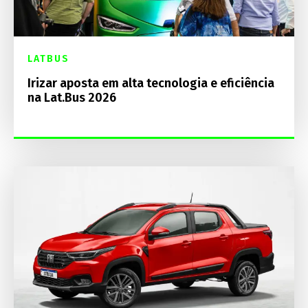
LATBUS
Irizar aposta em alta tecnologia e eficiência
na Lat.Bus 2026