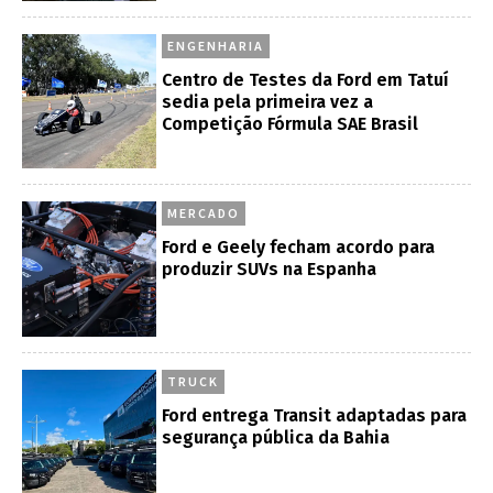
ENGENHARIA
Centro de Testes da Ford em Tatuí
sedia pela primeira vez a
Competição Fórmula SAE Brasil
MERCADO
Ford e Geely fecham acordo para
produzir SUVs na Espanha
TRUCK
Ford entrega Transit adaptadas para
segurança pública da Bahia