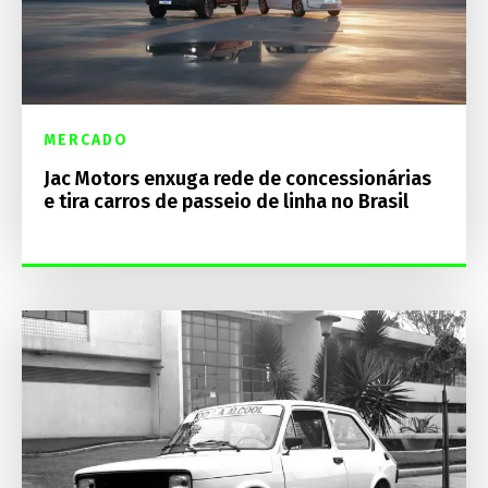
MERCADO
Jac Motors enxuga rede de concessionárias
e tira carros de passeio de linha no Brasil