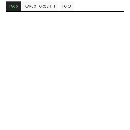
TAGS
CARGO TORQSHIFT
FORD