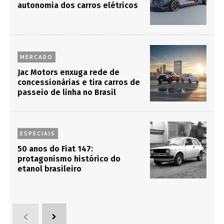
autonomia dos carros elétricos
MERCADO
Jac Motors enxuga rede de
concessionárias e tira carros de
passeio de linha no Brasil
ESPECIAIS
50 anos do Fiat 147:
protagonismo histórico do
etanol brasileiro