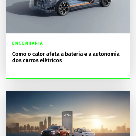
ENGENHARIA
Como o calor afeta a bateria e a autonomia
dos carros elétricos