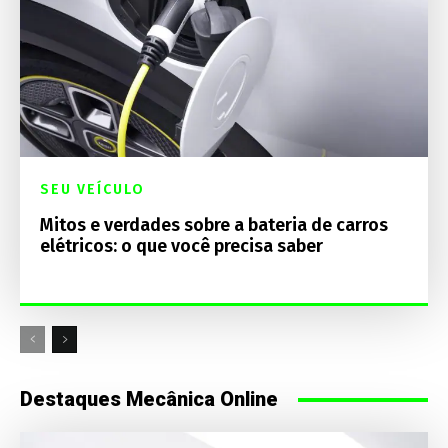
SEU VEÍCULO
Mitos e verdades sobre a bateria de carros
elétricos: o que você precisa saber
Destaques Mecânica Online