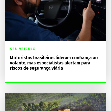
SEU VEÍCULO
Motoristas brasileiros lideram confiança ao
volante, mas especialistas alertam para
riscos de segurança viária