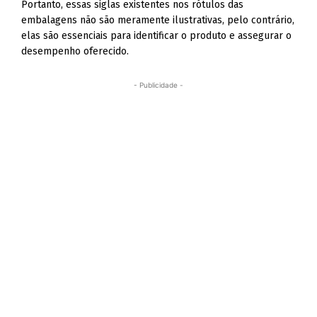
Portanto, essas siglas existentes nos rótulos das
embalagens não são meramente ilustrativas, pelo contrário,
elas são essenciais para identificar o produto e assegurar o
desempenho oferecido.
- Publicidade -