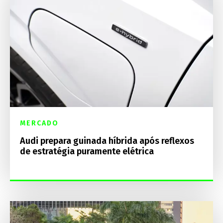
MERCADO
Audi prepara guinada híbrida após reflexos
de estratégia puramente elétrica