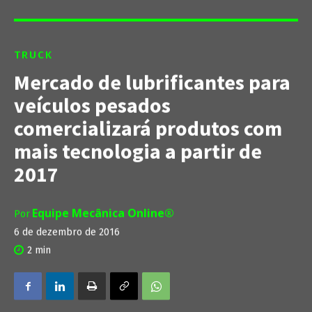
TRUCK
Mercado de lubrificantes para
veículos pesados
comercializará produtos com
mais tecnologia a partir de
2017
Equipe Mecânica Online®
Por
6 de dezembro de 2016
2
min