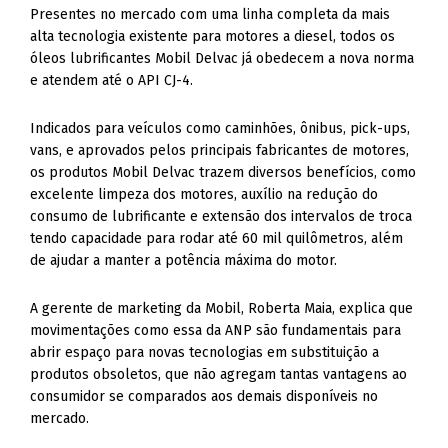
Presentes no mercado com uma linha completa da mais
alta tecnologia existente para motores a diesel, todos os
óleos lubrificantes Mobil Delvac já obedecem a nova norma
e atendem até o API CJ-4.
Indicados para veículos como caminhões, ônibus, pick-ups,
vans, e aprovados pelos principais fabricantes de motores,
os produtos Mobil Delvac trazem diversos benefícios, como
excelente limpeza dos motores, auxílio na redução do
consumo de lubrificante e extensão dos intervalos de troca
tendo capacidade para rodar até 60 mil quilômetros, além
de ajudar a manter a potência máxima do motor.
A gerente de marketing da Mobil, Roberta Maia, explica que
movimentações como essa da ANP são fundamentais para
abrir espaço para novas tecnologias em substituição a
produtos obsoletos, que não agregam tantas vantagens ao
consumidor se comparados aos demais disponíveis no
mercado.