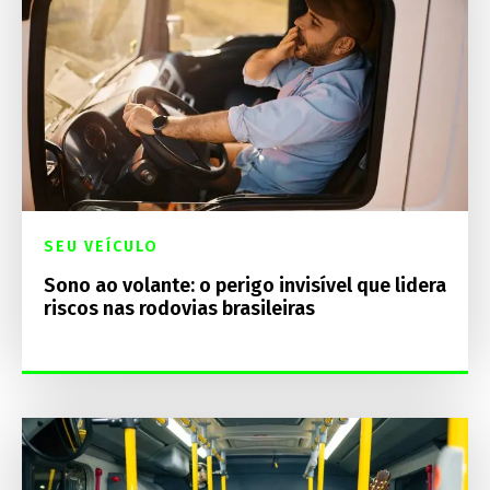
SEU VEÍCULO
Sono ao volante: o perigo invisível que lidera
riscos nas rodovias brasileiras