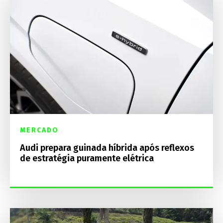
MERCADO
Audi prepara guinada híbrida após reflexos
de estratégia puramente elétrica