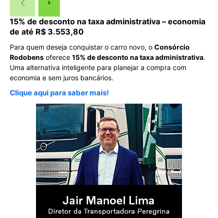
15% de desconto na taxa administrativa – economia
de até R$ 3.553,80
Para quem deseja conquistar o carro novo, o
Consórcio
Rodobens
oferece
15% de desconto na taxa administrativa
.
Uma alternativa inteligente para planejar a compra com
economia e sem juros bancários.
Clique aqui para saber mais!