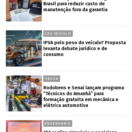
Brasil para reduzir custo de
manutenção fora da garantia
SEU VEÍCULO
IPVA pelo peso do veículo? Proposta
levanta debate jurídico e de
consumo
TRUCK
Rodobens e Senai lançam programa
“Técnicos do Amanhã” para
formação gratuita em mecânica e
elétrica automotiva
ENGENHARIA