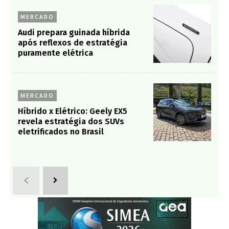
MERCADO
Audi prepara guinada híbrida
após reflexos de estratégia
puramente elétrica
MERCADO
Híbrido x Elétrico: Geely EX5
revela estratégia dos SUVs
eletrificados no Brasil