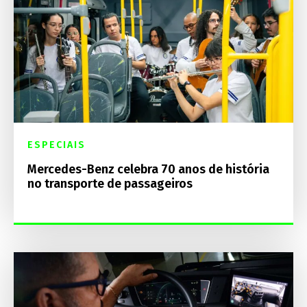
ESPECIAIS
Mercedes-Benz celebra 70 anos de história
no transporte de passageiros