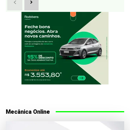
Mecânica Online