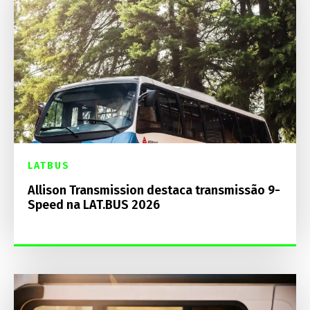
LATBUS
Allison Transmission destaca transmissão 9-
Speed na LAT.BUS 2026