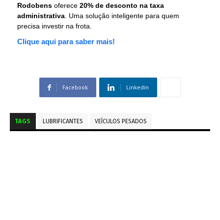
Rodobens
oferece
20% de desconto na taxa
administrativa
. Uma solução inteligente para quem
precisa investir na frota.
Clique aqui para saber mais!
Facebook
Linkedin
TAGS
LUBRIFICANTES
VEÍCULOS PESADOS