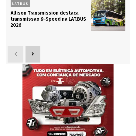
LATBUS
Allison Transmission destaca
transmissão 9-Speed na LAT.BUS
2026