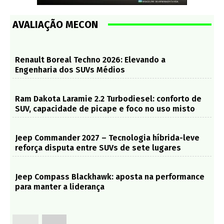
AVALIAÇÃO MECON
Renault Boreal Techno 2026: Elevando a
Engenharia dos SUVs Médios
Ram Dakota Laramie 2.2 Turbodiesel: conforto de
SUV, capacidade de picape e foco no uso misto
Jeep Commander 2027 – Tecnologia híbrida-leve
reforça disputa entre SUVs de sete lugares
Jeep Compass Blackhawk: aposta na performance
para manter a liderança