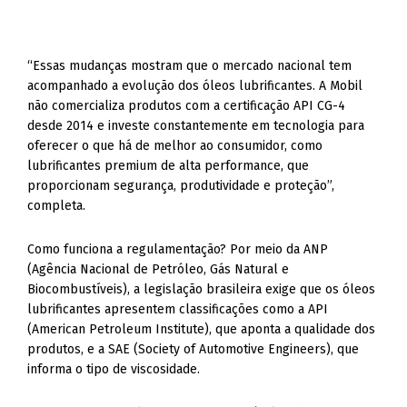
“Essas mudanças mostram que o mercado nacional tem
acompanhado a evolução dos óleos lubrificantes. A Mobil
não comercializa produtos com a certificação API CG-4
desde 2014 e investe constantemente em tecnologia para
oferecer o que há de melhor ao consumidor, como
lubrificantes premium de alta performance, que
proporcionam segurança, produtividade e proteção”,
completa.
Como funciona a regulamentação? Por meio da ANP
(Agência Nacional de Petróleo, Gás Natural e
Biocombustíveis), a legislação brasileira exige que os óleos
lubrificantes apresentem classificações como a API
(American Petroleum Institute), que aponta a qualidade dos
produtos, e a SAE (Society of Automotive Engineers), que
informa o tipo de viscosidade.