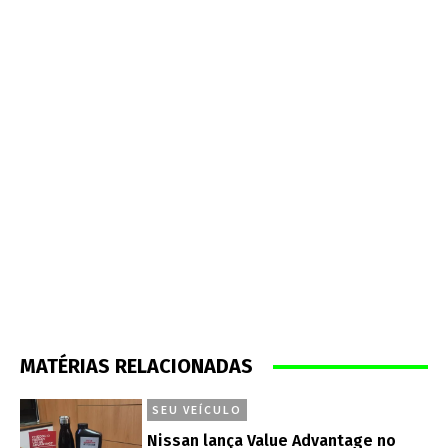
MATÉRIAS RELACIONADAS
SEU VEÍCULO
Nissan lança Value Advantage no