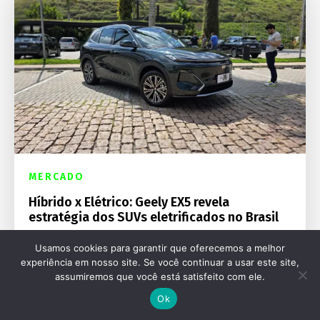
MERCADO
Híbrido x Elétrico: Geely EX5 revela
estratégia dos SUVs eletrificados no Brasil
Usamos cookies para garantir que oferecemos a melhor
experiência em nosso site. Se você continuar a usar este site,
assumiremos que você está satisfeito com ele.
Ok