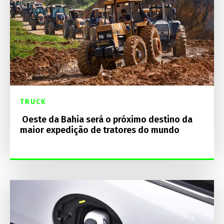
TRUCK
Oeste da Bahia será o próximo destino da
maior expedição de tratores do mundo