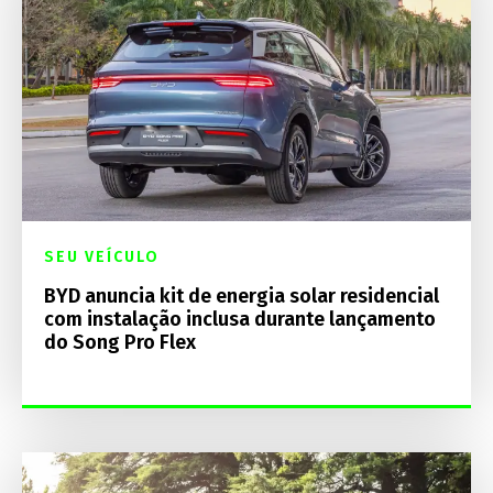
SEU VEÍCULO
BYD anuncia kit de energia solar residencial
com instalação inclusa durante lançamento
do Song Pro Flex