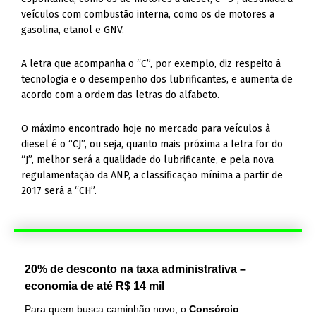
veículos com combustão interna, como os de motores a
gasolina, etanol e GNV.
A letra que acompanha o “C”, por exemplo, diz respeito à
tecnologia e o desempenho dos lubrificantes, e aumenta de
acordo com a ordem das letras do alfabeto.
O máximo encontrado hoje no mercado para veículos à
diesel é o “CJ”, ou seja, quanto mais próxima a letra for do
“J”, melhor será a qualidade do lubrificante, e pela nova
regulamentação da ANP, a classificação mínima a partir de
2017 será a “CH”.
20% de desconto na taxa administrativa –
economia de até R$ 14 mil
Para quem busca caminhão novo, o
Consórcio