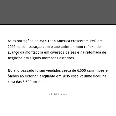
As exportações da MAN Latin America cresceram 15% em
2016 na comparação com o ano anterior, num reflexo do
avanço da montadora em diversos países e na retomada de
negócios em alguns mercados externos.
No ano passado foram vendidos cerca de 6.500 caminhões e
ônibus ao exterior, enquanto em 2015 esse volume ficou na
casa das 5.600 unidades.
- Publicidade -