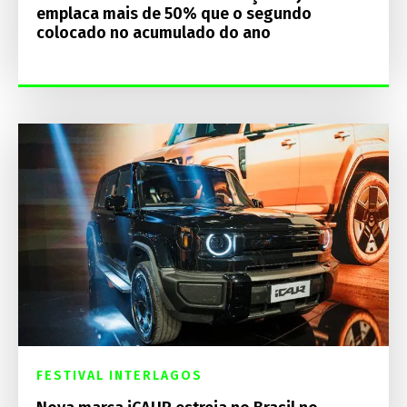
emplaca mais de 50% que o segundo
colocado no acumulado do ano
FESTIVAL INTERLAGOS