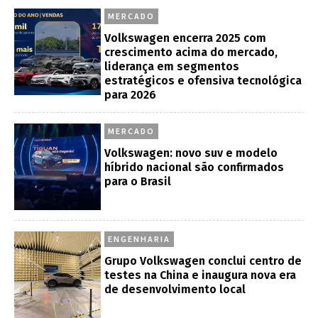
MERCADO
Volkswagen encerra 2025 com
crescimento acima do mercado,
liderança em segmentos
estratégicos e ofensiva tecnológica
para 2026
MERCADO
Volkswagen: novo suv e modelo
híbrido nacional são confirmados
para o Brasil
ENGENHARIA
Grupo Volkswagen conclui centro de
testes na China e inaugura nova era
de desenvolvimento local