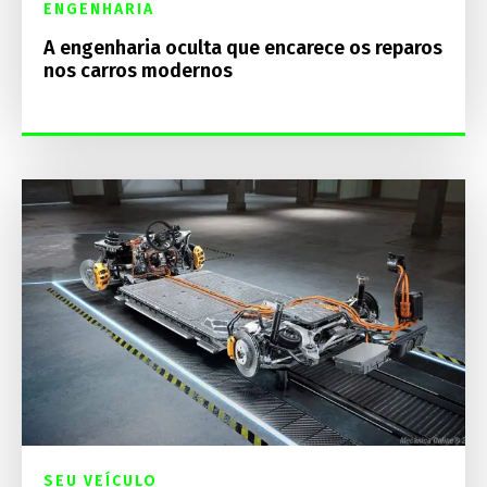
ENGENHARIA
A engenharia oculta que encarece os reparos
nos carros modernos
SEU VEÍCULO