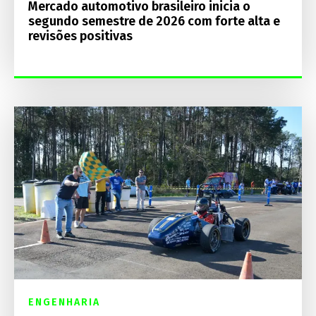
Mercado automotivo brasileiro inicia o
segundo semestre de 2026 com forte alta e
revisões positivas
ENGENHARIA