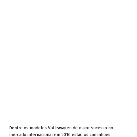
Dentre os modelos Volkswagen de maior sucesso no
mercado internacional em 2016 estão os caminhões