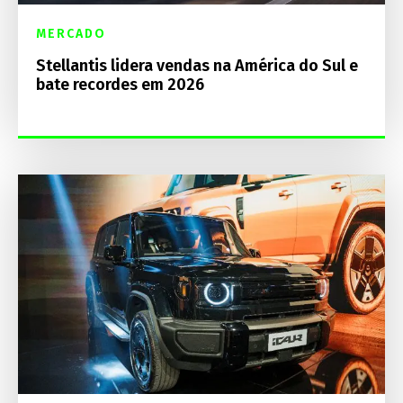
MERCADO
Stellantis lidera vendas na América do Sul e
bate recordes em 2026