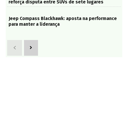
reforça disputa entre SUVs de sete lugares
Jeep Compass Blackhawk: aposta na performance
para manter a liderança