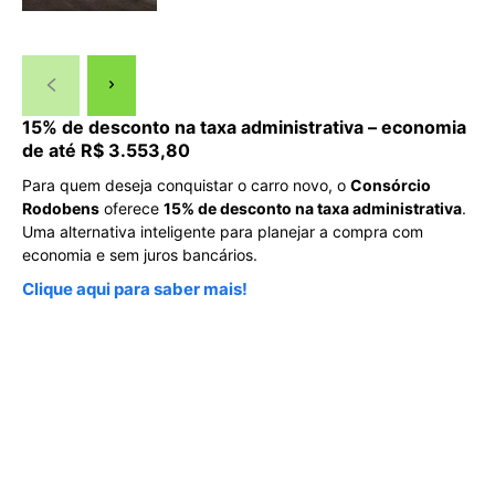
15% de desconto na taxa administrativa – economia
de até R$ 3.553,80
Para quem deseja conquistar o carro novo, o
Consórcio
Rodobens
oferece
15% de desconto na taxa administrativa
.
Uma alternativa inteligente para planejar a compra com
economia e sem juros bancários.
Clique aqui para saber mais!