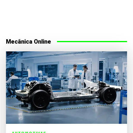
Mecânica Online