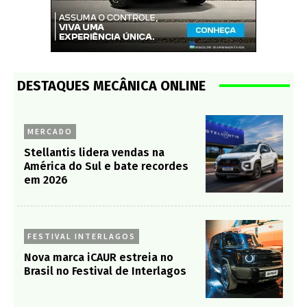
DESTAQUES MECÂNICA ONLINE
MERCADO
Stellantis lidera vendas na
América do Sul e bate recordes
em 2026
FESTIVAL INTERLAGOS
Nova marca iCAUR estreia no
Brasil no Festival de Interlagos