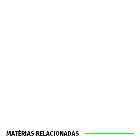
MATÉRIAS RELACIONADAS