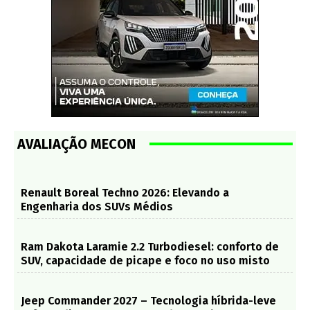
AVALIAÇÃO MECON
Renault Boreal Techno 2026: Elevando a
Engenharia dos SUVs Médios
Ram Dakota Laramie 2.2 Turbodiesel: conforto de
SUV, capacidade de picape e foco no uso misto
Jeep Commander 2027 – Tecnologia híbrida-leve