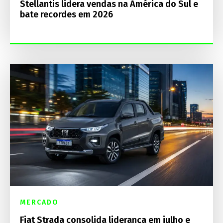
Stellantis lidera vendas na América do Sul e
bate recordes em 2026
MERCADO
Fiat Strada consolida liderança em julho e