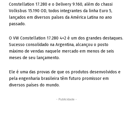
Constellation 17.280 e o Delivery 9.160, além do chassi
Volksbus 15.190 OD, todos integrantes da linha Euro 5,
lançados em diversos países da América Latina no ano
passado.
O VW Constellation 17.280 4×2 é um dos grandes destaques.
Sucesso consolidado na Argentina, alcançou o posto
máximo de vendas naquele mercado em menos de seis
meses de seu lançamento.
Ele é uma das provas de que os produtos desenvolvidos e
pela engenharia brasileira têm futuro promissor em
diversos países do mundo.
- Publicidade -