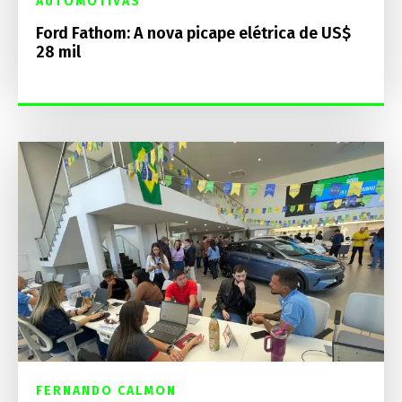
AUTOMOTIVAS
Ford Fathom: A nova picape elétrica de US$
28 mil
FERNANDO CALMON