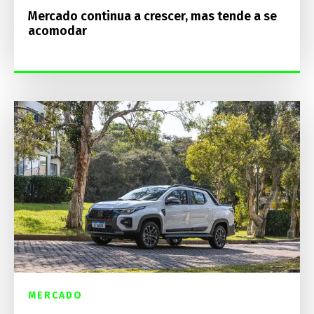
Mercado continua a crescer, mas tende a se
acomodar
MERCADO