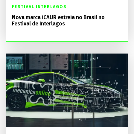
FESTIVAL INTERLAGOS
Nova marca iCAUR estreia no Brasil no
Festival de Interlagos