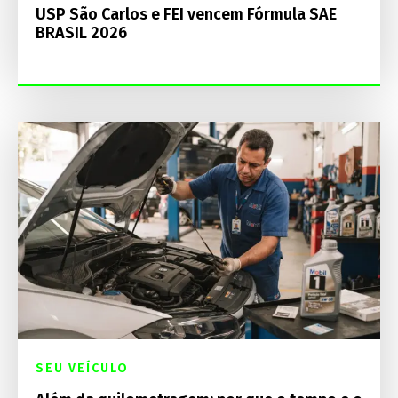
USP São Carlos e FEI vencem Fórmula SAE
BRASIL 2026
SEU VEÍCULO