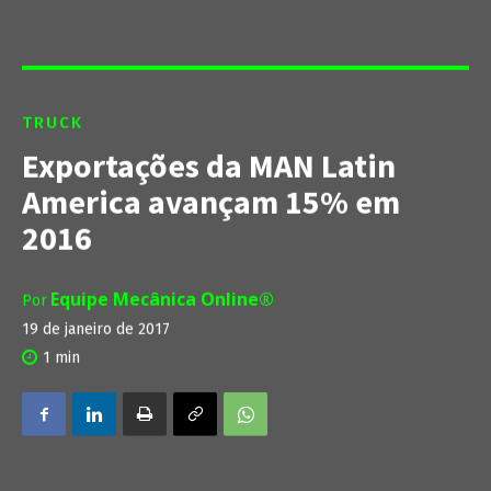
TRUCK
Exportações da MAN Latin
America avançam 15% em
2016
Equipe Mecânica Online®
Por
19 de janeiro de 2017
1
min