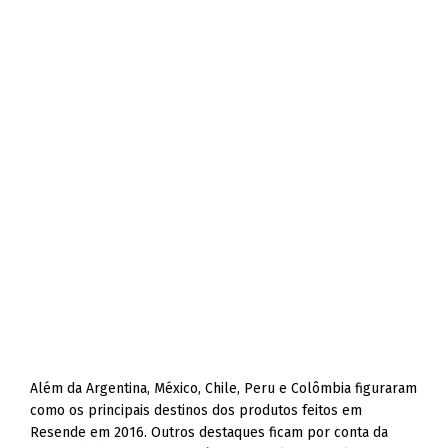
Além da Argentina, México, Chile, Peru e Colômbia figuraram
como os principais destinos dos produtos feitos em
Resende em 2016. Outros destaques ficam por conta da