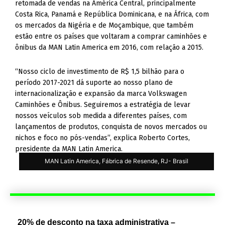
retomada de vendas na América Central, principalmente
Costa Rica, Panamá e República Dominicana, e na África, com
os mercados da Nigéria e de Moçambique, que também
estão entre os países que voltaram a comprar caminhões e
ônibus da MAN Latin America em 2016, com relação a 2015.
“Nosso ciclo de investimento de R$ 1,5 bilhão para o
período 2017-2021 dá suporte ao nosso plano de
internacionalização e expansão da marca Volkswagen
Caminhões e Ônibus. Seguiremos a estratégia de levar
nossos veículos sob medida a diferentes países, com
lançamentos de produtos, conquista de novos mercados ou
nichos e foco no pós-vendas”, explica Roberto Cortes,
presidente da MAN Latin America.
MAN Latin America, Fábrica de Resende, RJ- Brasil
20% de desconto na taxa administrativa –