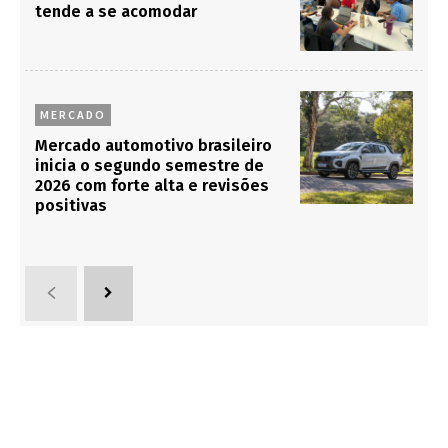
tende a se acomodar
MERCADO
Mercado automotivo brasileiro
inicia o segundo semestre de
2026 com forte alta e revisões
positivas