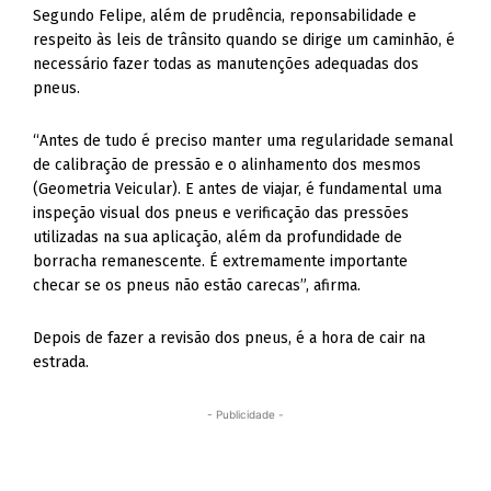
Segundo Felipe, além de prudência, reponsabilidade e
respeito às leis de trânsito quando se dirige um caminhão, é
necessário fazer todas as manutenções adequadas dos
pneus.
“Antes de tudo é preciso manter uma regularidade semanal
de calibração de pressão e o alinhamento dos mesmos
(Geometria Veicular). E antes de viajar, é fundamental uma
inspeção visual dos pneus e verificação das pressões
utilizadas na sua aplicação, além da profundidade de
borracha remanescente. É extremamente importante
checar se os pneus não estão carecas”, afirma.
Depois de fazer a revisão dos pneus, é a hora de cair na
estrada.
- Publicidade -