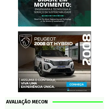
AVALIAÇÃO MECON