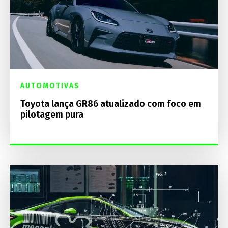
AUTOMOTIVAS
Toyota lança GR86 atualizado com foco em
pilotagem pura