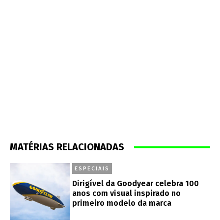
MATÉRIAS RELACIONADAS
ESPECIAIS
Dirigível da Goodyear celebra 100
anos com visual inspirado no
primeiro modelo da marca