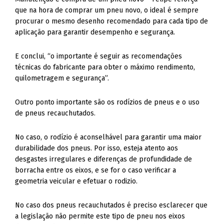
que na hora de comprar um pneu novo, o ideal é sempre
procurar o mesmo desenho recomendado para cada tipo de
aplicação para garantir desempenho e segurança.
E conclui, “o importante é seguir as recomendações
técnicas do fabricante para obter o máximo rendimento,
quilometragem e segurança”.
Outro ponto importante são os rodízios de pneus e o uso
de pneus recauchutados.
No caso, o rodízio é aconselhável para garantir uma maior
durabilidade dos pneus. Por isso, esteja atento aos
desgastes irregulares e diferenças de profundidade de
borracha entre os eixos, e se for o caso verificar a
geometria veicular e efetuar o rodizio.
No caso dos pneus recauchutados é preciso esclarecer que
a legislação não permite este tipo de pneu nos eixos