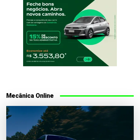
Mecânica Online