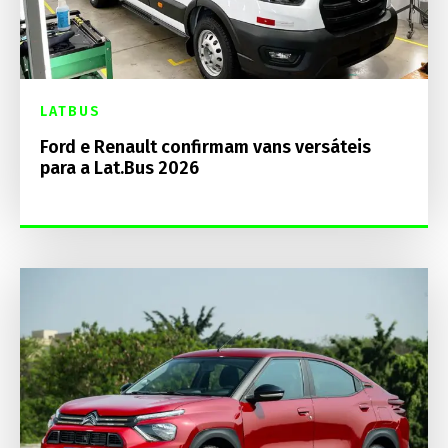
LATBUS
Ford e Renault confirmam vans versáteis
para a Lat.Bus 2026