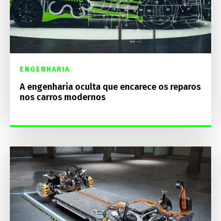
ENGENHARIA
A engenharia oculta que encarece os reparos
nos carros modernos