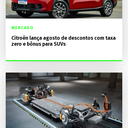
MERCADO
Citroën lança agosto de descontos com taxa
zero e bônus para SUVs