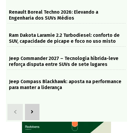
Renault Boreal Techno 2026: Elevando a
Engenharia dos SUVs Médios
Ram Dakota Laramie 2.2 Turbodiesel: conforto de
SUV, capacidade de picape e foco no uso misto
Jeep Commander 2027 – Tecnologia híbrida-leve
reforça disputa entre SUVs de sete lugares
Jeep Compass Blackhawk: aposta na performance
para manter a liderança