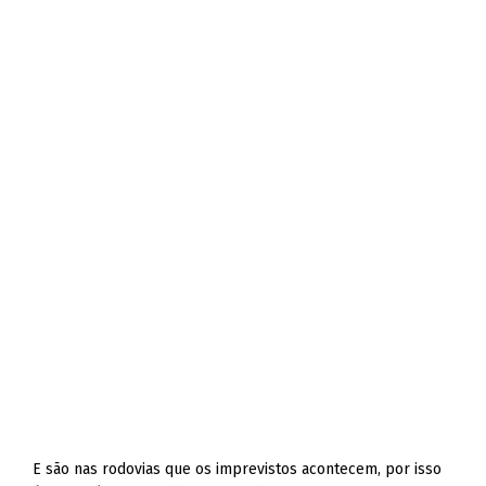
E são nas rodovias que os imprevistos acontecem, por isso