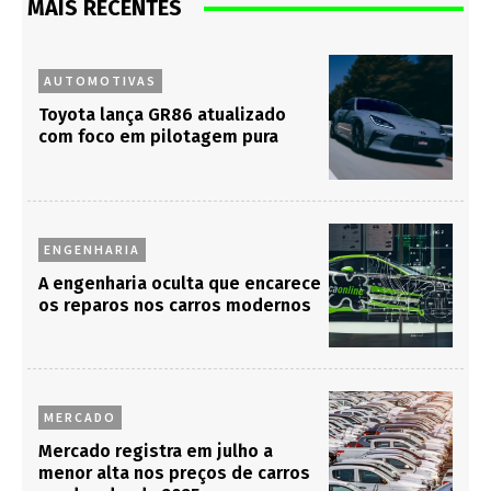
MAIS RECENTES
AUTOMOTIVAS
Toyota lança GR86 atualizado
com foco em pilotagem pura
ENGENHARIA
A engenharia oculta que encarece
os reparos nos carros modernos
MERCADO
Mercado registra em julho a
menor alta nos preços de carros