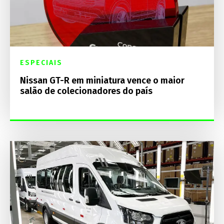
ESPECIAIS
Nissan GT-R em miniatura vence o maior
salão de colecionadores do país