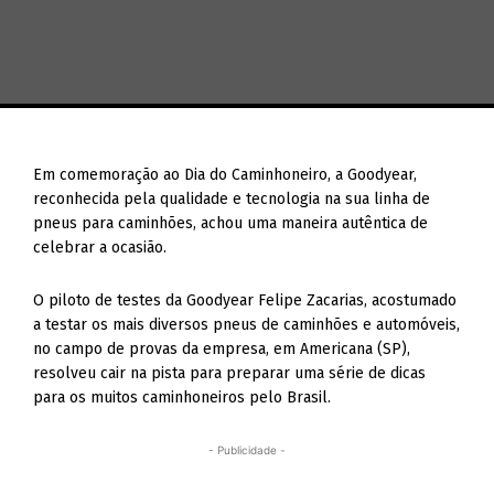
Em comemoração ao Dia do Caminhoneiro, a Goodyear,
reconhecida pela qualidade e tecnologia na sua linha de
pneus para caminhões, achou uma maneira autêntica de
celebrar a ocasião.
O piloto de testes da Goodyear Felipe Zacarias, acostumado
a testar os mais diversos pneus de caminhões e automóveis,
no campo de provas da empresa, em Americana (SP),
resolveu cair na pista para preparar uma série de dicas
para os muitos caminhoneiros pelo Brasil.
- Publicidade -