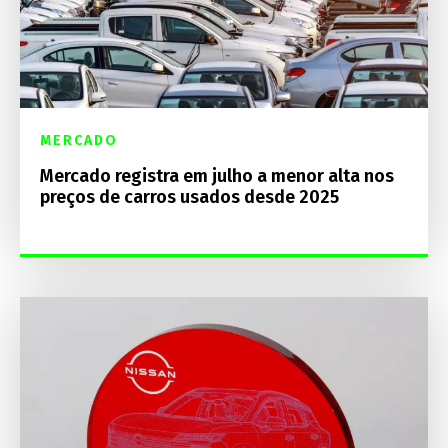
MERCADO
Mercado registra em julho a menor alta nos
preços de carros usados desde 2025