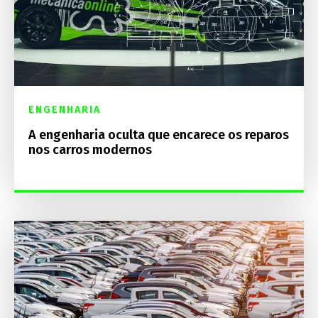
ENGENHARIA
A engenharia oculta que encarece os reparos
nos carros modernos