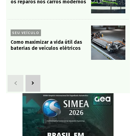
os reparos nos carros modernos
SEU VEÍCULO
Como maximizar a vida útil das
baterias de veículos elétricos