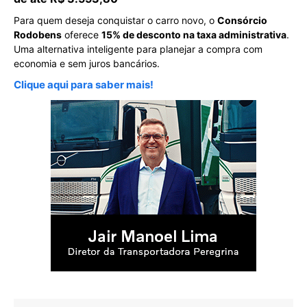
Para quem deseja conquistar o carro novo, o
Consórcio
Rodobens
oferece
15% de desconto na taxa administrativa
.
Uma alternativa inteligente para planejar a compra com
economia e sem juros bancários.
Clique aqui para saber mais!