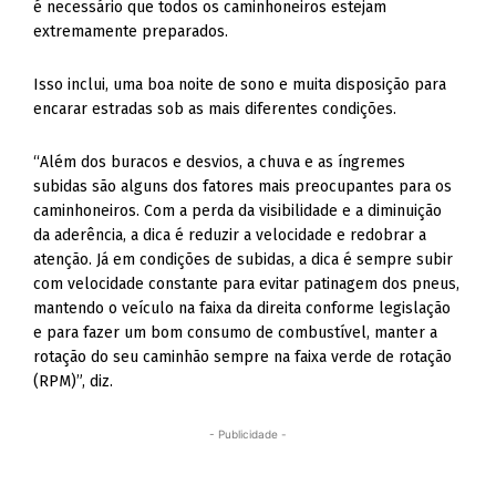
é necessário que todos os caminhoneiros estejam
extremamente preparados.
Isso inclui, uma boa noite de sono e muita disposição para
encarar estradas sob as mais diferentes condições.
“Além dos buracos e desvios, a chuva e as íngremes
subidas são alguns dos fatores mais preocupantes para os
caminhoneiros. Com a perda da visibilidade e a diminuição
da aderência, a dica é reduzir a velocidade e redobrar a
atenção. Já em condições de subidas, a dica é sempre subir
com velocidade constante para evitar patinagem dos pneus,
mantendo o veículo na faixa da direita conforme legislação
e para fazer um bom consumo de combustível, manter a
rotação do seu caminhão sempre na faixa verde de rotação
(RPM)”, diz.
- Publicidade -