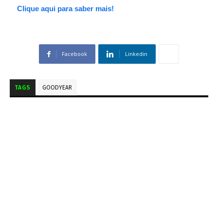
Clique aqui para saber mais!
Facebook
Linkedin
TAGS
GOODYEAR