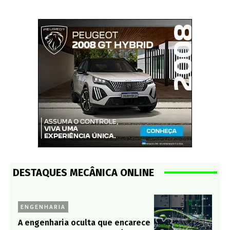
DESTAQUES MECÂNICA ONLINE
ENGENHARIA
A engenharia oculta que encarece