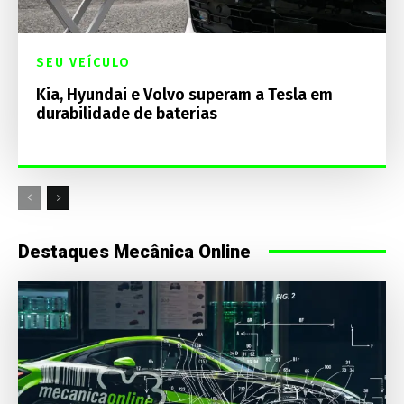
SEU VEÍCULO
Kia, Hyundai e Volvo superam a Tesla em
durabilidade de baterias
Destaques Mecânica Online