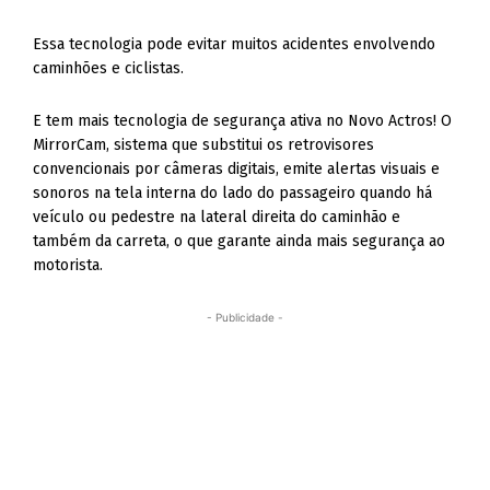
Essa tecnologia pode evitar muitos acidentes envolvendo
caminhões e ciclistas.
E tem mais tecnologia de segurança ativa no Novo Actros! O
MirrorCam, sistema que substitui os retrovisores
convencionais por câmeras digitais, emite alertas visuais e
sonoros na tela interna do lado do passageiro quando há
veículo ou pedestre na lateral direita do caminhão e
também da carreta, o que garante ainda mais segurança ao
motorista.
- Publicidade -