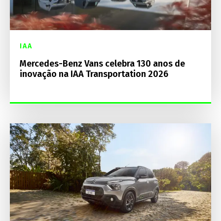
IAA
Mercedes-Benz Vans celebra 130 anos de
inovação na IAA Transportation 2026