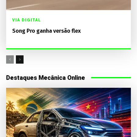
VIA DIGITAL
Song Pro ganha versão flex
Destaques Mecânica Online