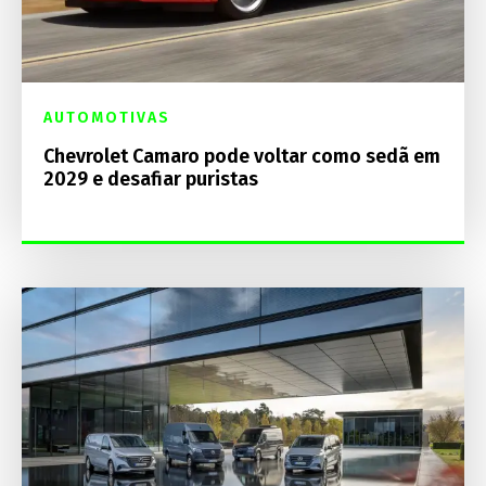
AUTOMOTIVAS
Chevrolet Camaro pode voltar como sedã em
2029 e desafiar puristas