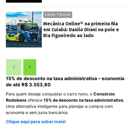
COPA TRUCK
Mecânica Online® na primeira fila
em Cuiabá: Danilo Dirani na pole e
Bia Figueiredo ao lado
15% de desconto na taxa administrativa – economia
de até R$ 3.553,80
Para quem deseja conquistar o carro novo, o
Consórcio
Rodobens
oferece
15% de desconto na taxa administrativa
.
Uma alternativa inteligente para planejar a compra com
economia e sem juros bancários.
Clique aqui para saber mais!