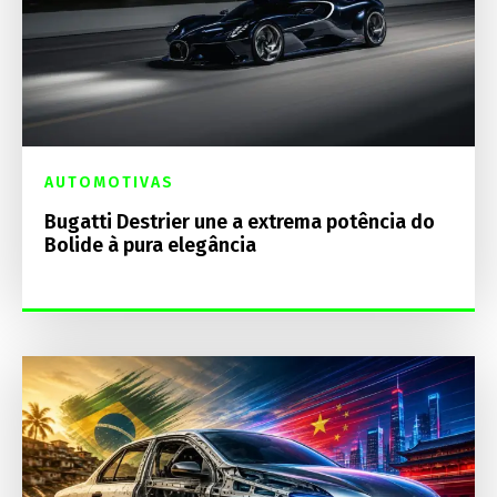
AUTOMOTIVAS
Bugatti Destrier une a extrema potência do
Bolide à pura elegância