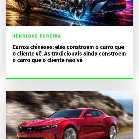
HENRIQUE PEREIRA
Carros chineses: eles constroem o carro que
o cliente vê. As tradicionais ainda constroem
o carro que o cliente não vê