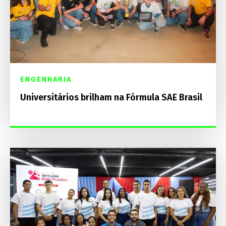
ENGENHARIA
Universitários brilham na Fórmula SAE Brasil