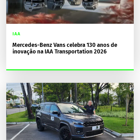
IAA
Mercedes-Benz Vans celebra 130 anos de
inovação na IAA Transportation 2026