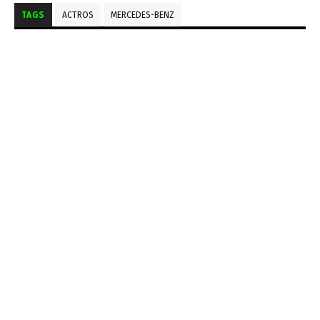
TAGS
ACTROS
MERCEDES-BENZ