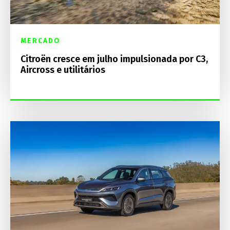
MERCADO
Citroën cresce em julho impulsionada por C3,
Aircross e utilitários