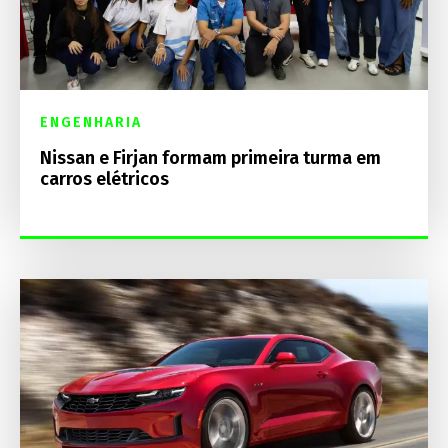
ENGENHARIA
Nissan e Firjan formam primeira turma em
carros elétricos