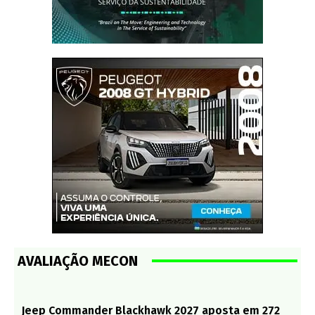
AVALIAÇÃO MECON
Jeep Commander Blackhawk 2027 aposta em 272