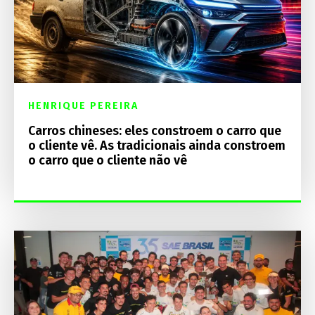
HENRIQUE PEREIRA
Carros chineses: eles constroem o carro que
o cliente vê. As tradicionais ainda constroem
o carro que o cliente não vê