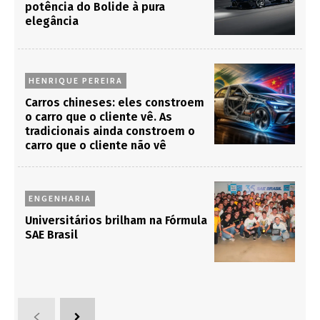
potência do Bolide à pura
elegância
HENRIQUE PEREIRA
Carros chineses: eles constroem
o carro que o cliente vê. As
tradicionais ainda constroem o
carro que o cliente não vê
ENGENHARIA
Universitários brilham na Fórmula
SAE Brasil