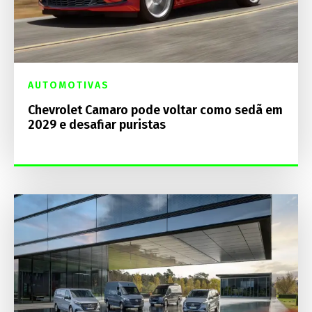
AUTOMOTIVAS
Chevrolet Camaro pode voltar como sedã em
2029 e desafiar puristas