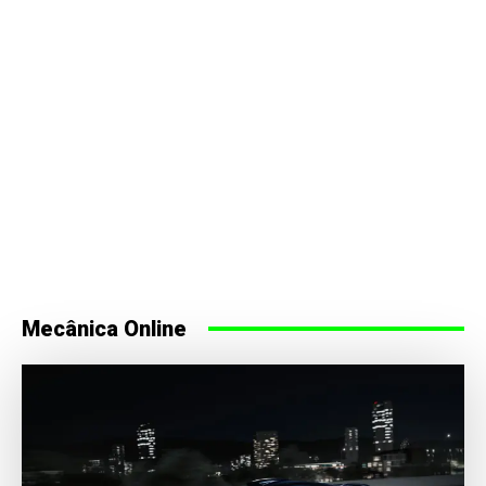
Mecânica Online