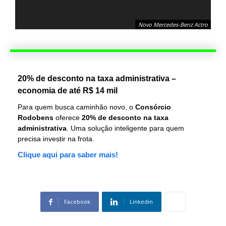
Novo Mercedes-Benz Actro
20% de desconto na taxa administrativa –
economia de até R$ 14 mil
Para quem busca caminhão novo, o
Consórcio
Rodobens
oferece
20% de desconto na taxa
administrativa
. Uma solução inteligente para quem
precisa investir na frota.
Clique aqui para saber mais!
Facebook
Linkedin