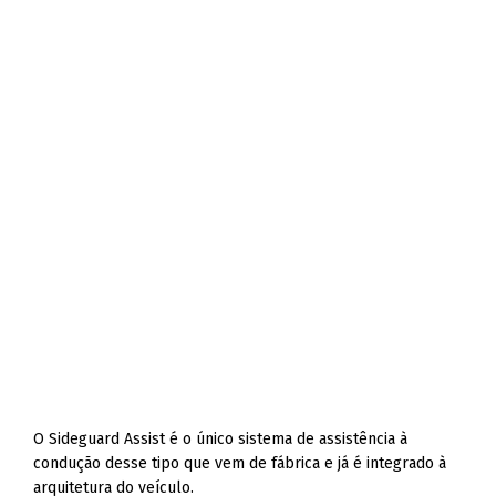
O Sideguard Assist é o único sistema de assistência à
condução desse tipo que vem de fábrica e já é integrado à
arquitetura do veículo.