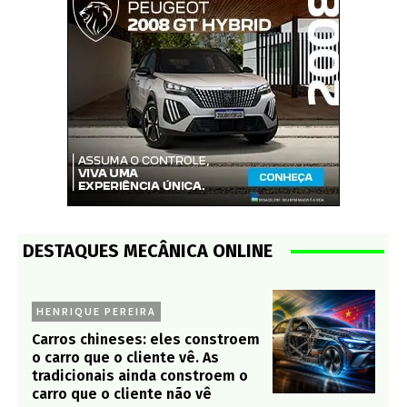
DESTAQUES MECÂNICA ONLINE
HENRIQUE PEREIRA
Carros chineses: eles constroem
o carro que o cliente vê. As
tradicionais ainda constroem o
carro que o cliente não vê