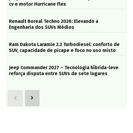
cv e motor Hurricane Flex
Renault Boreal Techno 2026: Elevando a
Engenharia dos SUVs Médios
Ram Dakota Laramie 2.2 Turbodiesel: conforto de
SUV, capacidade de picape e foco no uso misto
Jeep Commander 2027 – Tecnologia híbrida-leve
reforça disputa entre SUVs de sete lugares