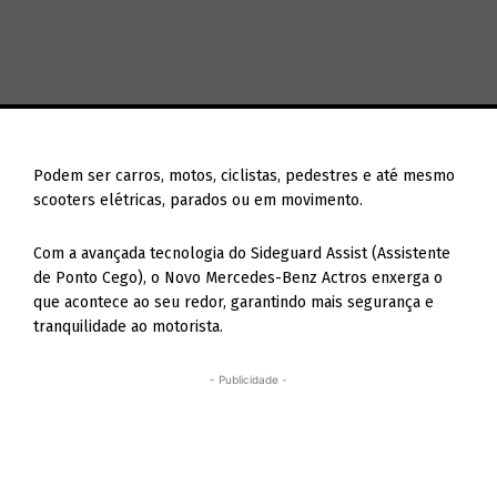
Podem ser carros, motos, ciclistas, pedestres e até mesmo
scooters elétricas, parados ou em movimento.
Com a avançada tecnologia do Sideguard Assist (Assistente
de Ponto Cego), o Novo Mercedes-Benz Actros enxerga o
que acontece ao seu redor, garantindo mais segurança e
tranquilidade ao motorista.
- Publicidade -