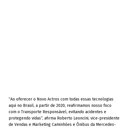
“Ao oferecer o Novo Actros com todas essas tecnologias
aqui no Brasil, a partir de 2020, reafirmamos nosso foco
com o Transporte Responsável, evitando acidentes e
protegendo vidas”, afirma Roberto Leoncini, vice-presidente
de Vendas e Marketing Caminhões e Ônibus da Mercedes-