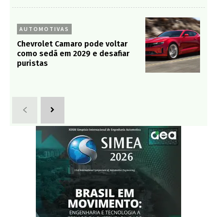
AUTOMOTIVAS
Chevrolet Camaro pode voltar
como sedã em 2029 e desafiar
puristas