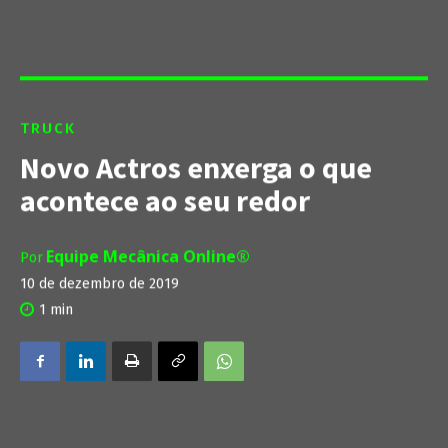
TRUCK
Novo Actros enxerga o que
acontece ao seu redor
Equipe Mecânica Online®
Por
10 de dezembro de 2019
1
min