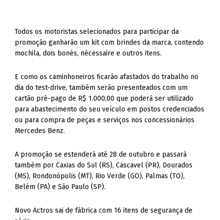
Todos os motoristas selecionados para participar da
promoção ganharão um kit com brindes da marca, contendo
mochila, dois bonés, nécessaire e outros itens.
E como os caminhoneiros ficarão afastados do trabalho no
dia do test-drive, também serão presenteados com um
cartão pré-pago de R$ 1.000,00 que poderá ser utilizado
para abastecimento do seu veículo em postos credenciados
ou para compra de peças e serviços nos concessionários
Mercedes Benz.
A promoção se estenderá até 28 de outubro e passará
também por Caxias do Sul (RS), Cascavel (PR), Dourados
(MS), Rondonópolis (MT), Rio Verde (GO), Palmas (TO),
Belém (PA) e São Paulo (SP).
Novo Actros sai de fábrica com 16 itens de segurança de