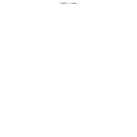
- Publicidade -