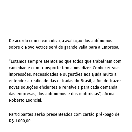
De acordo com o executivo, a avaliação dos autônomos
sobre o Novo Actros será de grande valia para a Empresa.
“Estamos sempre atentos ao que todos que trabalham com
caminhão e com transporte têm a nos dizer. Conhecer suas
impressões, necessidades e sugestões nos ajuda muito a
entender a realidade das estradas do Brasil, a fim de trazer
novas soluções eficientes e rentáveis para cada demanda
das empresas, dos autônomos e dos motoristas”, afirma
Roberto Leoncini.
Participantes serão presenteados com cartão pré-pago de
R$ 1.000,00