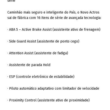
série
Caminhão mais seguro e inteligente do País, o Novo Actros
sai de fábrica com 16 itens de série de avançada tecnologia:
· ABA 5 – Active Brake Assist (assistente ativo de frenagem)
· Side Guard Assist (assistente de ponto cego)
· Attention Assist (assistente de fadiga)
· Assistente de parada Hold
· ESP (controle eletrônico de estabilidade)
· Piloto automático adaptativo com limitador de velocidade
· Proximity Control (assistente ativo de proximidade)