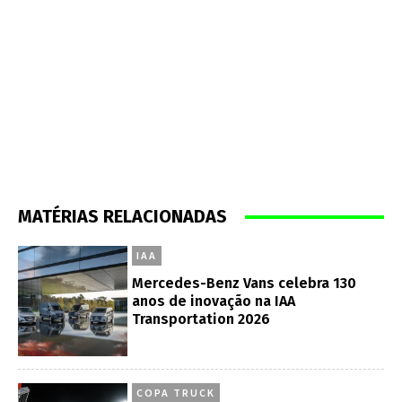
MATÉRIAS RELACIONADAS
IAA
Mercedes-Benz Vans celebra 130
anos de inovação na IAA
Transportation 2026
COPA TRUCK