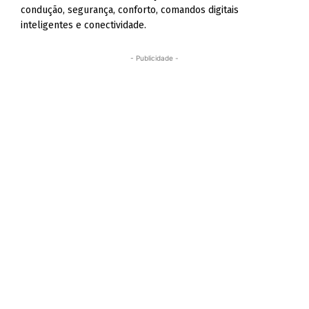
condução, segurança, conforto, comandos digitais
inteligentes e conectividade.
- Publicidade -