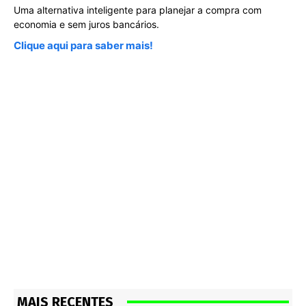
Uma alternativa inteligente para planejar a compra com
economia e sem juros bancários.
Clique aqui para saber mais!
MAIS RECENTES