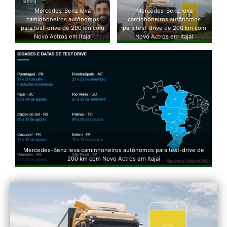
Mercedes-Benz leva
Mercedes-Benz leva
caminhoneiros autônomos
caminhoneiros autônomos
para test-drive de 200 km com
para test-drive de 200 km com
Novo Actros em Itajaí
Novo Actros em Itajaí
Mercedes-Benz leva caminhoneiros autônomos para test-drive de
200 km com Novo Actros em Itajaí