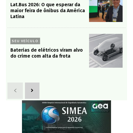
Lat.Bus 2026: O que esperar da
maior feira de ônibus da América
Latina
SEU VEÍCULO
Baterias de elétricos viram alvo
do crime com alta da frota