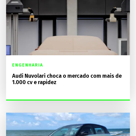
ENGENHARIA
Audi Nuvolari choca o mercado com mais de
1.000 cv e rapidez