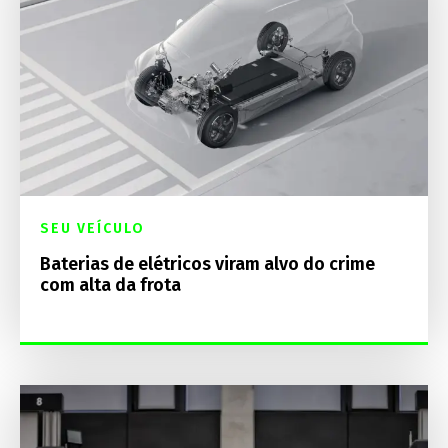
SEU VEÍCULO
Baterias de elétricos viram alvo do crime
com alta da frota