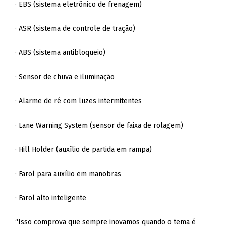
· EBS (sistema eletrônico de frenagem)
· ASR (sistema de controle de tração)
· ABS (sistema antibloqueio)
· Sensor de chuva e iluminação
· Alarme de ré com luzes intermitentes
· Lane Warning System (sensor de faixa de rolagem)
· Hill Holder (auxílio de partida em rampa)
· Farol para auxílio em manobras
· Farol alto inteligente
“Isso comprova que sempre inovamos quando o tema é