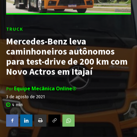
TRUCK
Mercedes-Benz leva
caminhoneiros autônomos
para test-drive de 200 km com
Novo Actros em Itajaí
Equipe Mecânica Online®
Por
3 de agosto de 2021
4
min