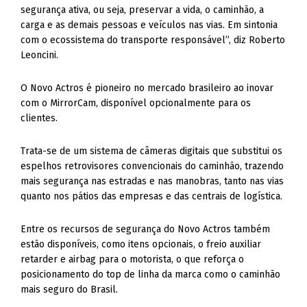
segurança ativa, ou seja, preservar a vida, o caminhão, a
carga e as demais pessoas e veículos nas vias. Em sintonia
com o ecossistema do transporte responsável”, diz Roberto
Leoncini.
O Novo Actros é pioneiro no mercado brasileiro ao inovar
com o MirrorCam, disponível opcionalmente para os
clientes.
Trata-se de um sistema de câmeras digitais que substitui os
espelhos retrovisores convencionais do caminhão, trazendo
mais segurança nas estradas e nas manobras, tanto nas vias
quanto nos pátios das empresas e das centrais de logística.
Entre os recursos de segurança do Novo Actros também
estão disponíveis, como itens opcionais, o freio auxiliar
retarder e airbag para o motorista, o que reforça o
posicionamento do top de linha da marca como o caminhão
mais seguro do Brasil.