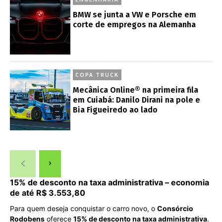
BMW se junta a VW e Porsche em
corte de empregos na Alemanha
COPA TRUCK
Mecânica Online® na primeira fila
em Cuiabá: Danilo Dirani na pole e
Bia Figueiredo ao lado
15% de desconto na taxa administrativa – economia
de até R$ 3.553,80
Para quem deseja conquistar o carro novo, o
Consórcio
Rodobens
oferece
15% de desconto na taxa administrativa
.