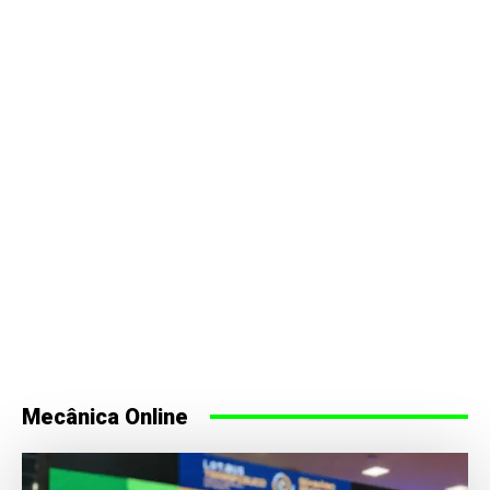
Mecânica Online