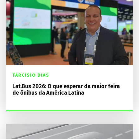
TARCISIO DIAS
Lat.Bus 2026: O que esperar da maior feira
de ônibus da América Latina