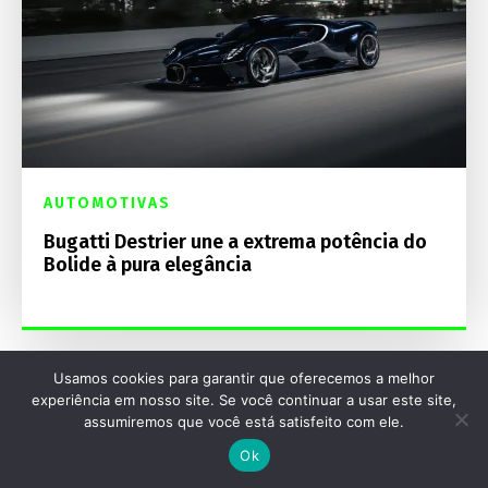
AUTOMOTIVAS
Bugatti Destrier une a extrema potência do
Bolide à pura elegância
Usamos cookies para garantir que oferecemos a melhor
experiência em nosso site. Se você continuar a usar este site,
assumiremos que você está satisfeito com ele.
Ok