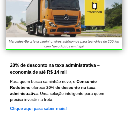
Mercedes-Benz leva caminhoneiros autônomos para test-drive de 200 km
com Novo Actros em Itajaí
20% de desconto na taxa administrativa –
economia de até R$ 14 mil
Para quem busca caminhão novo, o
Consórcio
Rodobens
oferece
20% de desconto na taxa
administrativa
. Uma solução inteligente para quem
precisa investir na frota.
Clique aqui para saber mais!