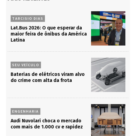
TARCISIO DIAS
Lat.Bus 2026: O que esperar da
maior feira de ônibus da América
Latina
SEU VEÍCULO
Baterias de elétricos viram alvo
do crime com alta da frota
ENGENHARIA
Audi Nuvolari choca o mercado
com mais de 1.000 cv e rapidez