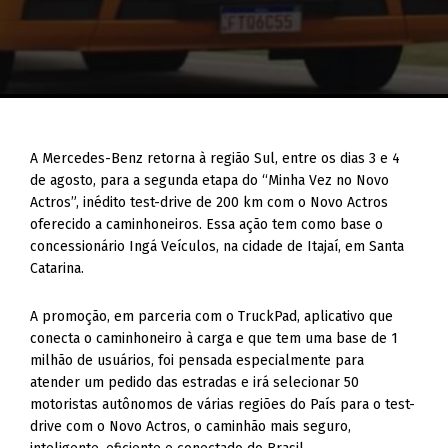
A Mercedes-Benz retorna à região Sul, entre os dias 3 e 4
de agosto, para a segunda etapa do “Minha Vez no Novo
Actros”, inédito test-drive de 200 km com o Novo Actros
oferecido a caminhoneiros. Essa ação tem como base o
concessionário Ingá Veículos, na cidade de Itajaí, em Santa
Catarina.
A promoção, em parceria com o TruckPad, aplicativo que
conecta o caminhoneiro à carga e que tem uma base de 1
milhão de usuários, foi pensada especialmente para
atender um pedido das estradas e irá selecionar 50
motoristas autônomos de várias regiões do País para o test-
drive com o Novo Actros, o caminhão mais seguro,