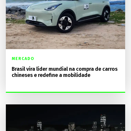
MERCADO
Brasil vira líder mundial na compra de carros
chineses e redefine a mobilidade