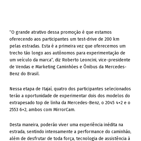
“O grande atrativo dessa promoção é que estamos
oferecendo aos participantes um test-drive de 200 km
pelas estradas. Esta é a primeira vez que oferecemos um
trecho tão longo aos autônomos para experimentação de
um veículo da marca”, diz Roberto Leoncini, vice-presidente
de Vendas e Marketing Caminhões e Ônibus da Mercedes-
Benz do Brasil.
Nessa etapa de Itajaí, quatro dos participantes selecionados
terão a oportunidade de experimentar dois dos modelos do
extrapesado top de linha da Mercedes-Benz, o 2045 4×2 e o
2553 6×2, ambos com MirrorCam.
Desta maneira, poderão viver uma experiência inédita na
estrada, sentindo intensamente a performance do caminhão,
além de desfrutar de toda força, tecnologia de assistência à