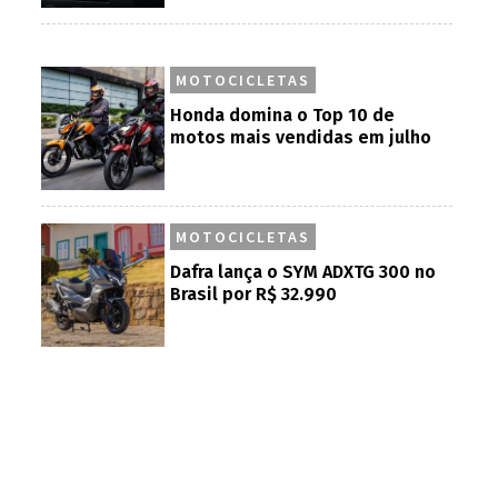
MOTOCICLETAS
Honda domina o Top 10 de
motos mais vendidas em julho
MOTOCICLETAS
Dafra lança o SYM ADXTG 300 no
Brasil por R$ 32.990