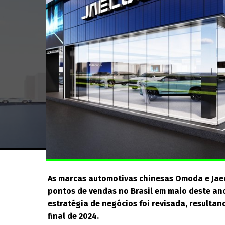
As marcas automotivas chinesas Omoda e Jaec
pontos de vendas no Brasil em maio deste ano
estratégia de negócios foi revisada, resulta
final de 2024.