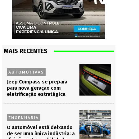
MAIS RECENTES
AUTOMOTIVAS
Jeep Compass se prepara
para nova geração com
eletrificação estratégica
ENGENHARIA
O automóvel está deixando
de ser uma única indústria: a