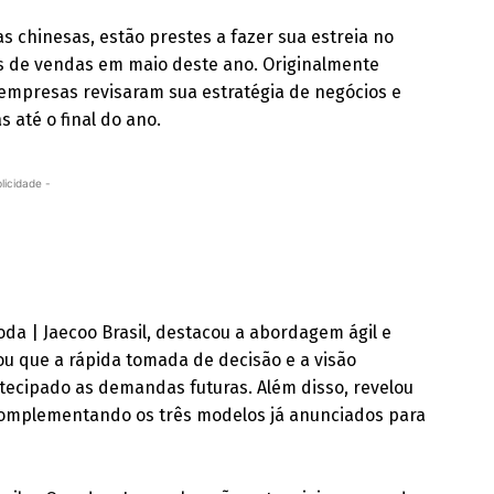
 chinesas, estão prestes a fazer sua estreia no
s de vendas em maio deste ano. Originalmente
 empresas revisaram sua estratégia de negócios e
 até o final do ano.
licidade -
da | Jaecoo Brasil, destacou a abordagem ágil e
ou que a rápida tomada de decisão e a visão
tecipado as demandas futuras. Além disso, revelou
 complementando os três modelos já anunciados para