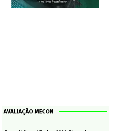
AVALIAÇÃO MECON