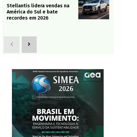
Stellantis lidera vendas na
América do Sul e bate
recordes em 2026