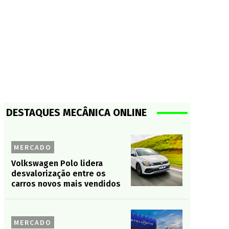
DESTAQUES MECÂNICA ONLINE
MERCADO
Volkswagen Polo lidera
desvalorização entre os
carros novos mais vendidos
MERCADO