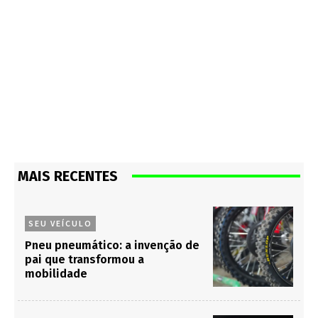
MAIS RECENTES
SEU VEÍCULO
Pneu pneumático: a invenção de
pai que transformou a
mobilidade