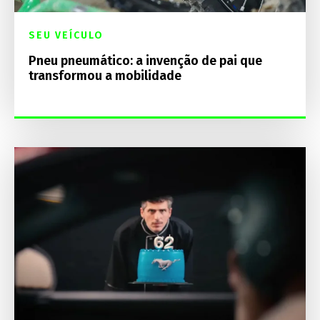
SEU VEÍCULO
Pneu pneumático: a invenção de pai que
transformou a mobilidade