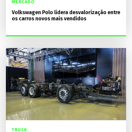
MERCADO
Volkswagen Polo lidera desvalorização entre
os carros novos mais vendidos
TRUCK