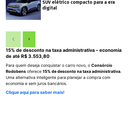
SUV elétrico compacto para a era
digital
15% de desconto na taxa administrativa – economia
de até R$ 3.553,80
Para quem deseja conquistar o carro novo, o
Consórcio
Rodobens
oferece
15% de desconto na taxa administrativa
.
Uma alternativa inteligente para planejar a compra com
economia e sem juros bancários.
Clique aqui para saber mais!