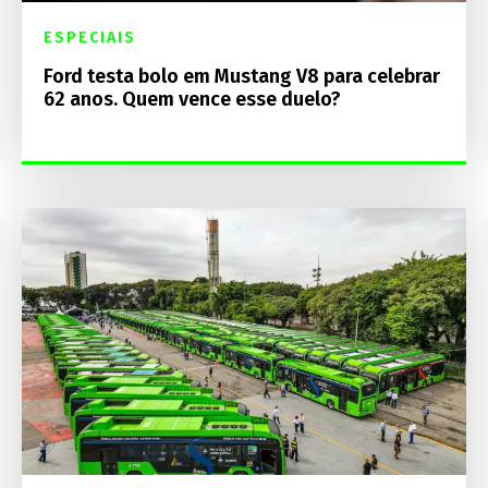
ESPECIAIS
Ford testa bolo em Mustang V8 para celebrar
62 anos. Quem vence esse duelo?