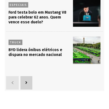
ESPECIAIS
Ford testa bolo em Mustang V8
para celebrar 62 anos. Quem
vence esse duelo?
TRUCK
BYD lidera ônibus elétricos e
dispara no mercado nacional