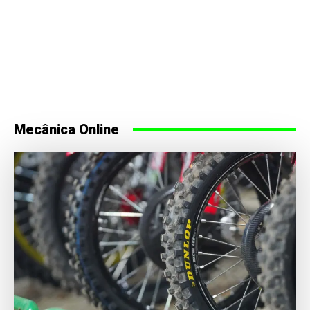
Mecânica Online