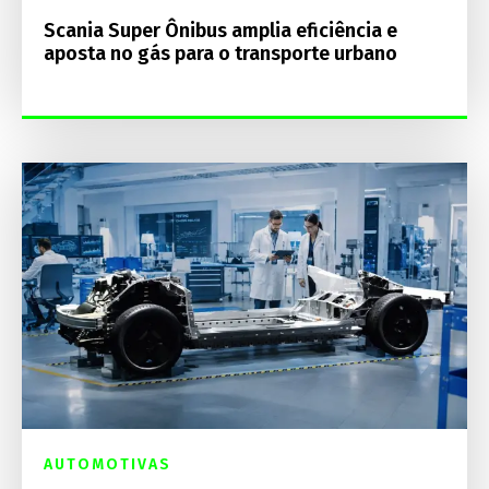
Scania Super Ônibus amplia eficiência e
aposta no gás para o transporte urbano
AUTOMOTIVAS