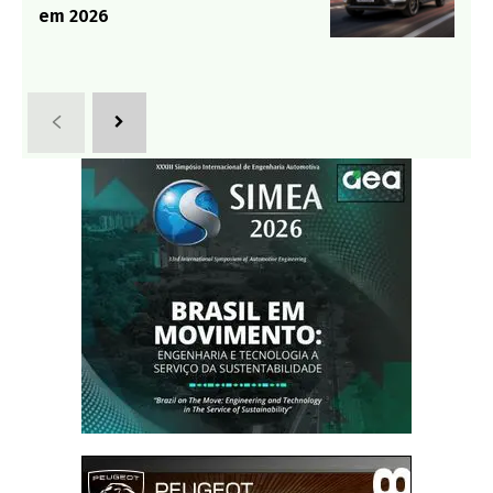
em 2026