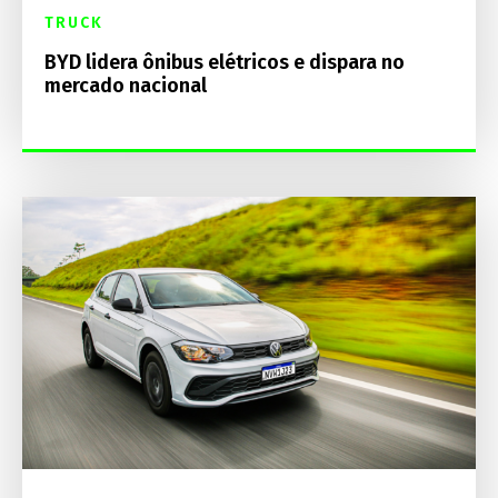
TRUCK
BYD lidera ônibus elétricos e dispara no
mercado nacional