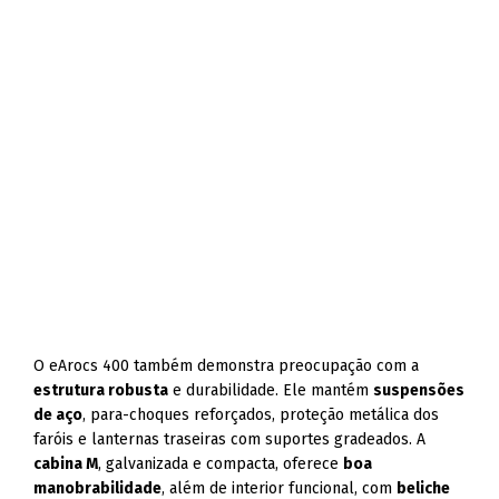
O eArocs 400 também demonstra preocupação com a
estrutura robusta
e durabilidade. Ele mantém
suspensões
de aço
, para-choques reforçados, proteção metálica dos
faróis e lanternas traseiras com suportes gradeados. A
cabina M
, galvanizada e compacta, oferece
boa
manobrabilidade
, além de interior funcional, com
beliche