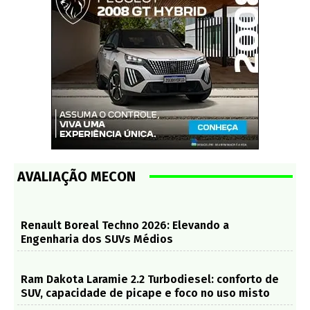
AVALIAÇÃO MECON
Renault Boreal Techno 2026: Elevando a
Engenharia dos SUVs Médios
Ram Dakota Laramie 2.2 Turbodiesel: conforto de
SUV, capacidade de picape e foco no uso misto