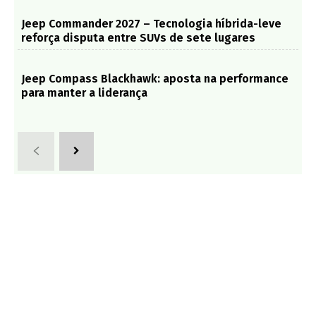
Jeep Commander 2027 – Tecnologia híbrida-leve
reforça disputa entre SUVs de sete lugares
Jeep Compass Blackhawk: aposta na performance
para manter a liderança