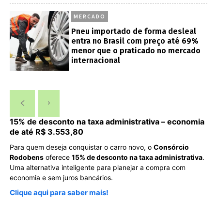
MERCADO
Pneu importado de forma desleal
entra no Brasil com preço até 69%
menor que o praticado no mercado
internacional
15% de desconto na taxa administrativa – economia
de até R$ 3.553,80
Para quem deseja conquistar o carro novo, o
Consórcio
Rodobens
oferece
15% de desconto na taxa administrativa
.
Uma alternativa inteligente para planejar a compra com
economia e sem juros bancários.
Clique aqui para saber mais!