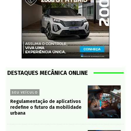
DESTAQUES MECÂNICA ONLINE
SEU VEÍCULO
Regulamentação de aplicativos
redefine o futuro da mobilidade
urbana