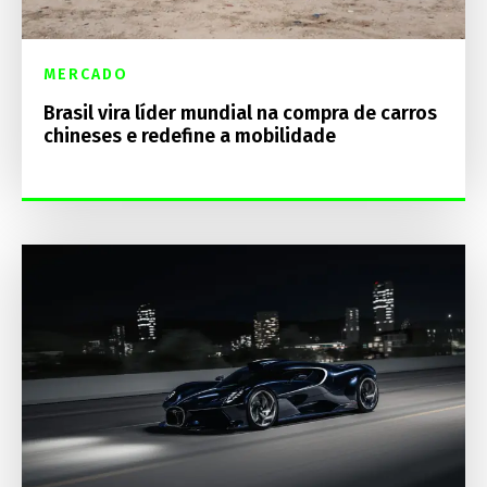
MERCADO
Brasil vira líder mundial na compra de carros
chineses e redefine a mobilidade