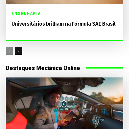
ENGENHARIA
Universitários brilham na Fórmula SAE Brasil
Destaques Mecânica Online