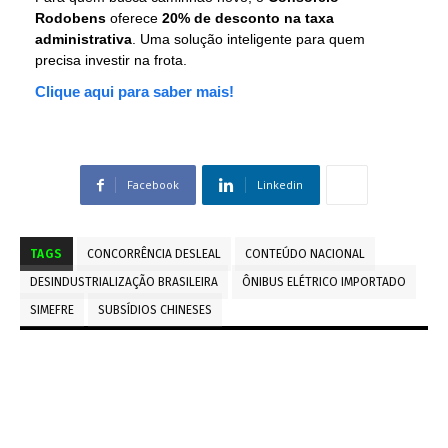
Rodobens
oferece
20% de desconto na taxa
administrativa
. Uma solução inteligente para quem
precisa investir na frota.
Clique aqui para saber mais!
Facebook
Linkedin
TAGS
CONCORRÊNCIA DESLEAL
CONTEÚDO NACIONAL
DESINDUSTRIALIZAÇÃO BRASILEIRA
ÔNIBUS ELÉTRICO IMPORTADO
SIMEFRE
SUBSÍDIOS CHINESES