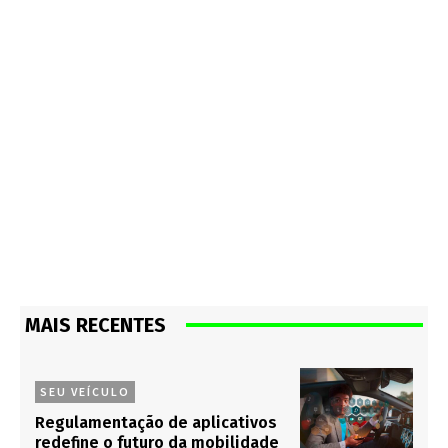
MAIS RECENTES
SEU VEÍCULO
Regulamentação de aplicativos
redefine o futuro da mobilidade