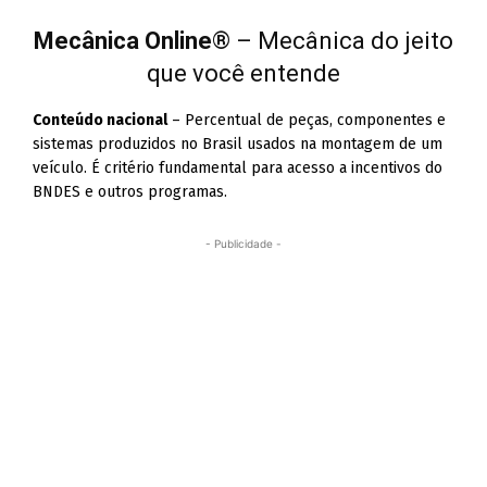
Mecânica Online
® – Mecânica do jeito
que você entende
Conteúdo nacional
– Percentual de peças, componentes e
sistemas produzidos no Brasil usados na montagem de um
veículo. É critério fundamental para acesso a incentivos do
BNDES e outros programas.
- Publicidade -