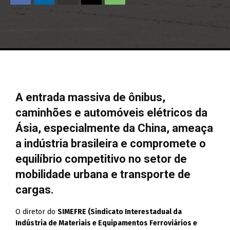
A entrada massiva de ônibus,
caminhões e automóveis elétricos da
Ásia, especialmente da China, ameaça
a indústria brasileira e compromete o
equilíbrio competitivo no setor de
mobilidade urbana e transporte de
cargas.
O diretor do
SIMEFRE (Sindicato Interestadual da
Indústria de Materiais e Equipamentos Ferroviários e