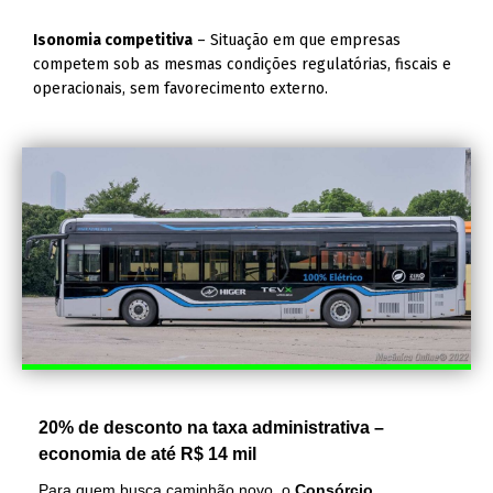
Isonomia competitiva
– Situação em que empresas
competem sob as mesmas condições regulatórias, fiscais e
operacionais, sem favorecimento externo.
20% de desconto na taxa administrativa –
economia de até R$ 14 mil
Para quem busca caminhão novo, o
Consórcio