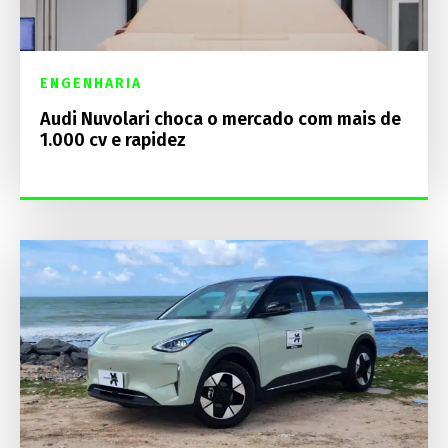
ENGENHARIA
Audi Nuvolari choca o mercado com mais de
1.000 cv e rapidez