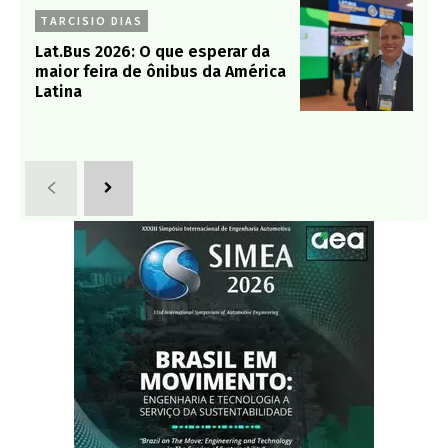
TARCISIO DIAS
Lat.Bus 2026: O que esperar da
maior feira de ônibus da América
Latina