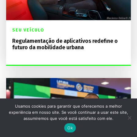
SEU VEÍCULO
Regulamentação de aplicativos redefine o
futuro da mobilidade urbana
Usamos cookies para garantir que oferecemos a melhor
experiência em nosso site. Se você continuar a usar este site,
assumiremos que você está satisfeito com ele.
Ok