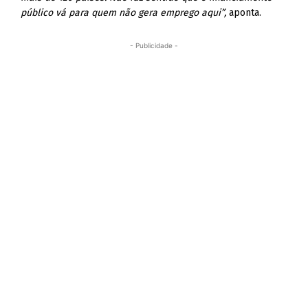
público vá para quem não gera emprego aqui”,
aponta.
- Publicidade -