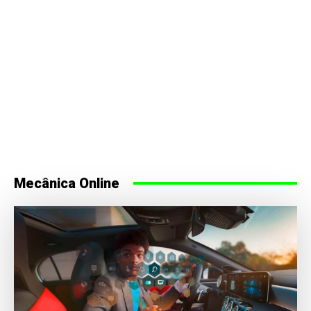
Mecânica Online