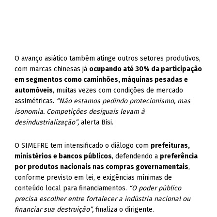
O avanço asiático também atinge outros setores produtivos,
com marcas chinesas já
ocupando até 30% da participação
em segmentos como caminhões, máquinas pesadas e
automóveis
, muitas vezes com condições de mercado
assimétricas.
“Não estamos pedindo protecionismo, mas
isonomia. Competições desiguais levam à
desindustrialização”,
alerta Bisi.
O SIMEFRE tem intensificado o diálogo com
prefeituras,
ministérios e bancos públicos
, defendendo a
preferência
por produtos nacionais nas compras governamentais
,
conforme previsto em lei, e exigências mínimas de
conteúdo local para financiamentos.
“O poder público
precisa escolher entre fortalecer a indústria nacional ou
financiar sua destruição”,
finaliza o dirigente.