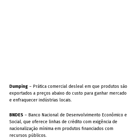
Dumping
– Prática comercial desleal em que produtos são
exportados a preços abaixo do custo para ganhar mercado
e enfraquecer indústrias locais.
BNDES
– Banco Nacional de Desenvolvimento Econômico e
Social, que oferece linhas de crédito com exigência de
nacionalização mínima em produtos financiados com
recursos públicos.