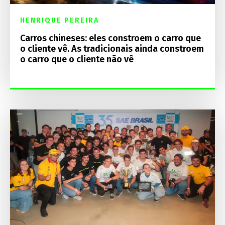
HENRIQUE PEREIRA
Carros chineses: eles constroem o carro que
o cliente vê. As tradicionais ainda constroem
o carro que o cliente não vê