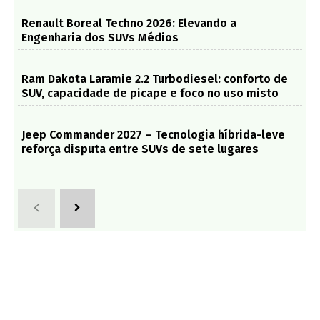
Renault Boreal Techno 2026: Elevando a
Engenharia dos SUVs Médios
Ram Dakota Laramie 2.2 Turbodiesel: conforto de
SUV, capacidade de picape e foco no uso misto
Jeep Commander 2027 – Tecnologia híbrida-leve
reforça disputa entre SUVs de sete lugares