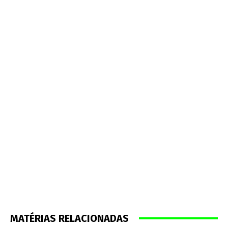
MATÉRIAS RELACIONADAS