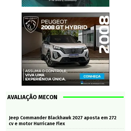
AVALIAÇÃO MECON
Jeep Commander Blackhawk 2027 aposta em 272
cv e motor Hurricane Flex