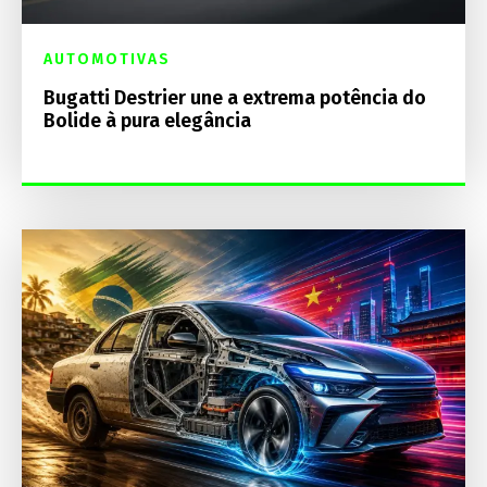
AUTOMOTIVAS
Bugatti Destrier une a extrema potência do
Bolide à pura elegância