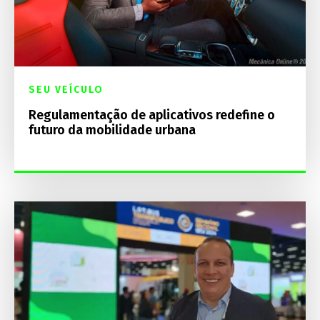
SEU VEÍCULO
Regulamentação de aplicativos redefine o
futuro da mobilidade urbana