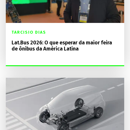
TARCISIO DIAS
Lat.Bus 2026: O que esperar da maior feira
de ônibus da América Latina