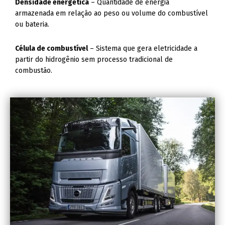
Densidade energética
– Quantidade de energia
armazenada em relação ao peso ou volume do combustível
ou bateria.
Célula de combustível
– Sistema que gera eletricidade a
partir do hidrogênio sem processo tradicional de
combustão.