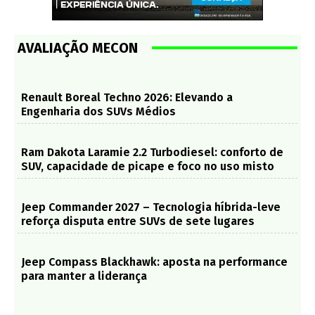
AVALIAÇÃO MECON
Renault Boreal Techno 2026: Elevando a
Engenharia dos SUVs Médios
Ram Dakota Laramie 2.2 Turbodiesel: conforto de
SUV, capacidade de picape e foco no uso misto
Jeep Commander 2027 – Tecnologia híbrida-leve
reforça disputa entre SUVs de sete lugares
Jeep Compass Blackhawk: aposta na performance
para manter a liderança