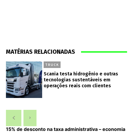
MATÉRIAS RELACIONADAS
TRUCK
Scania testa hidrogênio e outras
tecnologias sustentáveis em
operações reais com clientes
15% de desconto na taxa administrativa – economia