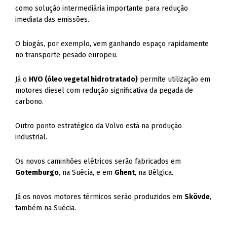
como solução intermediária importante para redução
imediata das emissões.
O biogás, por exemplo, vem ganhando espaço rapidamente
no transporte pesado europeu.
Já o
HVO (óleo vegetal hidrotratado)
permite utilização em
motores diesel com redução significativa da pegada de
carbono.
Outro ponto estratégico da Volvo está na produção
industrial.
Os novos caminhões elétricos serão fabricados em
Gotemburgo
, na Suécia, e em
Ghent
, na Bélgica.
Já os novos motores térmicos serão produzidos em
Skövde
,
também na Suécia.