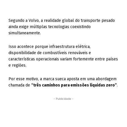
Segundo a Volvo, a realidade global do transporte pesado
ainda exige múltiplas tecnologias coexistindo
simultaneamente.
Isso acontece porque infraestrutura elétrica,
disponibilidade de combustíveis renováveis e
características operacionais variam fortemente entre países
e regiões.
Por esse motivo, a marca sueca aposta em uma abordagem
chamada de
“três caminhos para emissões líquidas zero”
.
- Publicidade -