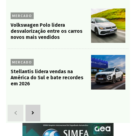
MERCADO
Volkswagen Polo lidera
desvalorização entre os carros
novos mais vendidos
MERCADO
Stellantis lidera vendas na
América do Sul e bate recordes
em 2026