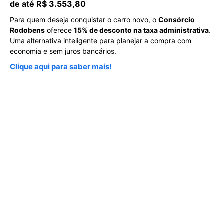
de até R$ 3.553,80
Para quem deseja conquistar o carro novo, o
Consórcio
Rodobens
oferece
15% de desconto na taxa administrativa
.
Uma alternativa inteligente para planejar a compra com
economia e sem juros bancários.
Clique aqui para saber mais!