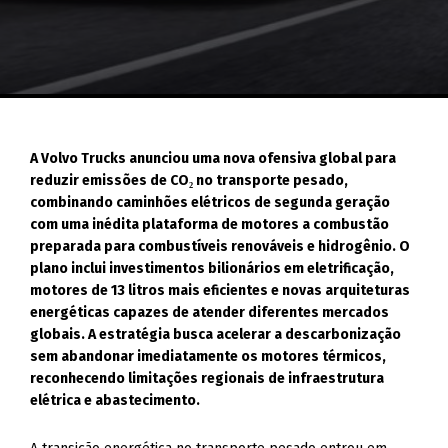
A Volvo Trucks anunciou uma nova ofensiva global para
reduzir emissões de CO₂ no transporte pesado,
combinando caminhões elétricos de segunda geração
com uma inédita plataforma de motores a combustão
preparada para combustíveis renováveis e hidrogênio. O
plano inclui investimentos bilionários em eletrificação,
motores de 13 litros mais eficientes e novas arquiteturas
energéticas capazes de atender diferentes mercados
globais. A estratégia busca acelerar a descarbonização
sem abandonar imediatamente os motores térmicos,
reconhecendo limitações regionais de infraestrutura
elétrica e abastecimento.