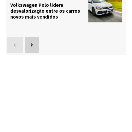
Volkswagen Polo lidera
desvalorização entre os carros
novos mais vendidos