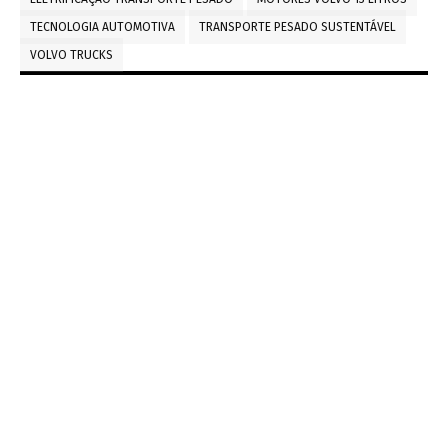
TECNOLOGIA AUTOMOTIVA
TRANSPORTE PESADO SUSTENTÁVEL
VOLVO TRUCKS