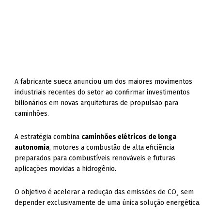
A fabricante sueca anunciou um dos maiores movimentos
industriais recentes do setor ao confirmar investimentos
bilionários em novas arquiteturas de propulsão para
caminhões.
A estratégia combina
caminhões elétricos de longa
autonomia
, motores a combustão de alta eficiência
preparados para combustíveis renováveis e futuras
aplicações movidas a hidrogênio.
O objetivo é acelerar a redução das emissões de CO₂ sem
depender exclusivamente de uma única solução energética.