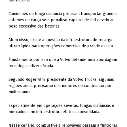
das baterias.
Caminhões de longa distância precisam transportar grandes
volumes de carga sem penalizar capacidade útil devido ao
peso excessivo das baterias.
Além disso, existe a questão da infraestrutura de recarga
ultrarrápida para operações comerciais de grande escala.
É justamente por isso que a Volvo defende uma abordagem
tecnológica diversificada.
Segundo Roger Alm, presidente da Volvo Trucks, algumas
regiões ainda precisarão dos motores de combustão por
muitos anos.
Especialmente em operações severas, longas distâncias e
mercados sem infraestrutura elétrica consolidada.
Nesse cenário, combustíveis renováveis passam a funcionar