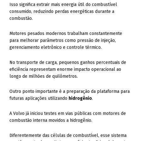
Isso significa extrair mais energia útil do combustível
consumido, reduzindo perdas energéticas durante a
combustão.
Motores pesados modernos trabalham constantemente
para melhorar parâmetros como pressão de injeção,
gerenciamento eletrônico e controle térmico.
No transporte de carga, pequenos ganhos percentuais de
eficiência representam enorme impacto operacional ao
longo de milhões de quilômetros.
Outro ponto importante é a preparação da plataforma para
futuras aplicações utilizando
hidrogênio
.
A Volvo já iniciou testes em vias públicas com motores de
combustão interna movidos a hidrogênio.
Diferentemente das células de combustível, esse sistema