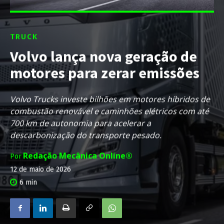
TRUCK
Volvo lança nova geração de
motores para zerar emissões
Volvo Trucks investe bilhões em motores híbridos de
combustão renovável e caminhões elétricos com até
700 km de autonomia para acelerar a
descarbonização do transporte pesado.
Redação Mecânica Online®
Por
12 de maio de 2026
6
min