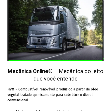
Mecânica Online
® – Mecânica do jeito
que você entende
HVO
– Combustível renovável produzido a partir de óleo
vegetal tratado quimicamente para substituir o diesel
convencional.