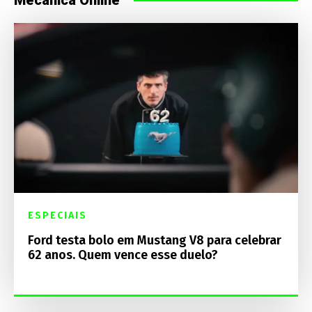
ESPECIAIS
Ford testa bolo em Mustang V8 para celebrar
62 anos. Quem vence esse duelo?