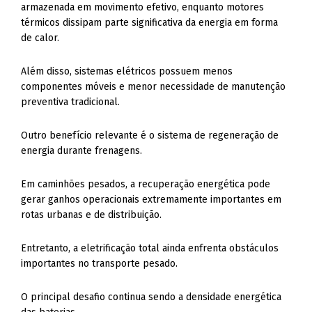
armazenada em movimento efetivo, enquanto motores
térmicos dissipam parte significativa da energia em forma
de calor.
Além disso, sistemas elétricos possuem menos
componentes móveis e menor necessidade de manutenção
preventiva tradicional.
Outro benefício relevante é o sistema de regeneração de
energia durante frenagens.
Em caminhões pesados, a recuperação energética pode
gerar ganhos operacionais extremamente importantes em
rotas urbanas e de distribuição.
Entretanto, a eletrificação total ainda enfrenta obstáculos
importantes no transporte pesado.
O principal desafio continua sendo a densidade energética