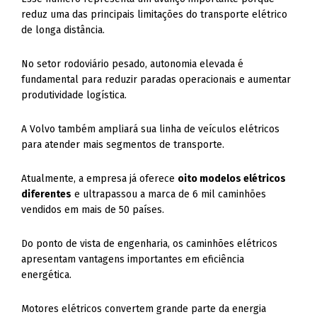
reduz uma das principais limitações do transporte elétrico
de longa distância.
No setor rodoviário pesado, autonomia elevada é
fundamental para reduzir paradas operacionais e aumentar
produtividade logística.
A Volvo também ampliará sua linha de veículos elétricos
para atender mais segmentos de transporte.
Atualmente, a empresa já oferece
oito modelos elétricos
diferentes
e ultrapassou a marca de 6 mil caminhões
vendidos em mais de 50 países.
Do ponto de vista de engenharia, os caminhões elétricos
apresentam vantagens importantes em eficiência
energética.
Motores elétricos convertem grande parte da energia