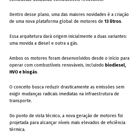
Dentro desse plano, uma das maiores novidades é a criação
de uma nova plataforma global de motores de
13 litros
.
Essa arquitetura dará origem inicialmente a duas variantes:
uma movida a diesel e outra a gás.
Ambos os motores foram desenvolvidos desde o início para
operar com combustíveis renováveis, incluindo
biodiesel,
HVO e biogás
.
O conceito busca reduzir drasticamente as emissões sem
exigir mudanças radicais imediatas na infraestrutura de
transporte.
Do ponto de vista técnico, a nova geração de motores foi
projetada para alcançar níveis mais elevados de eficiência
térmica.