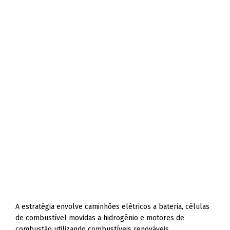
A estratégia envolve caminhões elétricos a bateria, células
de combustível movidas a hidrogênio e motores de
combustão utilizando combustíveis renováveis.