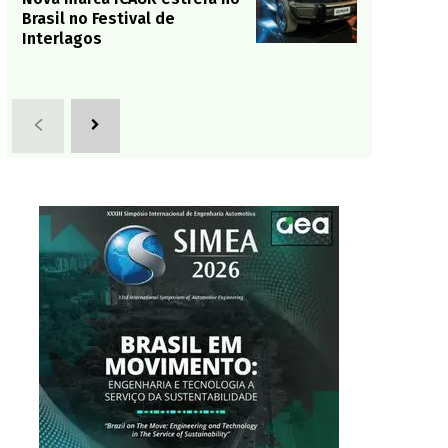
Brasil no Festival de
Interlagos