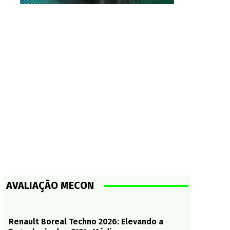
AVALIAÇÃO MECON
Renault Boreal Techno 2026: Elevando a