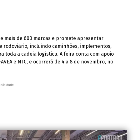
e mais de 600 marcas e promete apresentar
e rodoviário, incluindo caminhões, implementos,
a toda a cadeia logística. A feira conta com apoio
FAVEA e NTC, e ocorrerá de 4 a 8 de novembro, no
ublicidade -