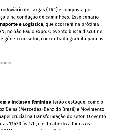
 rodoviário de cargas (TRC) é composta por
ça e na condução de caminhões. Esse cenário
nsporte e Logística
, que ocorrerá na próxima
N, no São Paulo Expo. O evento busca discutir e
e gênero no setor, com entrada gratuita para os
licidade -
em a inclusão feminina
terão destaque, como o
oz Delas (Mercedes-Benz do Brasil) e Movimento
el crucial na transformação do setor. O evento
 das 13h30 às 17h, e está aberto a todos os