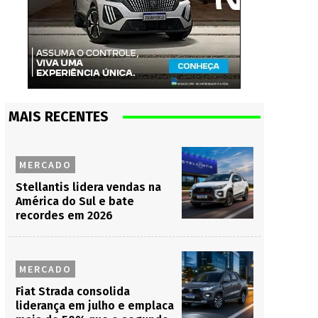
MAIS RECENTES
MERCADO
Stellantis lidera vendas na
América do Sul e bate
recordes em 2026
MERCADO
Fiat Strada consolida
liderança em julho e emplaca