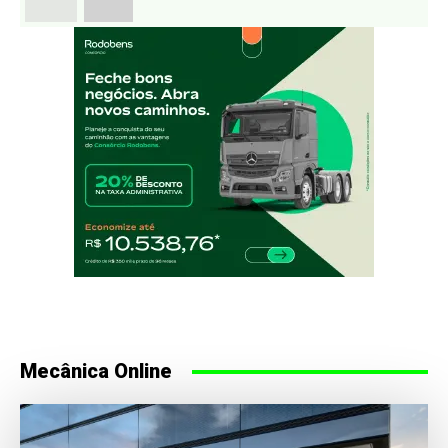
Mecânica Online