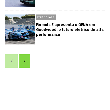
ESPECIAIS
Fórmula E apresenta o GEN4 em
Goodwood: o futuro elétrico de alta
performance