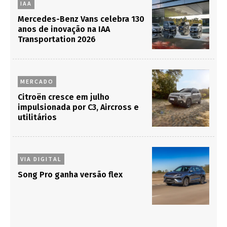
IAA
Mercedes-Benz Vans celebra 130
anos de inovação na IAA
Transportation 2026
MERCADO
Citroën cresce em julho
impulsionada por C3, Aircross e
utilitários
VIA DIGITAL
Song Pro ganha versão flex