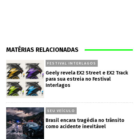
MATÉRIAS RELACIONADAS
FESTIVAL INTERLAGOS
Geely revela EX2 Street e EX2 Track
para sua estreia no Festival
Interlagos
SEU VEÍCULO
Brasil encara tragédia no trânsito
como acidente inevitável