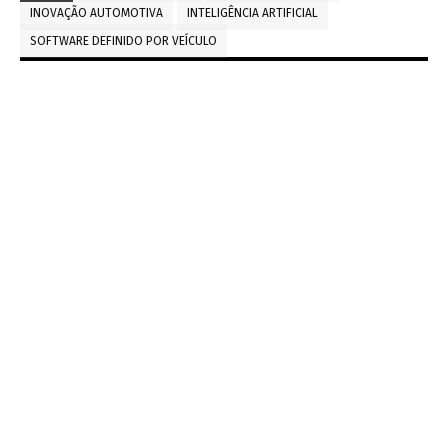
INOVAÇÃO AUTOMOTIVA
INTELIGÊNCIA ARTIFICIAL
SOFTWARE DEFINIDO POR VEÍCULO