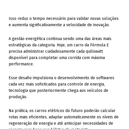
Isso reduz o tempo necessário para validar novas soluções
e aumenta significativamente a velocidade de inovação.
A gestão energética continua sendo uma das áreas mais
estratégicas da categoria. Hoje, um carro da Fórmula E
precisa administrar cuidadosamente cada quilowatt
disponível para completar uma corrida com máxima
performance.
Esse desafio impulsiona o desenvolvimento de softwares
cada vez mais sofisticados para controle de energia,
tecnologia que posteriormente chega aos veículos de
produção.
Na prática, os carros elétricos do futuro poderão calcular
rotas mais eficientes, adaptar automaticamente os níveis de
regeneração de energia e até antecipar necessidades de