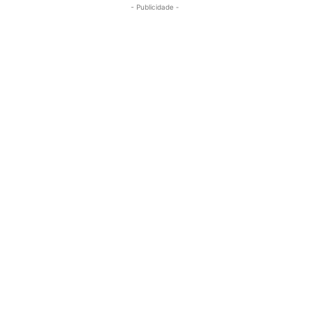
- Publicidade -