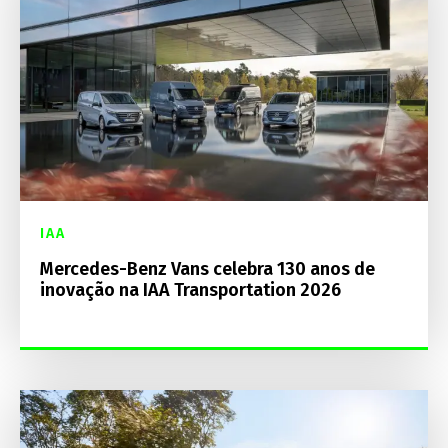
IAA
Mercedes-Benz Vans celebra 130 anos de
inovação na IAA Transportation 2026