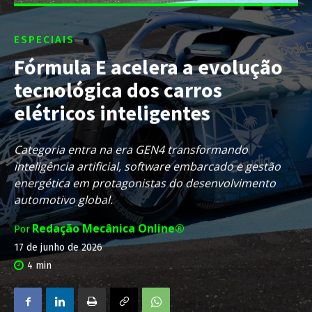
ESPECIAIS
Fórmula E acelera a evolução
tecnológica dos carros
elétricos inteligentes
Categoria entra na era GEN4 transformando
inteligência artificial, software embarcado e gestão
energética em protagonistas do desenvolvimento
automotivo global.
Redação Mecânica Online®
Por
17 de junho de 2026
4
min