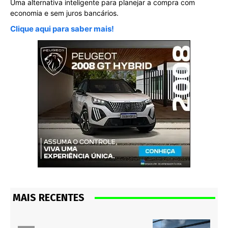
Uma alternativa inteligente para planejar a compra com
economia e sem juros bancários.
Clique aqui para saber mais!
MAIS RECENTES