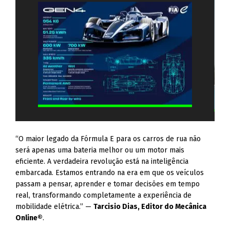
“O maior legado da Fórmula E para os carros de rua não
será apenas uma bateria melhor ou um motor mais
eficiente. A verdadeira revolução está na inteligência
embarcada. Estamos entrando na era em que os veículos
passam a pensar, aprender e tomar decisões em tempo
real, transformando completamente a experiência de
mobilidade elétrica.” —
Tarcisio Dias, Editor do Mecânica
Online®
.