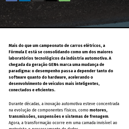
Mais do que um campeonato de carros elétricos, a
Fórmula E está se consolidando como um dos maiores
laboratórios tecnológicos da indústria automotiva. A
chegada da geração GEN4 marca uma mudança de
paradigma: o desempenho passa a depender tanto do
software quanto do hardware, acelerando o
desenvolvimento de veículos mais inteligentes,
conectados e eficientes.
Durante décadas, a inovação automotiva esteve concentrada
na evolução de componentes físicos, como
motores,
transmissões, suspensões e sistemas de frenagem
.
Agora, a transformação ocorre em uma camada invisível ao