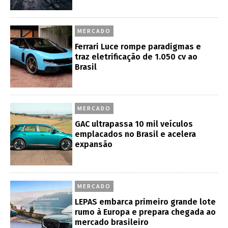
MERCADO
Ferrari Luce rompe paradigmas e
traz eletrificação de 1.050 cv ao
Brasil
MERCADO
GAC ultrapassa 10 mil veículos
emplacados no Brasil e acelera
expansão
MERCADO
LEPAS embarca primeiro grande lote
rumo à Europa e prepara chegada ao
mercado brasileiro