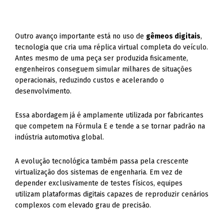
Outro avanço importante está no uso de
gêmeos digitais
,
tecnologia que cria uma réplica virtual completa do veículo.
Antes mesmo de uma peça ser produzida fisicamente,
engenheiros conseguem simular milhares de situações
operacionais, reduzindo custos e acelerando o
desenvolvimento.
Essa abordagem já é amplamente utilizada por fabricantes
que competem na Fórmula E e tende a se tornar padrão na
indústria automotiva global.
A evolução tecnológica também passa pela crescente
virtualização dos sistemas de engenharia. Em vez de
depender exclusivamente de testes físicos, equipes
utilizam plataformas digitais capazes de reproduzir cenários
complexos com elevado grau de precisão.