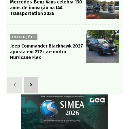
Mercedes-Benz Vans celebra 130
anos de inovação na IAA
Transportation 2026
AVALIAÇÕES
Jeep Commander Blackhawk 2027
aposta em 272 cv e motor
Hurricane Flex