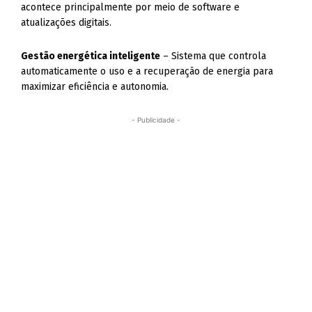
acontece principalmente por meio de software e
atualizações digitais.
Gestão energética inteligente
– Sistema que controla
automaticamente o uso e a recuperação de energia para
maximizar eficiência e autonomia.
- Publicidade -