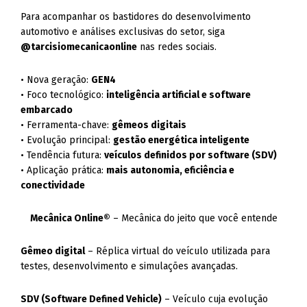
Para acompanhar os bastidores do desenvolvimento
automotivo e análises exclusivas do setor, siga
@tarcisiomecanicaonline
nas redes sociais.
• Nova geração:
GEN4
• Foco tecnológico:
inteligência artificial e software
embarcado
• Ferramenta-chave:
gêmeos digitais
• Evolução principal:
gestão energética inteligente
• Tendência futura:
veículos definidos por software (SDV)
• Aplicação prática:
mais autonomia, eficiência e
conectividade
Mecânica Online®
– Mecânica do jeito que você entende
Gêmeo digital
– Réplica virtual do veículo utilizada para
testes, desenvolvimento e simulações avançadas.
SDV (Software Defined Vehicle)
– Veículo cuja evolução