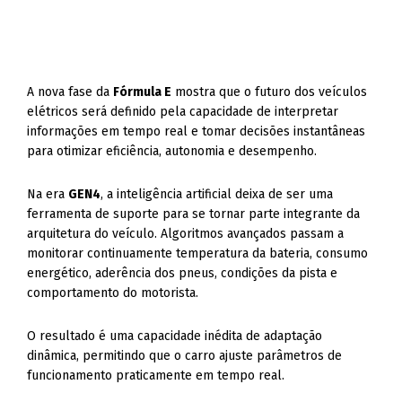
A nova fase da
Fórmula E
mostra que o futuro dos veículos
elétricos será definido pela capacidade de interpretar
informações em tempo real e tomar decisões instantâneas
para otimizar eficiência, autonomia e desempenho.
Na era
GEN4
, a inteligência artificial deixa de ser uma
ferramenta de suporte para se tornar parte integrante da
arquitetura do veículo. Algoritmos avançados passam a
monitorar continuamente temperatura da bateria, consumo
energético, aderência dos pneus, condições da pista e
comportamento do motorista.
O resultado é uma capacidade inédita de adaptação
dinâmica, permitindo que o carro ajuste parâmetros de
funcionamento praticamente em tempo real.