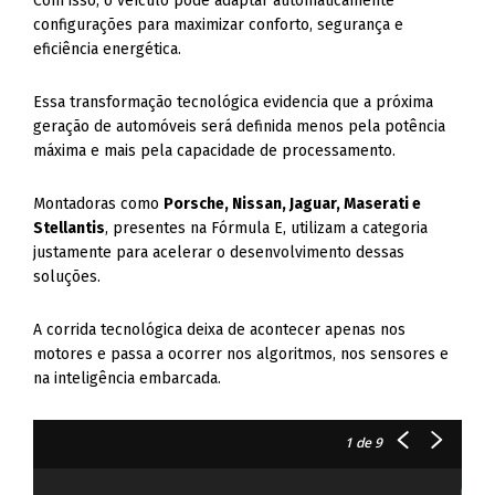
Com isso, o veículo pode adaptar automaticamente
configurações para maximizar conforto, segurança e
eficiência energética.
Essa transformação tecnológica evidencia que a próxima
geração de automóveis será definida menos pela potência
máxima e mais pela capacidade de processamento.
Montadoras como
Porsche, Nissan, Jaguar, Maserati e
Stellantis
, presentes na Fórmula E, utilizam a categoria
justamente para acelerar o desenvolvimento dessas
soluções.
A corrida tecnológica deixa de acontecer apenas nos
motores e passa a ocorrer nos algoritmos, nos sensores e
na inteligência embarcada.
1
de 9