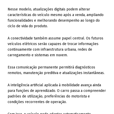
Nesse modelo, atualizações digitais podem alterar
características do veículo mesmo após a venda, ampliando
funcionalidades e melhorando desempenho ao longo do
ciclo de vida do produto.
A conectividade também assume papel central. Os futuros
veículos elétricos serão capazes de trocar informações
continuamente com infraestrutura urbana, redes de
carregamento e sistemas em nuvem.
Essa comunicação permanente permitirá diagnósticos
remotos, manutenção preditiva e atualizações instantâneas.
A inteligência artificial aplicada à mobilidade avança ainda
para funções de aprendizado. O carro passa a compreender
padrões de utilização, preferências do motorista e
condições recorrentes de operação.