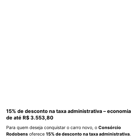
15% de desconto na taxa administrativa – economia
de até R$ 3.553,80
Para quem deseja conquistar o carro novo, o
Consórcio
Rodobens
oferece
15% de desconto na taxa administrativa
.