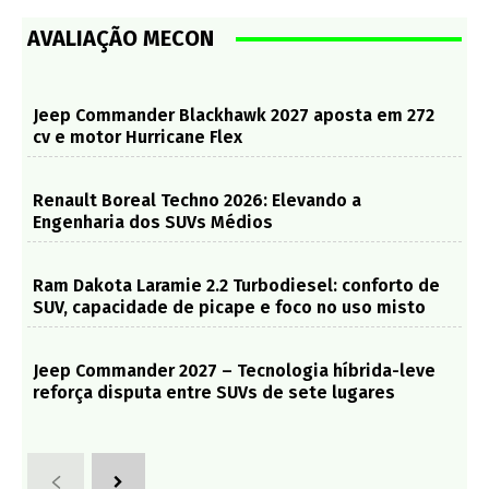
AVALIAÇÃO MECON
Jeep Commander Blackhawk 2027 aposta em 272
cv e motor Hurricane Flex
Renault Boreal Techno 2026: Elevando a
Engenharia dos SUVs Médios
Ram Dakota Laramie 2.2 Turbodiesel: conforto de
SUV, capacidade de picape e foco no uso misto
Jeep Commander 2027 – Tecnologia híbrida-leve
reforça disputa entre SUVs de sete lugares