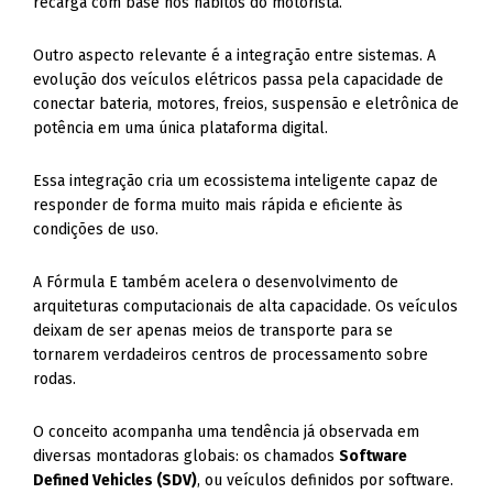
recarga com base nos hábitos do motorista.
Outro aspecto relevante é a integração entre sistemas. A
evolução dos veículos elétricos passa pela capacidade de
conectar bateria, motores, freios, suspensão e eletrônica de
potência em uma única plataforma digital.
Essa integração cria um ecossistema inteligente capaz de
responder de forma muito mais rápida e eficiente às
condições de uso.
A Fórmula E também acelera o desenvolvimento de
arquiteturas computacionais de alta capacidade. Os veículos
deixam de ser apenas meios de transporte para se
tornarem verdadeiros centros de processamento sobre
rodas.
O conceito acompanha uma tendência já observada em
diversas montadoras globais: os chamados
Software
Defined Vehicles (SDV)
, ou veículos definidos por software.