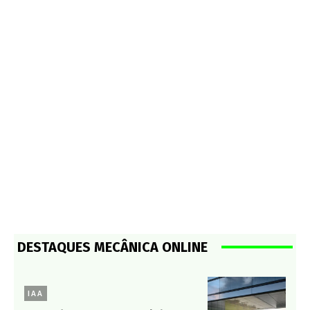
DESTAQUES MECÂNICA ONLINE
IAA