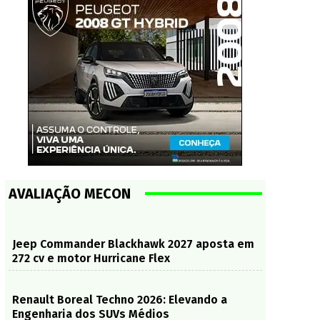
AVALIAÇÃO MECON
Jeep Commander Blackhawk 2027 aposta em
272 cv e motor Hurricane Flex
Renault Boreal Techno 2026: Elevando a
Engenharia dos SUVs Médios