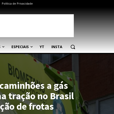
Política de Privacidade
S
ESPECIAIS
YT
INSTA
caminhões a gás
a tração no Brasil
ção de frotas