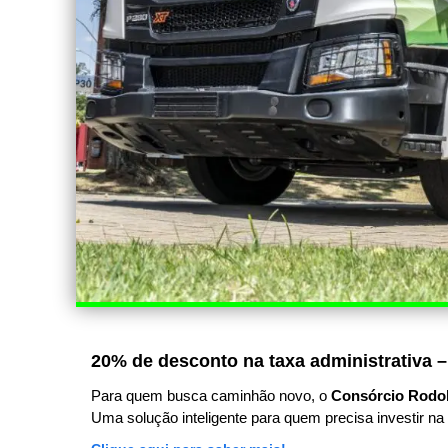
20% de desconto na taxa administrativa –
Para quem busca caminhão novo, o
Consórcio Rodo
Uma solução inteligente para quem precisa investir na 