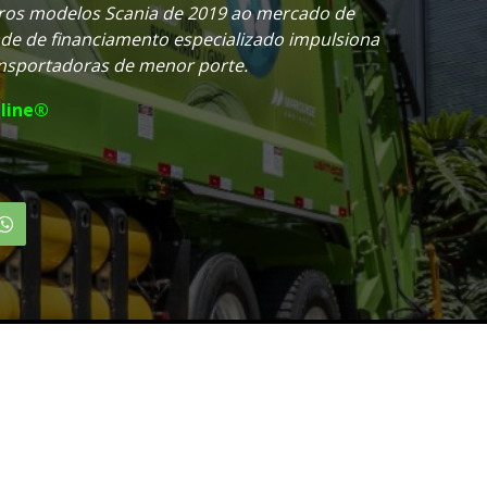
ros modelos Scania de 2019 ao mercado de
ade de financiamento especializado impulsiona
nsportadoras de menor porte.
line®