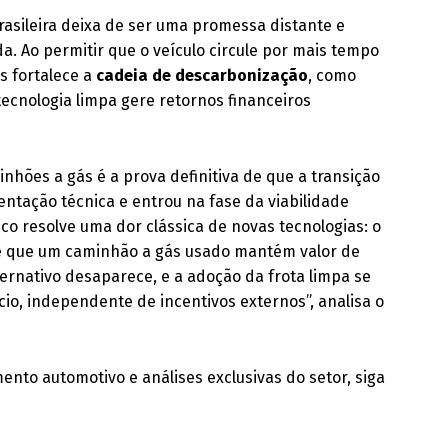
rasileira deixa de ser uma promessa distante e
. Ao permitir que o veículo circule por mais tempo
s fortalece a
cadeia de descarbonização
, como
ecnologia limpa gere retornos financeiros
hões a gás é a prova definitiva de que a transição
entação técnica e entrou na fase da viabilidade
co resolve uma dor clássica de novas tecnologias: o
be que um caminhão a gás usado mantém valor de
ernativo desaparece, e a adoção da frota limpa se
io, independente de incentivos externos”, analisa o
nto automotivo e análises exclusivas do setor, siga