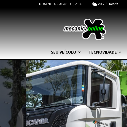
C
DOMINGO, 9 AGOSTO , 2026
29.2
Recife
SEU VEÍCULO
TECNOVIDADE