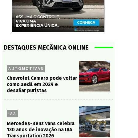
DESTAQUES MECÂNICA ONLINE
AUTOMOTIVAS
Chevrolet Camaro pode voltar
como sedã em 2029 e
desafiar puristas
IAA
Mercedes-Benz Vans celebra
130 anos de inovação na IAA
Transportation 2026