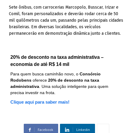
Sete ônibus, com carrocerias Marcopolo, Busscar, Irizar e
Comil, foram personalizados e deverão rodar cerca de 50
mil quilômetros cada um, passando pelas principais cidades
brasileiras. Em diversas localidades, os veículos
permanecerão em demonstração dinâmica junto a clientes.
20% de desconto na taxa administrativa –
economia de até R$ 14 mil
Para quem busca caminhão novo, o
Consórcio
Rodobens
oferece
20% de desconto na taxa
administrativa
. Uma solução inteligente para quem
precisa investir na frota.
Clique aqui para saber mais!
Facebook
Linkedin