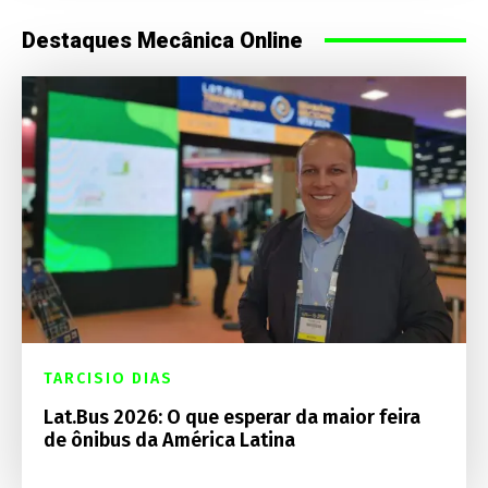
Destaques Mecânica Online
TARCISIO DIAS
Lat.Bus 2026: O que esperar da maior feira
de ônibus da América Latina