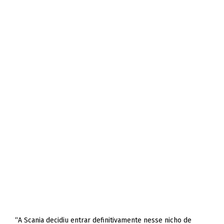
“A Scania decidiu entrar definitivamente nesse nicho de