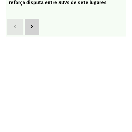
reforça disputa entre SUVs de sete lugares