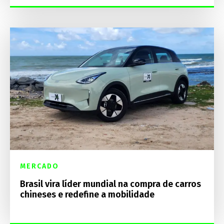
MERCADO
Brasil vira líder mundial na compra de carros
chineses e redefine a mobilidade