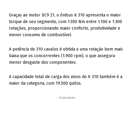
Graças ao motor DC9 21, o ônibus K 310 apresenta o maior
torque de seu segmento, com 1.550 Nm entre 1.100 e 1.300
rotações, proporcionando maior conforto, produtividade e
menor consumo de combustível.
A potência de 310 cavalos é obtida a uma rotação bem mais
baixa que os concorrentes (1.900 rpm), o que assegura
menor desgaste dos componentes.
A capacidade total de carga dos eixos do K 310 também é a
maior da categoria, com 19.500 quilos.
- Publicidade -