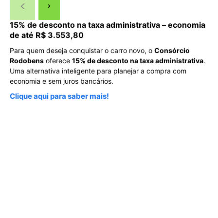
15% de desconto na taxa administrativa – economia
de até R$ 3.553,80
Para quem deseja conquistar o carro novo, o
Consórcio
Rodobens
oferece
15% de desconto na taxa administrativa
.
Uma alternativa inteligente para planejar a compra com
economia e sem juros bancários.
Clique aqui para saber mais!