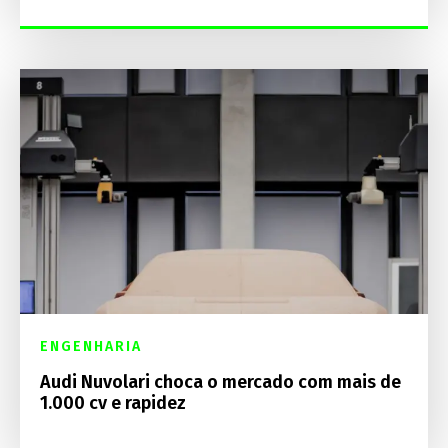
ENGENHARIA
Audi Nuvolari choca o mercado com mais de
1.000 cv e rapidez