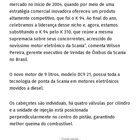
mercado no início de 2004, quando por meio de uma
estratégia comercial inovadora ofereceu um produto
altamente competitivo, que foi o K 94. Ao final do ano,
celebramos a liderança desse nicho e, agora, estamos
substituindo o K 94 pelo K 310, que reúne a mesma
supremacia sobre seus concorrentes, acrescido do
novíssimo motor eletrônico da Scania”, comenta Wilson
Pereira, gerente executivo de Vendas de Ônibus da Scania
no Brasil.
O novo motor de 9 litros, modelo DC9 21, possui toda a
tecnologia de ponta da Scania em motores eletrônicos
movidos a diesel.
Os cabeçotes são individuais, há quatro válvulas por cilindro
e a unidade de injeção está posicionada
perpendicularmente no centro do pistão, garantindo
melhor queima do combustível.
- Publicidade -