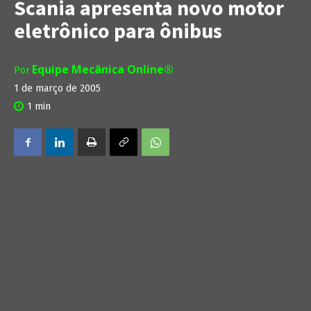
Scania apresenta novo motor
eletrônico para ônibus
Equipe Mecânica Online®
Por
1 de março de 2005
1
min