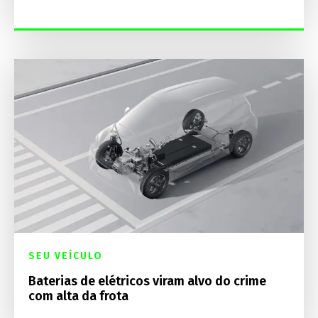
SEU VEÍCULO
Baterias de elétricos viram alvo do crime
com alta da frota