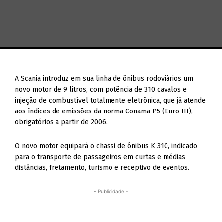
A Scania introduz em sua linha de ônibus rodoviários um
novo motor de 9 litros, com potência de 310 cavalos e
injeção de combustível totalmente eletrônica, que já atende
aos índices de emissões da norma Conama P5 (Euro III),
obrigatórios a partir de 2006.
O novo motor equipará o chassi de ônibus K 310, indicado
para o transporte de passageiros em curtas e médias
distâncias, fretamento, turismo e receptivo de eventos.
- Publicidade -