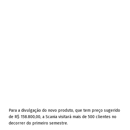
Para a divulgação do novo produto, que tem preço sugerido
de R$ 158.800,00, a Scania visitará mais de 500 clientes no
decorrer do primeiro semestre.