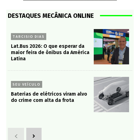
DESTAQUES MECÂNICA ONLINE
TARCISIO DIAS
Lat.Bus 2026: O que esperar da
maior feira de ônibus da América
Latina
SEU VEÍCULO
Baterias de elétricos viram alvo
do crime com alta da frota