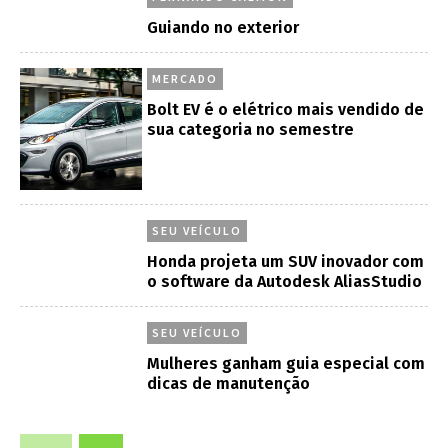
Guiando no exterior
MERCADO
Bolt EV é o elétrico mais vendido de
sua categoria no semestre
SEU VEÍCULO
Honda projeta um SUV inovador com
o software da Autodesk AliasStudio
SEU VEÍCULO
Mulheres ganham guia especial com
dicas de manutenção