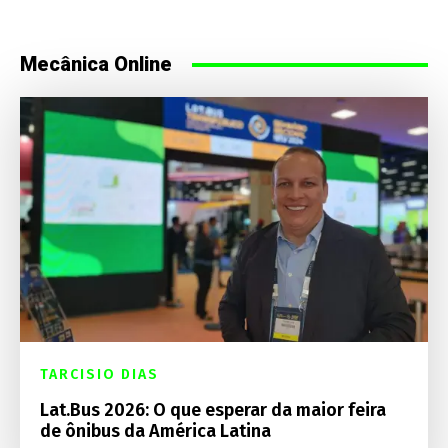
Mecânica Online
TARCISIO DIAS
Lat.Bus 2026: O que esperar da maior feira
de ônibus da América Latina