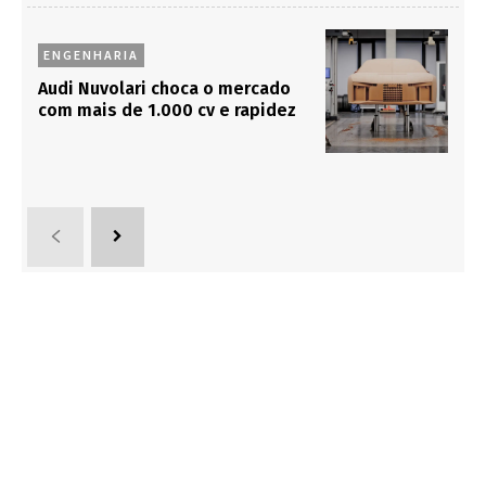
ENGENHARIA
Audi Nuvolari choca o mercado
com mais de 1.000 cv e rapidez