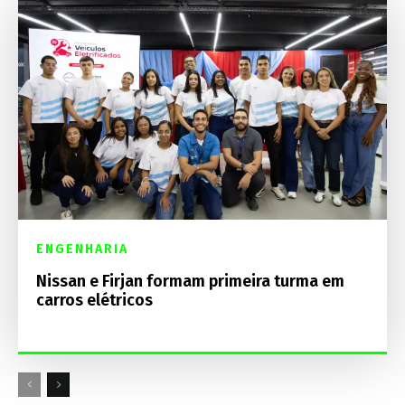
ENGENHARIA
Nissan e Firjan formam primeira turma em
carros elétricos