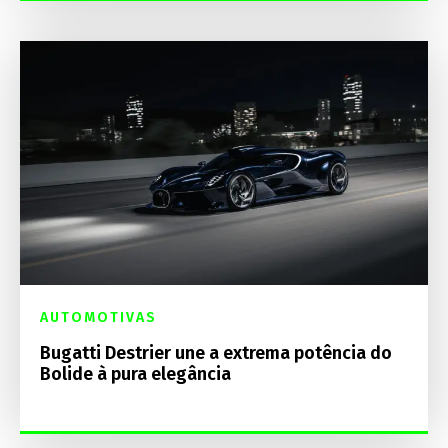
AUTOMOTIVAS
Bugatti Destrier une a extrema potência do
Bolide à pura elegância