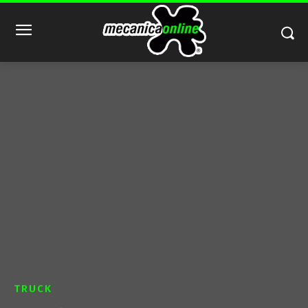
TRUCK