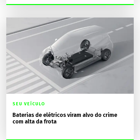
SEU VEÍCULO
Baterias de elétricos viram alvo do crime
com alta da frota