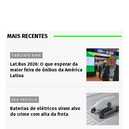
MAIS RECENTES
TARCISIO DIAS
Lat.Bus 2026: O que esperar da
maior feira de ônibus da América
Latina
SEU VEÍCULO
Baterias de elétricos viram alvo
do crime com alta da frota