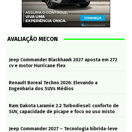
AVALIAÇÃO MECON
Jeep Commander Blackhawk 2027 aposta em 272
cv e motor Hurricane Flex
Renault Boreal Techno 2026: Elevando a
Engenharia dos SUVs Médios
Ram Dakota Laramie 2.2 Turbodiesel: conforto de
SUV, capacidade de picape e foco no uso misto
Jeep Commander 2027 – Tecnologia híbrida-leve