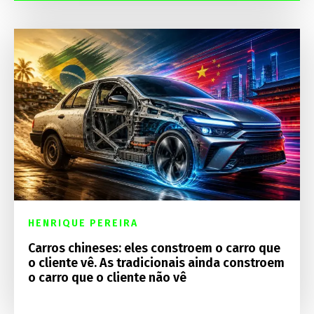
HENRIQUE PEREIRA
Carros chineses: eles constroem o carro que
o cliente vê. As tradicionais ainda constroem
o carro que o cliente não vê