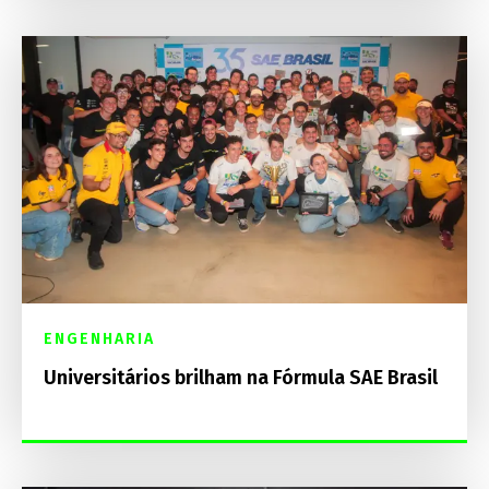
ENGENHARIA
Universitários brilham na Fórmula SAE Brasil