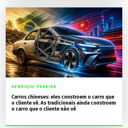
HENRIQUE PEREIRA
Carros chineses: eles constroem o carro que
o cliente vê. As tradicionais ainda constroem
o carro que o cliente não vê