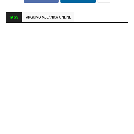
TAGS
ARQUIVO MECÂNICA ONLINE