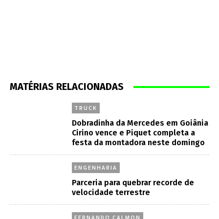
MATÉRIAS RELACIONADAS
TRUCK
Dobradinha da Mercedes em Goiânia
Cirino vence e Piquet completa a
festa da montadora neste domingo
ENGENHARIA
Parceria para quebrar recorde de
velocidade terrestre
FERNANDO CALMON