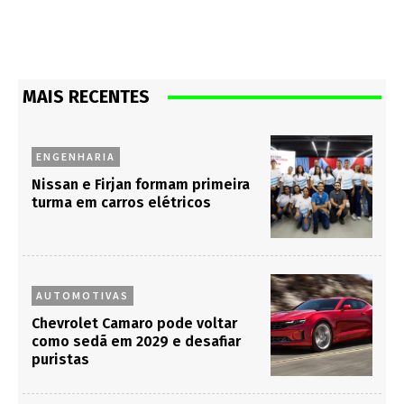
MAIS RECENTES
ENGENHARIA
Nissan e Firjan formam primeira
turma em carros elétricos
AUTOMOTIVAS
Chevrolet Camaro pode voltar
como sedã em 2029 e desafiar
puristas