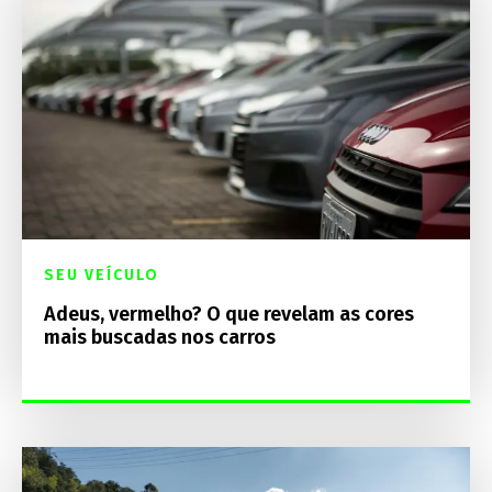
SEU VEÍCULO
Adeus, vermelho? O que revelam as cores
mais buscadas nos carros