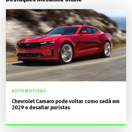
AUTOMOTIVAS
Chevrolet Camaro pode voltar como sedã em
2029 e desafiar puristas