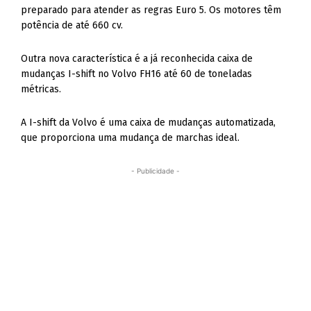
preparado para atender as regras Euro 5. Os motores têm
potência de até 660 cv.
Outra nova característica é a já reconhecida caixa de
mudanças I-shift no Volvo FH16 até 60 de toneladas
métricas.
A I-shift da Volvo é uma caixa de mudanças automatizada,
que proporciona uma mudança de marchas ideal.
- Publicidade -