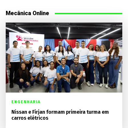
Mecânica Online
ENGENHARIA
Nissan e Firjan formam primeira turma em
carros elétricos