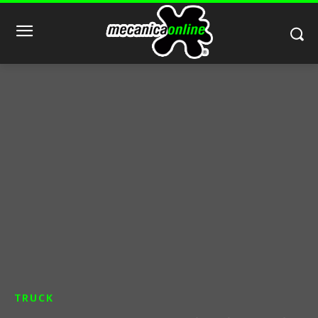
TRUCK