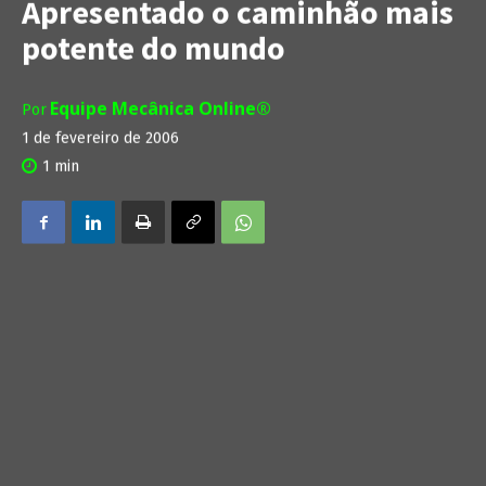
Apresentado o caminhão mais
potente do mundo
Equipe Mecânica Online®
Por
1 de fevereiro de 2006
1
min