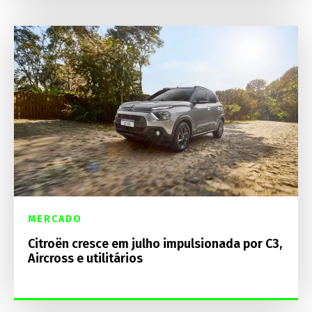
MERCADO
Citroën cresce em julho impulsionada por C3,
Aircross e utilitários