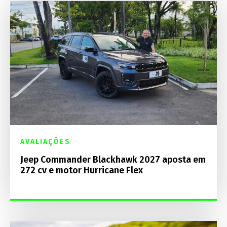
AVALIAÇÕES
Jeep Commander Blackhawk 2027 aposta em
272 cv e motor Hurricane Flex