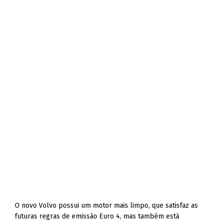
O novo Volvo possui um motor mais limpo, que satisfaz as
futuras regras de emissão Euro 4, mas também está