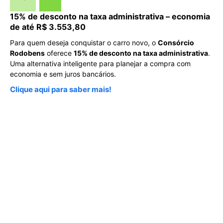
15% de desconto na taxa administrativa – economia
de até R$ 3.553,80
Para quem deseja conquistar o carro novo, o
Consórcio
Rodobens
oferece
15% de desconto na taxa administrativa
.
Uma alternativa inteligente para planejar a compra com
economia e sem juros bancários.
Clique aqui para saber mais!