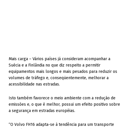
Mais carga – Vários países já consideram acompanhar a
Suécia e a Finlândia no que diz respeito a permitir
equipamentos mais longos e mais pesados para reduzir os
volumes de tráfego e, conseqüentemente, melhorar a
acessibilidade nas estradas.
Isto também favorece o meio ambiente com a redução de
emissões e, o que é melhor, possui um efeito positivo sobre
a segurança em estradas européias.
“O Volvo FH16 adapta-se à tendência para um transporte