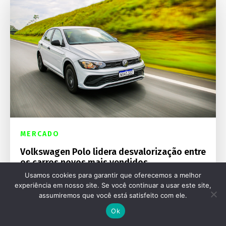
MERCADO
Volkswagen Polo lidera desvalorização entre
os carros novos mais vendidos
Usamos cookies para garantir que oferecemos a melhor
experiência em nosso site. Se você continuar a usar este site,
assumiremos que você está satisfeito com ele.
Ok