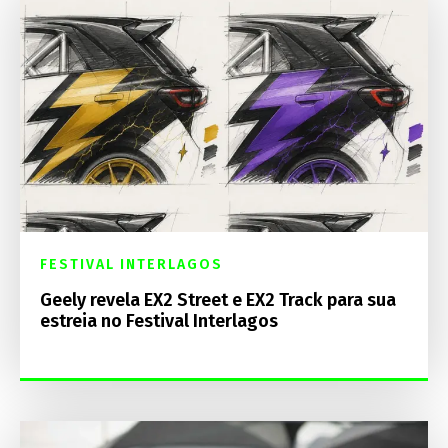
FESTIVAL INTERLAGOS
Geely revela EX2 Street e EX2 Track para sua
estreia no Festival Interlagos