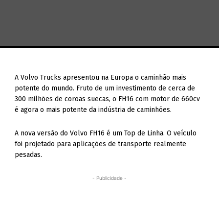
A Volvo Trucks apresentou na Europa o caminhão mais
potente do mundo. Fruto de um investimento de cerca de
300 milhões de coroas suecas, o FH16 com motor de 660cv
é agora o mais potente da indústria de caminhões.
A nova versão do Volvo FH16 é um Top de Linha. O veículo
foi projetado para aplicações de transporte realmente
pesadas.
- Publicidade -