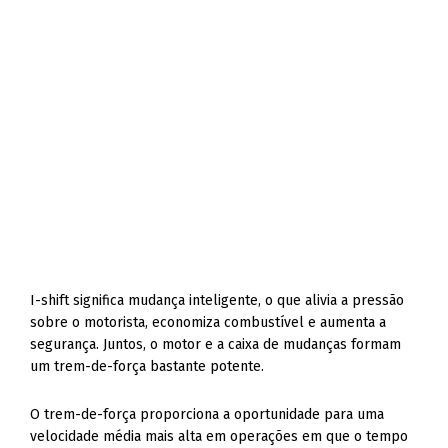
I-shift significa mudança inteligente, o que alivia a pressão
sobre o motorista, economiza combustível e aumenta a
segurança. Juntos, o motor e a caixa de mudanças formam
um trem-de-força bastante potente.
O trem-de-força proporciona a oportunidade para uma
velocidade média mais alta em operações em que o tempo