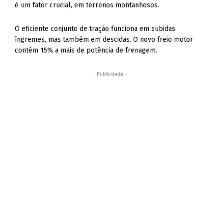
é um fator crucial, em terrenos montanhosos.
O eficiente conjunto de tração funciona em subidas
íngremes, mas também em descidas. O novo freio motor
contém 15% a mais de potência de frenagem.
- Publicidade -