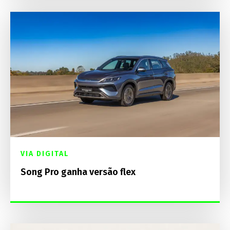
VIA DIGITAL
Song Pro ganha versão flex