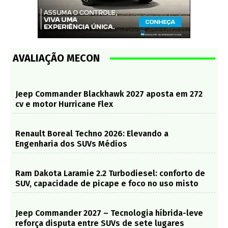
AVALIAÇÃO MECON
Jeep Commander Blackhawk 2027 aposta em 272
cv e motor Hurricane Flex
Renault Boreal Techno 2026: Elevando a
Engenharia dos SUVs Médios
Ram Dakota Laramie 2.2 Turbodiesel: conforto de
SUV, capacidade de picape e foco no uso misto
Jeep Commander 2027 – Tecnologia híbrida-leve
reforça disputa entre SUVs de sete lugares