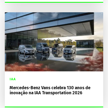
IAA
Mercedes-Benz Vans celebra 130 anos de
inovação na IAA Transportation 2026