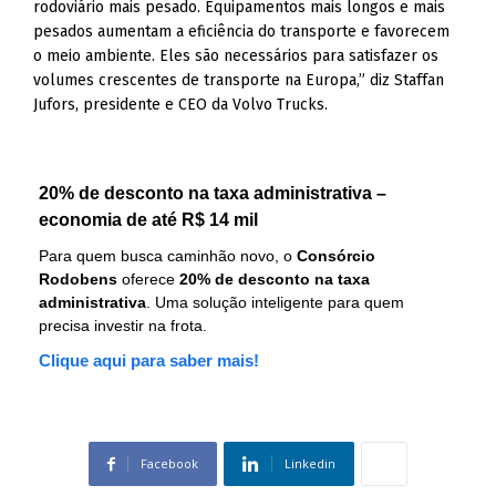
rodoviário mais pesado. Equipamentos mais longos e mais
pesados aumentam a eficiência do transporte e favorecem
o meio ambiente. Eles são necessários para satisfazer os
volumes crescentes de transporte na Europa,” diz Staffan
Jufors, presidente e CEO da Volvo Trucks.
20% de desconto na taxa administrativa –
economia de até R$ 14 mil
Para quem busca caminhão novo, o
Consórcio
Rodobens
oferece
20% de desconto na taxa
administrativa
. Uma solução inteligente para quem
precisa investir na frota.
Clique aqui para saber mais!
Facebook
Linkedin