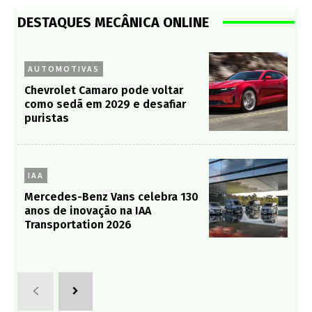
DESTAQUES MECÂNICA ONLINE
AUTOMOTIVAS
Chevrolet Camaro pode voltar
como sedã em 2029 e desafiar
puristas
IAA
Mercedes-Benz Vans celebra 130
anos de inovação na IAA
Transportation 2026