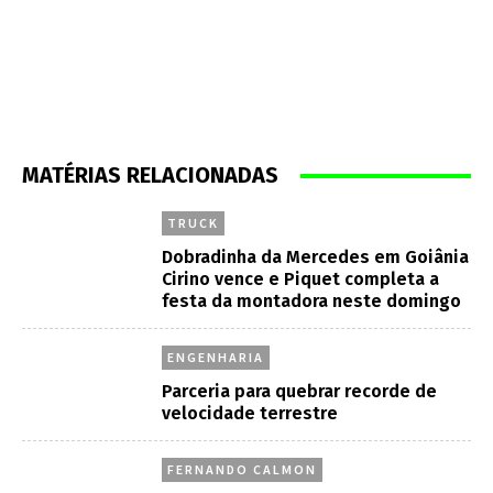
MATÉRIAS RELACIONADAS
TRUCK
Dobradinha da Mercedes em Goiânia
Cirino vence e Piquet completa a
festa da montadora neste domingo
ENGENHARIA
Parceria para quebrar recorde de
velocidade terrestre
FERNANDO CALMON