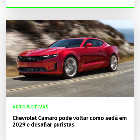
AUTOMOTIVAS
Chevrolet Camaro pode voltar como sedã em
2029 e desafiar puristas