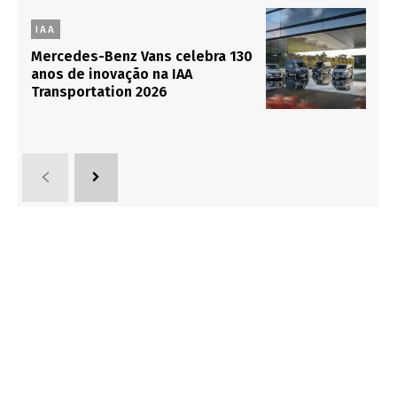
IAA
Mercedes-Benz Vans celebra 130
anos de inovação na IAA
Transportation 2026