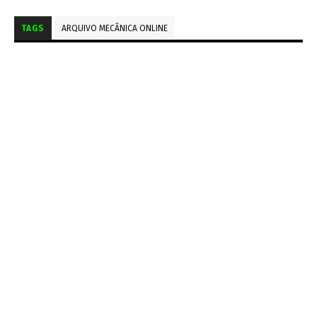
TAGS
ARQUIVO MECÂNICA ONLINE