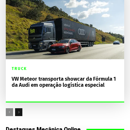
TRUCK
VW Meteor transporta showcar da Fórmula 1
da Audi em operação logística especial
Destaques Mecânica Online