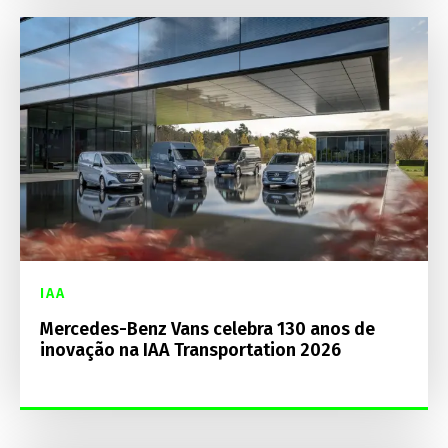
IAA
Mercedes-Benz Vans celebra 130 anos de
inovação na IAA Transportation 2026