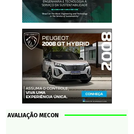
AVALIAÇÃO MECON