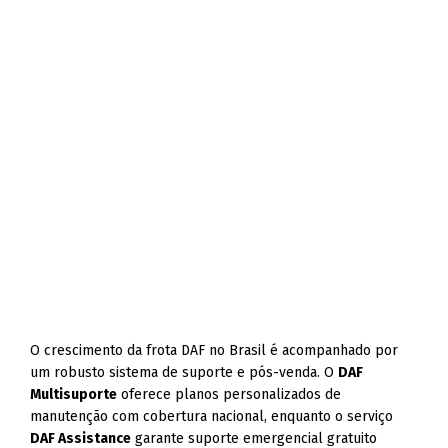
O crescimento da frota DAF no Brasil é acompanhado por
um robusto sistema de suporte e pós-venda. O
DAF
Multisuporte
oferece planos personalizados de
manutenção com cobertura nacional, enquanto o serviço
DAF Assistance
garante suporte emergencial gratuito