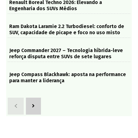
Renault Boreal Techno 2026: Elevando a
Engenharia dos SUVs Médios
Ram Dakota Laramie 2.2 Turbodiesel: conforto de
SUV, capacidade de picape e foco no uso misto
Jeep Commander 2027 – Tecnologia híbrida-leve
reforça disputa entre SUVs de sete lugares
Jeep Compass Blackhawk: aposta na performance
para manter a liderança