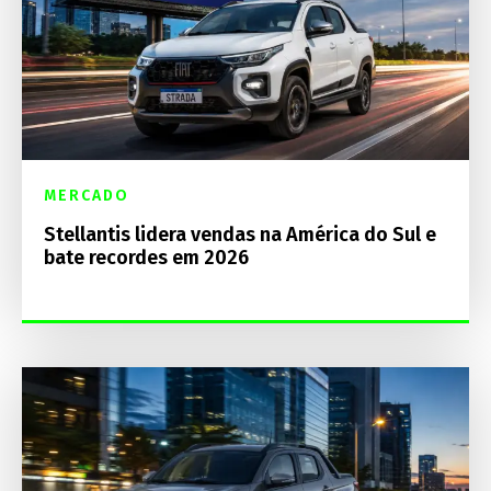
MERCADO
Stellantis lidera vendas na América do Sul e
bate recordes em 2026