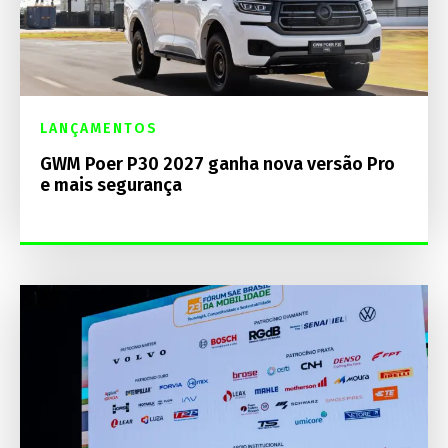
LANÇAMENTOS
GWM Poer P30 2027 ganha nova versão Pro
e mais segurança