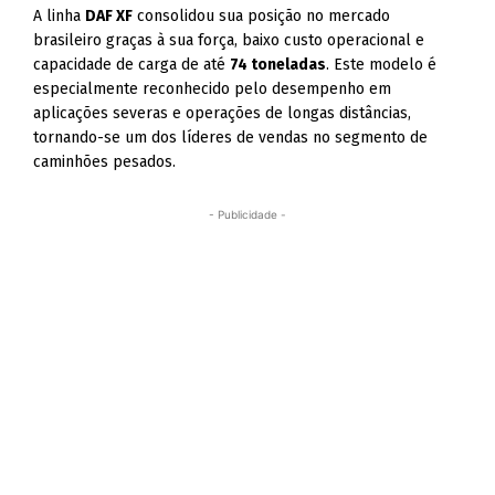
A linha
DAF XF
consolidou sua posição no mercado
brasileiro graças à sua força, baixo custo operacional e
capacidade de carga de até
74 toneladas
. Este modelo é
especialmente reconhecido pelo desempenho em
aplicações severas e operações de longas distâncias,
tornando-se um dos líderes de vendas no segmento de
caminhões pesados.
- Publicidade -