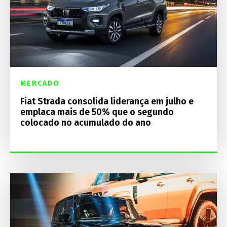
MERCADO
Fiat Strada consolida liderança em julho e
emplaca mais de 50% que o segundo
colocado no acumulado do ano