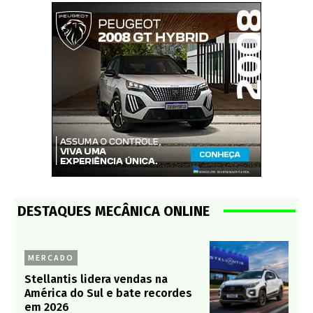
DESTAQUES MECÂNICA ONLINE
MERCADO
Stellantis lidera vendas na
América do Sul e bate recordes
em 2026