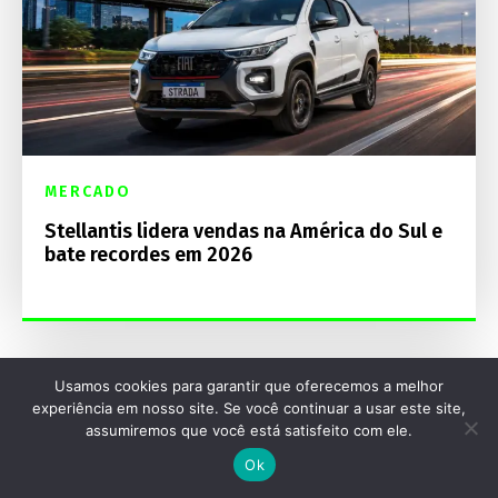
MERCADO
Stellantis lidera vendas na América do Sul e
bate recordes em 2026
Usamos cookies para garantir que oferecemos a melhor
experiência em nosso site. Se você continuar a usar este site,
assumiremos que você está satisfeito com ele.
Ok