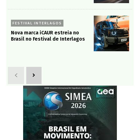
FESTIVAL INTERLAGOS
Nova marca iCAUR estreia no
Brasil no Festival de Interlagos