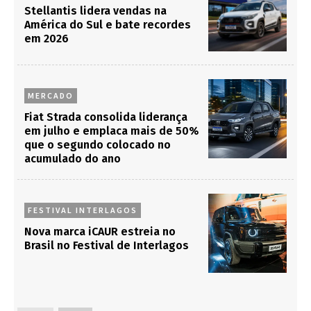
Stellantis lidera vendas na
América do Sul e bate recordes
em 2026
MERCADO
Fiat Strada consolida liderança
em julho e emplaca mais de 50%
que o segundo colocado no
acumulado do ano
FESTIVAL INTERLAGOS
Nova marca iCAUR estreia no
Brasil no Festival de Interlagos