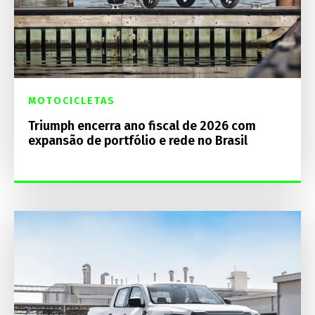
MOTOCICLETAS
Triumph encerra ano fiscal de 2026 com
expansão de portfólio e rede no Brasil