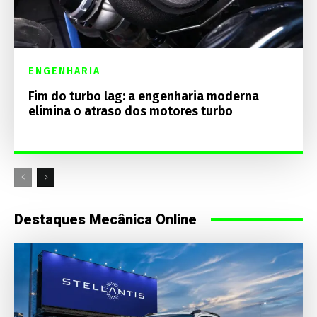
ENGENHARIA
Fim do turbo lag: a engenharia moderna
elimina o atraso dos motores turbo
Destaques Mecânica Online