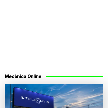
Mecânica Online