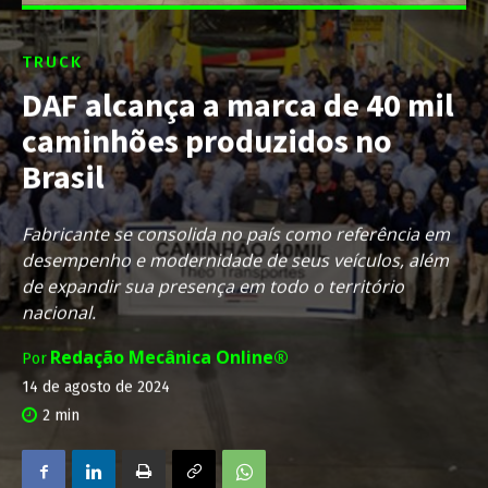
TRUCK
DAF alcança a marca de 40 mil
caminhões produzidos no
Brasil
Fabricante se consolida no país como referência em
desempenho e modernidade de seus veículos, além
de expandir sua presença em todo o território
nacional.
Redação Mecânica Online®
Por
14 de agosto de 2024
2
min