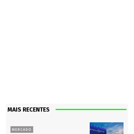
MAIS RECENTES
MERCADO