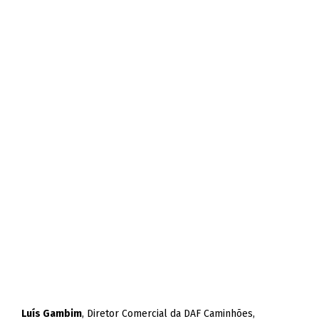
Luís Gambim
, Diretor Comercial da DAF Caminhões,