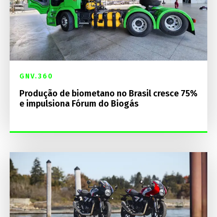
GNV.360
Produção de biometano no Brasil cresce 75%
e impulsiona Fórum do Biogás