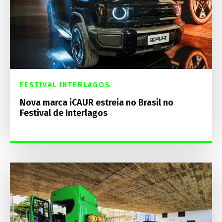
FESTIVAL INTERLAGOS
Nova marca iCAUR estreia no Brasil no
Festival de Interlagos