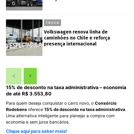
TRUCK
Volkswagen renova linha de
caminhões no Chile e reforça
presença internacional
15% de desconto na taxa administrativa – economia
de até R$ 3.553,80
Para quem deseja conquistar o carro novo, o
Consórcio
Rodobens
oferece
15% de desconto na taxa administrativa
.
Uma alternativa inteligente para planejar a compra com
economia e sem juros bancários.
Clique aqui para saber mais!