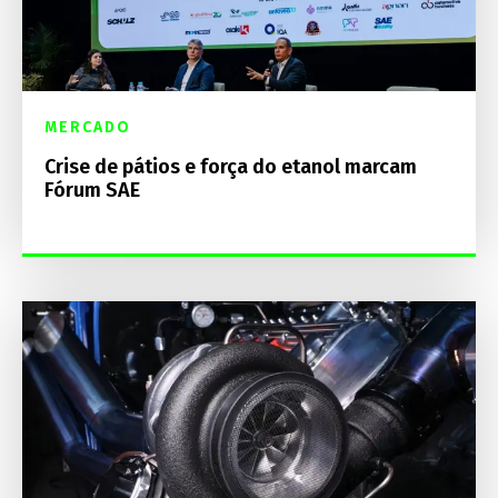
MERCADO
Crise de pátios e força do etanol marcam
Fórum SAE