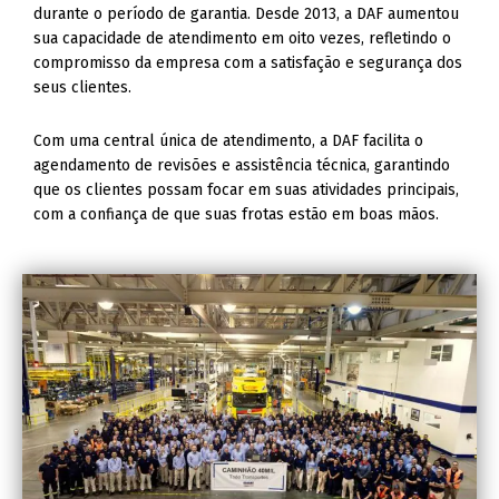
durante o período de garantia. Desde 2013, a DAF aumentou
sua capacidade de atendimento em oito vezes, refletindo o
compromisso da empresa com a satisfação e segurança dos
seus clientes.
Com uma central única de atendimento, a DAF facilita o
agendamento de revisões e assistência técnica, garantindo
que os clientes possam focar em suas atividades principais,
com a confiança de que suas frotas estão em boas mãos.