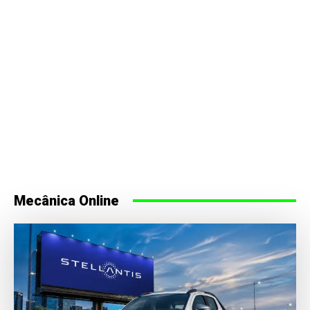
Mecânica Online