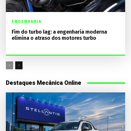
ENGENHARIA
Fim do turbo lag: a engenharia moderna
elimina o atraso dos motores turbo
Destaques Mecânica Online