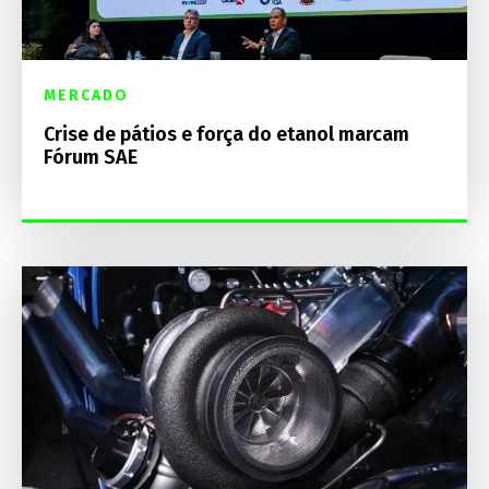
MERCADO
Crise de pátios e força do etanol marcam
Fórum SAE