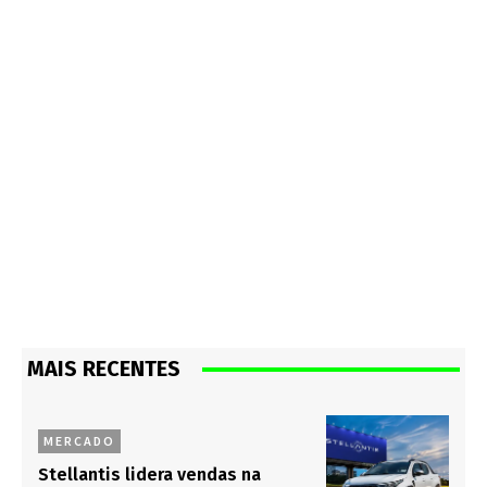
MAIS RECENTES
MERCADO
Stellantis lidera vendas na