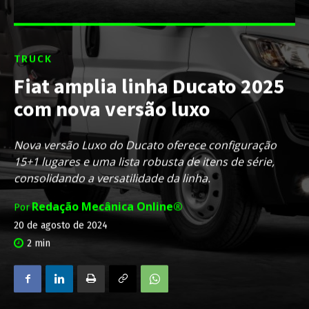
TRUCK
Fiat amplia linha Ducato 2025
com nova versão luxo
Nova versão Luxo do Ducato oferece configuração
15+1 lugares e uma lista robusta de itens de série,
consolidando a versatilidade da linha.
Redação Mecânica Online®
Por
20 de agosto de 2024
2
min