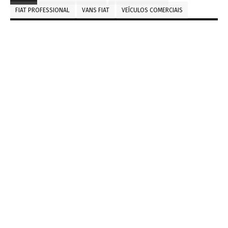
FIAT PROFESSIONAL
VANS FIAT
VEÍCULOS COMERCIAIS