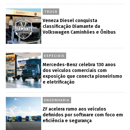
TRUCK
Veneza Diesel conquista
classificação Diamante da
Volkswagen Caminhões e Ônibus
ESPECIAIS
Mercedes-Benz celebra 130 anos
dos veículos comerciais com
exposição que conecta pioneirismo
e eletrificação
ENGENHARIA
ZF acelera rumo aos veículos
definidos por software com foco em
eficiência e segurança