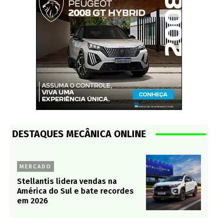
DESTAQUES MECÂNICA ONLINE
MERCADO
Stellantis lidera vendas na
América do Sul e bate recordes
em 2026