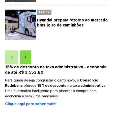
TRUCK
Hyundai prepara retorno ao mercado
brasileiro de caminhões
15% de desconto na taxa administrativa – economia
de até R$ 3.553,80
Para quem deseja conquistar o carro novo, o
Consórcio
Rodobens
oferece
15% de desconto na taxa administrativa
.
Uma alternativa inteligente para planejar a compra com
economia e sem juros bancários.
Clique aqui para saber mais!