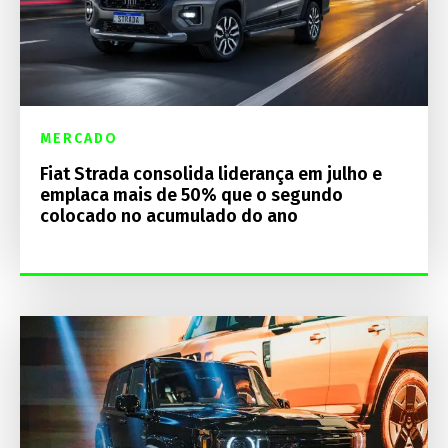
MERCADO
Fiat Strada consolida liderança em julho e
emplaca mais de 50% que o segundo
colocado no acumulado do ano