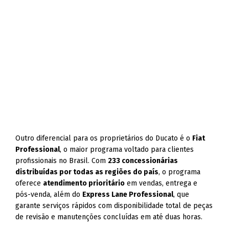
Outro diferencial para os proprietários do Ducato é o
Fiat
Professional
, o maior programa voltado para clientes
profissionais no Brasil. Com
233 concessionárias
distribuídas por todas as regiões do país
, o programa
oferece
atendimento prioritário
em vendas, entrega e
pós-venda, além do
Express Lane Professional
, que
garante serviços rápidos com disponibilidade total de peças
de revisão e manutenções concluídas em até duas horas.