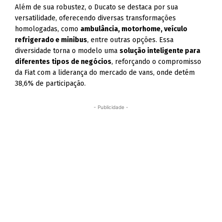
Além de sua robustez, o Ducato se destaca por sua
versatilidade, oferecendo diversas transformações
homologadas, como
ambulância, motorhome, veículo
refrigerado e minibus
, entre outras opções. Essa
diversidade torna o modelo uma
solução inteligente para
diferentes tipos de negócios
, reforçando o compromisso
da Fiat com a liderança do mercado de vans, onde detém
38,6% de participação.
- Publicidade -