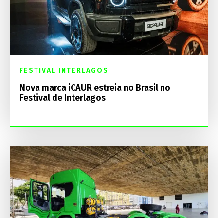
FESTIVAL INTERLAGOS
Nova marca iCAUR estreia no Brasil no
Festival de Interlagos