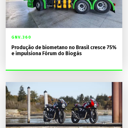
GNV.360
Produção de biometano no Brasil cresce 75%
e impulsiona Fórum do Biogás