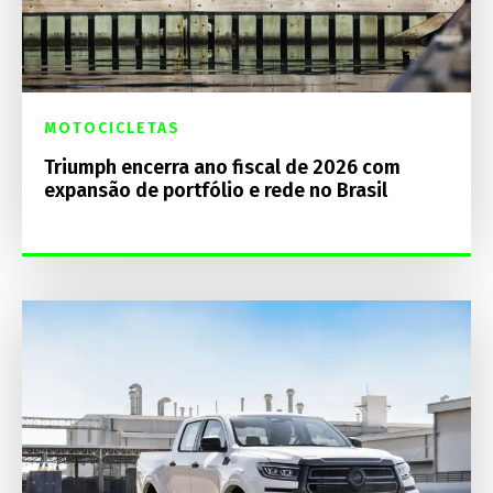
MOTOCICLETAS
Triumph encerra ano fiscal de 2026 com
expansão de portfólio e rede no Brasil