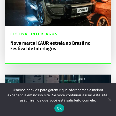
FESTIVAL INTERLAGOS
Nova marca iCAUR estreia no Brasil no
Festival de Interlagos
Usamos cookies para garantir que oferecemos a melhor
experiência em nosso site. Se você continuar a usar este site,
assumiremos que você está satisfeito com ele.
Ok