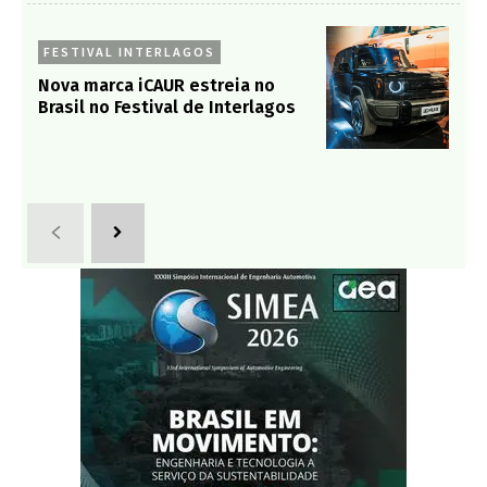
FESTIVAL INTERLAGOS
Nova marca iCAUR estreia no
Brasil no Festival de Interlagos