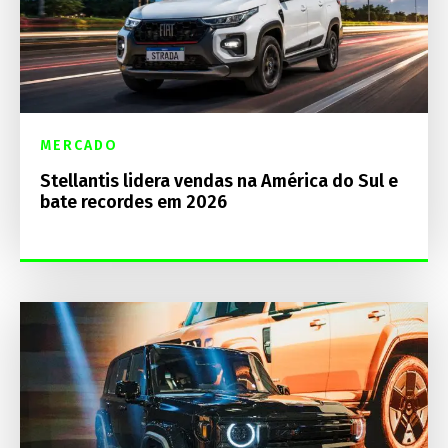
MERCADO
Stellantis lidera vendas na América do Sul e
bate recordes em 2026