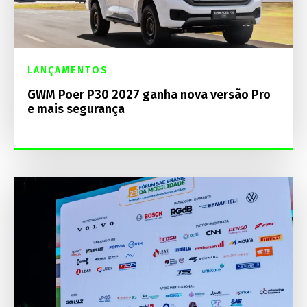
LANÇAMENTOS
GWM Poer P30 2027 ganha nova versão Pro
e mais segurança