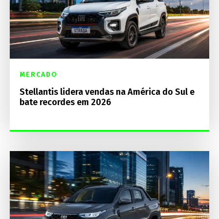
MERCADO
Stellantis lidera vendas na América do Sul e
bate recordes em 2026