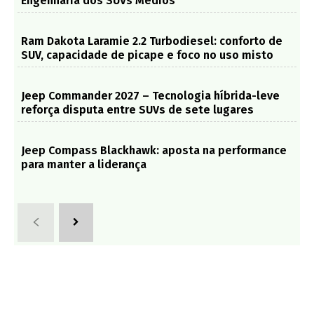
Engenharia dos SUVs Médios
Ram Dakota Laramie 2.2 Turbodiesel: conforto de
SUV, capacidade de picape e foco no uso misto
Jeep Commander 2027 – Tecnologia híbrida-leve
reforça disputa entre SUVs de sete lugares
Jeep Compass Blackhawk: aposta na performance
para manter a liderança