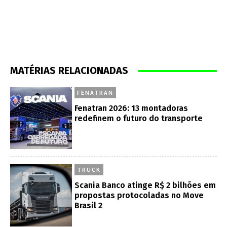
MATÉRIAS RELACIONADAS
FENATRAN
Fenatran 2026: 13 montadoras
redefinem o futuro do transporte
TRUCK
Scania Banco atinge R$ 2 bilhões em
propostas protocoladas no Move
Brasil 2