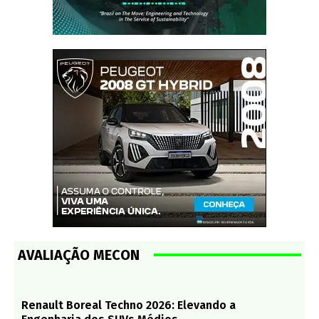
AVALIAÇÃO MECON
Renault Boreal Techno 2026: Elevando a