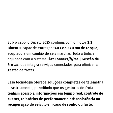
Sob o capô, o Ducato 2025 continua com o motor
2.2
BlueHDI
, capaz de entregar
140 CV e 340 Nm de torque
,
acoplado a um câmbio de seis marchas. Toda a linha é
equipada com o sistema
Fiat Connect////Me | Gestão de
Frotas
, que integra serviços conectados para otimizar a
gestão de frotas.
Essa tecnologia oferece soluções completas de telemetria
e rastreamento, permitindo que os gestores de frota
tenham acesso a
informações em tempo real, controle de
custos, relatórios de performance e até assistência na
recuperação do veículo em caso de roubo ou furto
.