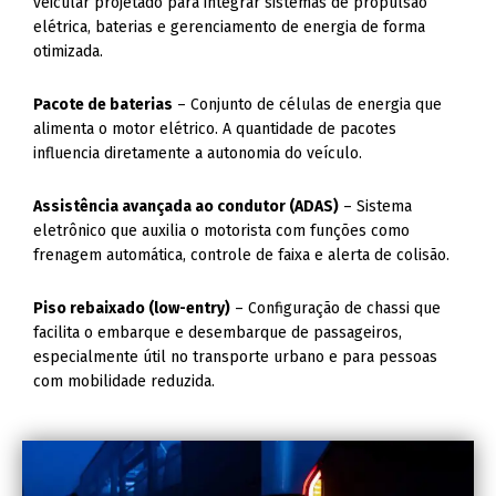
veicular projetado para integrar sistemas de propulsão
elétrica, baterias e gerenciamento de energia de forma
otimizada.
Pacote de baterias
– Conjunto de células de energia que
alimenta o motor elétrico. A quantidade de pacotes
influencia diretamente a autonomia do veículo.
Assistência avançada ao condutor (ADAS)
– Sistema
eletrônico que auxilia o motorista com funções como
frenagem automática, controle de faixa e alerta de colisão.
Piso rebaixado (low-entry)
– Configuração de chassi que
facilita o embarque e desembarque de passageiros,
especialmente útil no transporte urbano e para pessoas
com mobilidade reduzida.