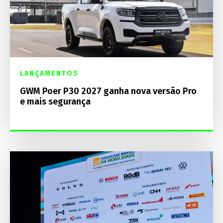
LANÇAMENTOS
GWM Poer P30 2027 ganha nova versão Pro
e mais segurança