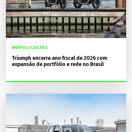
MOTOCICLETAS
Triumph encerra ano fiscal de 2026 com
expansão de portfólio e rede no Brasil