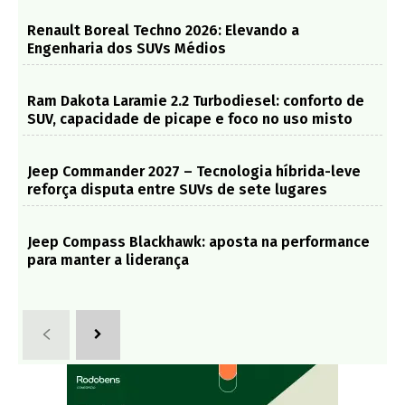
Renault Boreal Techno 2026: Elevando a
Engenharia dos SUVs Médios
Ram Dakota Laramie 2.2 Turbodiesel: conforto de
SUV, capacidade de picape e foco no uso misto
Jeep Commander 2027 – Tecnologia híbrida-leve
reforça disputa entre SUVs de sete lugares
Jeep Compass Blackhawk: aposta na performance
para manter a liderança