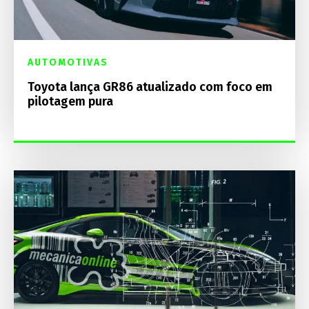
AUTOMOTIVAS
Toyota lança GR86 atualizado com foco em
pilotagem pura