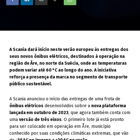
A Scania dará início neste verão europeu às entregas dos
seus novos ônibus elétricos, destinados à operação na
região de Åre, no norte da Suécia, onde as temperaturas
podem variar até 60 °C ao longo do ano. A iniciativa
reforça a presença da marca no segmento de transporte
público sustentável.
A Scania anunciou o início das entregas de uma frota de
ônibus elétricos
desenvolvidos sobre a
nova plataforma
lançada em outubro de 2023
, que agora também conta com
uma
versão de três eixos
. O primeiro lote já está pronto
para ser colocado em operação em Åre, município
conhecido por suas condições climáticas extremas, que vão