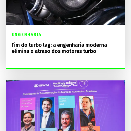
ENGENHARIA
Fim do turbo lag: a engenharia moderna
elimina o atraso dos motores turbo