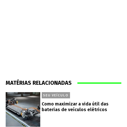
MATÉRIAS RELACIONADAS
SEU VEÍCULO
Como maximizar a vida útil das
baterias de veículos elétricos