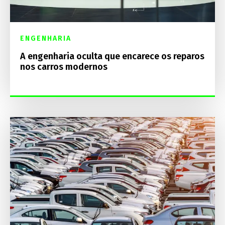
ENGENHARIA
A engenharia oculta que encarece os reparos
nos carros modernos