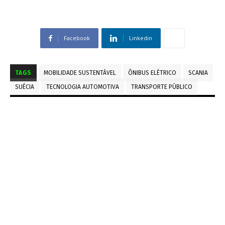
Facebook
Linkedin
TAGS
MOBILIDADE SUSTENTÁVEL
ÔNIBUS ELÉTRICO
SCANIA
SUÉCIA
TECNOLOGIA AUTOMOTIVA
TRANSPORTE PÚBLICO