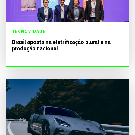
TECNOVIDADE
Brasil aposta na eletrificação plural e na
produção nacional