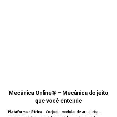
Mecânica Online® – Mecânica do jeito
que você entende
Plataforma elétrica
– Conjunto modular de arquitetura