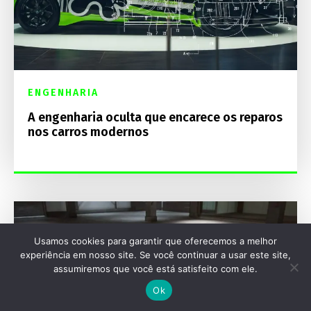
ENGENHARIA
A engenharia oculta que encarece os reparos
nos carros modernos
Usamos cookies para garantir que oferecemos a melhor
experiência em nosso site. Se você continuar a usar este site,
assumiremos que você está satisfeito com ele.
Ok