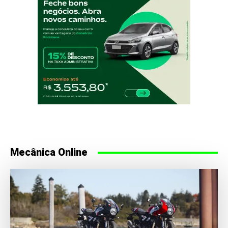
Mecânica Online