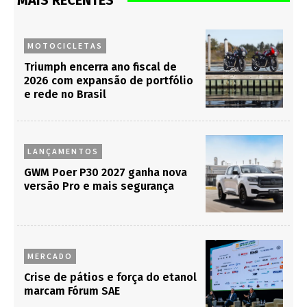
MAIS RECENTES
MOTOCICLETAS
Triumph encerra ano fiscal de
2026 com expansão de portfólio
e rede no Brasil
LANÇAMENTOS
GWM Poer P30 2027 ganha nova
versão Pro e mais segurança
MERCADO
Crise de pátios e força do etanol
marcam Fórum SAE