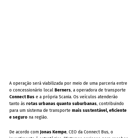
A operação será viabilizada por meio de uma parceria entre
o concessionário local
Berners
, a operadora de transporte
Connect Bus
e a própria Scania. Os veículos atenderão
tanto às
rotas urbanas quanto suburbanas
, contribuindo
para um sistema de transporte
mais sustentável, eficiente
e seguro
na região.
De acordo com
Jonas Kempe
, CEO da Connect Bus, o