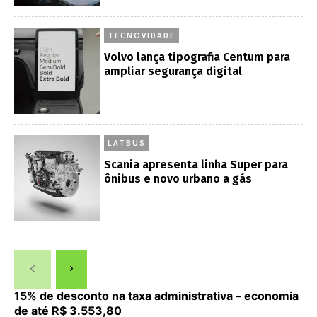
TECNOVIDADE
Volvo lança tipografia Centum para
ampliar segurança digital
LATBUS
Scania apresenta linha Super para
ônibus e novo urbano a gás
15% de desconto na taxa administrativa – economia
de até R$ 3.553,80