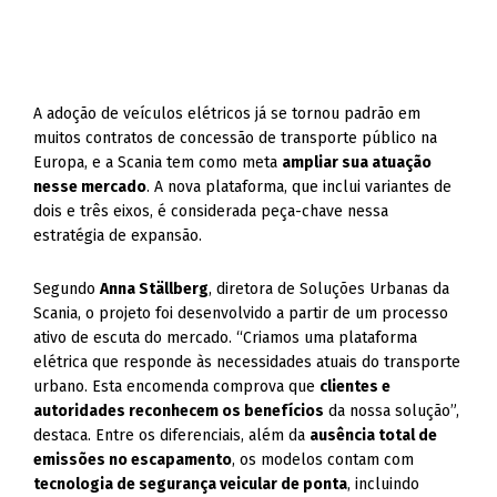
A adoção de veículos elétricos já se tornou padrão em
muitos contratos de concessão de transporte público na
Europa, e a Scania tem como meta
ampliar sua atuação
nesse mercado
. A nova plataforma, que inclui variantes de
dois e três eixos, é considerada peça-chave nessa
estratégia de expansão.
Segundo
Anna Ställberg
, diretora de Soluções Urbanas da
Scania, o projeto foi desenvolvido a partir de um processo
ativo de escuta do mercado. “Criamos uma plataforma
elétrica que responde às necessidades atuais do transporte
urbano. Esta encomenda comprova que
clientes e
autoridades reconhecem os benefícios
da nossa solução”,
destaca. Entre os diferenciais, além da
ausência total de
emissões no escapamento
, os modelos contam com
tecnologia de segurança veicular de ponta
, incluindo