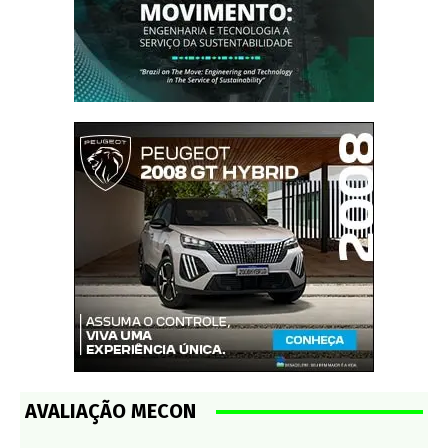
AVALIAÇÃO MECON