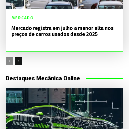
MERCADO
Mercado registra em julho a menor alta nos
preços de carros usados desde 2025
Destaques Mecânica Online