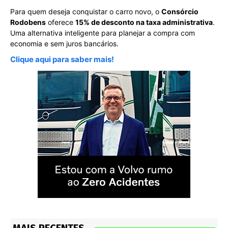
Para quem deseja conquistar o carro novo, o
Consórcio
Rodobens
oferece
15% de desconto na taxa administrativa
.
Uma alternativa inteligente para planejar a compra com
economia e sem juros bancários.
Clique aqui para saber mais!