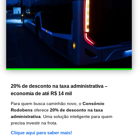
20% de desconto na taxa administrativa –
economia de até R$ 14 mil
Para quem busca caminhão novo, o
Consórcio
Rodobens
oferece
20% de desconto na taxa
administrativa
. Uma solução inteligente para quem
precisa investir na frota.
Clique aqui para saber mais!