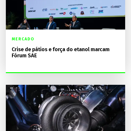
MERCADO
Crise de pátios e força do etanol marcam
Fórum SAE