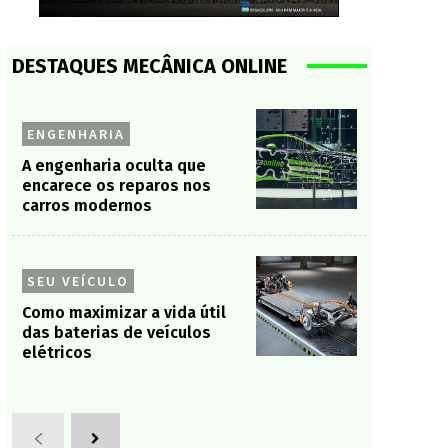
DESTAQUES MECÂNICA ONLINE
ENGENHARIA
A engenharia oculta que
encarece os reparos nos
carros modernos
SEU VEÍCULO
Como maximizar a vida útil
das baterias de veículos
elétricos