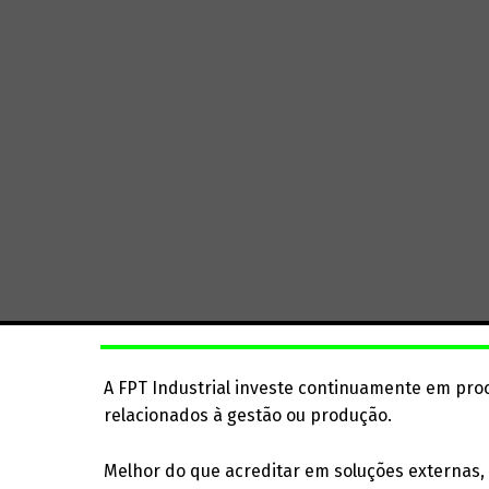
A FPT Industrial investe continuamente em pro
relacionados à gestão ou produção.
Melhor do que acreditar em soluções externas