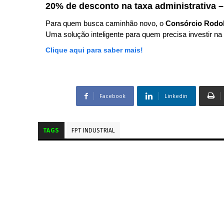
20% de desconto na taxa administrativa –
Para quem busca caminhão novo, o
Consórcio Rodo
Uma solução inteligente para quem precisa investir na 
Clique aqui para saber mais!
Facebook
Linkedin
TAGS
FPT INDUSTRIAL