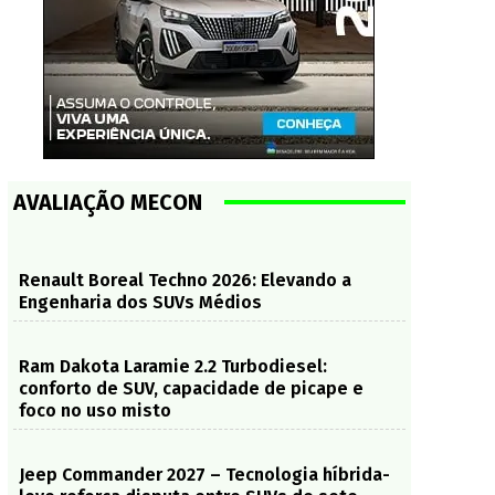
AVALIAÇÃO MECON
Renault Boreal Techno 2026: Elevando a
Engenharia dos SUVs Médios
Ram Dakota Laramie 2.2 Turbodiesel:
conforto de SUV, capacidade de picape e
foco no uso misto
Jeep Commander 2027 – Tecnologia híbrida-