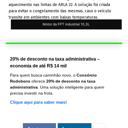
aquecimento nas linhas de ARLA 32. A solução foi criada
para evitar o congelamento das mesmas, caso o veículo
transite em ambientes com baixas temperaturas.
Motor da FPT industrial 10,3L
20% de desconto na taxa administrativa –
economia de até R$ 14 mil
Para quem busca caminhão novo, o
Consórcio
Rodobens
oferece
20% de desconto na taxa
administrativa
. Uma solução inteligente para quem
precisa investir na frota.
Clique aqui para saber mais!