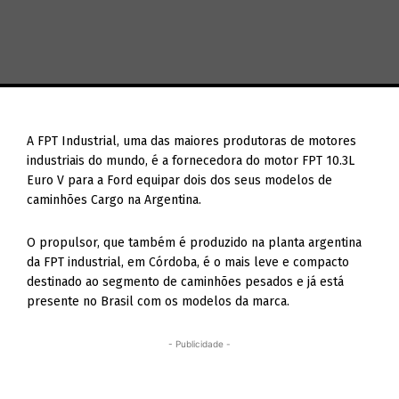
A FPT Industrial, uma das maiores produtoras de motores
industriais do mundo, é a fornecedora do motor FPT 10.3L
Euro V para a Ford equipar dois dos seus modelos de
caminhões Cargo na Argentina.
O propulsor, que também é produzido na planta argentina
da FPT industrial, em Córdoba, é o mais leve e compacto
destinado ao segmento de caminhões pesados e já está
presente no Brasil com os modelos da marca.
- Publicidade -