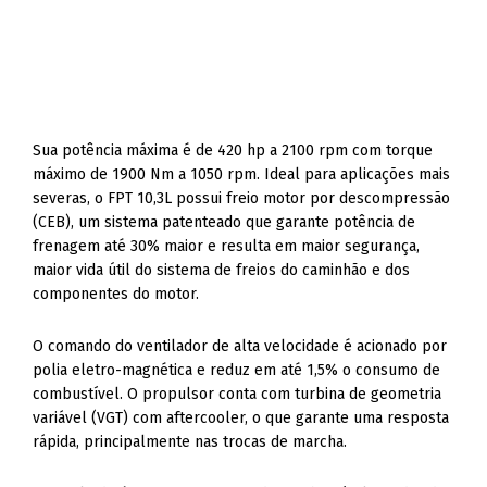
Sua potência máxima é de 420 hp a 2100 rpm com torque
máximo de 1900 Nm a 1050 rpm. Ideal para aplicações mais
severas, o FPT 10,3L possui freio motor por descompressão
(CEB), um sistema patenteado que garante potência de
frenagem até 30% maior e resulta em maior segurança,
maior vida útil do sistema de freios do caminhão e dos
componentes do motor.
O comando do ventilador de alta velocidade é acionado por
polia eletro-magnética e reduz em até 1,5% o consumo de
combustível. O propulsor conta com turbina de geometria
variável (VGT) com aftercooler, o que garante uma resposta
rápida, principalmente nas trocas de marcha.