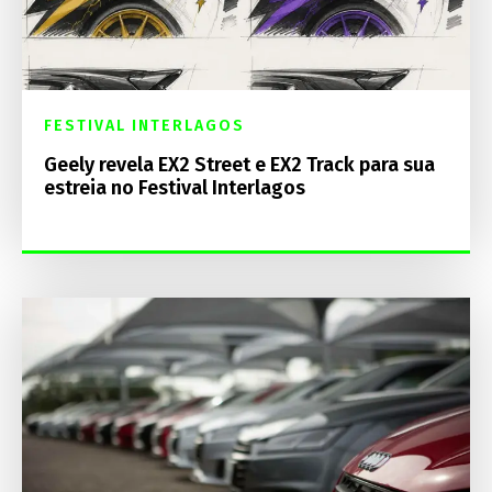
FESTIVAL INTERLAGOS
Geely revela EX2 Street e EX2 Track para sua
estreia no Festival Interlagos