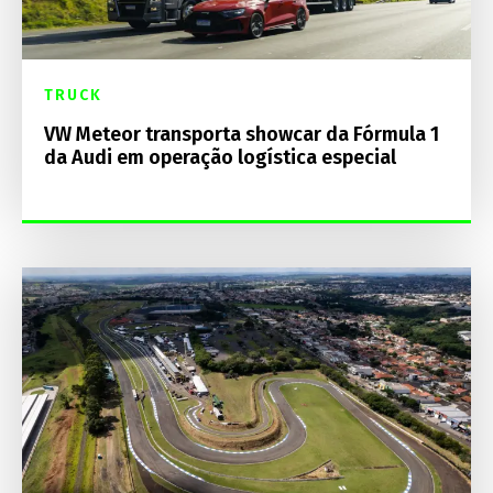
TRUCK
VW Meteor transporta showcar da Fórmula 1
da Audi em operação logística especial