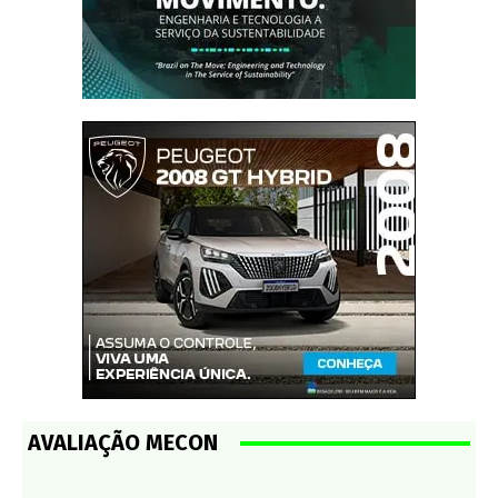
AVALIAÇÃO MECON