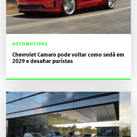
AUTOMOTIVAS
Chevrolet Camaro pode voltar como sedã em
2029 e desafiar puristas