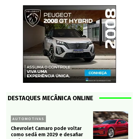
DESTAQUES MECÂNICA ONLINE
AUTOMOTIVAS
Chevrolet Camaro pode voltar
como sedã em 2029 e desafiar