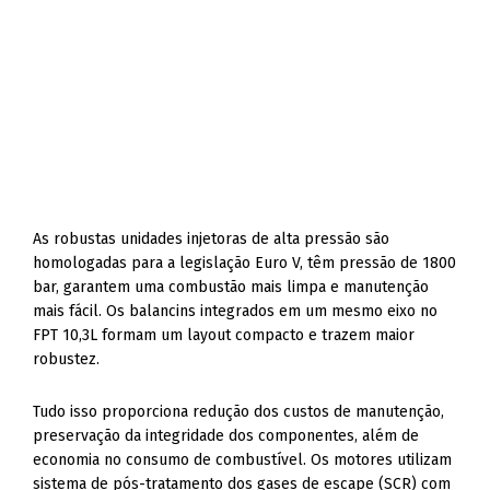
As robustas unidades injetoras de alta pressão são
homologadas para a legislação Euro V, têm pressão de 1800
bar, garantem uma combustão mais limpa e manutenção
mais fácil. Os balancins integrados em um mesmo eixo no
FPT 10,3L formam um layout compacto e trazem maior
robustez.
Tudo isso proporciona redução dos custos de manutenção,
preservação da integridade dos componentes, além de
economia no consumo de combustível. Os motores utilizam
sistema de pós-tratamento dos gases de escape (SCR) com