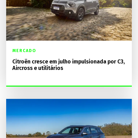
MERCADO
Citroën cresce em julho impulsionada por C3,
Aircross e utilitários