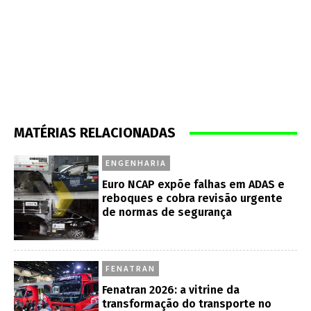
MATÉRIAS RELACIONADAS
ENGENHARIA
Euro NCAP expõe falhas em ADAS e
reboques e cobra revisão urgente
de normas de segurança
FENATRAN
Fenatran 2026: a vitrine da
transformação do transporte no