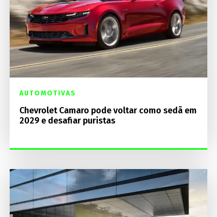
AUTOMOTIVAS
Chevrolet Camaro pode voltar como sedã em
2029 e desafiar puristas