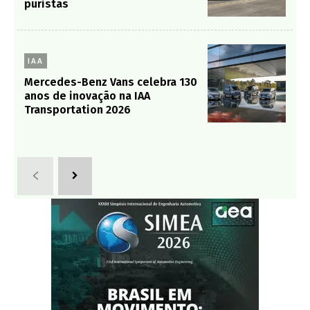
puristas
IAA
Mercedes-Benz Vans celebra 130
anos de inovação na IAA
Transportation 2026