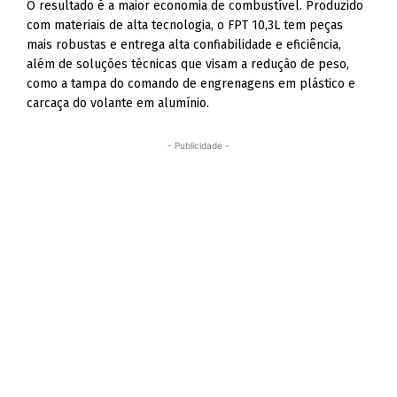
O resultado é a maior economia de combustível. Produzido
com materiais de alta tecnologia, o FPT 10,3L tem peças
mais robustas e entrega alta confiabilidade e eficiência,
além de soluções técnicas que visam a redução de peso,
como a tampa do comando de engrenagens em plástico e
carcaça do volante em alumínio.
- Publicidade -