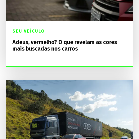
SEU VEÍCULO
Adeus, vermelho? O que revelam as cores
mais buscadas nos carros