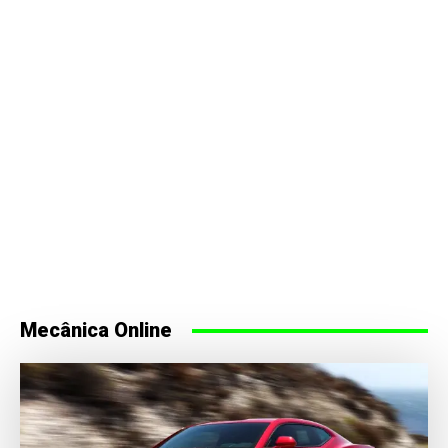
Mecânica Online