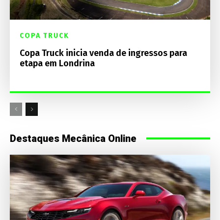
COPA TRUCK
Copa Truck inicia venda de ingressos para
etapa em Londrina
Destaques Mecânica Online