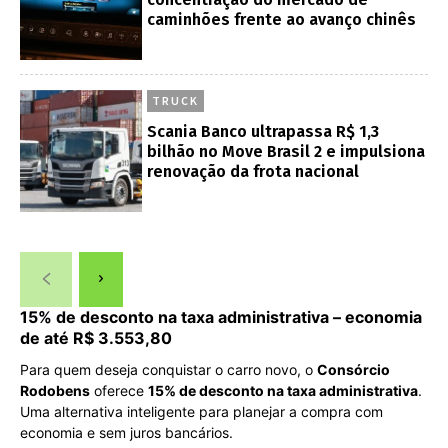
caminhões frente ao avanço chinês
TRUCK
Scania Banco ultrapassa R$ 1,3
bilhão no Move Brasil 2 e impulsiona
renovação da frota nacional
15% de desconto na taxa administrativa – economia
de até R$ 3.553,80
Para quem deseja conquistar o carro novo, o
Consórcio
Rodobens
oferece
15% de desconto na taxa administrativa
.
Uma alternativa inteligente para planejar a compra com
economia e sem juros bancários.