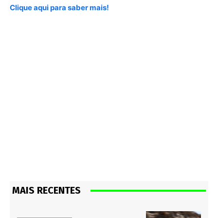
Clique aqui para saber mais!
MAIS RECENTES