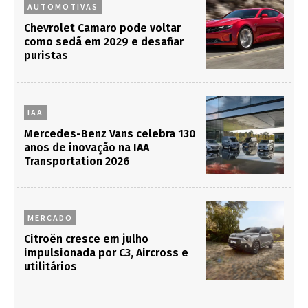
AUTOMOTIVAS
Chevrolet Camaro pode voltar
como sedã em 2029 e desafiar
puristas
IAA
Mercedes-Benz Vans celebra 130
anos de inovação na IAA
Transportation 2026
MERCADO
Citroën cresce em julho
impulsionada por C3, Aircross e
utilitários