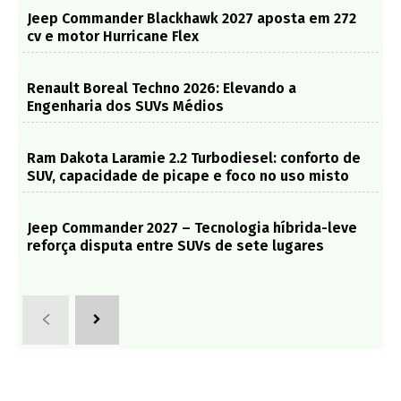
Jeep Commander Blackhawk 2027 aposta em 272
cv e motor Hurricane Flex
Renault Boreal Techno 2026: Elevando a
Engenharia dos SUVs Médios
Ram Dakota Laramie 2.2 Turbodiesel: conforto de
SUV, capacidade de picape e foco no uso misto
Jeep Commander 2027 – Tecnologia híbrida-leve
reforça disputa entre SUVs de sete lugares