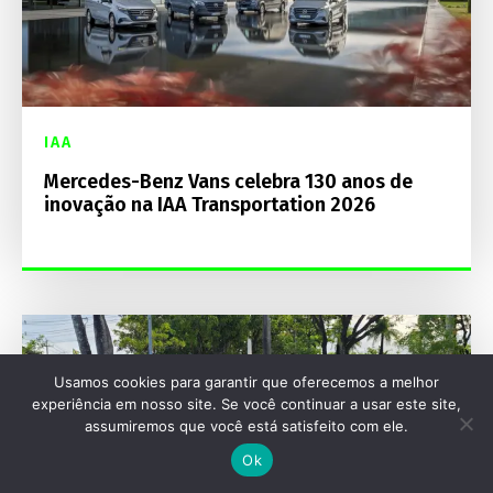
IAA
Mercedes-Benz Vans celebra 130 anos de
inovação na IAA Transportation 2026
Usamos cookies para garantir que oferecemos a melhor
experiência em nosso site. Se você continuar a usar este site,
assumiremos que você está satisfeito com ele.
Ok