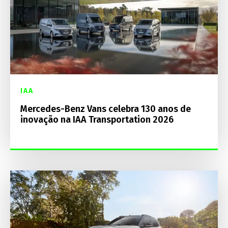
IAA
Mercedes-Benz Vans celebra 130 anos de
inovação na IAA Transportation 2026