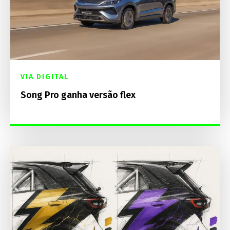
VIA DIGITAL
Song Pro ganha versão flex