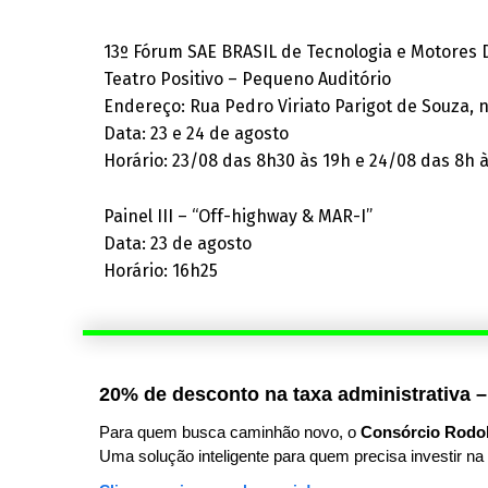
13º Fórum SAE BRASIL de Tecnologia e Motores 
Teatro Positivo – Pequeno Auditório
Endereço: Rua Pedro Viriato Parigot de Souza, 
Data: 23 e 24 de agosto
Horário: 23/08 das 8h30 às 19h e 24/08 das 8h 
Painel III – “Off-highway & MAR-I”
Data: 23 de agosto
Horário: 16h25
20% de desconto na taxa administrativa –
Para quem busca caminhão novo, o
Consórcio Rodo
Uma solução inteligente para quem precisa investir na 