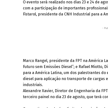
O evento será realizado nos dias 23 e 24 de ago
com a participação de importantes profissionai
Fistarol, presidente da CNH Industrial para a A
- Pub
Marco Rangel, presidente da FPT na América L
Futuro sem Emissões Diesel”; e Rafael Miotto, D
para a América Latina, um dos palestrantes do e
diesel para aplicação no transporte de cargas 
industriais.
Alexandre Xavier, Diretor de Engenharia da FPT 
terceiro painel no dia 23 de agosto, que terá c