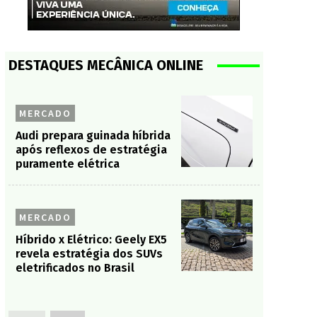
DESTAQUES MECÂNICA ONLINE
MERCADO
Audi prepara guinada híbrida
após reflexos de estratégia
puramente elétrica
MERCADO
Híbrido x Elétrico: Geely EX5
revela estratégia dos SUVs
eletrificados no Brasil