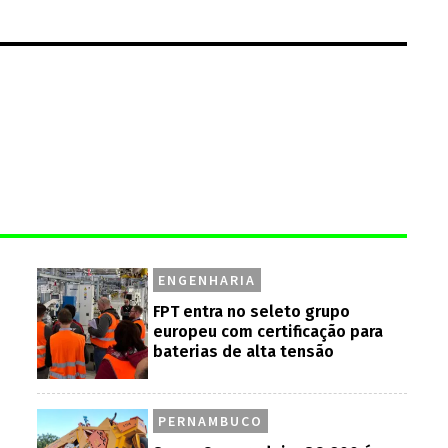
ENGENHARIA
FPT entra no seleto grupo
europeu com certificação para
baterias de alta tensão
PERNAMBUCO