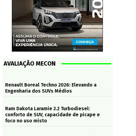
AVALIAÇÃO MECON
Renault Boreal Techno 2026: Elevando a
Engenharia dos SUVs Médios
Ram Dakota Laramie 2.2 Turbodiesel:
conforto de SUV, capacidade de picape e
foco no uso misto