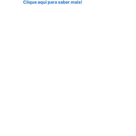
Clique aqui para saber mais!