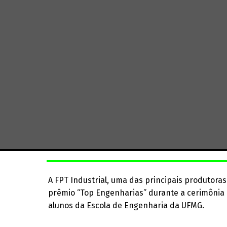
A FPT Industrial, uma das principais produtor
prêmio “Top Engenharias” durante a cerimônia 
alunos da Escola de Engenharia da UFMG.